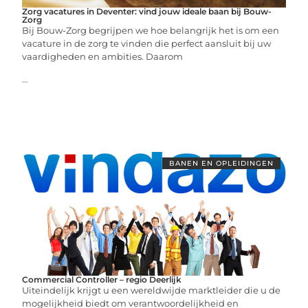
Zorg vacatures in Deventer: vind jouw ideale baan bij Bouw-
Zorg
Bij Bouw-Zorg begrijpen we hoe belangrijk het is om een
vacature in de zorg te vinden die perfect aansluit bij uw
vaardigheden en ambities. Daarom
...
BANEN EN OPLEIDINGEN
Commercial Controller – regio Deerlijk
Uiteindelijk krijgt u een wereldwijde marktleider die u de
mogelijkheid biedt om verantwoordelijkheid en