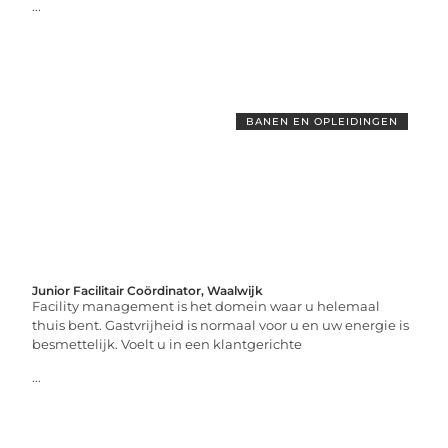
...
BANEN EN OPLEIDINGEN
Junior Facilitair Coördinator, Waalwijk
Facility management is het domein waar u helemaal
thuis bent. Gastvrijheid is normaal voor u en uw energie is
besmettelijk. Voelt u in een klantgerichte
...