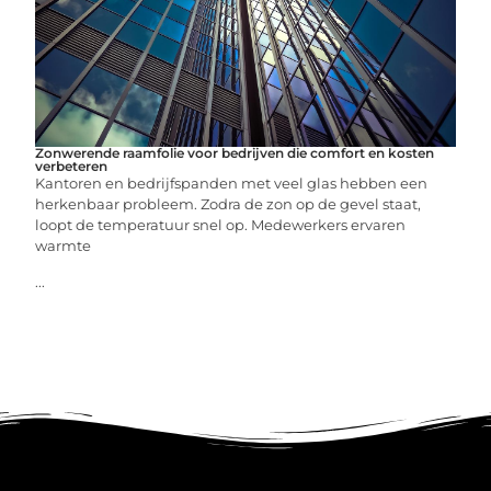
Zonwerende raamfolie voor bedrijven die comfort en kosten
verbeteren
Kantoren en bedrijfspanden met veel glas hebben een
herkenbaar probleem. Zodra de zon op de gevel staat,
loopt de temperatuur snel op. Medewerkers ervaren
warmte
...