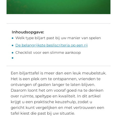
Inhoudsopgave:
Welk type biljart past bij uw manier van spelen
De belangrijkste besliscriteria op een rij
Checklist voor een slimme aankoop
Een biljarttafel is meer dan een leuk meubelstuk.
Het is een plek om te ontspannen, vrienden te
ontvangen of gasten langer te laten blijven.
Daarom loont het om vooraf goed na te denken
over ruimte, speltype en kwaliteit. In dit artikel
krijgt u een praktische keuzehulp, zodat u
gericht kunt vergelijken en met vertrouwen een
tafel kiest die past bij uw situatie.