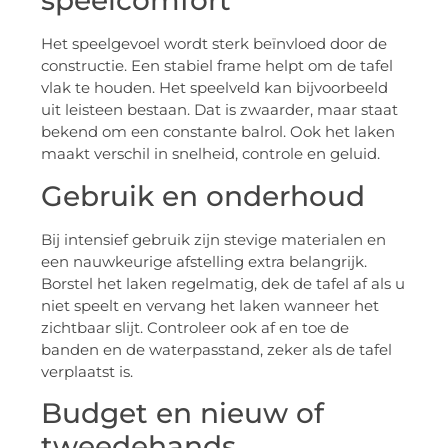
speelcomfort
Het speelgevoel wordt sterk beïnvloed door de
constructie. Een stabiel frame helpt om de tafel
vlak te houden. Het speelveld kan bijvoorbeeld
uit leisteen bestaan. Dat is zwaarder, maar staat
bekend om een constante balrol. Ook het laken
maakt verschil in snelheid, controle en geluid.
Gebruik en onderhoud
Bij intensief gebruik zijn stevige materialen en
een nauwkeurige afstelling extra belangrijk.
Borstel het laken regelmatig, dek de tafel af als u
niet speelt en vervang het laken wanneer het
zichtbaar slijt. Controleer ook af en toe de
banden en de waterpasstand, zeker als de tafel
verplaatst is.
Budget en nieuw of
tweedehands