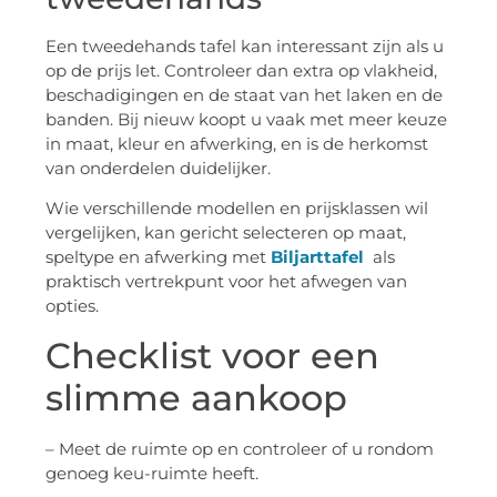
Een tweedehands tafel kan interessant zijn als u
op de prijs let. Controleer dan extra op vlakheid,
beschadigingen en de staat van het laken en de
banden. Bij nieuw koopt u vaak met meer keuze
in maat, kleur en afwerking, en is de herkomst
van onderdelen duidelijker.
Wie verschillende modellen en prijsklassen wil
vergelijken, kan gericht selecteren op maat,
speltype en afwerking met
Biljarttafel
als
praktisch vertrekpunt voor het afwegen van
opties.
Checklist voor een
slimme aankoop
– Meet de ruimte op en controleer of u rondom
genoeg keu-ruimte heeft.