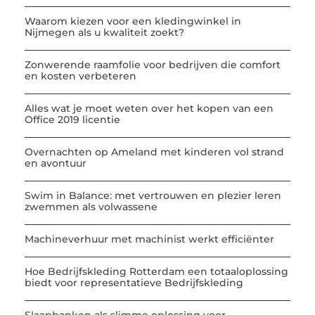
Waarom kiezen voor een kledingwinkel in
Nijmegen als u kwaliteit zoekt?
Zonwerende raamfolie voor bedrijven die comfort
en kosten verbeteren
Alles wat je moet weten over het kopen van een
Office 2019 licentie
Overnachten op Ameland met kinderen vol strand
en avontuur
Swim in Balance: met vertrouwen en plezier leren
zwemmen als volwassene
Machineverhuur met machinist werkt efficiënter
Hoe Bedrijfskleding Rotterdam een totaaloplossing
biedt voor representatieve Bedrijfskleding