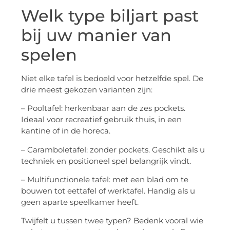
Welk type biljart past
bij uw manier van
spelen
Niet elke tafel is bedoeld voor hetzelfde spel. De
drie meest gekozen varianten zijn:
– Pooltafel: herkenbaar aan de zes pockets.
Ideaal voor recreatief gebruik thuis, in een
kantine of in de horeca.
– Caramboletafel: zonder pockets. Geschikt als u
techniek en positioneel spel belangrijk vindt.
– Multifunctionele tafel: met een blad om te
bouwen tot eettafel of werktafel. Handig als u
geen aparte speelkamer heeft.
Twijfelt u tussen twee typen? Bedenk vooral wie