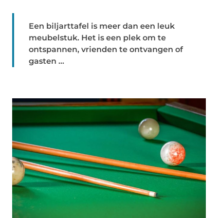
Een biljarttafel is meer dan een leuk
meubelstuk. Het is een plek om te
ontspannen, vrienden te ontvangen of
gasten ...