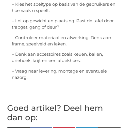
– Kies het speltype op basis van de gebruikers en
hoe vaak u speelt.
– Let op gewicht en plaatsing. Past de tafel door
trapgat, gang of deur?
– Controleer materiaal en afwerking. Denk aan
frame, speelveld en laken.
– Denk aan accessoires zoals keuen, ballen,
driehoek, krijt en een afdekhoes.
– Vraag naar levering, montage en eventuele
nazorg.
Goed artikel? Deel hem
dan op: