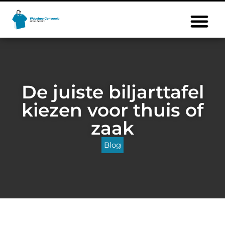
De juiste biljarttafel
kiezen voor thuis of
zaak
Blog