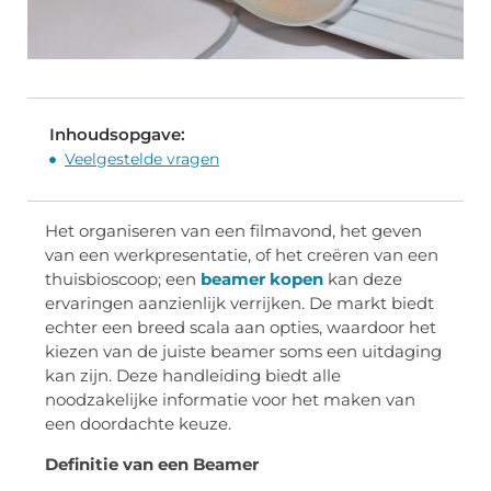
Inhoudsopgave:
Veelgestelde vragen
Het organiseren van een filmavond, het geven
van een werkpresentatie, of het creëren van een
thuisbioscoop; een
beamer kopen
kan deze
ervaringen aanzienlijk verrijken. De markt biedt
echter een breed scala aan opties, waardoor het
kiezen van de juiste beamer soms een uitdaging
kan zijn. Deze handleiding biedt alle
noodzakelijke informatie voor het maken van
een doordachte keuze.
Definitie van een Beamer