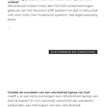
voldoet
Wereldwijd maken meer dan 100.000 ondernemingen
gebruik van het Navision ERP systeem en dat is natuurlijk
niet voor niets. Het modulaire systeem, dat tegenwoordig
beter
...
ELECTRONICA EN COMPUTERS
Ontdek de voordelen van een refurbished laptop van Dell
Heeft u al wel eens overwogen een refurbished laptop van
Dell te kopen? Er zijn namelijk verschillende voordelen
verbonden aan het kopen van een refurbished