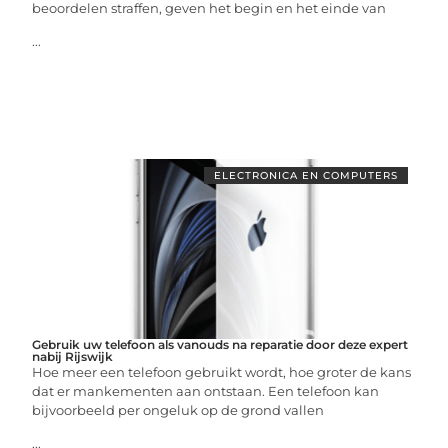
beoordelen straffen, geven het begin en het einde van
...
ELECTRONICA EN COMPUTERS
Gebruik uw telefoon als vanouds na reparatie door deze expert
nabij Rijswijk
Hoe meer een telefoon gebruikt wordt, hoe groter de kans
dat er mankementen aan ontstaan. Een telefoon kan
bijvoorbeeld per ongeluk op de grond vallen
...