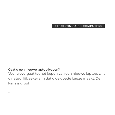
ELECTRONICA EN COMPUTERS
Gaat u een nieuwe laptop kopen?
Voor u overgaat tot het kopen van een nieuwe laptop, wilt
u natuurlijk zeker zijn dat u de goede keuze maakt. De
kans is groot
...