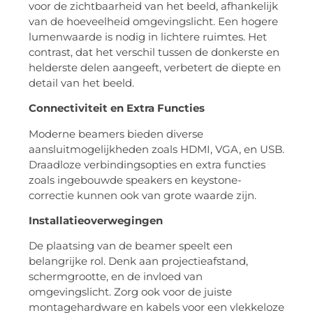
voor de zichtbaarheid van het beeld, afhankelijk
van de hoeveelheid omgevingslicht. Een hogere
lumenwaarde is nodig in lichtere ruimtes. Het
contrast, dat het verschil tussen de donkerste en
helderste delen aangeeft, verbetert de diepte en
detail van het beeld.
Connectiviteit en Extra Functies
Moderne beamers bieden diverse
aansluitmogelijkheden zoals HDMI, VGA, en USB.
Draadloze verbindingsopties en extra functies
zoals ingebouwde speakers en keystone-
correctie kunnen ook van grote waarde zijn.
Installatieoverwegingen
De plaatsing van de beamer speelt een
belangrijke rol. Denk aan projectieafstand,
schermgrootte, en de invloed van
omgevingslicht. Zorg ook voor de juiste
montagehardware en kabels voor een vlekkeloze