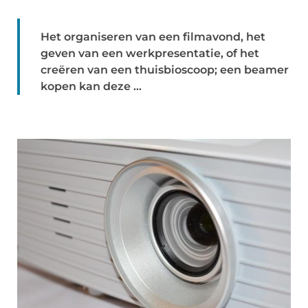
Het organiseren van een filmavond, het
geven van een werkpresentatie, of het
creëren van een thuisbioscoop; een beamer
kopen kan deze ...