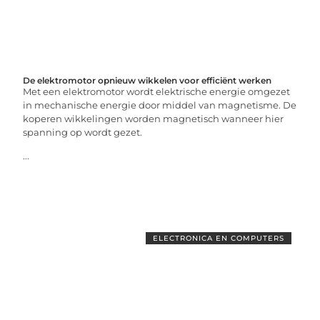
De elektromotor opnieuw wikkelen voor efficiënt werken
Met een elektromotor wordt elektrische energie omgezet
in mechanische energie door middel van magnetisme. De
koperen wikkelingen worden magnetisch wanneer hier
spanning op wordt gezet.
...
ELECTRONICA EN COMPUTERS