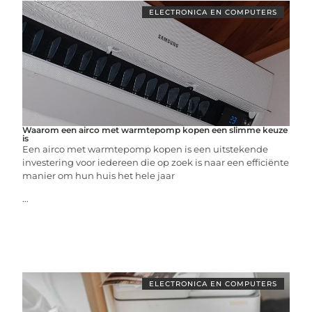
ELECTRONICA EN COMPUTERS
Waarom een airco met warmtepomp kopen een slimme keuze
is
Een airco met warmtepomp kopen is een uitstekende
investering voor iedereen die op zoek is naar een efficiënte
manier om hun huis het hele jaar
...
ELECTRONICA EN COMPUTERS