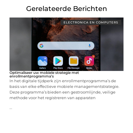
Gerelateerde Berichten
ELECTRONICA EN COMPUTERS
Optimaliseer uw mobiele strategie met
enrollmentprogramma’s
In het digitale tijdperk zijn enrollmentprogramma’s de
basis van elke effectieve mobiele managementstrategie.
Deze programma’s bieden een gestroomlijnde, veilige
methode voor het registreren van apparaten
...