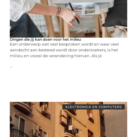
Dingen die jij kan doen voor het milieu
Een onderwerp wat veel besproken wordt en waar veel
aandacht aan besteed wordt door onderzoekers, is het
milieu en vooral de verandering hiervan. Als je
...
ELECTRONICA EN COMPUTERS