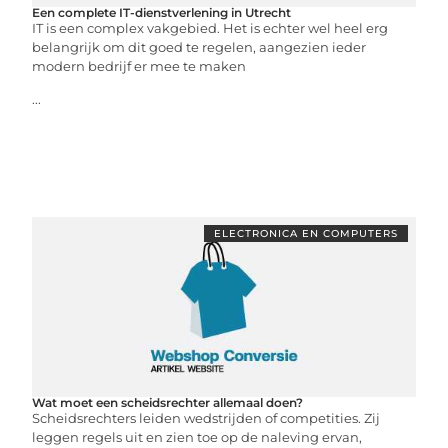
Een complete IT-dienstverlening in Utrecht
IT is een complex vakgebied. Het is echter wel heel erg
belangrijk om dit goed te regelen, aangezien ieder
modern bedrijf er mee te maken
...
ELECTRONICA EN COMPUTERS
Wat moet een scheidsrechter allemaal doen?
Scheidsrechters leiden wedstrijden of competities. Zij
leggen regels uit en zien toe op de naleving ervan,