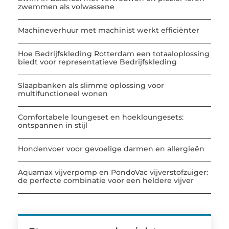
zwemmen als volwassene
Machineverhuur met machinist werkt efficiënter
Hoe Bedrijfskleding Rotterdam een totaaloplossing
biedt voor representatieve Bedrijfskleding
Slaapbanken als slimme oplossing voor
multifunctioneel wonen
Comfortabele loungeset en hoekloungesets:
ontspannen in stijl
Hondenvoer voor gevoelige darmen en allergieën
Aquamax vijverpomp en PondoVac vijverstofzuiger:
de perfecte combinatie voor een heldere vijver