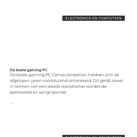
ELECTRONICA EN COMPUTERS
De beste gaming PC
De beste gaming PC Computerspellen hebben zich de
afgelopen jaren voortdurend ontwikkeld. Dit geldt zowel
in termen van een steeds realistischer wordende
spelwereld en aangrijpende
...