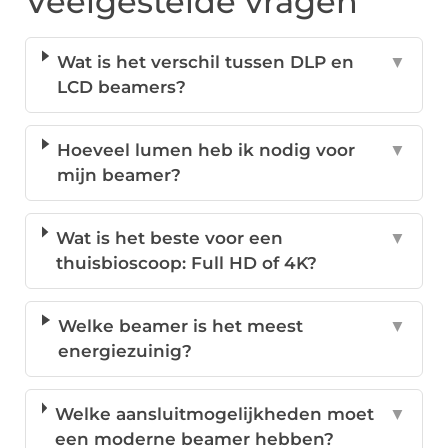
Veelgestelde vragen
Wat is het verschil tussen DLP en
▼
LCD beamers?
Hoeveel lumen heb ik nodig voor
▼
mijn beamer?
Wat is het beste voor een
▼
thuisbioscoop: Full HD of 4K?
Welke beamer is het meest
▼
energiezuinig?
Welke aansluitmogelijkheden moet
▼
een moderne beamer hebben?