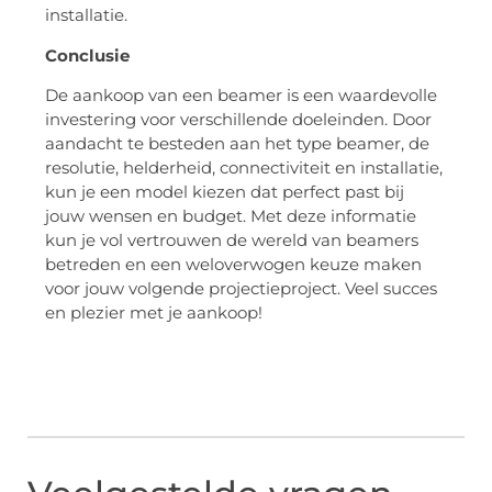
installatie.
Conclusie
De aankoop van een beamer is een waardevolle
investering voor verschillende doeleinden. Door
aandacht te besteden aan het type beamer, de
resolutie, helderheid, connectiviteit en installatie,
kun je een model kiezen dat perfect past bij
jouw wensen en budget. Met deze informatie
kun je vol vertrouwen de wereld van beamers
betreden en een weloverwogen keuze maken
voor jouw volgende projectieproject. Veel succes
en plezier met je aankoop!