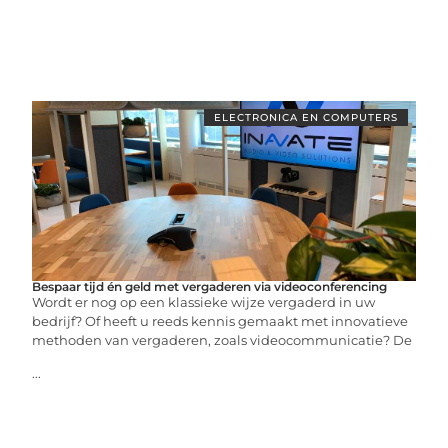
ELECTRONICA EN COMPUTERS
Bespaar tijd én geld met vergaderen via videoconferencing
Wordt er nog op een klassieke wijze vergaderd in uw
bedrijf? Of heeft u reeds kennis gemaakt met innovatieve
methoden van vergaderen, zoals videocommunicatie? De
...