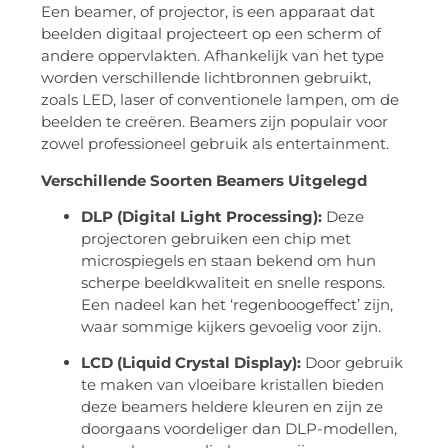
Een beamer, of projector, is een apparaat dat
beelden digitaal projecteert op een scherm of
andere oppervlakten. Afhankelijk van het type
worden verschillende lichtbronnen gebruikt,
zoals LED, laser of conventionele lampen, om de
beelden te creëren. Beamers zijn populair voor
zowel professioneel gebruik als entertainment.
Verschillende Soorten Beamers Uitgelegd
DLP (Digital Light Processing):
Deze
projectoren gebruiken een chip met
microspiegels en staan bekend om hun
scherpe beeldkwaliteit en snelle respons.
Een nadeel kan het ‘regenboogeffect’ zijn,
waar sommige kijkers gevoelig voor zijn.
LCD (Liquid Crystal Display):
Door gebruik
te maken van vloeibare kristallen bieden
deze beamers heldere kleuren en zijn ze
doorgaans voordeliger dan DLP-modellen,