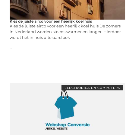
Kies de juiste airco voor een heerlijk koel huis
Kies de juiste airco voor een heerlijk koel huis De zomers
in Nederland worden steeds warmer en langer. Hierdoor
wordt het in huis uiteraard ook
...
ELECTRONICA EN COMPUTERS