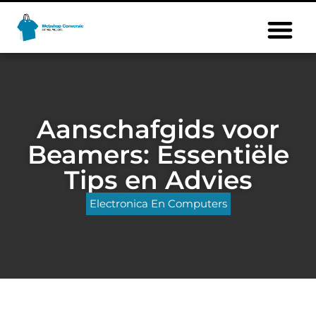
Aanschafgids voor
Beamers: Essentiële
Tips en Advies
Electronica En Computers