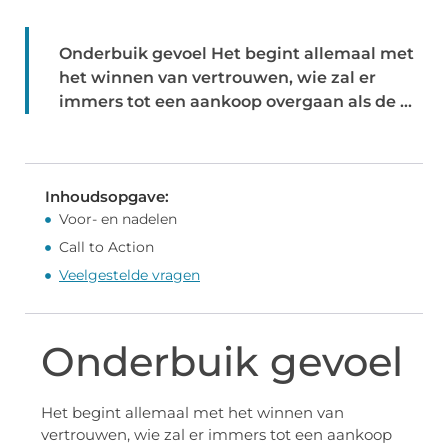
Onderbuik gevoel Het begint allemaal met
het winnen van vertrouwen, wie zal er
immers tot een aankoop overgaan als de ...
Inhoudsopgave:
Voor- en nadelen
Call to Action
Veelgestelde vragen
Onderbuik gevoel
Het begint allemaal met het winnen van
vertrouwen, wie zal er immers tot een aankoop