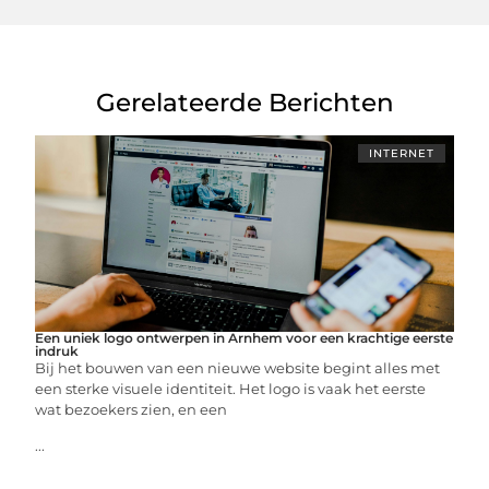
Gerelateerde Berichten
INTERNET
Een uniek logo ontwerpen in Arnhem voor een krachtige eerste
indruk
Bij het bouwen van een nieuwe website begint alles met
een sterke visuele identiteit. Het logo is vaak het eerste
wat bezoekers zien, en een
...