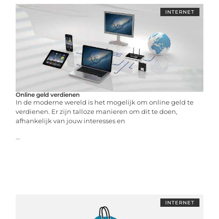
INTERNET
Online geld verdienen
In de moderne wereld is het mogelijk om online geld te
verdienen. Er zijn talloze manieren om dit te doen,
afhankelijk van jouw interesses en
...
INTERNET