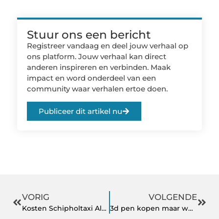
Stuur ons een bericht
Registreer vandaag en deel jouw verhaal op
ons platform. Jouw verhaal kan direct
anderen inspireren en verbinden. Maak
impact en word onderdeel van een
community waar verhalen ertoe doen.
Publiceer dit artikel nu
VORIG
VOLGENDE
Kosten Schipholtaxi Almere
3d pen kopen maar welke?