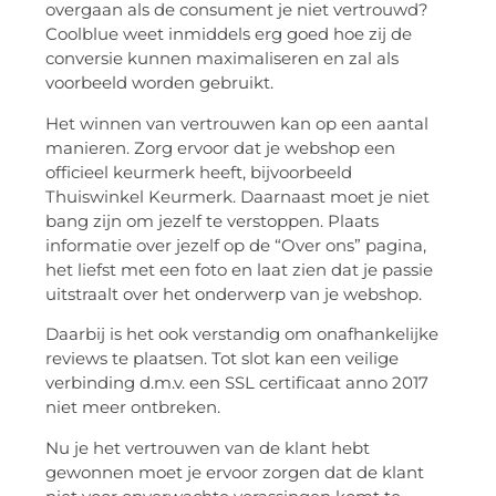
overgaan als de consument je niet vertrouwd?
Coolblue weet inmiddels erg goed hoe zij de
conversie kunnen maximaliseren en zal als
voorbeeld worden gebruikt.
Het winnen van vertrouwen kan op een aantal
manieren. Zorg ervoor dat je webshop een
officieel keurmerk heeft, bijvoorbeeld
Thuiswinkel Keurmerk. Daarnaast moet je niet
bang zijn om jezelf te verstoppen. Plaats
informatie over jezelf op de “Over ons” pagina,
het liefst met een foto en laat zien dat je passie
uitstraalt over het onderwerp van je webshop.
Daarbij is het ook verstandig om onafhankelijke
reviews te plaatsen. Tot slot kan een veilige
verbinding d.m.v. een SSL certificaat anno 2017
niet meer ontbreken.
Nu je het vertrouwen van de klant hebt
gewonnen moet je ervoor zorgen dat de klant