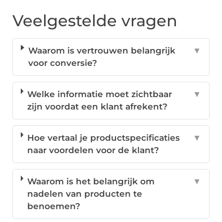
Veelgestelde vragen
Waarom is vertrouwen belangrijk
▼
voor conversie?
Welke informatie moet zichtbaar
▼
zijn voordat een klant afrekent?
Hoe vertaal je productspecificaties
▼
naar voordelen voor de klant?
Waarom is het belangrijk om
▼
nadelen van producten te
benoemen?