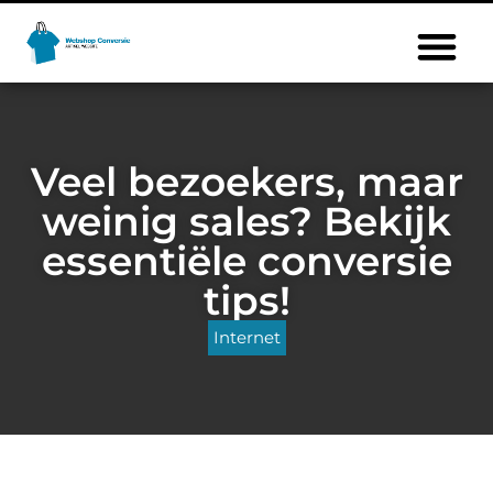
Veel bezoekers, maar
weinig sales? Bekijk
essentiële conversie
tips!
Internet