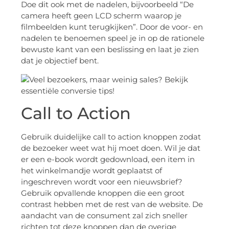
Doe dit ook met de nadelen, bijvoorbeeld “De
camera heeft geen LCD scherm waarop je
filmbeelden kunt terugkijken”. Door de voor- en
nadelen te benoemen speel je in op de rationele
bewuste kant van een beslissing en laat je zien
dat je objectief bent.
Call to Action
Gebruik duidelijke call to action knoppen zodat
de bezoeker weet wat hij moet doen. Wil je dat
er een e-book wordt gedownload, een item in
het winkelmandje wordt geplaatst of
ingeschreven wordt voor een nieuwsbrief?
Gebruik opvallende knoppen die een groot
contrast hebben met de rest van de website. De
aandacht van de consument zal zich sneller
richten tot deze knoppen dan de overige