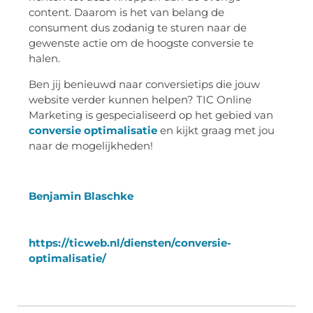
content. Daarom is het van belang de
consument dus zodanig te sturen naar de
gewenste actie om de hoogste conversie te
halen.
Ben jij benieuwd naar conversietips die jouw
website verder kunnen helpen? TIC Online
Marketing is gespecialiseerd op het gebied van
conversie optimalisatie
en kijkt graag met jou
naar de mogelijkheden!
Benjamin Blaschke
https://ticweb.nl/diensten/conversie-
optimalisatie/