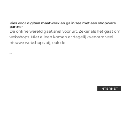
Kies voor digitaal maatwerk en ga in zee met een shopware
partner
De online wereld gaat snel voor uit. Zeker als het gaat om
webshops. Niet alleen komen er dagelijks enorm veel
nieuwe webshops bij, ook de
...
INTERNET