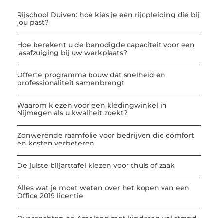
Rijschool Duiven: hoe kies je een rijopleiding die bij
jou past?
Hoe berekent u de benodigde capaciteit voor een
lasafzuiging bij uw werkplaats?
Offerte programma bouw dat snelheid en
professionaliteit samenbrengt
Waarom kiezen voor een kledingwinkel in
Nijmegen als u kwaliteit zoekt?
Zonwerende raamfolie voor bedrijven die comfort
en kosten verbeteren
De juiste biljarttafel kiezen voor thuis of zaak
Alles wat je moet weten over het kopen van een
Office 2019 licentie