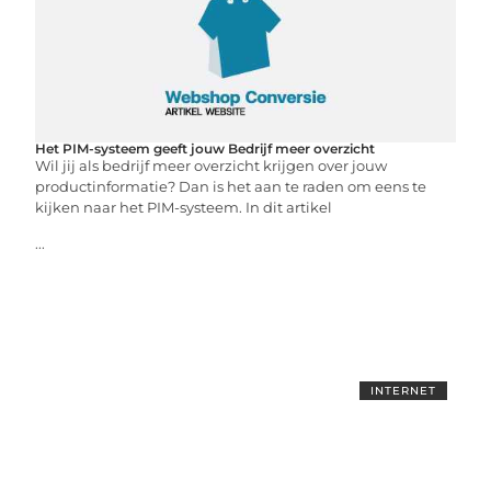
Het PIM-systeem geeft jouw Bedrijf meer overzicht
Wil jij als bedrijf meer overzicht krijgen over jouw
productinformatie? Dan is het aan te raden om eens te
kijken naar het PIM-systeem. In dit artikel
...
INTERNET