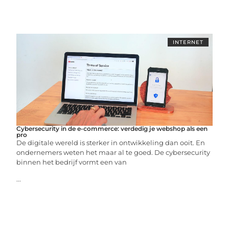
INTERNET
Cybersecurity in de e-commerce: verdedig je webshop als een
pro
De digitale wereld is sterker in ontwikkeling dan ooit. En
ondernemers weten het maar al te goed. De cybersecurity
binnen het bedrijf vormt een van
...