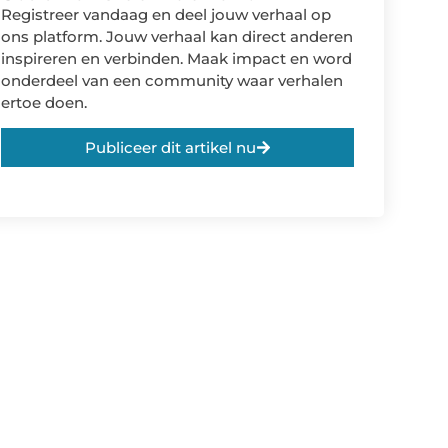
Registreer vandaag en deel jouw verhaal op
ons platform. Jouw verhaal kan direct anderen
inspireren en verbinden. Maak impact en word
onderdeel van een community waar verhalen
ertoe doen.
Publiceer dit artikel nu