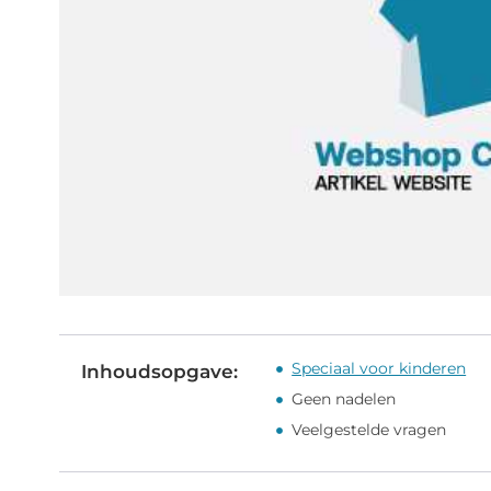
Speciaal voor kinderen
Inhoudsopgave:
Geen nadelen
Veelgestelde vragen