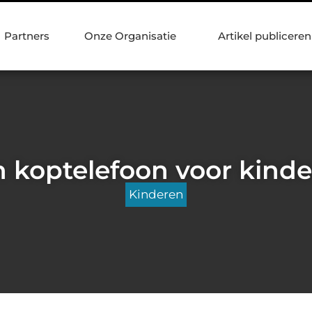
Partners
Onze Organisatie
Artikel publiceren
 koptelefoon voor kind
Kinderen