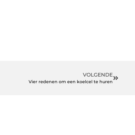
VOLGENDE
Vier redenen om een koelcel te huren