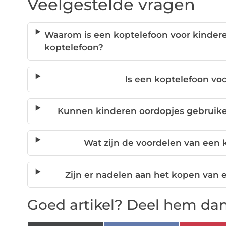
Veelgestelde vragen
Waarom is een koptelefoon voor kinde
koptelefoon?
Is een koptelefoon voo
Kunnen kinderen oordopjes gebruiken
Wat zijn de voordelen van een 
Zijn er nadelen aan het kopen van 
Goed artikel? Deel hem dan