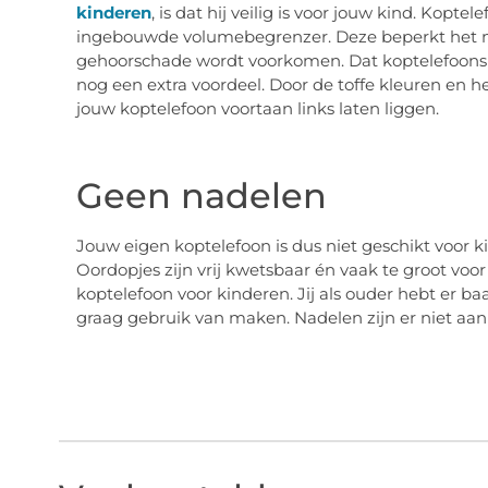
kinderen
, is dat hij veilig is voor jouw kind. Kopt
ingebouwde volumebegrenzer. Deze beperkt het m
gehoorschade wordt voorkomen. Dat koptelefoons v
nog een extra voordeel. Door de toffe kleuren en he
jouw koptelefoon voortaan links laten liggen.
Geen nadelen
Jouw eigen koptelefoon is dus niet geschikt voor ki
Oordopjes zijn vrij kwetsbaar én vaak te groot v
koptelefoon voor kinderen. Jij als ouder hebt er ba
graag gebruik van maken. Nadelen zijn er niet aan