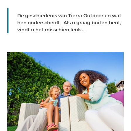
De geschiedenis van Tierra Outdoor en wat
hen onderscheidt Als u graag buiten bent,
vindt u het misschien leuk ...