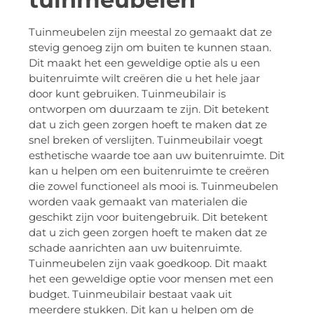
Tuinmeubelen zijn meestal zo gemaakt dat ze
stevig genoeg zijn om buiten te kunnen staan.
Dit maakt het een geweldige optie als u een
buitenruimte wilt creëren die u het hele jaar
door kunt gebruiken. Tuinmeubilair is
ontworpen om duurzaam te zijn. Dit betekent
dat u zich geen zorgen hoeft te maken dat ze
snel breken of verslijten. Tuinmeubilair voegt
esthetische waarde toe aan uw buitenruimte. Dit
kan u helpen om een buitenruimte te creëren
die zowel functioneel als mooi is. Tuinmeubelen
worden vaak gemaakt van materialen die
geschikt zijn voor buitengebruik. Dit betekent
dat u zich geen zorgen hoeft te maken dat ze
schade aanrichten aan uw buitenruimte.
Tuinmeubelen zijn vaak goedkoop. Dit maakt
het een geweldige optie voor mensen met een
budget. Tuinmeubilair bestaat vaak uit
meerdere stukken. Dit kan u helpen om de