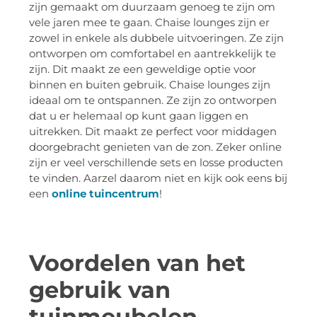
zijn gemaakt om duurzaam genoeg te zijn om
vele jaren mee te gaan. Chaise lounges zijn er
zowel in enkele als dubbele uitvoeringen. Ze zijn
ontworpen om comfortabel en aantrekkelijk te
zijn. Dit maakt ze een geweldige optie voor
binnen en buiten gebruik. Chaise lounges zijn
ideaal om te ontspannen. Ze zijn zo ontworpen
dat u er helemaal op kunt gaan liggen en
uitrekken. Dit maakt ze perfect voor middagen
doorgebracht genieten van de zon. Zeker online
zijn er veel verschillende sets en losse producten
te vinden. Aarzel daarom niet en kijk ook eens bij
een
online tuincentrum
!
Voordelen van het
gebruik van
tuinmeubelen