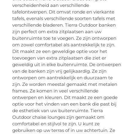
verscheidenheid aan verschillende
tafelontwerpen. Dit omvat ronde en vierkante
tafels, evenals verschillende soorten tafels met
verschillende bladeren. Tierra Outdoor banken
zijn perfect om extra zitplaatsen aan uw
buitenruimte toe te voegen. Ze zijn ontworpen
om zowel comfortabel als aantrekkelijk te zijn.
Dit maakt ze een geweldige optie voor het
toevoegen van extra zitplaatsen die ziet er
geweldig uit in elke buitenruimte. De ontwerpen
van de banken zijn vrij gelijkaardig. Ze zijn
ontworpen om aantrekkelijk en duurzaam te
zijn. Ze worden meestal gemaakt met metalen
frames. Ze komen in veel verschillende
ontwerpen en kleuren. Dit maakt ze een goede
optie voor het vinden van een bank die past bij
de esthetiek van uw buitenruimte. Tierra
Outdoor chaise lounges zijn gemaakt om
comfortabel en stijlvol te zijn. U kunt ze
gebruiken op uw terras of in uw achtertuin. Ze