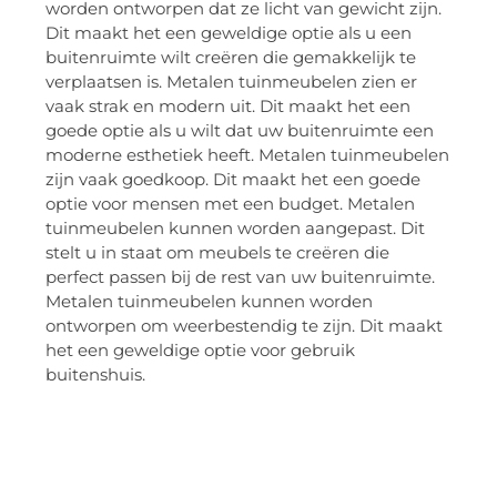
worden ontworpen dat ze licht van gewicht zijn.
Dit maakt het een geweldige optie als u een
buitenruimte wilt creëren die gemakkelijk te
verplaatsen is. Metalen tuinmeubelen zien er
vaak strak en modern uit. Dit maakt het een
goede optie als u wilt dat uw buitenruimte een
moderne esthetiek heeft. Metalen tuinmeubelen
zijn vaak goedkoop. Dit maakt het een goede
optie voor mensen met een budget. Metalen
tuinmeubelen kunnen worden aangepast. Dit
stelt u in staat om meubels te creëren die
perfect passen bij de rest van uw buitenruimte.
Metalen tuinmeubelen kunnen worden
ontworpen om weerbestendig te zijn. Dit maakt
het een geweldige optie voor gebruik
buitenshuis.