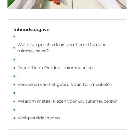
Inhoudsopgave:
Wat is de geschiedenis van Tierra Outdoor
tuinmeubelen?
Typen Tierra Outdoor tuinmeubelen
Voordelen van het gebruik van tuinmeubelen
Waarom metaal kiezen voor uw tuinmeubelen?
Veelgestelde vragen