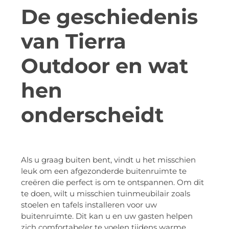
De geschiedenis
van Tierra
Outdoor en wat
hen
onderscheidt
Als u graag buiten bent, vindt u het misschien
leuk om een afgezonderde buitenruimte te
creëren die perfect is om te ontspannen. Om dit
te doen, wilt u misschien tuinmeubilair zoals
stoelen en tafels installeren voor uw
buitenruimte. Dit kan u en uw gasten helpen
zich comfortabeler te voelen tijdens warme