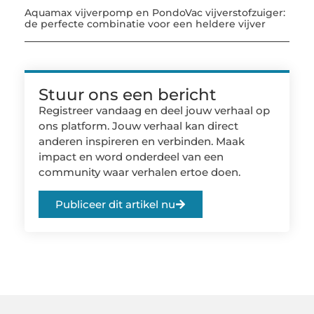
Aquamax vijverpomp en PondoVac vijverstofzuiger:
de perfecte combinatie voor een heldere vijver
Stuur ons een bericht
Registreer vandaag en deel jouw verhaal op
ons platform. Jouw verhaal kan direct
anderen inspireren en verbinden. Maak
impact en word onderdeel van een
community waar verhalen ertoe doen.
Publiceer dit artikel nu