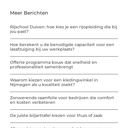
Meer Berichten
Rijschool Duiven: hoe kies je een rijopleiding die bij
jou past?
Hoe berekent u de benodigde capaciteit voor een
lasafzuiging bij uw werkplaats?
Offerte programma bouw dat snelheid en
professionaliteit samenbrengt
Waarom kiezen voor een kledingwinkel in
Nijmegen als u kwaliteit zoekt?
Zonwerende raamfolie voor bedrijven die comfort
en kosten verbeteren
De juiste biljarttafel kiezen voor thuis of zaak