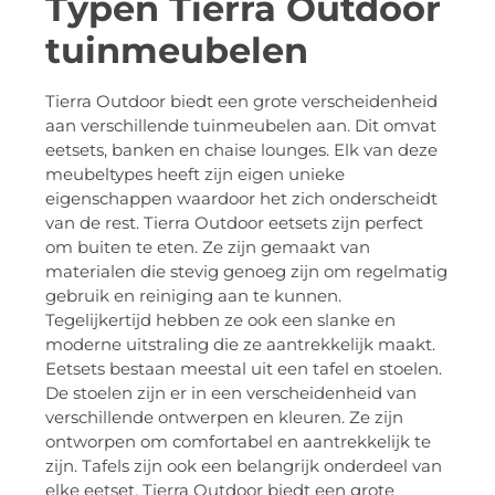
Typen Tierra Outdoor
tuinmeubelen
Tierra Outdoor biedt een grote verscheidenheid
aan verschillende tuinmeubelen aan. Dit omvat
eetsets, banken en chaise lounges. Elk van deze
meubeltypes heeft zijn eigen unieke
eigenschappen waardoor het zich onderscheidt
van de rest. Tierra Outdoor eetsets zijn perfect
om buiten te eten. Ze zijn gemaakt van
materialen die stevig genoeg zijn om regelmatig
gebruik en reiniging aan te kunnen.
Tegelijkertijd hebben ze ook een slanke en
moderne uitstraling die ze aantrekkelijk maakt.
Eetsets bestaan meestal uit een tafel en stoelen.
De stoelen zijn er in een verscheidenheid van
verschillende ontwerpen en kleuren. Ze zijn
ontworpen om comfortabel en aantrekkelijk te
zijn. Tafels zijn ook een belangrijk onderdeel van
elke eetset. Tierra Outdoor biedt een grote