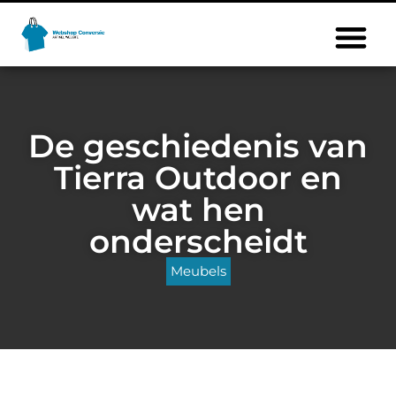
De geschiedenis van
Tierra Outdoor en
wat hen
onderscheidt
Meubels