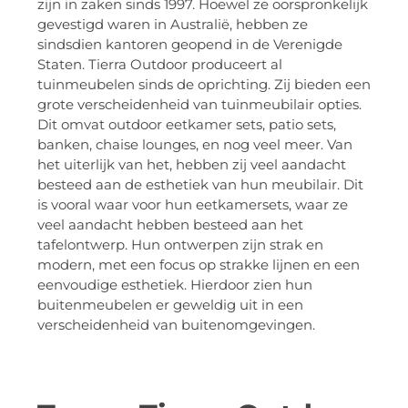
zijn in zaken sinds 1997. Hoewel ze oorspronkelijk
gevestigd waren in Australië, hebben ze
sindsdien kantoren geopend in de Verenigde
Staten. Tierra Outdoor produceert al
tuinmeubelen sinds de oprichting. Zij bieden een
grote verscheidenheid van tuinmeubilair opties.
Dit omvat outdoor eetkamer sets, patio sets,
banken, chaise lounges, en nog veel meer. Van
het uiterlijk van het, hebben zij veel aandacht
besteed aan de esthetiek van hun meubilair. Dit
is vooral waar voor hun eetkamersets, waar ze
veel aandacht hebben besteed aan het
tafelontwerp. Hun ontwerpen zijn strak en
modern, met een focus op strakke lijnen en een
eenvoudige esthetiek. Hierdoor zien hun
buitenmeubelen er geweldig uit in een
verscheidenheid van buitenomgevingen.