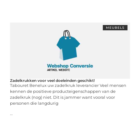
MEUBELS
Zadelkrukken voor veel doeleinden geschikt!
Tabouret Benelux uw zadelkruk leverancier Veel mensen
kennen de positieve producteigenschappen van de
zadelkruk (nog) niet. Dit is jammer want vooral voor
personen die langdurig
...