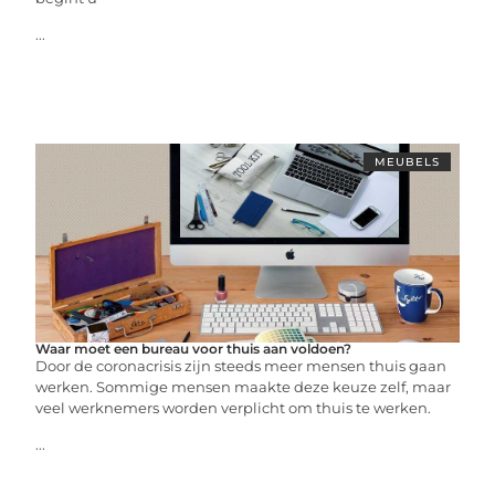
...
MEUBELS
Waar moet een bureau voor thuis aan voldoen?
Door de coronacrisis zijn steeds meer mensen thuis gaan
werken. Sommige mensen maakte deze keuze zelf, maar
veel werknemers worden verplicht om thuis te werken.
...