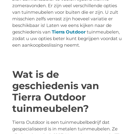
zomeravonden. Er zijn veel verschillende opties
van tuinmeubelen voor buiten die er zijn. U zult
misschien zelfs verrast zijn hoeveel variatie er
beschikbaar is! Laten we eens kijken naar de
geschiedenis van
Tierra Outdoor
tuinmeubelen,
zodat u uw opties beter kunt begrijpen voordat u
een aankoopbeslissing neemt.
Wat is de
geschiedenis van
Tierra Outdoor
tuinmeubelen?
Tierra Outdoor is een tuinmeubelbedrijf dat
gespecialiseerd is in metalen tuinmeubelen. Ze