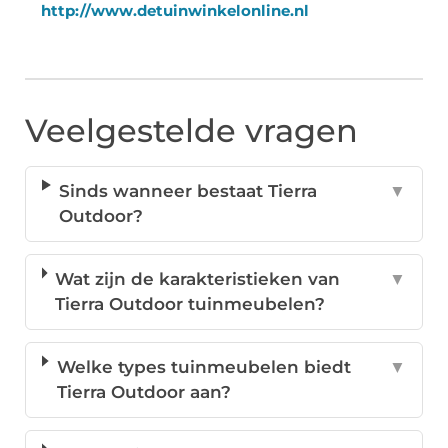
http://www.detuinwinkelonline.nl
Veelgestelde vragen
Sinds wanneer bestaat Tierra
▼
Outdoor?
Wat zijn de karakteristieken van
▼
Tierra Outdoor tuinmeubelen?
Welke types tuinmeubelen biedt
▼
Tierra Outdoor aan?