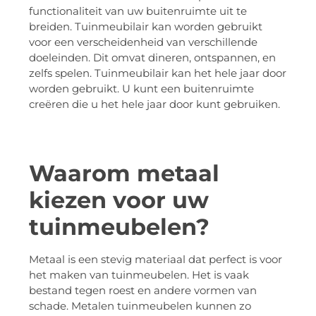
functionaliteit van uw buitenruimte uit te
breiden. Tuinmeubilair kan worden gebruikt
voor een verscheidenheid van verschillende
doeleinden. Dit omvat dineren, ontspannen, en
zelfs spelen. Tuinmeubilair kan het hele jaar door
worden gebruikt. U kunt een buitenruimte
creëren die u het hele jaar door kunt gebruiken.
Waarom metaal
kiezen voor uw
tuinmeubelen?
Metaal is een stevig materiaal dat perfect is voor
het maken van tuinmeubelen. Het is vaak
bestand tegen roest en andere vormen van
schade. Metalen tuinmeubelen kunnen zo