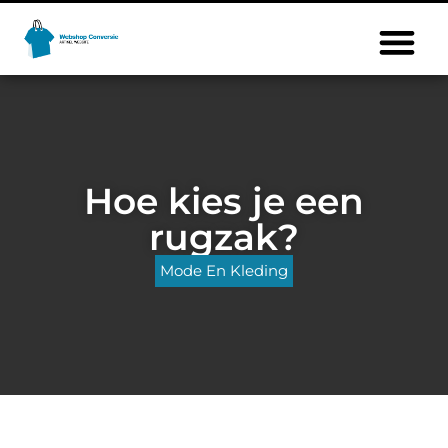
Hoe kies je een
rugzak?
Mode En Kleding