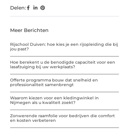
Delen:
Meer Berichten
Rijschool Duiven: hoe kies je een rijopleiding die bij
jou past?
Hoe berekent u de benodigde capaciteit voor een
lasafzuiging bij uw werkplaats?
Offerte programma bouw dat snelheid en
professionaliteit samenbrengt
Waarom kiezen voor een kledingwinkel in
Nijmegen als u kwaliteit zoekt?
Zonwerende raamfolie voor bedrijven die comfort
en kosten verbeteren