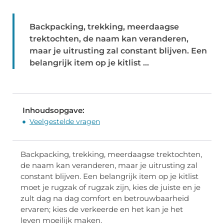
Backpacking, trekking, meerdaagse
trektochten, de naam kan veranderen,
maar je uitrusting zal constant blijven. Een
belangrijk item op je kitlist ...
Inhoudsopgave:
Veelgestelde vragen
Backpacking, trekking, meerdaagse trektochten,
de naam kan veranderen, maar je uitrusting zal
constant blijven. Een belangrijk item op je kitlist
moet je rugzak of rugzak zijn, kies de juiste en je
zult dag na dag comfort en betrouwbaarheid
ervaren; kies de verkeerde en het kan je het
leven moeilijk maken.