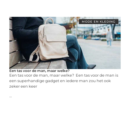
MODE EN KLEDING
Een tas voor de man, maar welke?
Een tas voor de man, maar welke? Een tas voor de man is
een superhandige gadget en iedere man zou het ook
zeker een keer
...