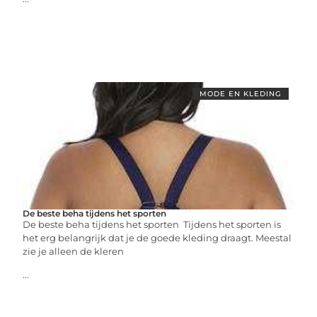
MODE EN KLEDING
De beste beha tijdens het sporten
De beste beha tijdens het sporten Tijdens het sporten is
het erg belangrijk dat je de goede kleding draagt. Meestal
zie je alleen de kleren
...