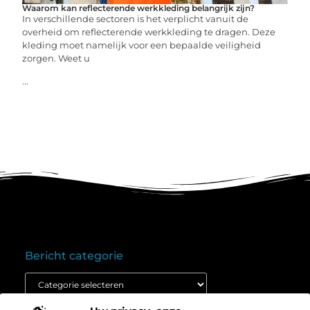
Waarom kan reflecterende werkkleding belangrijk zijn?
In verschillende sectoren is het verplicht vanuit de
overheid om reflecterende werkkleding te dragen. Deze
kleding moet namelijk voor een bepaalde veiligheid
zorgen. Weet u
...
Bericht categorie