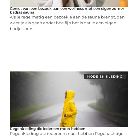
Geniet van een bezoek aan een wellness met een eigen zomer
badjas sauna
Als je regelmatig een bezoekje aan de sauna brengt, dan
weet je als geen ander hoe fijn het is dat je een eigen
badjas hebt.
...
MODE EN KLEDING
Regenkleding die iedereen moet hebben
Regenkleding die iedereen moet hebben Regenachtige