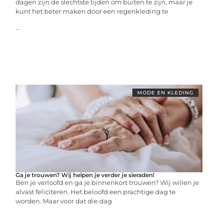
dagen zijn de slechtste tijden om buiten te zijn, maar je
kunt het beter maken door een regenkleding te
...
MODE EN KLEDING
Ga je trouwen? Wij helpen je verder je sieraden!
Ben je verloofd en ga je binnenkort trouwen? Wij willen je
alvast feliciteren. Het beloofd een prachtige dag te
worden. Maar voor dat die dag
...