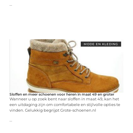
...
MODE EN KLEDING
Sloffen en meer schoenen voor heren in maat 49 en groter
Wanneer u op zoek bent naar sloffen in maat 49, kan het
een uitdaging zijn om comfortabele en stijlvolle opties te
vinden. Gelukkig begrijpt Grote-schoenen.nl
...