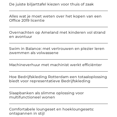
De juiste biljarttafel kiezen voor thuis of zaak
Alles wat je moet weten over het kopen van een
Office 2019 licentie
Overnachten op Ameland met kinderen vol strand
en avontuur
Swim in Balance: met vertrouwen en plezier leren
zwemmen als volwassene
Machineverhuur met machinist werkt efficiënter
Hoe Bedrijfskleding Rotterdam een totaaloplossing
biedt voor representatieve Bedrijfskleding
Slaapbanken als slimme oplossing voor
multifunctioneel wonen
Comfortabele loungeset en hoekloungesets:
ontspannen in stijl