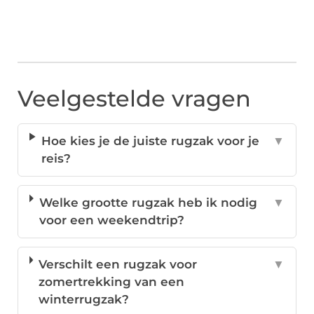
Veelgestelde vragen
Hoe kies je de juiste rugzak voor je
▼
reis?
Welke grootte rugzak heb ik nodig
▼
voor een weekendtrip?
Verschilt een rugzak voor
▼
zomertrekking van een
winterrugzak?