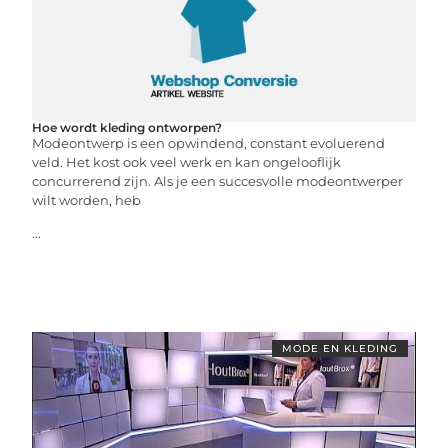
Hoe wordt kleding ontworpen?
Modeontwerp is een opwindend, constant evoluerend
veld. Het kost ook veel werk en kan ongelooflijk
concurrerend zijn. Als je een succesvolle modeontwerper
wilt worden, heb
...
MODE EN KLEDING