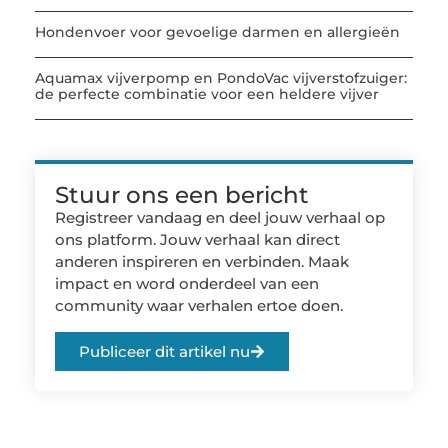
Hondenvoer voor gevoelige darmen en allergieën
Aquamax vijverpomp en PondoVac vijverstofzuiger:
de perfecte combinatie voor een heldere vijver
Stuur ons een bericht
Registreer vandaag en deel jouw verhaal op
ons platform. Jouw verhaal kan direct
anderen inspireren en verbinden. Maak
impact en word onderdeel van een
community waar verhalen ertoe doen.
Publiceer dit artikel nu