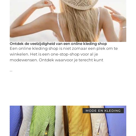
Ontdek de veelzijdigheid van een online kleding shop
Een online kleding shop is niet zomaar een plek om te
winkelen. Het is een one-stop-shop voor al je
modewensen. Ontdek waarvoor je terecht kunt
...
MODE EN KLEDING