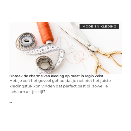
MODE EN KLEDING
Ontdek de charme van kleding op maat in regio Zeist
Heb je ooit het gevoel gehad dat je net niet het juiste
kledingstuk kon vinden dat perfect past bij zowel je
lichaam als je stijl?
...