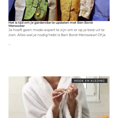
Het is tijd om je garderobe te updaten met Ben Borst
Menswear
Je hoeft geen mode-expert te zijn om er op je best uit te
zien. Alles wat je nodig hebt is Ben Borst Menswear! Of je
...
MODE EN KLEDING