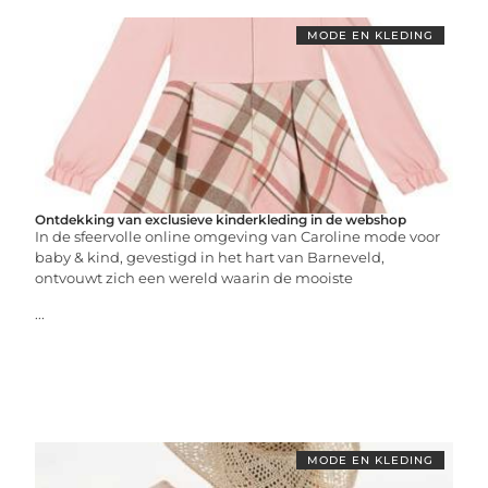
MODE EN KLEDING
Ontdekking van exclusieve kinderkleding in de webshop
In de sfeervolle online omgeving van Caroline mode voor
baby & kind, gevestigd in het hart van Barneveld,
ontvouwt zich een wereld waarin de mooiste
...
MODE EN KLEDING