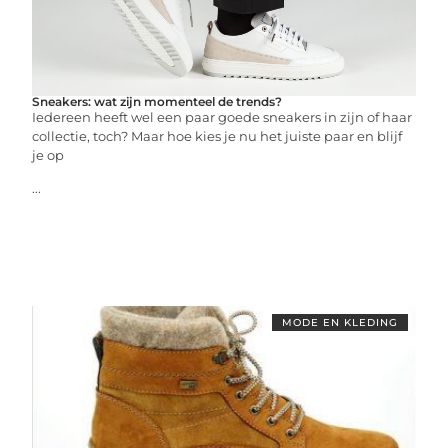
Sneakers: wat zijn momenteel de trends?
Iedereen heeft wel een paar goede sneakers in zijn of haar
collectie, toch? Maar hoe kies je nu het juiste paar en blijf
je op
...
MODE EN KLEDING