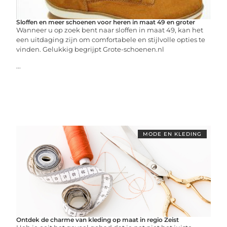
Sloffen en meer schoenen voor heren in maat 49 en groter
Wanneer u op zoek bent naar sloffen in maat 49, kan het
een uitdaging zijn om comfortabele en stijlvolle opties te
vinden. Gelukkig begrijpt Grote-schoenen.nl
...
MODE EN KLEDING
Ontdek de charme van kleding op maat in regio Zeist