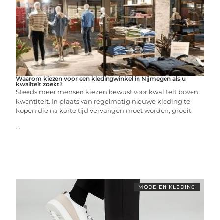
Waarom kiezen voor een kledingwinkel in Nijmegen als u
kwaliteit zoekt?
Steeds meer mensen kiezen bewust voor kwaliteit boven
kwantiteit. In plaats van regelmatig nieuwe kleding te
kopen die na korte tijd vervangen moet worden, groeit
...
MODE EN KLEDING