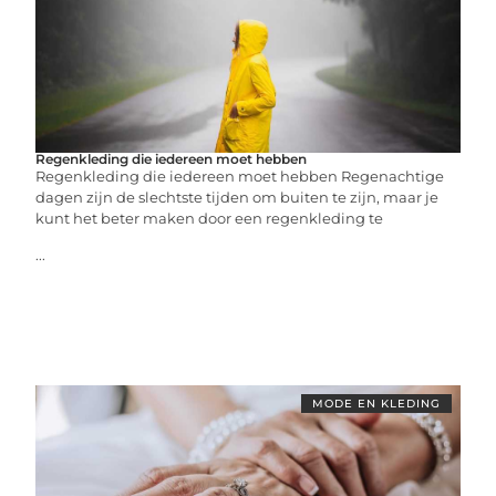
Regenkleding die iedereen moet hebben
Regenkleding die iedereen moet hebben Regenachtige
dagen zijn de slechtste tijden om buiten te zijn, maar je
kunt het beter maken door een regenkleding te
...
MODE EN KLEDING