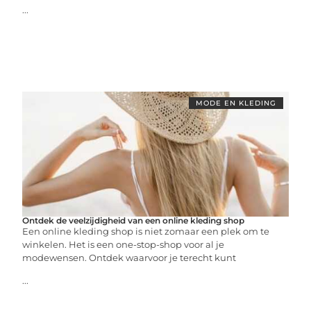
...
MODE EN KLEDING
Ontdek de veelzijdigheid van een online kleding shop
Een online kleding shop is niet zomaar een plek om te
winkelen. Het is een one-stop-shop voor al je
modewensen. Ontdek waarvoor je terecht kunt
...