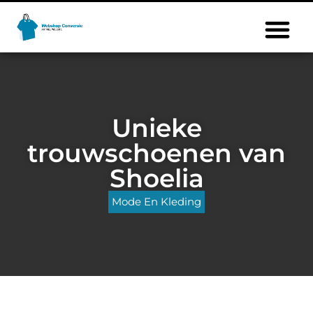
Unieke
trouwschoenen van
Shoelia
Mode En Kleding