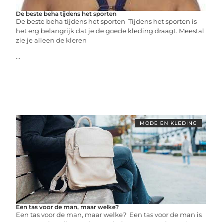
De beste beha tijdens het sporten
De beste beha tijdens het sporten Tijdens het sporten is
het erg belangrijk dat je de goede kleding draagt. Meestal
zie je alleen de kleren
...
MODE EN KLEDING
Een tas voor de man, maar welke?
Een tas voor de man, maar welke? Een tas voor de man is