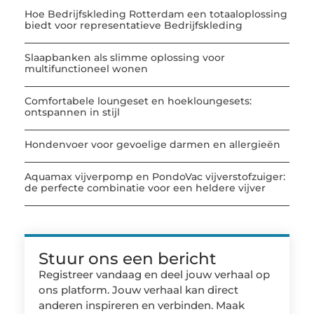
Hoe Bedrijfskleding Rotterdam een totaaloplossing
biedt voor representatieve Bedrijfskleding
Slaapbanken als slimme oplossing voor
multifunctioneel wonen
Comfortabele loungeset en hoekloungesets:
ontspannen in stijl
Hondenvoer voor gevoelige darmen en allergieën
Aquamax vijverpomp en PondoVac vijverstofzuiger:
de perfecte combinatie voor een heldere vijver
Stuur ons een bericht
Registreer vandaag en deel jouw verhaal op
ons platform. Jouw verhaal kan direct
anderen inspireren en verbinden. Maak