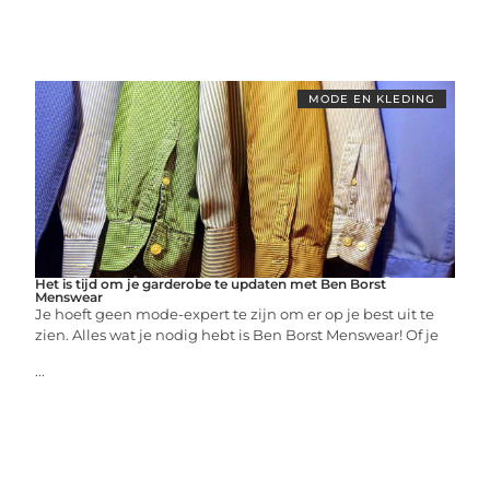
MODE EN KLEDING
Het is tijd om je garderobe te updaten met Ben Borst
Menswear
Je hoeft geen mode-expert te zijn om er op je best uit te
zien. Alles wat je nodig hebt is Ben Borst Menswear! Of je
...