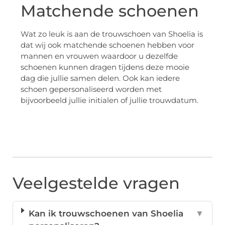
Matchende schoenen
Wat zo leuk is aan de trouwschoen van Shoelia is
dat wij ook matchende schoenen hebben voor
mannen en vrouwen waardoor u dezelfde
schoenen kunnen dragen tijdens deze mooie
dag die jullie samen delen. Ook kan iedere
schoen gepersonaliseerd worden met
bijvoorbeeld jullie initialen of jullie trouwdatum.
Veelgestelde vragen
Kan ik trouwschoenen van Shoelia
▼