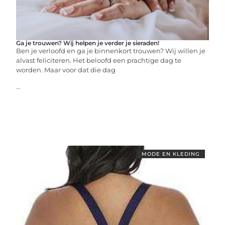
Ga je trouwen? Wij helpen je verder je sieraden!
Ben je verloofd en ga je binnenkort trouwen? Wij willen je
alvast feliciteren. Het beloofd een prachtige dag te
worden. Maar voor dat die dag
...
MODE EN KLEDING