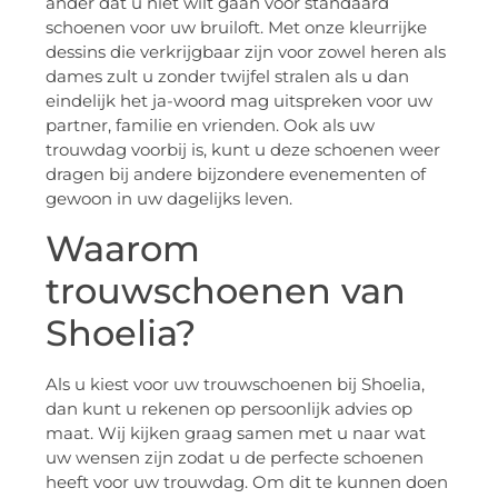
ander dat u niet wilt gaan voor standaard
schoenen voor uw bruiloft. Met onze kleurrijke
dessins die verkrijgbaar zijn voor zowel heren als
dames zult u zonder twijfel stralen als u dan
eindelijk het ja-woord mag uitspreken voor uw
partner, familie en vrienden. Ook als uw
trouwdag voorbij is, kunt u deze schoenen weer
dragen bij andere bijzondere evenementen of
gewoon in uw dagelijks leven.
Waarom
trouwschoenen van
Shoelia?
Als u kiest voor uw trouwschoenen bij Shoelia,
dan kunt u rekenen op persoonlijk advies op
maat. Wij kijken graag samen met u naar wat
uw wensen zijn zodat u de perfecte schoenen
heeft voor uw trouwdag. Om dit te kunnen doen