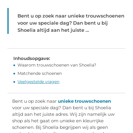
Bent u op zoek naar unieke trouwschoenen
voor uw speciale dag? Dan bent u bij
Shoelia altijd aan het juiste ...
Inhoudsopgave:
Waarom trouwschoenen van Shoelia?
Matchende schoenen
Veelgestelde vragen
Bent u op zoek naar
unieke trouwschoenen
voor uw speciale dag? Dan bent u bij Shoelia
altijd aan het juiste adres. Wij zijn namelijk uw
shop als het gaat om unieke en kleurrijke
schoenen. Bij Shoelia begrijpen wij als geen