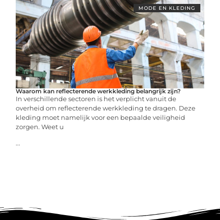
MODE EN KLEDING
Waarom kan reflecterende werkkleding belangrijk zijn?
In verschillende sectoren is het verplicht vanuit de
overheid om reflecterende werkkleding te dragen. Deze
kleding moet namelijk voor een bepaalde veiligheid
zorgen. Weet u
...