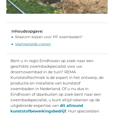
Inhoudsopgave:
Waarom kiezen voor PP zwembaden?
Veelgestelde vragen
Bent u in regio Eindhoven op zoek naar een
geschikte zwembadspecialist voor uw
droomzwembad in de tuin? REMA
Kunststoftechniek is dé expert in het ontwerp, de
productie en installatie van kunststof
zwembaden in Nederland. Of u nu dus in
Eindhoven of daarbuiten op zoek bent naar een
zwembadspecialist, u kunt altijd rekenen op de
uitgebreide expertise van
dit allround
kunststofbewerkingsbedrijf
. Hun specialisten