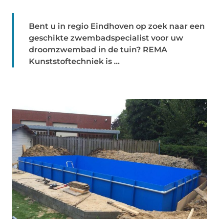
Bent u in regio Eindhoven op zoek naar een
geschikte zwembadspecialist voor uw
droomzwembad in de tuin? REMA
Kunststoftechniek is ...