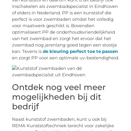
inschakelen als zwembadspecialist in Eindhoven
of elders in Nederland. PP is een kunststof die
perfect is voor zwembaden omdat het volledig
voor maatwerk geschikt is. Bovendien
optimaliseert PP de onderhoudsvriendelijkheid
van het zwembad en zorgt het ervoor dat het
zwembad nog jarenlang goed tegen een stootje
kan. Tevens is
de kleuring perfect toe te passen
en zorgt PP voor een optimale uv-bestendigheid.
Ontdek nog veel meer
mogelijkheden bij dit
bedrijf
Naast kunststof zwembaden, kunt u ook bij
REMA Kunststoftechniek terecht voor zakelijke