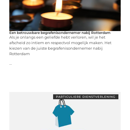
Een betrouwbare begrafenisondernemer nabij Rotterdam
Als je onlangs een geliefde hebt verloren, wil je het
afscheid zo intiem en respectvol mogelijk maken. Het
kiezen van de juiste begrafenisondernemer nabij
Rotterdam
...
PARTICULIERE DIENSTVERLENING