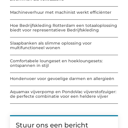
Machineverhuur met machinist werkt efficiënter
Hoe Bedrijfskleding Rotterdam een totaaloplossing
biedt voor representatieve Bedrijfskleding
Slaapbanken als slimme oplossing voor
multifunctioneel wonen
Comfortabele loungeset en hoekloungesets:
ontspannen in stijl
Hondenvoer voor gevoelige darmen en allergieën
Aquamax vijverpomp en PondoVac vijverstofzuiger:
de perfecte combinatie voor een heldere vijver
Stuur ons een bericht