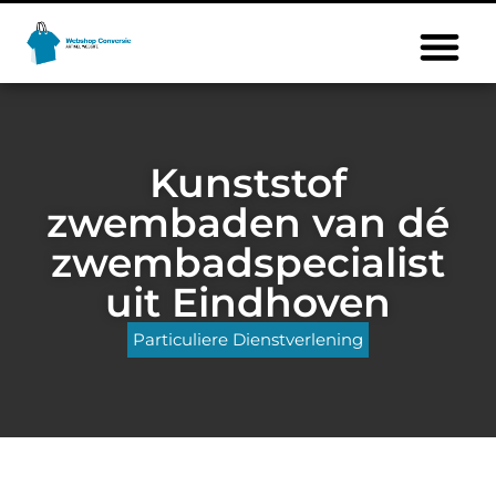
Kunststof
zwembaden van dé
zwembadspecialist
uit Eindhoven
Particuliere Dienstverlening