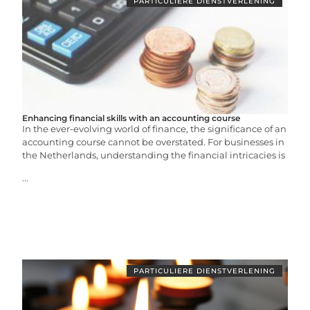
PARTICULIERE DIENSTVERLENING
Enhancing financial skills with an accounting course
In the ever-evolving world of finance, the significance of an
accounting course cannot be overstated. For businesses in
the Netherlands, understanding the financial intricacies is
...
PARTICULIERE DIENSTVERLENING