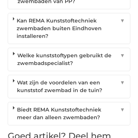
zwembaden van PP?
Kan REMA Kunststoftechniek
▼
zwembaden buiten Eindhoven
installeren?
Welke kunststoftypen gebruikt de
▼
zwembadspecialist?
Wat zijn de voordelen van een
▼
kunststof zwembad in de tuin?
Biedt REMA Kunststoftechniek
▼
meer dan alleen zwembaden?
Goed artikel? Deel hem