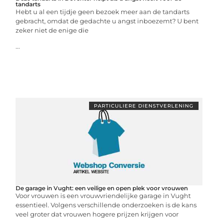
tandarts
Hebt u al een tijdje geen bezoek meer aan de tandarts
gebracht, omdat de gedachte u angst inboezemt? U bent
zeker niet de enige die
...
PARTICULIERE DIENSTVERLENING
De garage in Vught: een veilige en open plek voor vrouwen
Voor vrouwen is een vrouwvriendelijke garage in Vught
essentieel. Volgens verschillende onderzoeken is de kans
veel groter dat vrouwen hogere prijzen krijgen voor