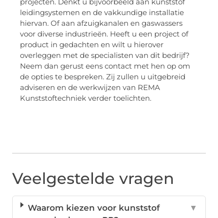
projecten. Denkt u bijvoorbeeld aan kunststof
leidingsystemen en de vakkundige installatie
hiervan. Of aan afzuigkanalen en gaswassers
voor diverse industrieën. Heeft u een project of
product in gedachten en wilt u hierover
overleggen met de specialisten van dit bedrijf?
Neem dan gerust eens contact met hen op om
de opties te bespreken. Zij zullen u uitgebreid
adviseren en de werkwijzen van REMA
Kunststoftechniek verder toelichten.
Veelgestelde vragen
Waarom kiezen voor kunststof
▼