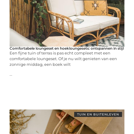
Comfortabele loungeset en hoekloungesets: ontspannen in stijl
Een fijne tuin of terras is pas echt compleet met een
comfortabele loungeset. Of je nu wilt genieten van een
zonnige middag, een boek wilt
...
TUIN EN BUITENLEVEN