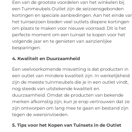
Een van de grootste voordelen van het winkelen bij
een Tuinmeubels Outlet zijn de seizoensgebonden
kortingen en speciale aanbiedingen. Aan het einde va
het tuinseizoen bieden veel outlets diepere kortingen
om plaats te maken voor nieuwe voorraad. Dit is het
perfecte moment om een tuinset te kopen voor het
volgende jaar en te genieten van aanzienlijke
besparingen.
4. Kwaliteit en Duurzaamheid
Een veelvoorkomende misvatting is dat producten in
een outlet van mindere kwaliteit zijn. In werkelijkheid
zijn de meeste tuinmeubels die je in een outlet vindt,
nog steeds van uitstekende kwaliteit en
duurzaamheid. Omdat de producten van bekende
merken afkomstig zijn, kun je erop vertrouwen dat ze
zijn ontworpen om lang mee te gaan en bestand zijn
tegen de weersinvloeden.
5. Tips voor het Kopen van Tuinsets in de Outlet