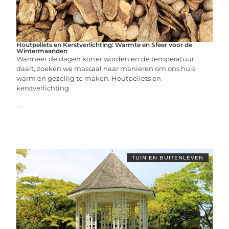
Houtpellets en Kerstverlichting: Warmte en Sfeer voor de
Wintermaanden
Wanneer de dagen korter worden en de temperatuur
daalt, zoeken we massaal naar manieren om ons huis
warm en gezellig te maken. Houtpellets en
kerstverlichting
...
TUIN EN BUITENLEVEN