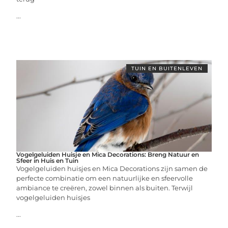
...
TUIN EN BUITENLEVEN
Vogelgeluiden Huisje en Mica Decorations: Breng Natuur en
Sfeer in Huis en Tuin
Vogelgeluiden huisjes en Mica Decorations zijn samen de
perfecte combinatie om een natuurlijke en sfeervolle
ambiance te creëren, zowel binnen als buiten. Terwijl
vogelgeluiden huisjes
...