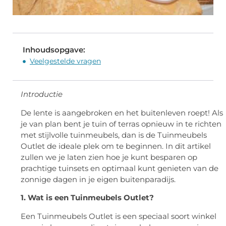
Inhoudsopgave:
Veelgestelde vragen
Introductie
De lente is aangebroken en het buitenleven roept! Als
je van plan bent je tuin of terras opnieuw in te richten
met stijlvolle tuinmeubels, dan is de Tuinmeubels
Outlet de ideale plek om te beginnen. In dit artikel
zullen we je laten zien hoe je kunt besparen op
prachtige tuinsets en optimaal kunt genieten van de
zonnige dagen in je eigen buitenparadijs.
1. Wat is een Tuinmeubels Outlet?
Een Tuinmeubels Outlet is een speciaal soort winkel