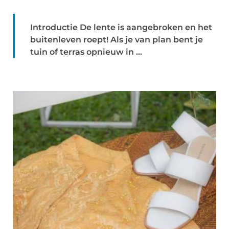
Introductie De lente is aangebroken en het
buitenleven roept! Als je van plan bent je
tuin of terras opnieuw in ...