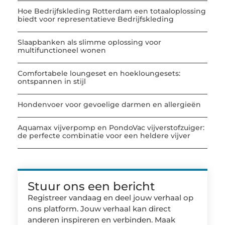
Hoe Bedrijfskleding Rotterdam een totaaloplossing
biedt voor representatieve Bedrijfskleding
Slaapbanken als slimme oplossing voor
multifunctioneel wonen
Comfortabele loungeset en hoekloungesets:
ontspannen in stijl
Hondenvoer voor gevoelige darmen en allergieën
Aquamax vijverpomp en PondoVac vijverstofzuiger:
de perfecte combinatie voor een heldere vijver
Stuur ons een bericht
Registreer vandaag en deel jouw verhaal op
ons platform. Jouw verhaal kan direct
anderen inspireren en verbinden. Maak