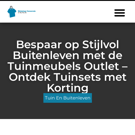
Bespaar op Stijlvol
Buitenleven met de
Tuinmeubels Outlet –
Ontdek Tuinsets met
Korting
Tuin En Buitenleven