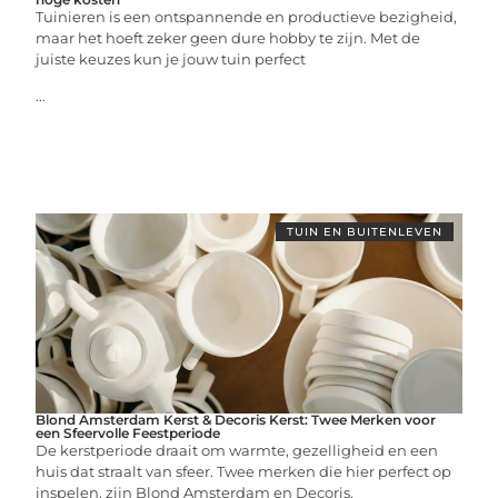
Tuinieren is een ontspannende en productieve bezigheid,
maar het hoeft zeker geen dure hobby te zijn. Met de
juiste keuzes kun je jouw tuin perfect
...
TUIN EN BUITENLEVEN
Blond Amsterdam Kerst & Decoris Kerst: Twee Merken voor
een Sfeervolle Feestperiode
De kerstperiode draait om warmte, gezelligheid en een
huis dat straalt van sfeer. Twee merken die hier perfect op
inspelen, zijn Blond Amsterdam en Decoris.