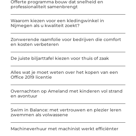
Offerte programma bouw dat snelheid en
professionaliteit samenbrengt
Waarom kiezen voor een kledingwinkel in
Nijmegen als u kwaliteit zoekt?
Zonwerende raamfolie voor bedrijven die comfort
en kosten verbeteren
De juiste biljarttafel kiezen voor thuis of zaak
Alles wat je moet weten over het kopen van een
Office 2019 licentie
Overnachten op Ameland met kinderen vol strand
en avontuur
Swim in Balance: met vertrouwen en plezier leren
zwemmen als volwassene
Machineverhuur met machinist werkt efficiënter