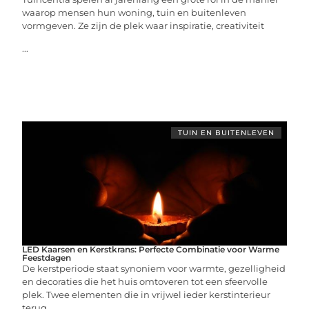
waarop mensen hun woning, tuin en buitenleven
vormgeven. Ze zijn de plek waar inspiratie, creativiteit
...
TUIN EN BUITENLEVEN
LED Kaarsen en Kerstkrans: Perfecte Combinatie voor Warme
Feestdagen
De kerstperiode staat synoniem voor warmte, gezelligheid
en decoraties die het huis omtoveren tot een sfeervolle
plek. Twee elementen die in vrijwel ieder kerstinterieur
terug