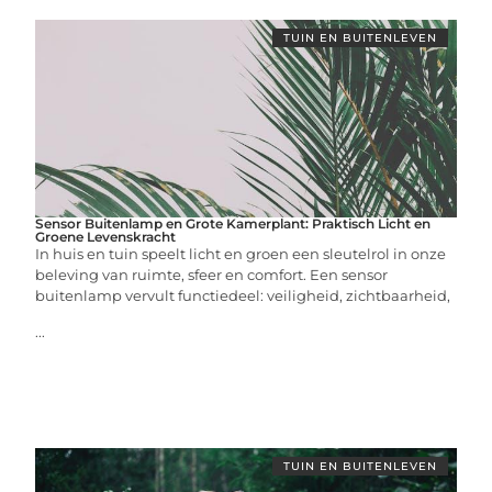
TUIN EN BUITENLEVEN
Sensor Buitenlamp en Grote Kamerplant: Praktisch Licht en
Groene Levenskracht
In huis en tuin speelt licht en groen een sleutelrol in onze
beleving van ruimte, sfeer en comfort. Een sensor
buitenlamp vervult functiedeel: veiligheid, zichtbaarheid,
...
TUIN EN BUITENLEVEN