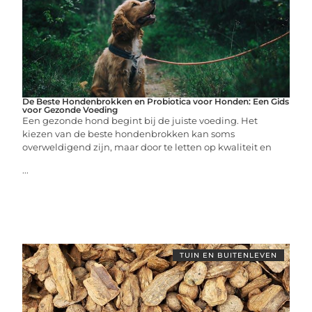
De Beste Hondenbrokken en Probiotica voor Honden: Een Gids
voor Gezonde Voeding
Een gezonde hond begint bij de juiste voeding. Het
kiezen van de beste hondenbrokken kan soms
overweldigend zijn, maar door te letten op kwaliteit en
...
TUIN EN BUITENLEVEN