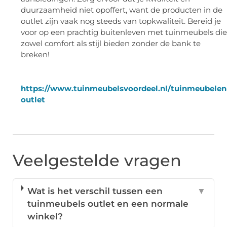
duurzaamheid niet opoffert, want de producten in de
outlet zijn vaak nog steeds van topkwaliteit. Bereid je
voor op een prachtig buitenleven met tuinmeubels die
zowel comfort als stijl bieden zonder de bank te
breken!
https://www.tuinmeubelsvoordeel.nl/tuinmeubelen
outlet
Veelgestelde vragen
Wat is het verschil tussen een
▼
tuinmeubels outlet en een normale
winkel?