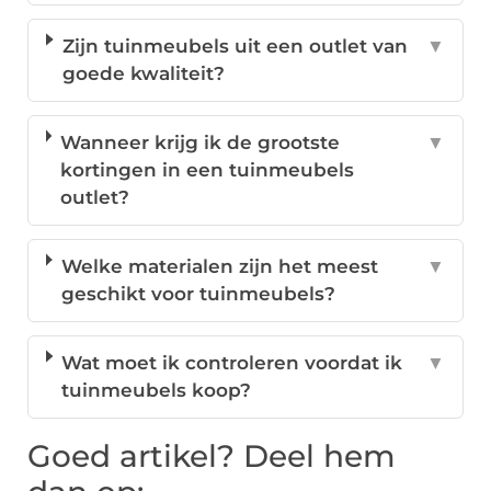
Zijn tuinmeubels uit een outlet van
▼
goede kwaliteit?
Wanneer krijg ik de grootste
▼
kortingen in een tuinmeubels
outlet?
Welke materialen zijn het meest
▼
geschikt voor tuinmeubels?
Wat moet ik controleren voordat ik
▼
tuinmeubels koop?
Goed artikel? Deel hem