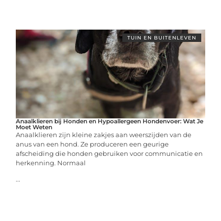
TUIN EN BUITENLEVEN
Anaalklieren bij Honden en Hypoallergeen Hondenvoer: Wat Je
Moet Weten
Anaalklieren zijn kleine zakjes aan weerszijden van de
anus van een hond. Ze produceren een geurige
afscheiding die honden gebruiken voor communicatie en
herkenning. Normaal
...