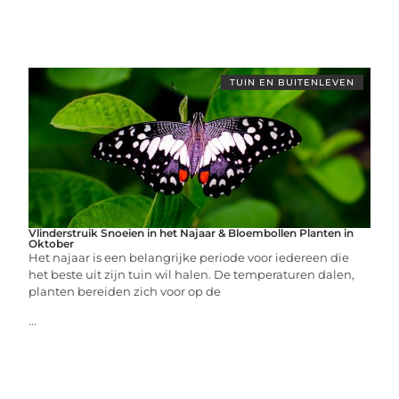
TUIN EN BUITENLEVEN
Vlinderstruik Snoeien in het Najaar & Bloembollen Planten in
Oktober
Het najaar is een belangrijke periode voor iedereen die
het beste uit zijn tuin wil halen. De temperaturen dalen,
planten bereiden zich voor op de
...