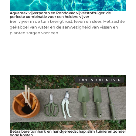
Aquamax vijverpomp en PondoVac vijverstofzuiger: de
perfecte combinatie voor een heldere vijver
Een vijver in de tuin brengt rust, leven en sfeer. Het zachte
gekabbel van water en de aanwezigheid van vissen en
planten zorgen voor een
...
TUIN EN BUITENLEVEN
Betaalbare tuinhark en handgereedschap: slim tuinieren zonder
hoge kosten