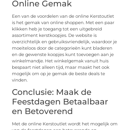
Online Gemak
Een van de voordelen van de online Kerstoutlet
is het gemak van online shoppen. Met een paar
klikken heb je toegang tot een uitgebreid
assortiment kerstkoopjes. De website is
overzichtelijk en gebruiksvriendelijk, waardoor je
moeiteloos door de categorieën kunt bladeren
en de gewenste koopjes kunt toevoegen aan je
winkelmandje. Het winkelgemak vanuit huis
bespaart niet alleen tijd, maar maakt het ook
mogelijk om op je gemak de beste deals te
vinden.
Conclusie: Maak de
Feestdagen Betaalbaar
en Betoverend
Met de online Kerstoutlet wordt het mogelijk om