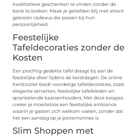
kwalitatieve geschenken te vinden zonder de
bank te breken. Maak je geliefden blij met attent
gekozen cadeaus die passen bij hun
persoonlijkheid.
Feestelijke
Tafeldecoraties zonder de
Kosten
Een prachtig gedekte tafel draagt bij aan de
feestelijke sfeer tijdens de kerstdagen. De online
Kerstoutlet biedt voordelige tafeldecoraties, zoals
elegante servetten, feestelijke tafelkleden en
sprankelende kaarsenhouders. Met deze koopjes
creëer je moeiteloos een feestelijke ambiance
waarin je gasten zich welkom voelen, zonder dat
het een aanslag op je portemonnee is.
Slim Shoppen met