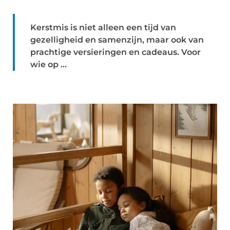
Kerstmis is niet alleen een tijd van
gezelligheid en samenzijn, maar ook van
prachtige versieringen en cadeaus. Voor
wie op ...