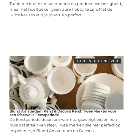
Tuinieren is een ontspannende en productieve bezigheid,
maar het hoeft zeker geen dure hobby te zijn. Met de
juiste keuzes kun je jouw tuin perfect
...
TUIN EN BUITENLEVEN
Blond Amsterdam Kerst & Decoris Kerst: Twee Merken voor
een Sfeervolle Feestperiode
De kerstperiode draait om warmte, gezelligheid en een
huis dat straalt van sfeer. Twee merken die hier perfect op
inspelen, zijn Blond Amsterdam en Decoris.