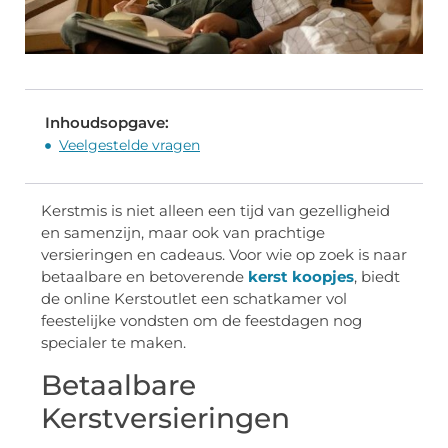
Inhoudsopgave:
Veelgestelde vragen
Kerstmis is niet alleen een tijd van gezelligheid
en samenzijn, maar ook van prachtige
versieringen en cadeaus. Voor wie op zoek is naar
betaalbare en betoverende
kerst koopjes
, biedt
de online Kerstoutlet een schatkamer vol
feestelijke vondsten om de feestdagen nog
specialer te maken.
Betaalbare
Kerstversieringen