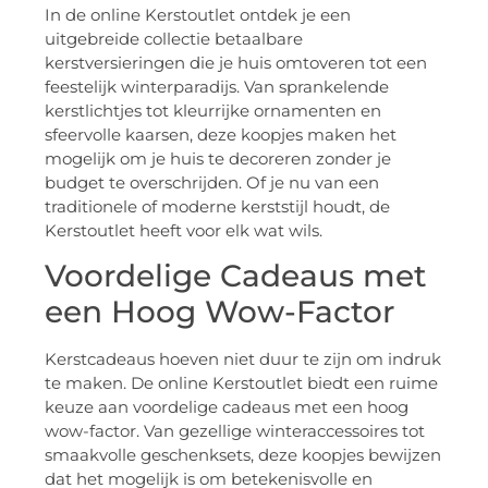
In de online Kerstoutlet ontdek je een
uitgebreide collectie betaalbare
kerstversieringen die je huis omtoveren tot een
feestelijk winterparadijs. Van sprankelende
kerstlichtjes tot kleurrijke ornamenten en
sfeervolle kaarsen, deze koopjes maken het
mogelijk om je huis te decoreren zonder je
budget te overschrijden. Of je nu van een
traditionele of moderne kerststijl houdt, de
Kerstoutlet heeft voor elk wat wils.
Voordelige Cadeaus met
een Hoog Wow-Factor
Kerstcadeaus hoeven niet duur te zijn om indruk
te maken. De online Kerstoutlet biedt een ruime
keuze aan voordelige cadeaus met een hoog
wow-factor. Van gezellige winteraccessoires tot
smaakvolle geschenksets, deze koopjes bewijzen
dat het mogelijk is om betekenisvolle en