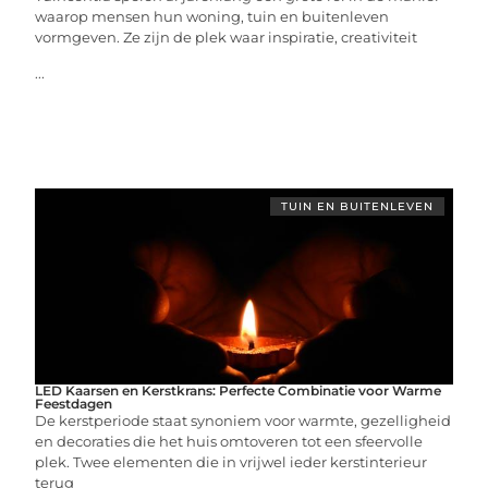
waarop mensen hun woning, tuin en buitenleven
vormgeven. Ze zijn de plek waar inspiratie, creativiteit
...
TUIN EN BUITENLEVEN
LED Kaarsen en Kerstkrans: Perfecte Combinatie voor Warme
Feestdagen
De kerstperiode staat synoniem voor warmte, gezelligheid
en decoraties die het huis omtoveren tot een sfeervolle
plek. Twee elementen die in vrijwel ieder kerstinterieur
terug