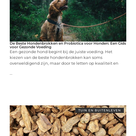
De Beste Hondenbrokken en Probiotica voor Honden: Een Gids
voor Gezonde Voeding
Een gezonde hond begint bij de juiste voeding. Het
kiezen van de beste hondenbrokken kan soms
overweldigend zijn, maar door te letten op kwaliteit en
...
TUIN EN BUITENLEVEN