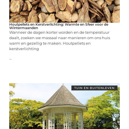
Houtpellets en Kerstverlichting: Warmte en Sfeer voor de
Wintermaanden
Wanneer de dagen korter worden en de temperatuur
daalt, zoeken we massaal naar manieren om ons huis
warm en gezellig te maken. Houtpellets en
kerstverlichting
...
TUIN EN BUITENLEVEN