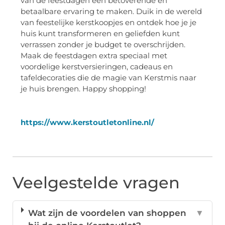
van de feestdagen een betoverende en
betaalbare ervaring te maken. Duik in de wereld
van feestelijke kerstkoopjes en ontdek hoe je je
huis kunt transformeren en geliefden kunt
verrassen zonder je budget te overschrijden.
Maak de feestdagen extra speciaal met
voordelige kerstversieringen, cadeaus en
tafeldecoraties die de magie van Kerstmis naar
je huis brengen. Happy shopping!
https://www.kerstoutletonline.nl/
Veelgestelde vragen
Wat zijn de voordelen van shoppen
▼