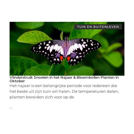
TUIN EN BUITENLEVEN
Vlinderstruik Snoeien in het Najaar & Bloembollen Planten in
Oktober
Het najaar is een belangrijke periode voor iedereen die
het beste uit zijn tuin wil halen. De temperaturen dalen,
planten bereiden zich voor op de
...