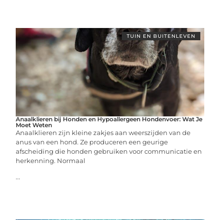
TUIN EN BUITENLEVEN
Anaalklieren bij Honden en Hypoallergeen Hondenvoer: Wat Je
Moet Weten
Anaalklieren zijn kleine zakjes aan weerszijden van de
anus van een hond. Ze produceren een geurige
afscheiding die honden gebruiken voor communicatie en
herkenning. Normaal
...