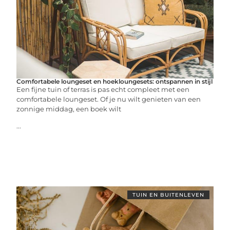
Comfortabele loungeset en hoekloungesets: ontspannen in stijl
Een fijne tuin of terras is pas echt compleet met een
comfortabele loungeset. Of je nu wilt genieten van een
zonnige middag, een boek wilt
...
TUIN EN BUITENLEVEN