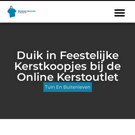
Duik in Feestelijke
Kerstkoopjes bij de
Online Kerstoutlet
Tuin En Buitenleven