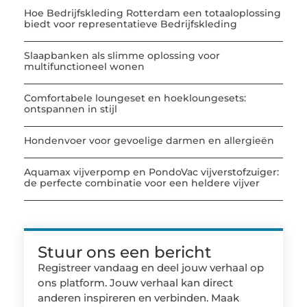
Hoe Bedrijfskleding Rotterdam een totaaloplossing
biedt voor representatieve Bedrijfskleding
Slaapbanken als slimme oplossing voor
multifunctioneel wonen
Comfortabele loungeset en hoekloungesets:
ontspannen in stijl
Hondenvoer voor gevoelige darmen en allergieën
Aquamax vijverpomp en PondoVac vijverstofzuiger:
de perfecte combinatie voor een heldere vijver
Stuur ons een bericht
Registreer vandaag en deel jouw verhaal op
ons platform. Jouw verhaal kan direct
anderen inspireren en verbinden. Maak