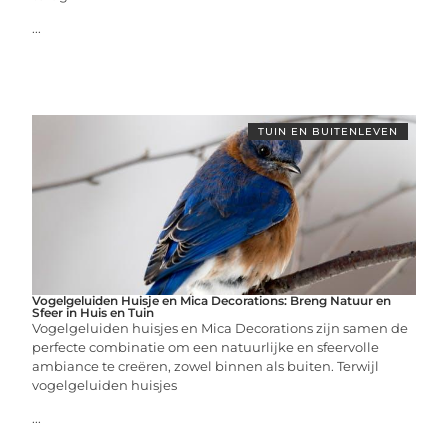
...
TUIN EN BUITENLEVEN
Vogelgeluiden Huisje en Mica Decorations: Breng Natuur en
Sfeer in Huis en Tuin
Vogelgeluiden huisjes en Mica Decorations zijn samen de
perfecte combinatie om een natuurlijke en sfeervolle
ambiance te creëren, zowel binnen als buiten. Terwijl
vogelgeluiden huisjes
...