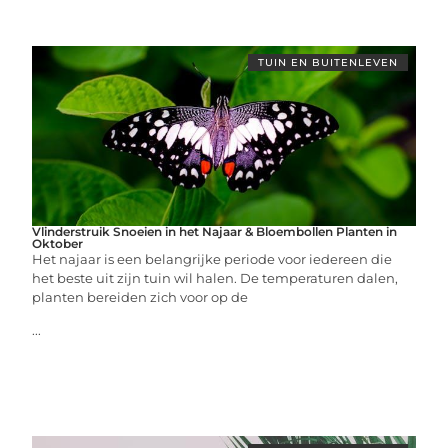
TUIN EN BUITENLEVEN
Vlinderstruik Snoeien in het Najaar & Bloembollen Planten in
Oktober
Het najaar is een belangrijke periode voor iedereen die
het beste uit zijn tuin wil halen. De temperaturen dalen,
planten bereiden zich voor op de
...