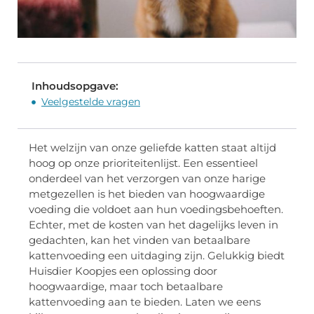
Inhoudsopgave:
Veelgestelde vragen
Het welzijn van onze geliefde katten staat altijd
hoog op onze prioriteitenlijst. Een essentieel
onderdeel van het verzorgen van onze harige
metgezellen is het bieden van hoogwaardige
voeding die voldoet aan hun voedingsbehoeften.
Echter, met de kosten van het dagelijks leven in
gedachten, kan het vinden van betaalbare
kattenvoeding een uitdaging zijn. Gelukkig biedt
Huisdier Koopjes een oplossing door
hoogwaardige, maar toch betaalbare
kattenvoeding aan te bieden. Laten we eens