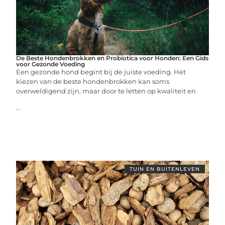
De Beste Hondenbrokken en Probiotica voor Honden: Een Gids
voor Gezonde Voeding
Een gezonde hond begint bij de juiste voeding. Het
kiezen van de beste hondenbrokken kan soms
overweldigend zijn, maar door te letten op kwaliteit en
...
TUIN EN BUITENLEVEN