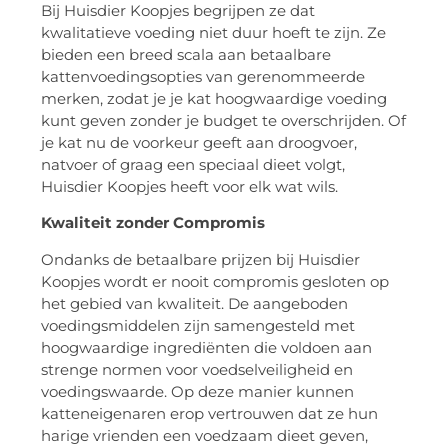
Bij Huisdier Koopjes begrijpen ze dat
kwalitatieve voeding niet duur hoeft te zijn. Ze
bieden een breed scala aan betaalbare
kattenvoedingsopties van gerenommeerde
merken, zodat je je kat hoogwaardige voeding
kunt geven zonder je budget te overschrijden. Of
je kat nu de voorkeur geeft aan droogvoer,
natvoer of graag een speciaal dieet volgt,
Huisdier Koopjes heeft voor elk wat wils.
Kwaliteit zonder Compromis
Ondanks de betaalbare prijzen bij Huisdier
Koopjes wordt er nooit compromis gesloten op
het gebied van kwaliteit. De aangeboden
voedingsmiddelen zijn samengesteld met
hoogwaardige ingrediënten die voldoen aan
strenge normen voor voedselveiligheid en
voedingswaarde. Op deze manier kunnen
katteneigenaren erop vertrouwen dat ze hun
harige vrienden een voedzaam dieet geven,