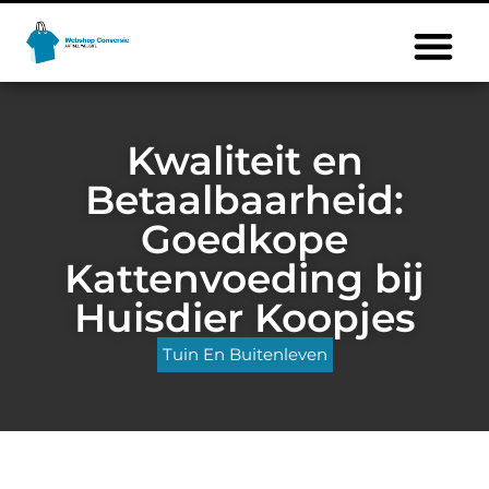
Kwaliteit en
Betaalbaarheid:
Goedkope
Kattenvoeding bij
Huisdier Koopjes
Tuin En Buitenleven