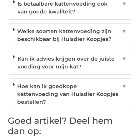
Is betaalbare kattenvoeding ook
▼
van goede kwaliteit?
Welke soorten kattenvoeding zijn
▼
beschikbaar bij Huisdier Koopjes?
Kan ik advies krijgen over de juiste
▼
voeding voor mijn kat?
Hoe kan ik goedkope
▼
kattenvoeding van Huisdier Koopjes
bestellen?
Goed artikel? Deel hem
dan op: