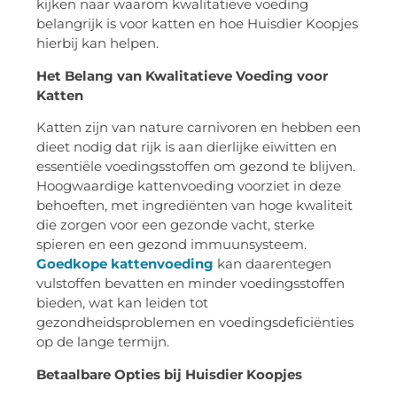
kijken naar waarom kwalitatieve voeding
belangrijk is voor katten en hoe Huisdier Koopjes
hierbij kan helpen.
Het Belang van Kwalitatieve Voeding voor
Katten
Katten zijn van nature carnivoren en hebben een
dieet nodig dat rijk is aan dierlijke eiwitten en
essentiële voedingsstoffen om gezond te blijven.
Hoogwaardige kattenvoeding voorziet in deze
behoeften, met ingrediënten van hoge kwaliteit
die zorgen voor een gezonde vacht, sterke
spieren en een gezond immuunsysteem.
Goedkope kattenvoeding
kan daarentegen
vulstoffen bevatten en minder voedingsstoffen
bieden, wat kan leiden tot
gezondheidsproblemen en voedingsdeficiënties
op de lange termijn.
Betaalbare Opties bij Huisdier Koopjes