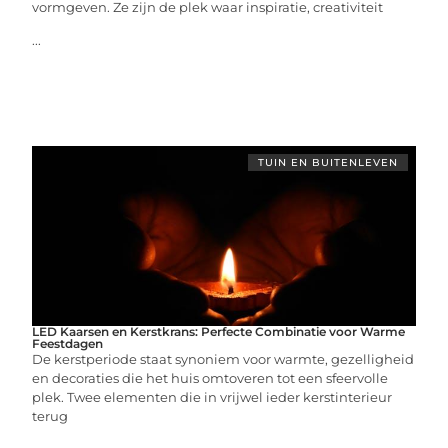
vormgeven. Ze zijn de plek waar inspiratie, creativiteit
...
TUIN EN BUITENLEVEN
LED Kaarsen en Kerstkrans: Perfecte Combinatie voor Warme
Feestdagen
De kerstperiode staat synoniem voor warmte, gezelligheid
en decoraties die het huis omtoveren tot een sfeervolle
plek. Twee elementen die in vrijwel ieder kerstinterieur
terug