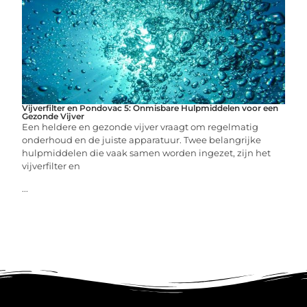
Vijverfilter en Pondovac 5: Onmisbare Hulpmiddelen voor een
Gezonde Vijver
Een heldere en gezonde vijver vraagt om regelmatig
onderhoud en de juiste apparatuur. Twee belangrijke
hulpmiddelen die vaak samen worden ingezet, zijn het
vijverfilter en
...