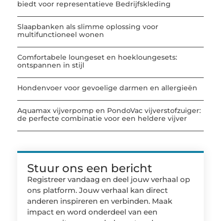
biedt voor representatieve Bedrijfskleding
Slaapbanken als slimme oplossing voor
multifunctioneel wonen
Comfortabele loungeset en hoekloungesets:
ontspannen in stijl
Hondenvoer voor gevoelige darmen en allergieën
Aquamax vijverpomp en PondoVac vijverstofzuiger:
de perfecte combinatie voor een heldere vijver
Stuur ons een bericht
Registreer vandaag en deel jouw verhaal op
ons platform. Jouw verhaal kan direct
anderen inspireren en verbinden. Maak
impact en word onderdeel van een