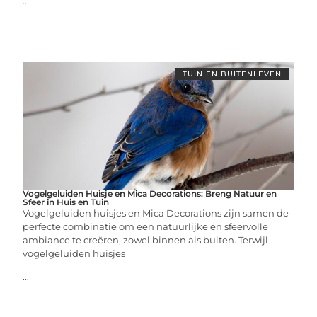
...
TUIN EN BUITENLEVEN
Vogelgeluiden Huisje en Mica Decorations: Breng Natuur en
Sfeer in Huis en Tuin
Vogelgeluiden huisjes en Mica Decorations zijn samen de
perfecte combinatie om een natuurlijke en sfeervolle
ambiance te creëren, zowel binnen als buiten. Terwijl
vogelgeluiden huisjes
...