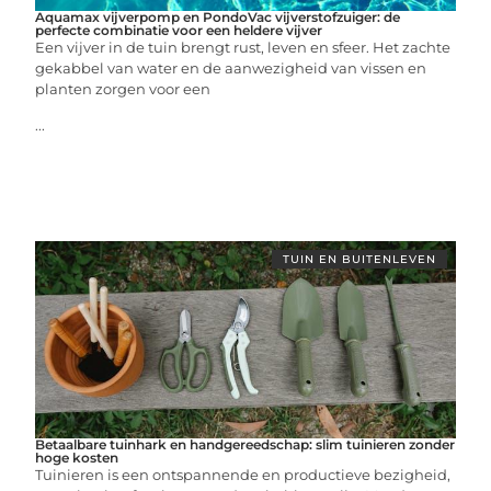
Aquamax vijverpomp en PondoVac vijverstofzuiger: de
perfecte combinatie voor een heldere vijver
Een vijver in de tuin brengt rust, leven en sfeer. Het zachte
gekabbel van water en de aanwezigheid van vissen en
planten zorgen voor een
...
TUIN EN BUITENLEVEN
Betaalbare tuinhark en handgereedschap: slim tuinieren zonder
hoge kosten
Tuinieren is een ontspannende en productieve bezigheid,