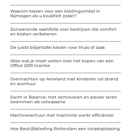
Waarom kiezen voor een kledingwinkel in
Nijmegen als u kwaliteit zoekt?
Zonwerende raamfolie voor bedrijven die comfort
en kosten verbeteren
De juiste biljarttafel kiezen voor thuis of zaak
Alles wat je moet weten over het kopen van een
Office 2019 licentie
Overnachten op Ameland met kinderen vol strand
en avontuur
Swim in Balance: met vertrouwen en plezier leren
zwemmen als volwassene
Machineverhuur met machinist werkt efficiënter
Hoe Bedrijfskleding Rotterdam een totaaloplossing