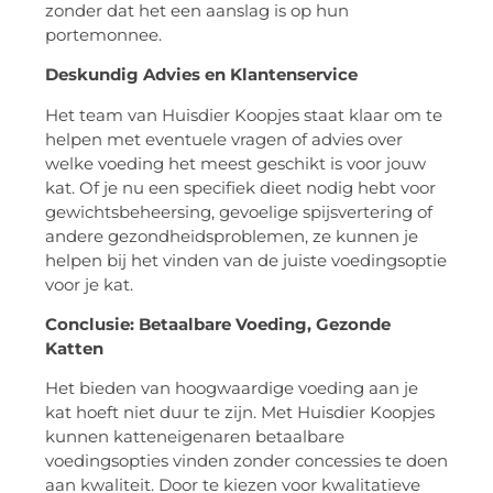
zonder dat het een aanslag is op hun
portemonnee.
Deskundig Advies en Klantenservice
Het team van Huisdier Koopjes staat klaar om te
helpen met eventuele vragen of advies over
welke voeding het meest geschikt is voor jouw
kat. Of je nu een specifiek dieet nodig hebt voor
gewichtsbeheersing, gevoelige spijsvertering of
andere gezondheidsproblemen, ze kunnen je
helpen bij het vinden van de juiste voedingsoptie
voor je kat.
Conclusie: Betaalbare Voeding, Gezonde
Katten
Het bieden van hoogwaardige voeding aan je
kat hoeft niet duur te zijn. Met Huisdier Koopjes
kunnen katteneigenaren betaalbare
voedingsopties vinden zonder concessies te doen
aan kwaliteit. Door te kiezen voor kwalitatieve