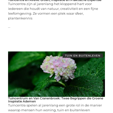
Tuincentra zijn al jarenlang het kloppend hart voor
iedereen die houdt van natuur, creativiteit en een fijne
leefomgeving. Ze vormen een plek waar sfeer,
plantenkennis
...
TUIN EN BUITENLEVEN
Tuincentrum en Van Cranenbroek: Twee Begrippen die Groene
Inspiratie Ademen
Tuincentra spelen al jarenlang een grote rol in de manier
waarop mensen hun woning, tuin en buitenleven