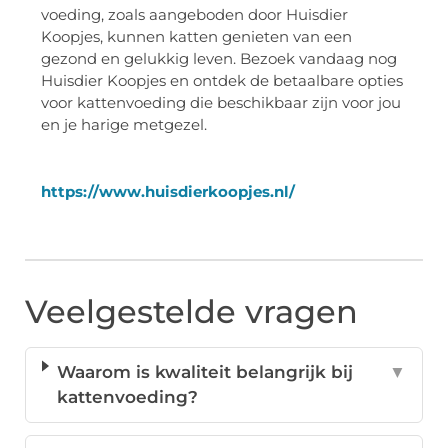
voeding, zoals aangeboden door Huisdier
Koopjes, kunnen katten genieten van een
gezond en gelukkig leven. Bezoek vandaag nog
Huisdier Koopjes en ontdek de betaalbare opties
voor kattenvoeding die beschikbaar zijn voor jou
en je harige metgezel.
https://www.huisdierkoopjes.nl/
Veelgestelde vragen
Waarom is kwaliteit belangrijk bij
▼
kattenvoeding?