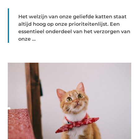
Het welzijn van onze geliefde katten staat
altijd hoog op onze prioriteitenlijst. Een
essentieel onderdeel van het verzorgen van
onze ...