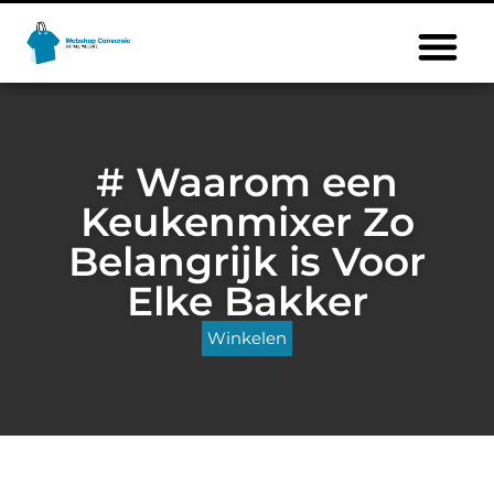
# Waarom een
Keukenmixer Zo
Belangrijk is Voor
Elke Bakker
Winkelen