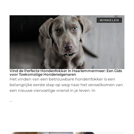
WINKELEN
Vind de Perfecte Hondenfokker in Haarlemmermeer: Een Gids
voor Toekomstige Hondeneigenaren
Het vinden van een betrouwbare hondenfokker is een
belangrijke eerste stap op weg naar het verwelkomen van
een nieuwe viervoetige vriend in je leven. In
...