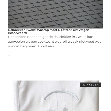
Dakdekker Zwolle: Waarop Moet U Letten? Uw Vragen
Beantwoord
Het zoeken naar een goede dakdekker in Zwolle kan
aanvoelen als een zoektocht waarbij u vaak niet weet waar
u moet beginnen. U wilt een
...
WINKELEN