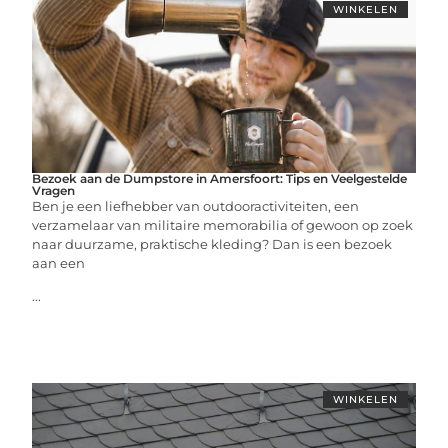
WINKELEN
Bezoek aan de Dumpstore in Amersfoort: Tips en Veelgestelde
Vragen
Ben je een liefhebber van outdooractiviteiten, een
verzamelaar van militaire memorabilia of gewoon op zoek
naar duurzame, praktische kleding? Dan is een bezoek
aan een
...
WINKELEN