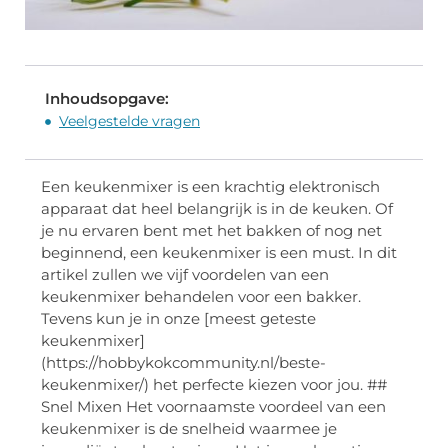
Inhoudsopgave:
Veelgestelde vragen
Een keukenmixer is een krachtig elektronisch
apparaat dat heel belangrijk is in de keuken. Of
je nu ervaren bent met het bakken of nog net
beginnend, een keukenmixer is een must. In dit
artikel zullen we vijf voordelen van een
keukenmixer behandelen voor een bakker.
Tevens kun je in onze [meest geteste
keukenmixer]
(https://hobbykokcommunity.nl/beste-
keukenmixer/) het perfecte kiezen voor jou. ##
Snel Mixen Het voornaamste voordeel van een
keukenmixer is de snelheid waarmee je