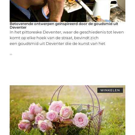
Betoverende ontwerpen geïnspireerd door de goudsmid uit
Deventer
In het pittoreske Deventer, waar de geschiedenis tot leven
komt op elke hoek van de straat, bevindt zich
een goudsmid uit Deventer die de kunst van het
...
WINKELEN