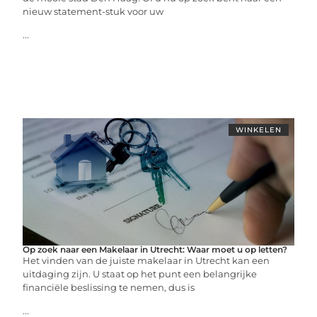
nieuw statement-stuk voor uw
...
WINKELEN
Op zoek naar een Makelaar in Utrecht: Waar moet u op letten?
Het vinden van de juiste makelaar in Utrecht kan een
uitdaging zijn. U staat op het punt een belangrijke
financiële beslissing te nemen, dus is
...