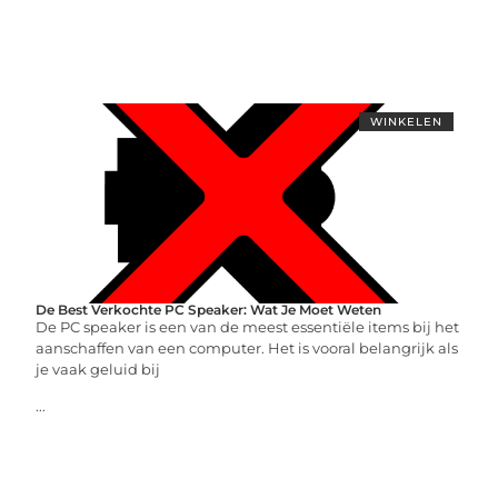
WINKELEN
De Best Verkochte PC Speaker: Wat Je Moet Weten
De PC speaker is een van de meest essentiële items bij het
aanschaffen van een computer. Het is vooral belangrijk als
je vaak geluid bij
...