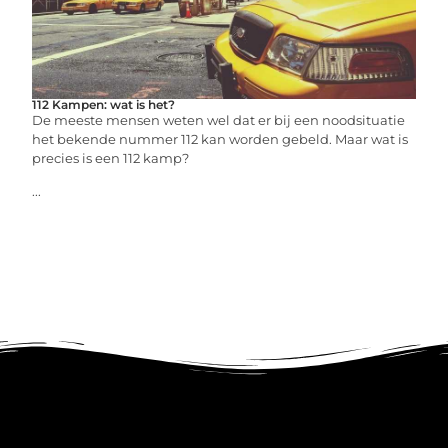
112 Kampen: wat is het?
De meeste mensen weten wel dat er bij een noodsituatie
het bekende nummer 112 kan worden gebeld. Maar wat is
precies is een 112 kamp?
...