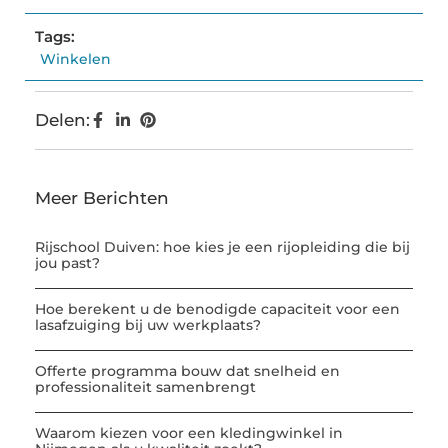
Tags:
Winkelen
Delen:
Meer Berichten
Rijschool Duiven: hoe kies je een rijopleiding die bij
jou past?
Hoe berekent u de benodigde capaciteit voor een
lasafzuiging bij uw werkplaats?
Offerte programma bouw dat snelheid en
professionaliteit samenbrengt
Waarom kiezen voor een kledingwinkel in