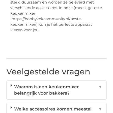
sterk, duurzaam en worden ze geleverd met
verschillende accessoires. In onze [meest geteste
keukenmixer]
(https://hobbykokcommunity.nl/beste-
keukenmixer/) kun je het perfecte apparaat
kiezen voor jou.
Veelgestelde vragen
Waarom is een keukenmixer
▼
belangrijk voor bakkers?
Welke accessoires komen meestal
▼