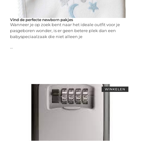
Vind de perfecte newborn pakjes
Wanneer je op zoek bent naar het ideale outfit voor je
pasgeboren wonder, is er geen betere plek dan een
babyspeciaalzaak die niet alleen je
...
WINKELEN