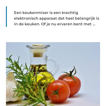
Een keukenmixer is een krachtig
elektronisch apparaat dat heel belangrijk is
in de keuken. Of je nu ervaren bent met ...