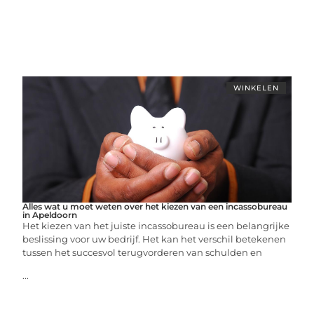
WINKELEN
Alles wat u moet weten over het kiezen van een incassobureau
in Apeldoorn
Het kiezen van het juiste incassobureau is een belangrijke
beslissing voor uw bedrijf. Het kan het verschil betekenen
tussen het succesvol terugvorderen van schulden en
...