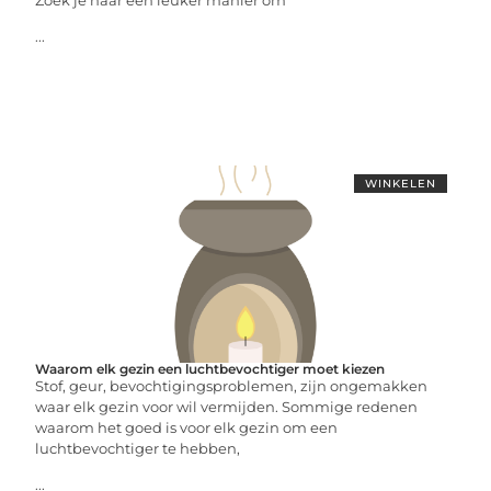
Zoek je naar een leuker manier om
...
WINKELEN
Waarom elk gezin een luchtbevochtiger moet kiezen
Stof, geur, bevochtigingsproblemen, zijn ongemakken
waar elk gezin voor wil vermijden. Sommige redenen
waarom het goed is voor elk gezin om een
luchtbevochtiger te hebben,
...