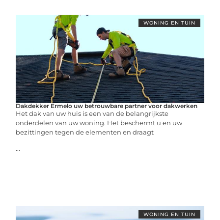
WONING EN TUIN
Dakdekker Ermelo uw betrouwbare partner voor dakwerken
Het dak van uw huis is een van de belangrijkste
onderdelen van uw woning. Het beschermt u en uw
bezittingen tegen de elementen en draagt
...
WONING EN TUIN