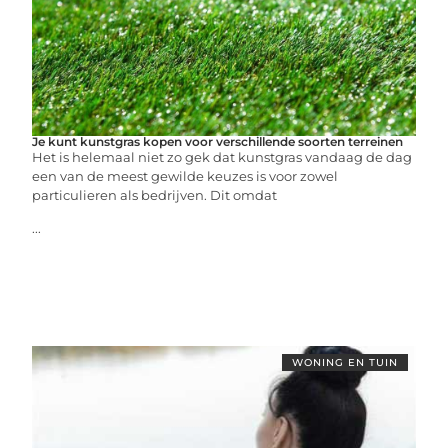
Je kunt kunstgras kopen voor verschillende soorten terreinen
Het is helemaal niet zo gek dat kunstgras vandaag de dag
een van de meest gewilde keuzes is voor zowel
particulieren als bedrijven. Dit omdat
...
WONING EN TUIN