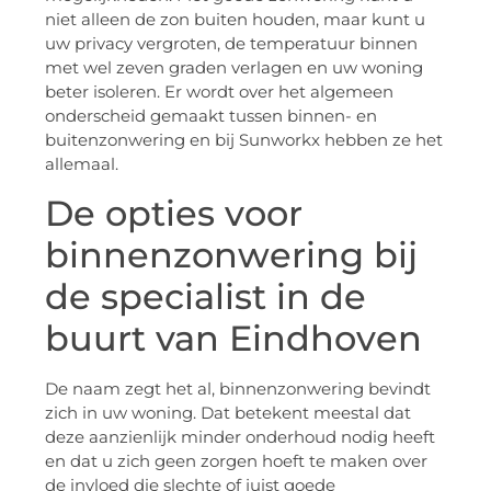
niet alleen de zon buiten houden, maar kunt u
uw privacy vergroten, de temperatuur binnen
met wel zeven graden verlagen en uw woning
beter isoleren. Er wordt over het algemeen
onderscheid gemaakt tussen binnen- en
buitenzonwering en bij Sunworkx hebben ze het
allemaal.
De opties voor
binnenzonwering bij
de specialist in de
buurt van Eindhoven
De naam zegt het al, binnenzonwering bevindt
zich in uw woning. Dat betekent meestal dat
deze aanzienlijk minder onderhoud nodig heeft
en dat u zich geen zorgen hoeft te maken over
de invloed die slechte of juist goede