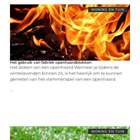
WONING EN TUIN
Het gebruik van fabriek openhaardblokken
Het stoken van een openhaard Wanneer je tijdens de
winteravonden binnen zit, is het heerlijk om te kunnen
genieten van het vlammenspel van een openhaard.
...
WONING EN TUIN