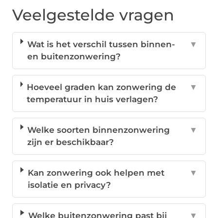
Veelgestelde vragen
Wat is het verschil tussen binnen-
▼
en buitenzonwering?
Hoeveel graden kan zonwering de
▼
temperatuur in huis verlagen?
Welke soorten binnenzonwering
▼
zijn er beschikbaar?
Kan zonwering ook helpen met
▼
isolatie en privacy?
Welke buitenzonwering past bij
▼