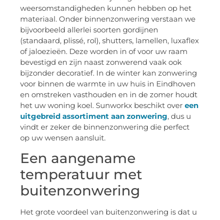
weersomstandigheden kunnen hebben op het
materiaal. Onder binnenzonwering verstaan we
bijvoorbeeld allerlei soorten gordijnen
(standaard, plissé, rol), shutters, lamellen, luxaflex
of jaloezieën. Deze worden in of voor uw raam
bevestigd en zijn naast zonwerend vaak ook
bijzonder decoratief. In de winter kan zonwering
voor binnen de warmte in uw huis in Eindhoven
en omstreken vasthouden en in de zomer houdt
het uw woning koel. Sunworkx beschikt over
een
uitgebreid assortiment aan zonwering
, dus u
vindt er zeker de binnenzonwering die perfect
op uw wensen aansluit.
Een aangename
temperatuur met
buitenzonwering
Het grote voordeel van buitenzonwering is dat u