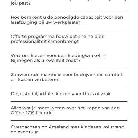
jou past?
Hoe berekent u de benodigde capaciteit voor een
lasafzuiging bij uw werkplaats?
Offerte programma bouw dat snelheid en
professionaliteit samenbrengt
Waarom kiezen voor een kledingwinkel in
Nijmegen als u kwaliteit zoekt?
Zonwerende raamfolie voor bedrijven die comfort
en kosten verbeteren
De juiste biljarttafel kiezen voor thuis of zaak
Alles wat je moet weten over het kopen van een
Office 2019 licentie
Overnachten op Ameland met kinderen vol strand
en avontuur