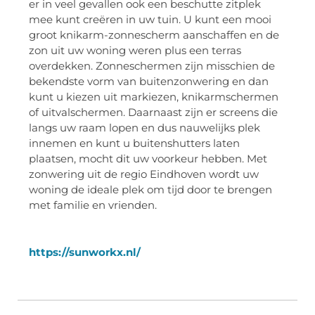
er in veel gevallen ook een beschutte zitplek
mee kunt creëren in uw tuin. U kunt een mooi
groot knikarm-zonnescherm aanschaffen en de
zon uit uw woning weren plus een terras
overdekken. Zonneschermen zijn misschien de
bekendste vorm van buitenzonwering en dan
kunt u kiezen uit markiezen, knikarmschermen
of uitvalschermen. Daarnaast zijn er screens die
langs uw raam lopen en dus nauwelijks plek
innemen en kunt u buitenshutters laten
plaatsen, mocht dit uw voorkeur hebben. Met
zonwering uit de regio Eindhoven wordt uw
woning de ideale plek om tijd door te brengen
met familie en vrienden.
https://sunworkx.nl/