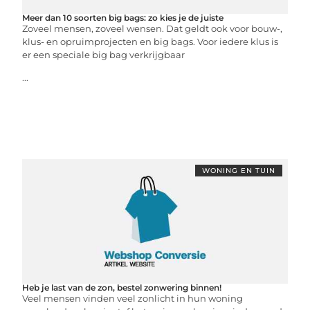
Meer dan 10 soorten big bags: zo kies je de juiste
Zoveel mensen, zoveel wensen. Dat geldt ook voor bouw-,
klus- en opruimprojecten en big bags. Voor iedere klus is
er een speciale big bag verkrijgbaar
...
WONING EN TUIN
Heb je last van de zon, bestel zonwering binnen!
Veel mensen vinden veel zonlicht in hun woning