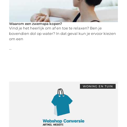
Waarom een zwemspa kopen?
Vind je het heerlijk om af en toe te relaxen? Ben je
bovendien dol op water? In dat geval kun je ervoor kiezen
om een
...
WONING EN TUIN