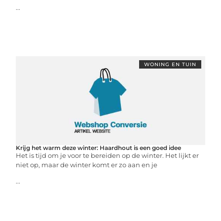
...
WONING EN TUIN
Krijg het warm deze winter: Haardhout is een goed idee
Het is tijd om je voor te bereiden op de winter. Het lijkt er
niet op, maar de winter komt er zo aan en je
...