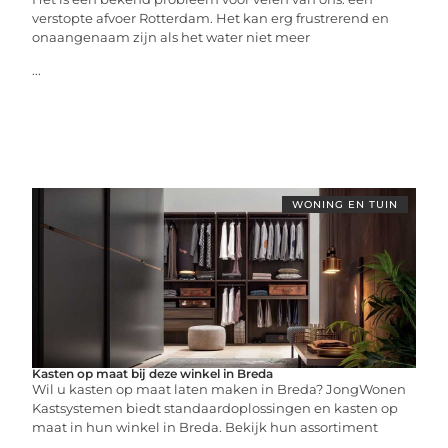
verstopte afvoer Rotterdam. Het kan erg frustrerend en
onaangenaam zijn als het water niet meer
...
WONING EN TUIN
Kasten op maat bij deze winkel in Breda
Wil u kasten op maat laten maken in Breda? JongWonen
Kastsystemen biedt standaardoplossingen en kasten op
maat in hun winkel in Breda. Bekijk hun assortiment