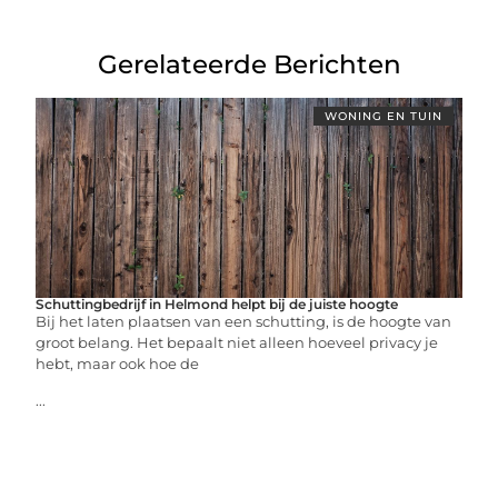
Gerelateerde Berichten
WONING EN TUIN
Schuttingbedrijf in Helmond helpt bij de juiste hoogte
Bij het laten plaatsen van een schutting, is de hoogte van
groot belang. Het bepaalt niet alleen hoeveel privacy je
hebt, maar ook hoe de
...