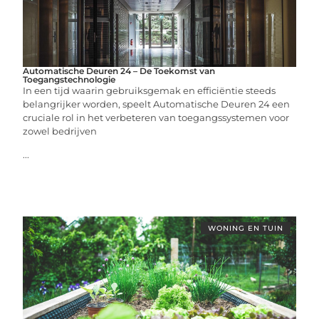
Automatische Deuren 24 – De Toekomst van
Toegangstechnologie
In een tijd waarin gebruiksgemak en efficiëntie steeds
belangrijker worden, speelt Automatische Deuren 24 een
cruciale rol in het verbeteren van toegangssystemen voor
zowel bedrijven
...
WONING EN TUIN