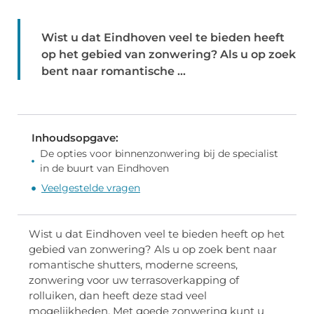
Wist u dat Eindhoven veel te bieden heeft
op het gebied van zonwering? Als u op zoek
bent naar romantische ...
Inhoudsopgave:
De opties voor binnenzonwering bij de specialist
in de buurt van Eindhoven
Veelgestelde vragen
Wist u dat Eindhoven veel te bieden heeft op het
gebied van zonwering? Als u op zoek bent naar
romantische shutters, moderne screens,
zonwering voor uw terrasoverkapping of
rolluiken, dan heeft deze stad veel
mogelijkheden. Met goede zonwering kunt u