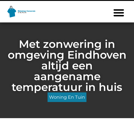
Met zonwering in
omgeving Eindhoven
altijd een
aangename
temperatuur in huis
Woning En Tuin