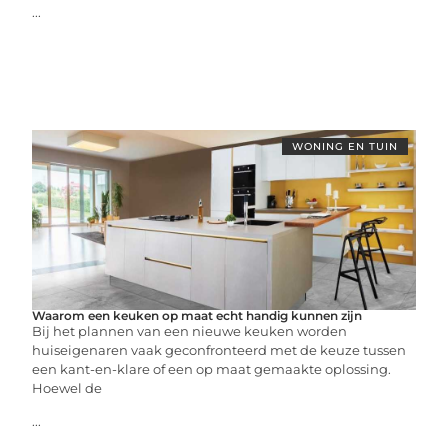
...
WONING EN TUIN
Waarom een keuken op maat echt handig kunnen zijn
Bij het plannen van een nieuwe keuken worden
huiseigenaren vaak geconfronteerd met de keuze tussen
een kant-en-klare of een op maat gemaakte oplossing.
Hoewel de
...