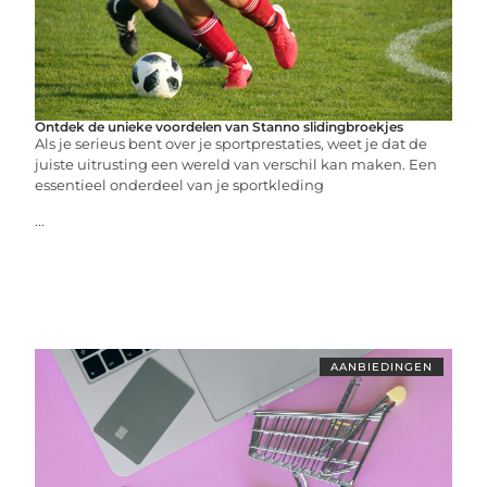
Ontdek de unieke voordelen van Stanno slidingbroekjes
Als je serieus bent over je sportprestaties, weet je dat de
juiste uitrusting een wereld van verschil kan maken. Een
essentieel onderdeel van je sportkleding
...
AANBIEDINGEN