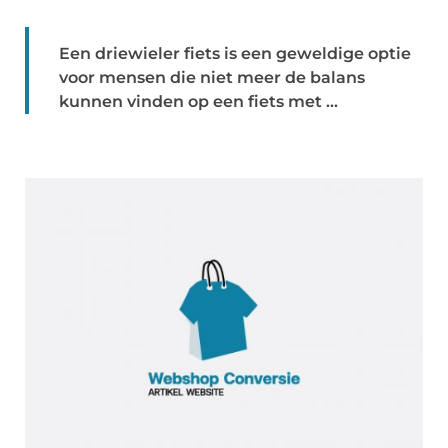
Een driewieler fiets is een geweldige optie
voor mensen die niet meer de balans
kunnen vinden op een fiets met ...