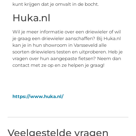
kunt krijgen dat je omvalt in de bocht.
Huka.nl
Wil je meer informatie over een driewieler of wil
je graag een driewieler aanschaffen? Bij Huka.nl
kan je in hun showroom in Varsseveld alle
soorten driewielers testen en uitproberen. Heb je
vragen over hun aangepaste fietsen? Neem dan
contact met ze op en ze helpen je graag!
https://www.huka.nl/
Veelgestelde vragen