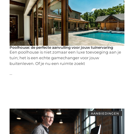
Poolhouse: de perfecte aanvulling voor jouw tuinervaring
Een poolhouse is niet zomaar een luxe toevoeging aan je
tuin; het is een echte gamechanger voor jouw
buitenleven. Of je nu een ruimte zoekt
...
AANBIEDINGEN