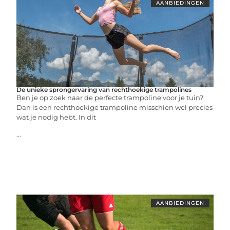
AANBIEDINGEN
De unieke sprongervaring van rechthoekige trampolines
Ben je op zoek naar de perfecte trampoline voor je tuin?
Dan is een rechthoekige trampoline misschien wel precies
wat je nodig hebt. In dit
...
AANBIEDINGEN