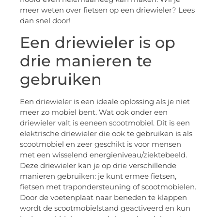
meer weten over fietsen op een driewieler? Lees
dan snel door!
Een driewieler is op
drie manieren te
gebruiken
Een driewieler is een ideale oplossing als je niet
meer zo mobiel bent. Wat ook onder een
driewieler valt is eeneen scootmobiel. Dit is een
elektrische driewieler die ook te gebruiken is als
scootmobiel en zeer geschikt is voor mensen
met een wisselend energieniveau/ziektebeeld.
Deze driewieler kan je op drie verschillende
manieren gebruiken: je kunt ermee fietsen,
fietsen met trapondersteuning of scootmobielen.
Door de voetenplaat naar beneden te klappen
wordt de scootmobielstand geactiveerd en kun