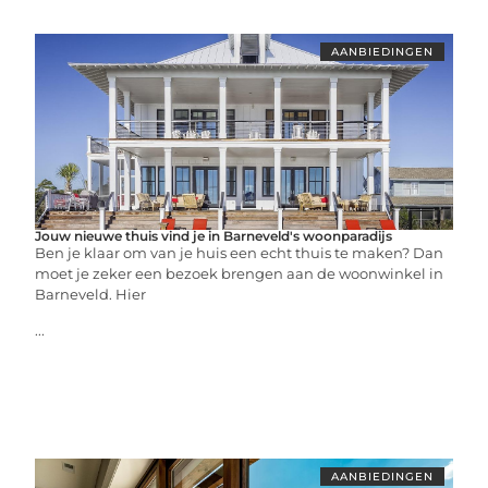
AANBIEDINGEN
Jouw nieuwe thuis vind je in Barneveld's woonparadijs
Ben je klaar om van je huis een echt thuis te maken? Dan
moet je zeker een bezoek brengen aan de woonwinkel in
Barneveld. Hier
...
AANBIEDINGEN