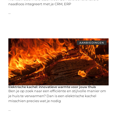
naadloos integreert met je CRM, ERP
...
AANBIEDINGEN
Elektrische kachel: innovatieve warmte voor jouw thuis
Ben je op zoek naar een efficiënte en stijlvolle manier om
je huis te verwarmen? Dan is een elektrische kachel
misschien precies wat je nodig
...