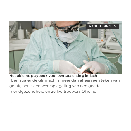
AANBIEDINGEN
Het ultieme playbook voor een stralende glimlach
Een stralende glimlach is meer dan alleen een teken van
geluk; het is een weerspiegeling van een goede
mondgezondheid en zelfvertrouwen. Of je nu
...