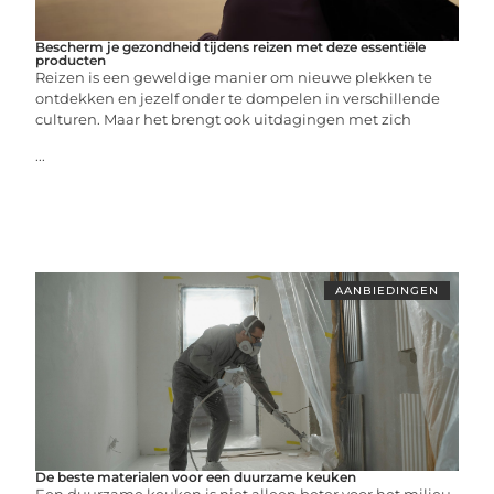
Bescherm je gezondheid tijdens reizen met deze essentiële
producten
Reizen is een geweldige manier om nieuwe plekken te
ontdekken en jezelf onder te dompelen in verschillende
culturen. Maar het brengt ook uitdagingen met zich
...
AANBIEDINGEN
De beste materialen voor een duurzame keuken