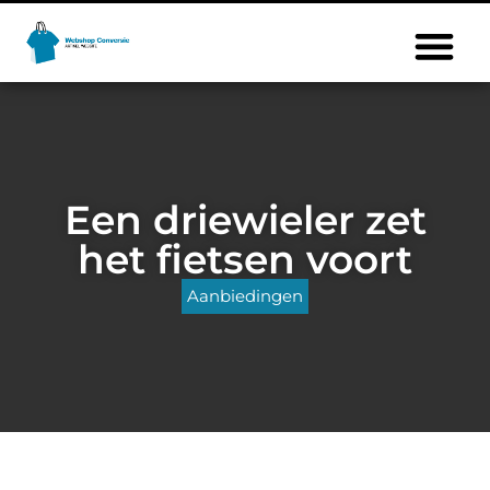
Een driewieler zet
het fietsen voort
Aanbiedingen