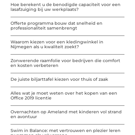
Hoe berekent u de benodigde capaciteit voor een
lasafzuiging bij uw werkplaats?
Offerte programma bouw dat snelheid en
professionaliteit samenbrengt
Waarom kiezen voor een kledingwinkel in
Nijmegen als u kwaliteit zoekt?
Zonwerende raamfolie voor bedrijven die comfort
en kosten verbeteren
De juiste biljarttafel kiezen voor thuis of zaak
Alles wat je moet weten over het kopen van een
Office 2019 licentie
Overnachten op Ameland met kinderen vol strand
en avontuur
Swim in Balance: met vertrouwen en plezier leren