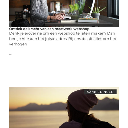
Ontdek de kracht van een maatwerk webshop
Denk je erover na om een webshop te laten maken? Dan
ben je hier aan het juiste adres! Bij ons draait alles om het
verhogen
...
AANBIEDINGEN