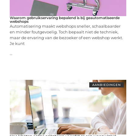
Waarom gebruikservaring bepalend is bij geautomatiseerde
webshops
Automatisering maakt webshops sneller, schaalbaarder
en minder foutgevoelig. Toch bepaalt niet de techniek,
maar de ervaring van de bezoeker of een webshop werkt.
Je kunt
...
AANBIEDINGEN