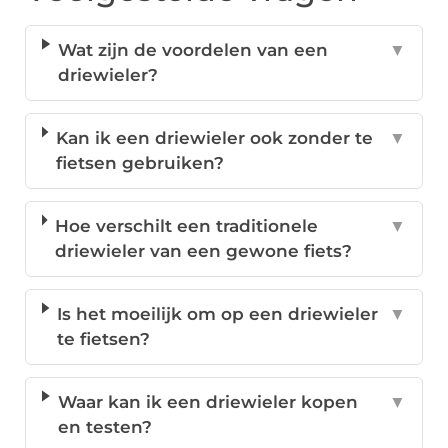
Wat zijn de voordelen van een
▼
driewieler?
Kan ik een driewieler ook zonder te
▼
fietsen gebruiken?
Hoe verschilt een traditionele
▼
driewieler van een gewone fiets?
Is het moeilijk om op een driewieler
▼
te fietsen?
Waar kan ik een driewieler kopen
▼
en testen?