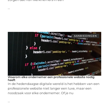
...
AANBIEDINGEN
Waarom elke ondernemer een professionele website nodig
heeft
In de hedendaagse digitale wereld is het hebben van een
professionele website niet langer een luxe, maar een
noodzaak voor elke ondernemer. Of je nu
...