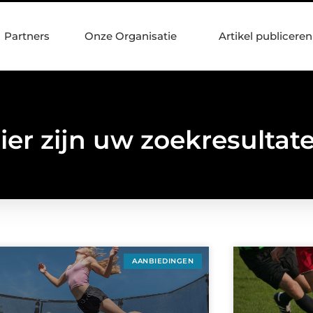
Partners
Onze Organisatie
Artikel publiceren
ier zijn uw zoekresultat
AANBIEDINGEN