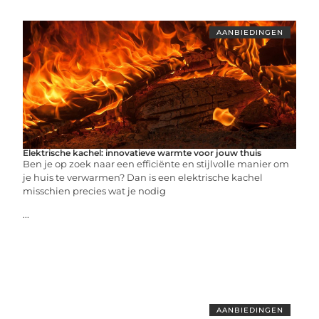
AANBIEDINGEN
Elektrische kachel: innovatieve warmte voor jouw thuis
Ben je op zoek naar een efficiënte en stijlvolle manier om
je huis te verwarmen? Dan is een elektrische kachel
misschien precies wat je nodig
...
AANBIEDINGEN