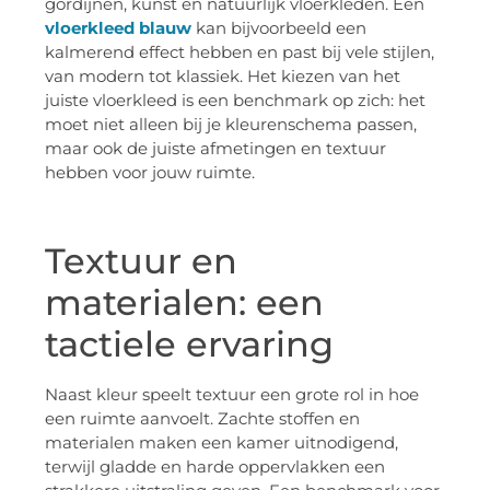
gordijnen, kunst en natuurlijk vloerkleden. Een
vloerkleed blauw
kan bijvoorbeeld een
kalmerend effect hebben en past bij vele stijlen,
van modern tot klassiek. Het kiezen van het
juiste vloerkleed is een benchmark op zich: het
moet niet alleen bij je kleurenschema passen,
maar ook de juiste afmetingen en textuur
hebben voor jouw ruimte.
Textuur en
materialen: een
tactiele ervaring
Naast kleur speelt textuur een grote rol in hoe
een ruimte aanvoelt. Zachte stoffen en
materialen maken een kamer uitnodigend,
terwijl gladde en harde oppervlakken een