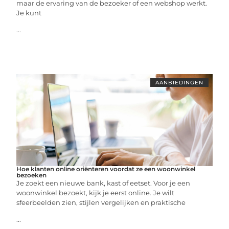
maar de ervaring van de bezoeker of een webshop werkt.
Je kunt
...
AANBIEDINGEN
Hoe klanten online oriënteren voordat ze een woonwinkel
bezoeken
Je zoekt een nieuwe bank, kast of eetset. Voor je een
woonwinkel bezoekt, kijk je eerst online. Je wilt
sfeerbeelden zien, stijlen vergelijken en praktische
...