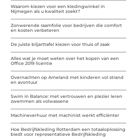
Waarom kiezen voor een kledingwinkel in
Nijmegen als u kwaliteit zoekt?
Zonwerende raamfolie voor bedrijven die comfort
en kosten verbeteren
De juiste biljarttafel kiezen voor thuis of zaak
Alles wat je moet weten over het kopen van een
Office 2019 licentie
Overnachten op Ameland met kinderen vol strand
en avontuur
Swim in Balance: met vertrouwen en plezier leren
zwemmen als volwassene
Machineverhuur met machinist werkt efficiënter
Hoe Bedrijfskleding Rotterdam een totaaloplossing
biedt voor representatieve Bedrijfskleding