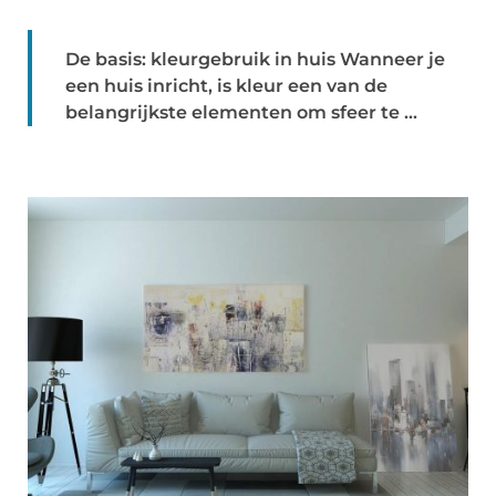
De basis: kleurgebruik in huis Wanneer je
een huis inricht, is kleur een van de
belangrijkste elementen om sfeer te ...