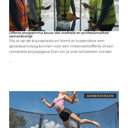
Offerte programma bouw dat snelheid en professionaliteit
samenbrengt
Sta je op de bouwplaats en komt er tussendoor een
spoedaanvraag binnen voor een meerwerkofferte of een
complete prijsopgave Dan wil je snel schakelen zonder
...
AANBIEDINGEN