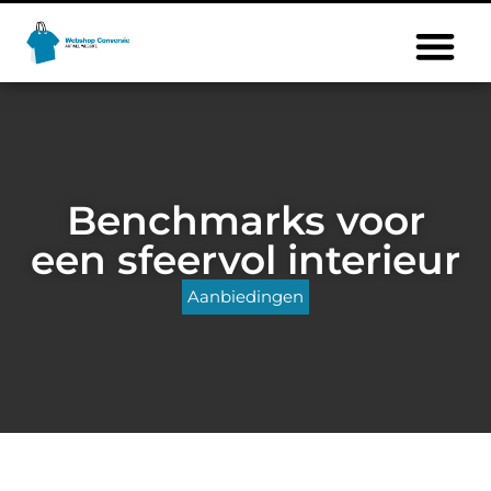
Benchmarks voor
een sfeervol interieur
Aanbiedingen