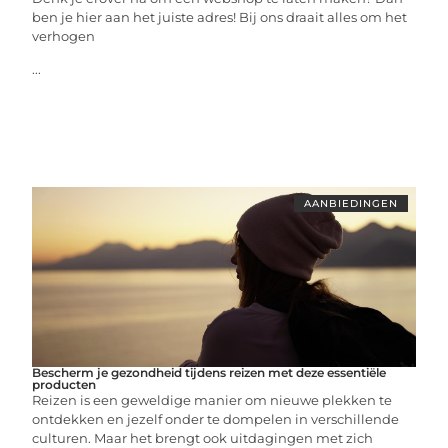
ben je hier aan het juiste adres! Bij ons draait alles om het
verhogen
...
AANBIEDINGEN
Bescherm je gezondheid tijdens reizen met deze essentiële
producten
Reizen is een geweldige manier om nieuwe plekken te
ontdekken en jezelf onder te dompelen in verschillende
culturen. Maar het brengt ook uitdagingen met zich