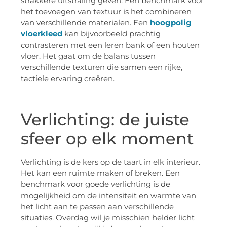
strakkere uitstraling geven. Een benchmark voor
het toevoegen van textuur is het combineren
van verschillende materialen. Een
hoogpolig
vloerkleed
kan bijvoorbeeld prachtig
contrasteren met een leren bank of een houten
vloer. Het gaat om de balans tussen
verschillende texturen die samen een rijke,
tactiele ervaring creëren.
Verlichting: de juiste
sfeer op elk moment
Verlichting is de kers op de taart in elk interieur.
Het kan een ruimte maken of breken. Een
benchmark voor goede verlichting is de
mogelijkheid om de intensiteit en warmte van
het licht aan te passen aan verschillende
situaties. Overdag wil je misschien helder licht