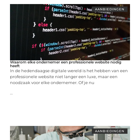
AANBIEDINGEN
Waarom elke ondernemer een professionele website nodig
heeft
In de hedendaagse digitale wereld is het hebben van een
professionele website niet langer een luxe, maar een
noodzaak voor elke ondernemer. Of je nu
...
AANBIEDINGEN