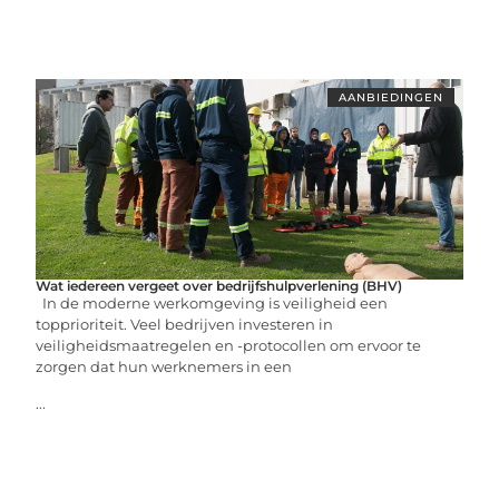
AANBIEDINGEN
Wat iedereen vergeet over bedrijfshulpverlening (BHV)
In de moderne werkomgeving is veiligheid een
topprioriteit. Veel bedrijven investeren in
veiligheidsmaatregelen en -protocollen om ervoor te
zorgen dat hun werknemers in een
...