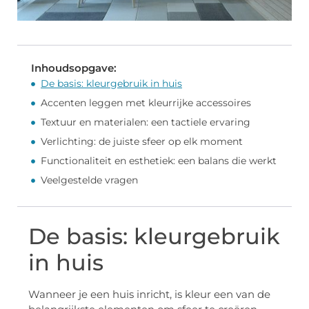
Inhoudsopgave:
De basis: kleurgebruik in huis
Accenten leggen met kleurrijke accessoires
Textuur en materialen: een tactiele ervaring
Verlichting: de juiste sfeer op elk moment
Functionaliteit en esthetiek: een balans die werkt
Veelgestelde vragen
De basis: kleurgebruik
in huis
Wanneer je een huis inricht, is kleur een van de