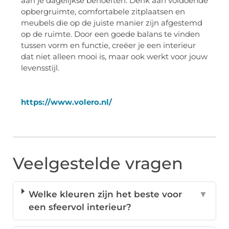
aan je dagelijkse behoeften. Denk aan voldoende
opbergruimte, comfortabele zitplaatsen en
meubels die op de juiste manier zijn afgestemd
op de ruimte. Door een goede balans te vinden
tussen vorm en functie, creëer je een interieur
dat niet alleen mooi is, maar ook werkt voor jouw
levensstijl.
https://www.volero.nl/
Veelgestelde vragen
Welke kleuren zijn het beste voor
▼
een sfeervol interieur?