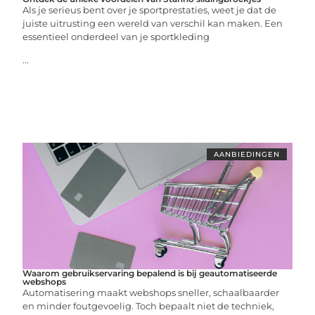
Als je serieus bent over je sportprestaties, weet je dat de
juiste uitrusting een wereld van verschil kan maken. Een
essentieel onderdeel van je sportkleding
...
AANBIEDINGEN
Waarom gebruikservaring bepalend is bij geautomatiseerde
webshops
Automatisering maakt webshops sneller, schaalbaarder
en minder foutgevoelig. Toch bepaalt niet de techniek,