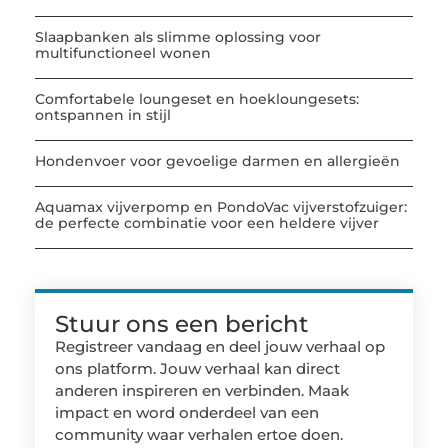
Slaapbanken als slimme oplossing voor
multifunctioneel wonen
Comfortabele loungeset en hoekloungesets:
ontspannen in stijl
Hondenvoer voor gevoelige darmen en allergieën
Aquamax vijverpomp en PondoVac vijverstofzuiger:
de perfecte combinatie voor een heldere vijver
Stuur ons een bericht
Registreer vandaag en deel jouw verhaal op
ons platform. Jouw verhaal kan direct
anderen inspireren en verbinden. Maak
impact en word onderdeel van een
community waar verhalen ertoe doen.