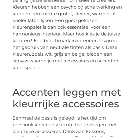
belangrijkste elementen om sfeer te creëren.
Kleuren hebben een psychologische werking en
kunnen een ruimte groter, kleiner, warmer of
koeler laten lijken. Een goed gekozen
kleurenpalet is dan ook essentieel voor een
harmonieus interieur. Maar hoe kies je de juiste
kleuren? Een benchmark in interieurdesign is
het gebruik van neutrale tinten als basis. Deze
kleuren, zoals wit, grijs en beige, bieden een
canvas waarop je met accessoires en accenten
kunt spelen.
Accenten leggen met
kleurrijke accessoires
Eenmaal de basis is gelegd, is het tijd om
persoonlijkheid en warmte toe te voegen met
kleurrijke accessoires. Denk aan kussens,