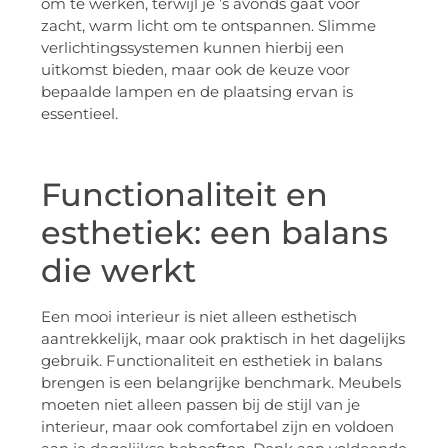
om te werken, terwijl je ’s avonds gaat voor
zacht, warm licht om te ontspannen. Slimme
verlichtingssystemen kunnen hierbij een
uitkomst bieden, maar ook de keuze voor
bepaalde lampen en de plaatsing ervan is
essentieel.
Functionaliteit en
esthetiek: een balans
die werkt
Een mooi interieur is niet alleen esthetisch
aantrekkelijk, maar ook praktisch in het dagelijks
gebruik. Functionaliteit en esthetiek in balans
brengen is een belangrijke benchmark. Meubels
moeten niet alleen passen bij de stijl van je
interieur, maar ook comfortabel zijn en voldoen