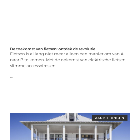
De toekomst van fietsen: ontdek de revolutie
Fietsen is al lang niet meer alleen een manier om van A
naar B te komen. Met de opkomst van elektrische fietsen,
slimme accessoires en
...
AANBIEDINGEN