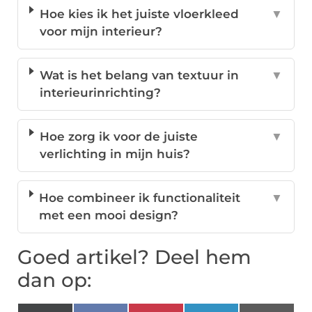
Hoe kies ik het juiste vloerkleed
▼
voor mijn interieur?
Wat is het belang van textuur in
▼
interieurinrichting?
Hoe zorg ik voor de juiste
▼
verlichting in mijn huis?
Hoe combineer ik functionaliteit
▼
met een mooi design?
Goed artikel? Deel hem
dan op: