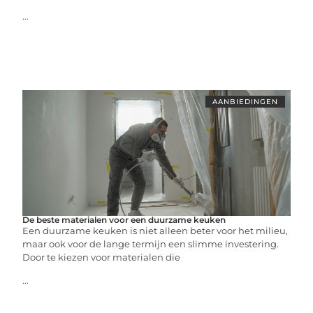
...
AANBIEDINGEN
De beste materialen voor een duurzame keuken
Een duurzame keuken is niet alleen beter voor het milieu,
maar ook voor de lange termijn een slimme investering.
Door te kiezen voor materialen die
...