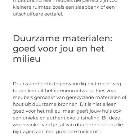
multifunctionele meubels die perfect zijn voor
kleinere ruimtes, zoals een slaapbank of een
uitschuifbare eettafel.
Duurzame materialen:
goed voor jou en het
milieu
Duurzaamheid is tegenwoordig niet meer weg
te denken uit het interieurontwerp. Kies voor
meubels gemaakt van gerecyclede materialen of
hout uit duurzame bronnen. Dit is niet alleen
goed voor het milieu, maar geeft jouw huis ook
een unieke en authentieke uitstraling. Bij deze
woonwinkel vind je tal van duurzame opties die
bijdragen aan een groenere toekomst.