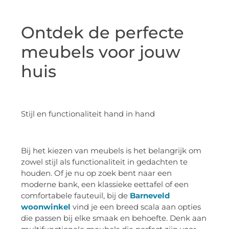
Ontdek de perfecte
meubels voor jouw
huis
Stijl en functionaliteit hand in hand
Bij het kiezen van meubels is het belangrijk om
zowel stijl als functionaliteit in gedachten te
houden. Of je nu op zoek bent naar een
moderne bank, een klassieke eettafel of een
comfortabele fauteuil, bij de
Barneveld
woonwinkel
vind je een breed scala aan opties
die passen bij elke smaak en behoefte. Denk aan