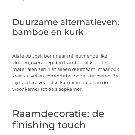
Duurzame alternatieven:
bamboe en kurk
Als je op zoek bent naar milieuvriendelijke
vloeren, overweeg dan bamboe of kurk. Deze
materialen zijn niet alleen duurzaam, maar ook
zeer stijlvol en comfortabel onder de voeten. Ze
zijn perfect voor elke kamer in huis, van de
woonkamer tot de slaapkamer.
Raamdecoratie: de
finishing touch