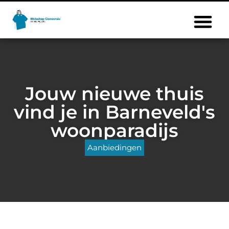
Jouw nieuwe thuis
vind je in Barneveld's
woonparadijs
Aanbiedingen