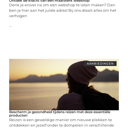
Ontdek de kracht van een maatwerk webshop
Denk je erover na om een webshop te laten maken? Dan
ben je hier aan het juiste adres! Bij ons draait alles om het
verhogen
...
AANBIEDINGEN
Bescherm je gezondheid tijdens reizen met deze essentiële
producten
Reizen is een geweldige manier om nieuwe plekken te
ontdekken en jezelf onder te dompelen in verschillende