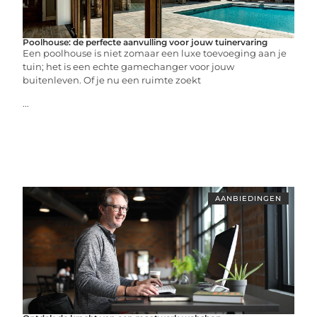
Poolhouse: de perfecte aanvulling voor jouw tuinervaring
Een poolhouse is niet zomaar een luxe toevoeging aan je
tuin; het is een echte gamechanger voor jouw
buitenleven. Of je nu een ruimte zoekt
...
AANBIEDINGEN