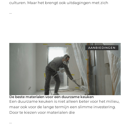
culturen. Maar het brengt ook uitdagingen met zich
...
AANBIEDINGEN
De beste materialen voor een duurzame keuken
Een duurzame keuken is niet alleen beter voor het milieu,
maar ook voor de lange termijn een slimme investering.
Door te kiezen voor materialen die
...