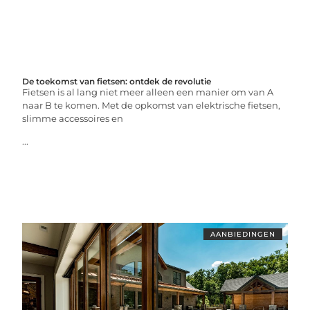
De toekomst van fietsen: ontdek de revolutie
Fietsen is al lang niet meer alleen een manier om van A
naar B te komen. Met de opkomst van elektrische fietsen,
slimme accessoires en
...
AANBIEDINGEN