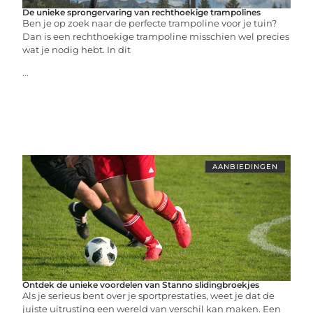
De unieke sprongervaring van rechthoekige trampolines
Ben je op zoek naar de perfecte trampoline voor je tuin?
Dan is een rechthoekige trampoline misschien wel precies
wat je nodig hebt. In dit
...
AANBIEDINGEN
Ontdek de unieke voordelen van Stanno slidingbroekjes
Als je serieus bent over je sportprestaties, weet je dat de
juiste uitrusting een wereld van verschil kan maken. Een