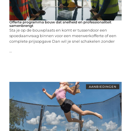
Offerte programma bouw dat snelheid en professionaliteit
samenbrengt
Sta je op de bouwplaats en komt er tussendoor een
spoedaanvraag binnen voor een meerwerkofferte of een
complete prijsopgave Dan wil je snel schakelen zonder
...
AANBIEDINGEN