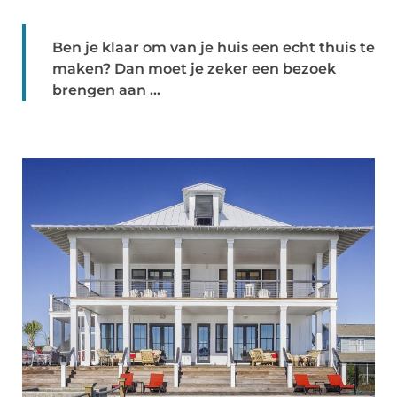
Ben je klaar om van je huis een echt thuis te
maken? Dan moet je zeker een bezoek
brengen aan ...