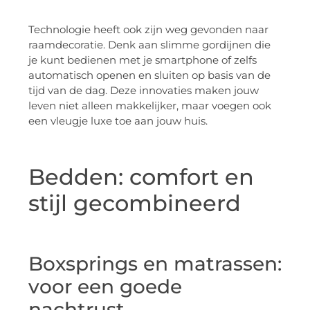
Technologie heeft ook zijn weg gevonden naar
raamdecoratie. Denk aan slimme gordijnen die
je kunt bedienen met je smartphone of zelfs
automatisch openen en sluiten op basis van de
tijd van de dag. Deze innovaties maken jouw
leven niet alleen makkelijker, maar voegen ook
een vleugje luxe toe aan jouw huis.
Bedden: comfort en
stijl gecombineerd
Boxsprings en matrassen:
voor een goede
nachtrust