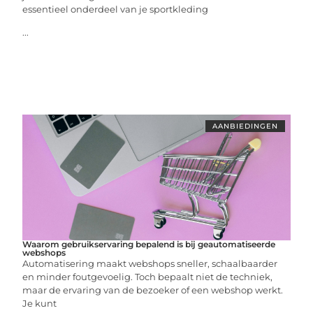
essentieel onderdeel van je sportkleding
...
AANBIEDINGEN
Waarom gebruikservaring bepalend is bij geautomatiseerde
webshops
Automatisering maakt webshops sneller, schaalbaarder
en minder foutgevoelig. Toch bepaalt niet de techniek,
maar de ervaring van de bezoeker of een webshop werkt.
Je kunt