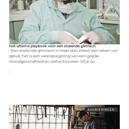
Het ultieme playbook voor een stralende glimlach
Een stralende glimlach is meer dan alleen een teken van
geluk; het is een weerspiegeling van een goede
mondgezondheid en zelfvertrouwen. Of je nu
...
AANBIEDINGEN