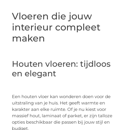
Vloeren die jouw
interieur compleet
maken
Houten vloeren: tijdloos
en elegant
Een houten vloer kan wonderen doen voor de
uitstraling van je huis. Het geeft warmte en
karakter aan elke ruimte. Of je nu kiest voor
massief hout, laminaat of parket, er zijn talloze
opties beschikbaar die passen bij jouw stijl en
budget.