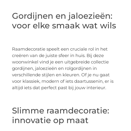
Gordijnen en jaloezieën:
voor elke smaak wat wils
Raamdecoratie speelt een cruciale rol in het
creëren van de juiste sfeer in huis. Bij deze
woonwinkel vind je een uitgebreide collectie
gordijnen, jaloezieën en rolgordijnen in
verschillende stijlen en kleuren. Of je nu gaat
voor klassiek, modern of iets daartussenin, er is
altijd iets dat perfect past bij jouw interieur.
Slimme raamdecoratie:
innovatie op maat