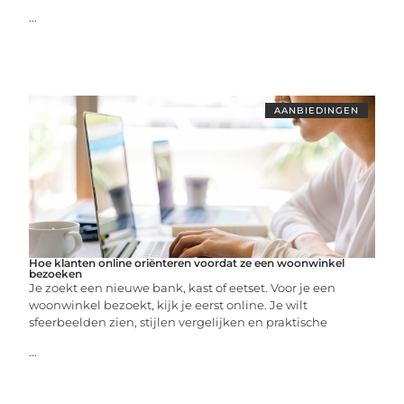
...
AANBIEDINGEN
Hoe klanten online oriënteren voordat ze een woonwinkel
bezoeken
Je zoekt een nieuwe bank, kast of eetset. Voor je een
woonwinkel bezoekt, kijk je eerst online. Je wilt
sfeerbeelden zien, stijlen vergelijken en praktische
...