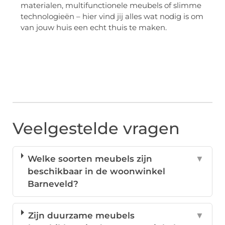
materialen, multifunctionele meubels of slimme
technologieën – hier vind jij alles wat nodig is om
van jouw huis een echt thuis te maken.
Veelgestelde vragen
Welke soorten meubels zijn
▼
beschikbaar in de woonwinkel
Barneveld?
Zijn duurzame meubels
▼