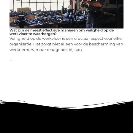
Wat zijn de meest effectieve manieren om veiligheid op de
werkvloer te waarborgen?
Veiligheid op de werkvloer is een cruciaal aspect voor elke
organisatie. Het zorgt niet alleen voor de bescherming van
werknemers, maar draagt ook bij aan
...