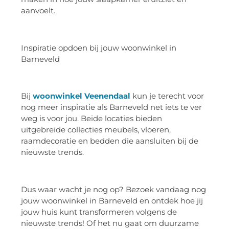
aanvoelt.
Inspiratie opdoen bij jouw woonwinkel in
Barneveld
Bij
woonwinkel Veenendaal
kun je terecht voor
nog meer inspiratie als Barneveld net iets te ver
weg is voor jou. Beide locaties bieden
uitgebreide collecties meubels, vloeren,
raamdecoratie en bedden die aansluiten bij de
nieuwste trends.
Dus waar wacht je nog op? Bezoek vandaag nog
jouw woonwinkel in Barneveld en ontdek hoe jij
jouw huis kunt transformeren volgens de
nieuwste trends! Of het nu gaat om duurzame