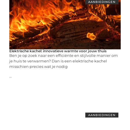
AANBIEDINGEN
Elektrische kachel: innovatieve warmte voor jouw thuis
Ben je op zoek naar een efficiënte en stijlvolle manier om
je huis te verwarmen? Dan is een elektrische kachel
misschien precies wat je nodig
...
AANBIEDINGEN