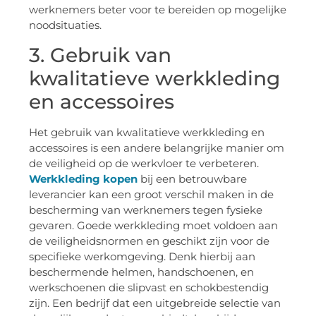
werknemers beter voor te bereiden op mogelijke
noodsituaties.
3. Gebruik van
kwalitatieve werkkleding
en accessoires
Het gebruik van kwalitatieve werkkleding en
accessoires is een andere belangrijke manier om
de veiligheid op de werkvloer te verbeteren.
Werkkleding kopen
bij een betrouwbare
leverancier kan een groot verschil maken in de
bescherming van werknemers tegen fysieke
gevaren. Goede werkkleding moet voldoen aan
de veiligheidsnormen en geschikt zijn voor de
specifieke werkomgeving. Denk hierbij aan
beschermende helmen, handschoenen, en
werkschoenen die slipvast en schokbestendig
zijn. Een bedrijf dat een uitgebreide selectie van