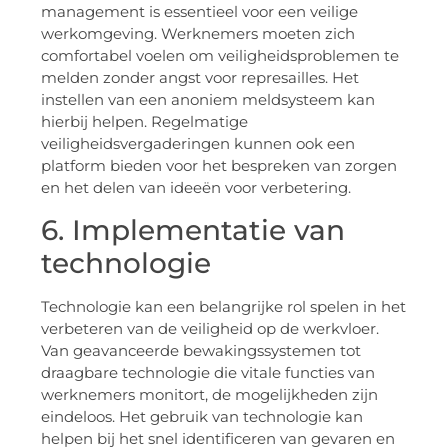
management is essentieel voor een veilige
werkomgeving. Werknemers moeten zich
comfortabel voelen om veiligheidsproblemen te
melden zonder angst voor represailles. Het
instellen van een anoniem meldsysteem kan
hierbij helpen. Regelmatige
veiligheidsvergaderingen kunnen ook een
platform bieden voor het bespreken van zorgen
en het delen van ideeën voor verbetering.
6. Implementatie van
technologie
Technologie kan een belangrijke rol spelen in het
verbeteren van de veiligheid op de werkvloer.
Van geavanceerde bewakingssystemen tot
draagbare technologie die vitale functies van
werknemers monitort, de mogelijkheden zijn
eindeloos. Het gebruik van technologie kan
helpen bij het snel identificeren van gevaren en