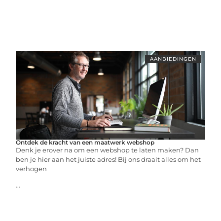
AANBIEDINGEN
Ontdek de kracht van een maatwerk webshop
Denk je erover na om een webshop te laten maken? Dan
ben je hier aan het juiste adres! Bij ons draait alles om het
verhogen
...