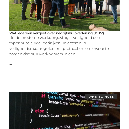
Wat iedereen vergeet over bedrijfshulpverlening (BHV)
In de moderne werkomgeving is veiligheid een
topprioriteit. Veel bedrijven investeren in
veiligheidsmaatregelen en -protocollen om ervoor te
zorgen dat hun werknemers in een
...
AANBIEDINGEN