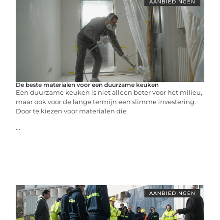
AANBIEDINGEN
De beste materialen voor een duurzame keuken
Een duurzame keuken is niet alleen beter voor het milieu,
maar ook voor de lange termijn een slimme investering.
Door te kiezen voor materialen die
...
AANBIEDINGEN