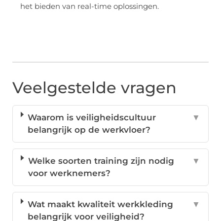
het bieden van real-time oplossingen.
Veelgestelde vragen
Waarom is veiligheidscultuur
▼
belangrijk op de werkvloer?
Welke soorten training zijn nodig
▼
voor werknemers?
Wat maakt kwaliteit werkkleding
▼
belangrijk voor veiligheid?