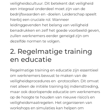
veiligheidscultuur. Dit betekent dat veiligheid
een integraal onderdeel moet zijn van de
bedrijfswaarden en -doelen. Leiderschap speelt
hierbij een cruciale rol. Wanneer
leidinggevenden het belang van veiligheid
benadrukken en zelf het goede voorbeeld geven,
zullen werknemers eerder geneigd zijn om
dezelfde normen te volgen.
2. Regelmatige training
en educatie
Regelmatige training en educatie zijn essentieel
om werknemers bewust te maken van de
veiligheidsprocedures en -protocollen. Dit omvat
niet alleen de initiële training bij indiensttreding,
maar ook doorlopende educatie om werknemers
op de hoogte te houden van nieuwe risico’s en
veiligheidsmaatregelen. Het organiseren van
workshops en simulaties kan helpen om