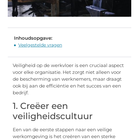
Inhoudsopgave:
Veelgestelde vragen
Veiligheid op de werkvloer is een cruciaal aspect
voor elke organisatie. Het zorgt niet alleen voor
de bescherming van werknemers, maar draagt
ook bij aan de efficiëntie en het succes van een
bedrijf.
1. Creëer een
veiligheidscultuur
Een van de eerste stappen naar een veilige
werkomgeving is het creëren van een sterke