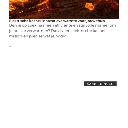
Elektrische kachel: innovatieve warmte voor jouw thuis
Ben je op zoek naar een efficiënte en stijlvolle manier om
je huis te verwarmen? Dan is een elektrische kachel
misschien precies wat je nodig
...
AANBIEDINGEN