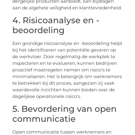
dergelijke producten aanbiedt, kan bijdragen
aan de algehele veiligheid en klanttevredenheid.
4. Risicoanalyse en -
beoordeling
Een grondige risicoanalyse en -beoordeling helpt
bij het identificeren van potentiële gevaren op
de werkvloer. Door regelmatig de werkplek te
inspecteren en te evalueren, kunnen bedrijven
proactief maatregelen nemen om risico’s te
minimaliseren. Het is belangrijk om werknemers
te betrekken bij dit proces, aangezien zij vaak
waardevolle inzichten kunnen bieden over de
dagelijkse operationele risico’s.
5. Bevordering van open
communicatie
Open communicatie tussen werknemers en