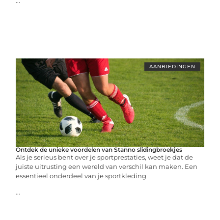
...
AANBIEDINGEN
Ontdek de unieke voordelen van Stanno slidingbroekjes
Als je serieus bent over je sportprestaties, weet je dat de
juiste uitrusting een wereld van verschil kan maken. Een
essentieel onderdeel van je sportkleding
...