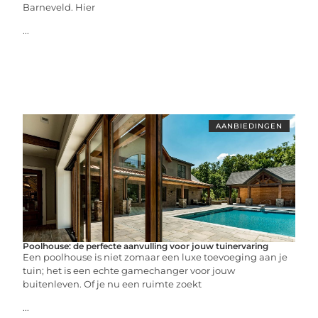
Barneveld. Hier
...
AANBIEDINGEN
Poolhouse: de perfecte aanvulling voor jouw tuinervaring
Een poolhouse is niet zomaar een luxe toevoeging aan je
tuin; het is een echte gamechanger voor jouw
buitenleven. Of je nu een ruimte zoekt
...