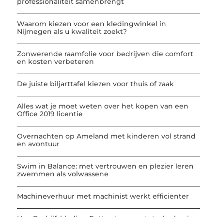
professionaliteit samenbrengt
Waarom kiezen voor een kledingwinkel in
Nijmegen als u kwaliteit zoekt?
Zonwerende raamfolie voor bedrijven die comfort
en kosten verbeteren
De juiste biljarttafel kiezen voor thuis of zaak
Alles wat je moet weten over het kopen van een
Office 2019 licentie
Overnachten op Ameland met kinderen vol strand
en avontuur
Swim in Balance: met vertrouwen en plezier leren
zwemmen als volwassene
Machineverhuur met machinist werkt efficiënter