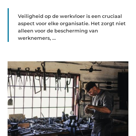
Veiligheid op de werkvloer is een cruciaal
aspect voor elke organisatie. Het zorgt niet
alleen voor de bescherming van
werknemers, ...