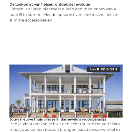
De toekomst van fietsen: ontdek de revolutie
Fietsen is al lang niet meer alleen een manier om van A
naar B te komen. Met de opkomst van elektrische fietsen,
slimme accessoires en
...
AANBIEDINGEN
Jouw nieuwe thuis vind je in Barneveld's woonparadijs
Ben je klaar om van je huis een echt thuis te maken? Dan
moet je zeker een bezoek brengen aan de woonwinkel in