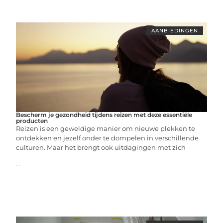
AANBIEDINGEN
Bescherm je gezondheid tijdens reizen met deze essentiële
producten
Reizen is een geweldige manier om nieuwe plekken te
ontdekken en jezelf onder te dompelen in verschillende
culturen. Maar het brengt ook uitdagingen met zich
...