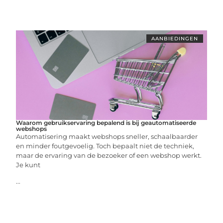
AANBIEDINGEN
Waarom gebruikservaring bepalend is bij geautomatiseerde
webshops
Automatisering maakt webshops sneller, schaalbaarder
en minder foutgevoelig. Toch bepaalt niet de techniek,
maar de ervaring van de bezoeker of een webshop werkt.
Je kunt
...