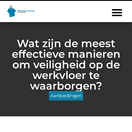
Wat zijn de meest
effectieve manieren
om veiligheid op de
werkvloer te
waarborgen?
Aanbiedingen