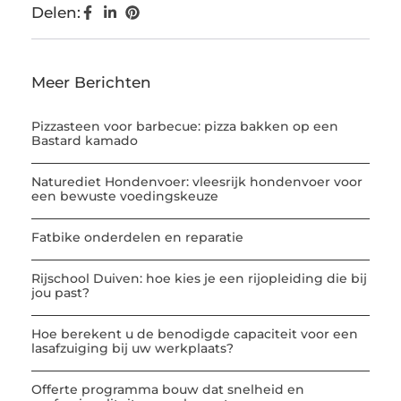
Delen:
Meer Berichten
Pizzasteen voor barbecue: pizza bakken op een
Bastard kamado
Naturediet Hondenvoer: vleesrijk hondenvoer voor
een bewuste voedingskeuze
Fatbike onderdelen en reparatie
Rijschool Duiven: hoe kies je een rijopleiding die bij
jou past?
Hoe berekent u de benodigde capaciteit voor een
lasafzuiging bij uw werkplaats?
Offerte programma bouw dat snelheid en