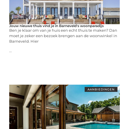
Jouw nieuwe thuis vind je in Barneveld's woonparadijs
Ben je klaar om van je huis een echt thuis te maken? Dan
moet je zeker een bezoek brengen aan de woonwinkel in
Barneveld. Hier
...
AANBIEDINGEN