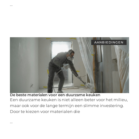
...
AANBIEDINGEN
De beste materialen voor een duurzame keuken
Een duurzame keuken is niet alleen beter voor het milieu,
maar ook voor de lange termijn een slimme investering.
Door te kiezen voor materialen die
...