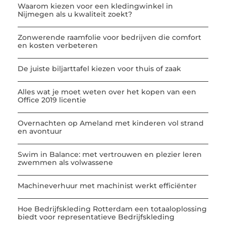
Waarom kiezen voor een kledingwinkel in
Nijmegen als u kwaliteit zoekt?
Zonwerende raamfolie voor bedrijven die comfort
en kosten verbeteren
De juiste biljarttafel kiezen voor thuis of zaak
Alles wat je moet weten over het kopen van een
Office 2019 licentie
Overnachten op Ameland met kinderen vol strand
en avontuur
Swim in Balance: met vertrouwen en plezier leren
zwemmen als volwassene
Machineverhuur met machinist werkt efficiënter
Hoe Bedrijfskleding Rotterdam een totaaloplossing
biedt voor representatieve Bedrijfskleding