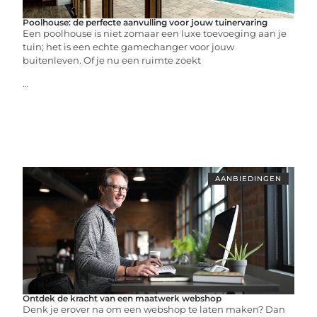
Poolhouse: de perfecte aanvulling voor jouw tuinervaring
Een poolhouse is niet zomaar een luxe toevoeging aan je
tuin; het is een echte gamechanger voor jouw
buitenleven. Of je nu een ruimte zoekt
...
AANBIEDINGEN
Ontdek de kracht van een maatwerk webshop
Denk je erover na om een webshop te laten maken? Dan