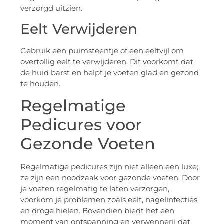
verzorgd uitzien.
Eelt Verwijderen
Gebruik een puimsteentje of een eeltvijl om
overtollig eelt te verwijderen. Dit voorkomt dat
de huid barst en helpt je voeten glad en gezond
te houden.
Regelmatige
Pedicures voor
Gezonde Voeten
Regelmatige pedicures zijn niet alleen een luxe;
ze zijn een noodzaak voor gezonde voeten. Door
je voeten regelmatig te laten verzorgen,
voorkom je problemen zoals eelt, nagelinfecties
en droge hielen. Bovendien biedt het een
moment van ontspanning en verwennerij dat