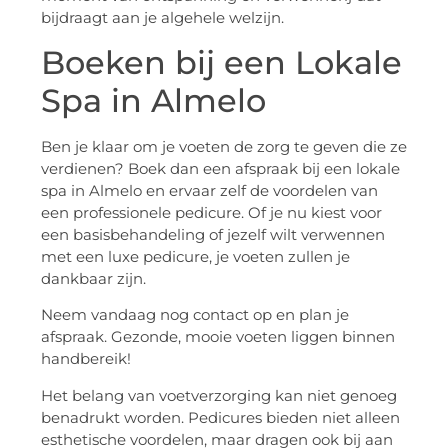
bijdraagt aan je algehele welzijn.
Boeken bij een Lokale
Spa in Almelo
Ben je klaar om je voeten de zorg te geven die ze
verdienen? Boek dan een afspraak bij een lokale
spa in Almelo en ervaar zelf de voordelen van
een professionele pedicure. Of je nu kiest voor
een basisbehandeling of jezelf wilt verwennen
met een luxe pedicure, je voeten zullen je
dankbaar zijn.
Neem vandaag nog contact op en plan je
afspraak. Gezonde, mooie voeten liggen binnen
handbereik!
Het belang van voetverzorging kan niet genoeg
benadrukt worden. Pedicures bieden niet alleen
esthetische voordelen, maar dragen ook bij aan