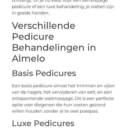
ontvangt. Of je nu kiest voor een eenvoudige
pedicure of een luxe behandeling, je voeten zijn
in goede handen.
Verschillende
Pedicure
Behandelingen in
Almelo
Basis Pedicures
Een basis pedicure omvat het trimmen en vijlen
van de nagels, het verwijderen van eelt, en een
ontspannende voetmassage. Dit is een perfecte
optie voor diegenen die hun voeten gezond
willen houden zonder al te veel poespas.
Luxe Pedicures