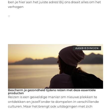
ben je hier aan het juiste adres! Bij ons draait alles om het
verhogen
...
AANBIEDINGEN
Bescherm je gezondheid tijdens reizen met deze essentiële
producten
Reizen is een geweldige manier om nieuwe plekken te
ontdekken en jezelf onder te dompelen in verschillende
culturen. Maar het brengt ook uitdagingen met zich