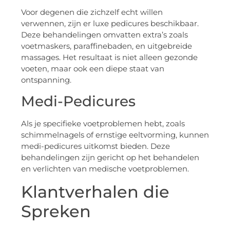
Voor degenen die zichzelf echt willen
verwennen, zijn er luxe pedicures beschikbaar.
Deze behandelingen omvatten extra’s zoals
voetmaskers, paraffinebaden, en uitgebreide
massages. Het resultaat is niet alleen gezonde
voeten, maar ook een diepe staat van
ontspanning.
Medi-Pedicures
Als je specifieke voetproblemen hebt, zoals
schimmelnagels of ernstige eeltvorming, kunnen
medi-pedicures uitkomst bieden. Deze
behandelingen zijn gericht op het behandelen
en verlichten van medische voetproblemen.
Klantverhalen die
Spreken