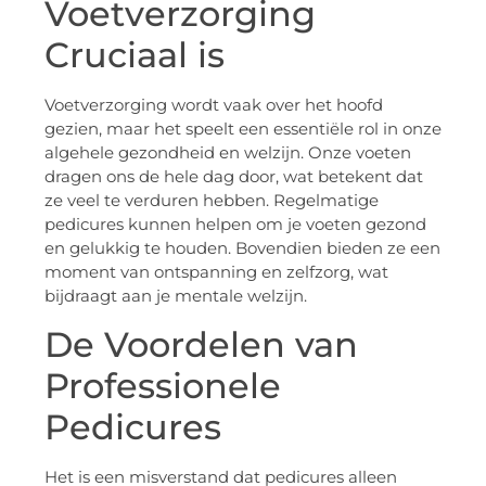
Voetverzorging
Cruciaal is
Voetverzorging wordt vaak over het hoofd
gezien, maar het speelt een essentiële rol in onze
algehele gezondheid en welzijn. Onze voeten
dragen ons de hele dag door, wat betekent dat
ze veel te verduren hebben. Regelmatige
pedicures kunnen helpen om je voeten gezond
en gelukkig te houden. Bovendien bieden ze een
moment van ontspanning en zelfzorg, wat
bijdraagt aan je mentale welzijn.
De Voordelen van
Professionele
Pedicures
Het is een misverstand dat pedicures alleen