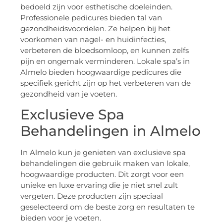
bedoeld zijn voor esthetische doeleinden.
Professionele pedicures bieden tal van
gezondheidsvoordelen. Ze helpen bij het
voorkomen van nagel- en huidinfecties,
verbeteren de bloedsomloop, en kunnen zelfs
pijn en ongemak verminderen. Lokale spa’s in
Almelo bieden hoogwaardige pedicures die
specifiek gericht zijn op het verbeteren van de
gezondheid van je voeten.
Exclusieve Spa
Behandelingen in Almelo
In Almelo kun je genieten van exclusieve spa
behandelingen die gebruik maken van lokale,
hoogwaardige producten. Dit zorgt voor een
unieke en luxe ervaring die je niet snel zult
vergeten. Deze producten zijn speciaal
geselecteerd om de beste zorg en resultaten te
bieden voor je voeten.