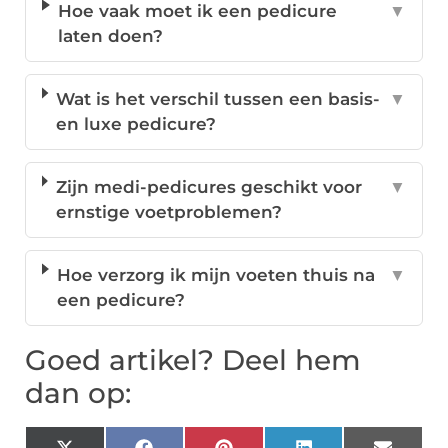
Hoe vaak moet ik een pedicure
▼
laten doen?
Wat is het verschil tussen een basis-
▼
en luxe pedicure?
Zijn medi-pedicures geschikt voor
▼
ernstige voetproblemen?
Hoe verzorg ik mijn voeten thuis na
▼
een pedicure?
Goed artikel? Deel hem
dan op: