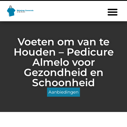
Voeten om van te
Houden – Pedicure
Almelo voor
Gezondheid en
Schoonheid
Aanbiedingen