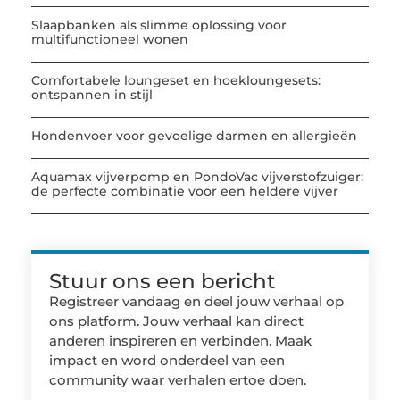
Slaapbanken als slimme oplossing voor
multifunctioneel wonen
Comfortabele loungeset en hoekloungesets:
ontspannen in stijl
Hondenvoer voor gevoelige darmen en allergieën
Aquamax vijverpomp en PondoVac vijverstofzuiger:
de perfecte combinatie voor een heldere vijver
Stuur ons een bericht
Registreer vandaag en deel jouw verhaal op
ons platform. Jouw verhaal kan direct
anderen inspireren en verbinden. Maak
impact en word onderdeel van een
community waar verhalen ertoe doen.