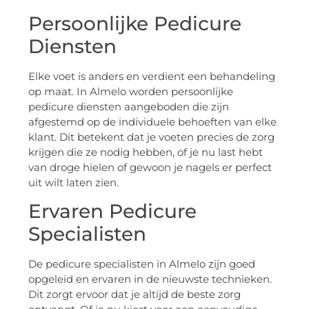
Persoonlijke Pedicure
Diensten
Elke voet is anders en verdient een behandeling
op maat. In Almelo worden persoonlijke
pedicure diensten aangeboden die zijn
afgestemd op de individuele behoeften van elke
klant. Dit betekent dat je voeten precies de zorg
krijgen die ze nodig hebben, of je nu last hebt
van droge hielen of gewoon je nagels er perfect
uit wilt laten zien.
Ervaren Pedicure
Specialisten
De pedicure specialisten in Almelo zijn goed
opgeleid en ervaren in de nieuwste technieken.
Dit zorgt ervoor dat je altijd de beste zorg