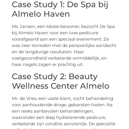
Case Study 1: De Spa bij
Almelo Haven
Ms. Jansen, een lokale bewoner, bezocht De Spa
bij Almelo Haven voor een luxe pedicure
voorafgaand aan een speciaal evenement. Ze
was zeer tevreden met de persoonlijke aandacht
en de langdurige resultaten. Haar
voetgezondheid verbeterde onmiddellijk, en
haar nagels zagen er prachtig uit.
Case Study 2: Beauty
Wellness Center Almelo
Mr. de Vries, een vaste klant, zocht behandeling
voor aanhoudende droge, gebarsten hielen. Na
een reeks aanbevolen behandelingen,
waaronder een diep hydraterende pedicure,
verbeterde zijn conditie aanzienlijk. De specialist