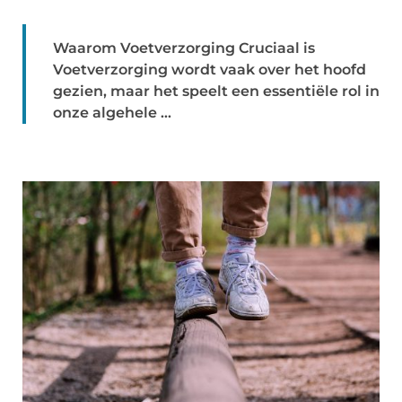
Waarom Voetverzorging Cruciaal is
Voetverzorging wordt vaak over het hoofd
gezien, maar het speelt een essentiële rol in
onze algehele ...