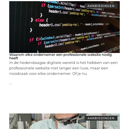
AANBIEDINGEN
Waarom elke ondernemer een professionele website nodig
heeft
In de hedendaagse digitale wereld is het hebben van een
professionele website niet langer een luxe, maar een
noodzaak voor elke ondernemer. Of je nu
...
AANBIEDINGEN