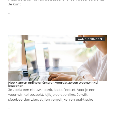
Je kunt
...
AANBIEDINGEN
Hoe klanten online oriënteren voordat ze een woonwinkel
bezoeken
Je zoekt een nieuwe bank, kast of eetset. Voor je een
woonwinkel bezoekt, kijk je eerst online. Je wilt
sfeerbeelden zien, stijlen vergelijken en praktische
...