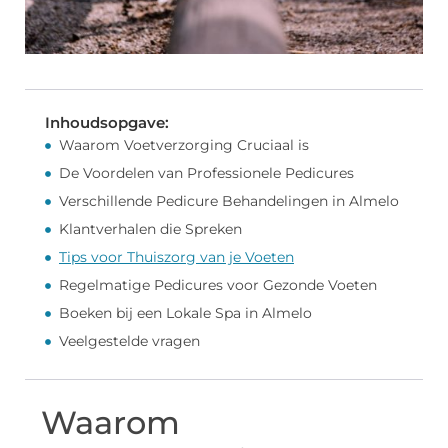
Inhoudsopgave:
Waarom Voetverzorging Cruciaal is
De Voordelen van Professionele Pedicures
Verschillende Pedicure Behandelingen in Almelo
Klantverhalen die Spreken
Tips voor Thuiszorg van je Voeten
Regelmatige Pedicures voor Gezonde Voeten
Boeken bij een Lokale Spa in Almelo
Veelgestelde vragen
Waarom