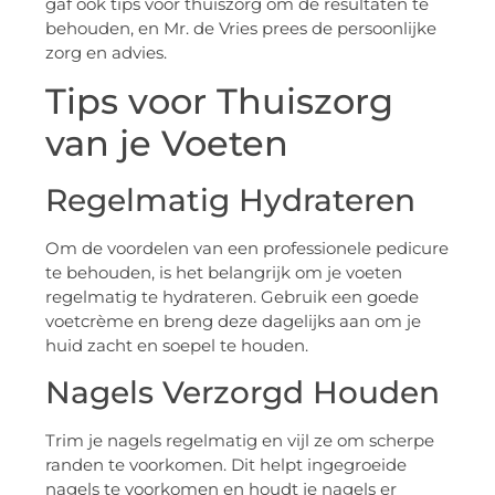
gaf ook tips voor thuiszorg om de resultaten te
behouden, en Mr. de Vries prees de persoonlijke
zorg en advies.
Tips voor Thuiszorg
van je Voeten
Regelmatig Hydrateren
Om de voordelen van een professionele pedicure
te behouden, is het belangrijk om je voeten
regelmatig te hydrateren. Gebruik een goede
voetcrème en breng deze dagelijks aan om je
huid zacht en soepel te houden.
Nagels Verzorgd Houden
Trim je nagels regelmatig en vijl ze om scherpe
randen te voorkomen. Dit helpt ingegroeide
nagels te voorkomen en houdt je nagels er