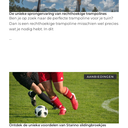
De unieke sprongervaring van rechthoekige trampolines
Ben je op zoek naar de perfecte trampoline voor je tuin?
Dan is een rechthoekige trampoline misschien wel precies
wat je nodig hebt. In dit
...
AANBIEDINGEN
Ontdek de unieke voordelen van Stanno slidingbroekjes