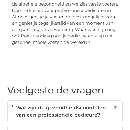
de algehele gezondheid en welzijn van je voeten.
Door te kiezen voor professionele pedicures in
Almelo, geef je je voeten de best mogelijke zorg
en geniet je tegelijkertijd van een moment van
ontspanning en verwennerij. Waar wacht je nog
op? Boek vandaag nog je pedicure en stap met
gezonde, mooie voeten de wereld in!
Veelgestelde vragen
Wat zijn de gezondheidsvoordelen
▼
van een professionele pedicure?