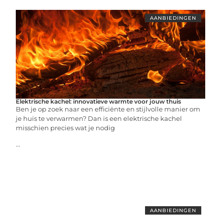
AANBIEDINGEN
Elektrische kachel: innovatieve warmte voor jouw thuis
Ben je op zoek naar een efficiënte en stijlvolle manier om
je huis te verwarmen? Dan is een elektrische kachel
misschien precies wat je nodig
...
AANBIEDINGEN