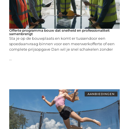
Offerte programma bouw dat snelheid en professionaliteit
samenbrengt
Sta je op de bouwplaats en komt er tussendoor een
spoedaanvraag binnen voor een meerwerkofferte of een
complete prijsopgave Dan wil je snel schakelen zonder
...
AANBIEDINGEN