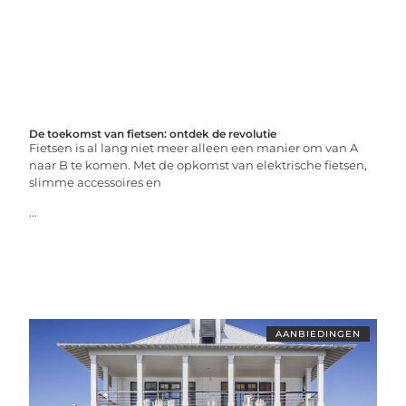
De toekomst van fietsen: ontdek de revolutie
Fietsen is al lang niet meer alleen een manier om van A
naar B te komen. Met de opkomst van elektrische fietsen,
slimme accessoires en
...
AANBIEDINGEN