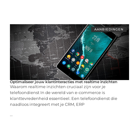
AANBIEDINGEN
Optimaliseer jouw klantinteracties met realtime inzichten
Waarom realtime inzichten cruciaal zijn voor je
telefoondienst In de wereld van e-commerce is
klanttevredenheid essentieel. Een telefoondienst die
naadloos integreert met je CRM, ERP
...