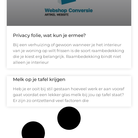
Privacy folie, wat kun je ermee?
Bij een verhuizing of gewoon wanneer je het interieur
van je woning op wilt frissen is de soort raambedekking
die je kiest erg belangrijk. Raambedekking bindt niet
alleen je interieur
Melk op je tafel krijgen
Heb je er ooit bij stil gestaan hoeveel werk er aan vooraf
gaat voordat een lekker glas melk bij jou op tafel staat?
Er zijn zo ontzettend veel factoren die