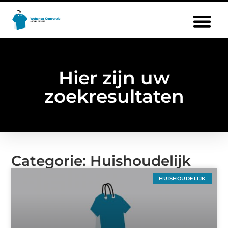
Hier zijn uw
zoekresultaten
Categorie: Huishoudelijk
HUISHOUDELIJK