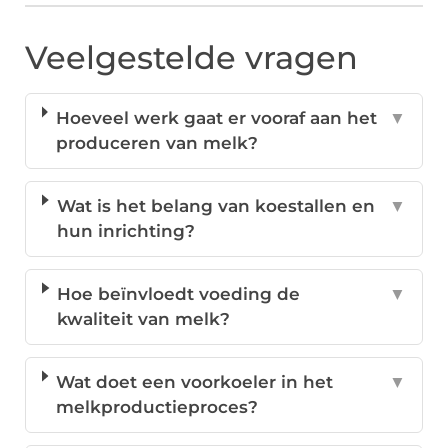
Veelgestelde vragen
Hoeveel werk gaat er vooraf aan het
▼
produceren van melk?
Wat is het belang van koestallen en
▼
hun inrichting?
Hoe beïnvloedt voeding de
▼
kwaliteit van melk?
Wat doet een voorkoeler in het
▼
melkproductieproces?