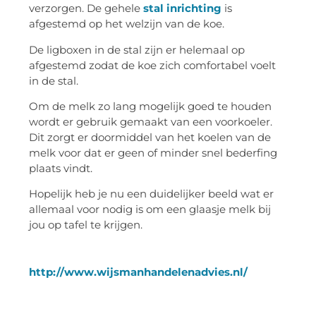
verzorgen. De gehele
stal inrichting
is
afgestemd op het welzijn van de koe.
De ligboxen in de stal zijn er helemaal op
afgestemd zodat de koe zich comfortabel voelt
in de stal.
Om de melk zo lang mogelijk goed te houden
wordt er gebruik gemaakt van een voorkoeler.
Dit zorgt er doormiddel van het koelen van de
melk voor dat er geen of minder snel bederfing
plaats vindt.
Hopelijk heb je nu een duidelijker beeld wat er
allemaal voor nodig is om een glaasje melk bij
jou op tafel te krijgen.
http://www.wijsmanhandelenadvies.nl/