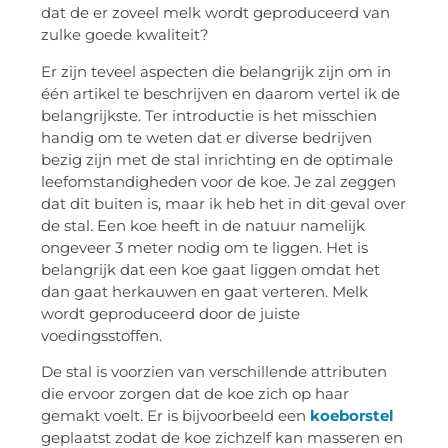
dat de er zoveel melk wordt geproduceerd van
zulke goede kwaliteit?
Er zijn teveel aspecten die belangrijk zijn om in
één artikel te beschrijven en daarom vertel ik de
belangrijkste. Ter introductie is het misschien
handig om te weten dat er diverse bedrijven
bezig zijn met de stal inrichting en de optimale
leefomstandigheden voor de koe. Je zal zeggen
dat dit buiten is, maar ik heb het in dit geval over
de stal. Een koe heeft in de natuur namelijk
ongeveer 3 meter nodig om te liggen. Het is
belangrijk dat een koe gaat liggen omdat het
dan gaat herkauwen en gaat verteren. Melk
wordt geproduceerd door de juiste
voedingsstoffen.
De stal is voorzien van verschillende attributen
die ervoor zorgen dat de koe zich op haar
gemakt voelt. Er is bijvoorbeeld een
koeborstel
geplaatst zodat de koe zichzelf kan masseren en