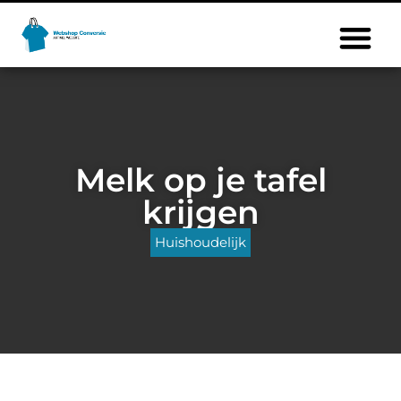
Melk op je tafel
krijgen
Huishoudelijk