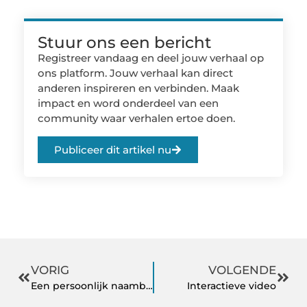
Stuur ons een bericht
Registreer vandaag en deel jouw verhaal op
ons platform. Jouw verhaal kan direct
anderen inspireren en verbinden. Maak
impact en word onderdeel van een
community waar verhalen ertoe doen.
Publiceer dit artikel nu
VORIG
VOLGENDE
Een persoonlijk naambord bij de voordeur
Interactieve video