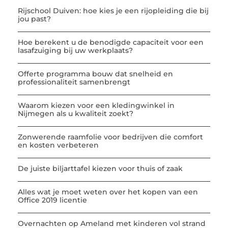
Rijschool Duiven: hoe kies je een rijopleiding die bij
jou past?
Hoe berekent u de benodigde capaciteit voor een
lasafzuiging bij uw werkplaats?
Offerte programma bouw dat snelheid en
professionaliteit samenbrengt
Waarom kiezen voor een kledingwinkel in
Nijmegen als u kwaliteit zoekt?
Zonwerende raamfolie voor bedrijven die comfort
en kosten verbeteren
De juiste biljarttafel kiezen voor thuis of zaak
Alles wat je moet weten over het kopen van een
Office 2019 licentie
Overnachten op Ameland met kinderen vol strand