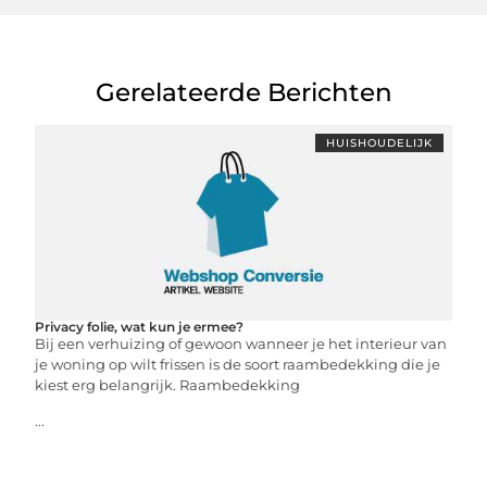
Gerelateerde Berichten
HUISHOUDELIJK
Privacy folie, wat kun je ermee?
Bij een verhuizing of gewoon wanneer je het interieur van
je woning op wilt frissen is de soort raambedekking die je
kiest erg belangrijk. Raambedekking
...