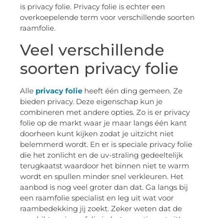
is privacy folie. Privacy folie is echter een
overkoepelende term voor verschillende soorten
raamfolie.
Veel verschillende
soorten privacy folie
Alle
privacy folie
heeft één ding gemeen. Ze
bieden privacy. Deze eigenschap kun je
combineren met andere opties. Zo is er privacy
folie op de markt waar je maar langs één kant
doorheen kunt kijken zodat je uitzicht niet
belemmerd wordt. En er is speciale privacy folie
die het zonlicht en de uv-straling gedeeltelijk
terugkaatst waardoor het binnen niet te warm
wordt en spullen minder snel verkleuren. Het
aanbod is nog veel groter dan dat. Ga langs bij
een raamfolie specialist en leg uit wat voor
raambedekking jij zoekt. Zeker weten dat de