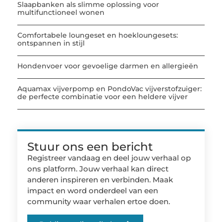
Slaapbanken als slimme oplossing voor
multifunctioneel wonen
Comfortabele loungeset en hoekloungesets:
ontspannen in stijl
Hondenvoer voor gevoelige darmen en allergieën
Aquamax vijverpomp en PondoVac vijverstofzuiger:
de perfecte combinatie voor een heldere vijver
Stuur ons een bericht
Registreer vandaag en deel jouw verhaal op
ons platform. Jouw verhaal kan direct
anderen inspireren en verbinden. Maak
impact en word onderdeel van een
community waar verhalen ertoe doen.