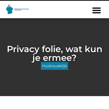
Privacy folie, wat kun
je ermee?
Huishoudelijk