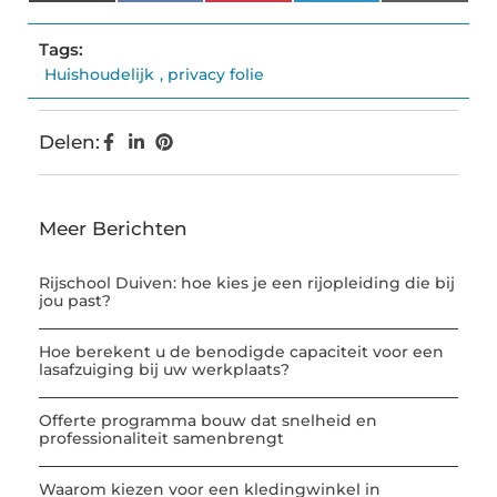
(Twitter)
Tags:
Huishoudelijk
,
privacy folie
Delen:
Meer Berichten
Rijschool Duiven: hoe kies je een rijopleiding die bij
jou past?
Hoe berekent u de benodigde capaciteit voor een
lasafzuiging bij uw werkplaats?
Offerte programma bouw dat snelheid en
professionaliteit samenbrengt
Waarom kiezen voor een kledingwinkel in