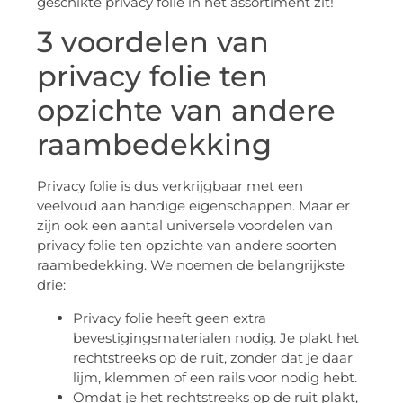
geschikte privacy folie in het assortiment zit!
3 voordelen van
privacy folie ten
opzichte van andere
raambedekking
Privacy folie is dus verkrijgbaar met een
veelvoud aan handige eigenschappen. Maar er
zijn ook een aantal universele voordelen van
privacy folie ten opzichte van andere soorten
raambedekking. We noemen de belangrijkste
drie:
Privacy folie heeft geen extra
bevestigingsmaterialen nodig. Je plakt het
rechtstreeks op de ruit, zonder dat je daar
lijm, klemmen of een rails voor nodig hebt.
Omdat je het rechtstreeks op de ruit plakt,