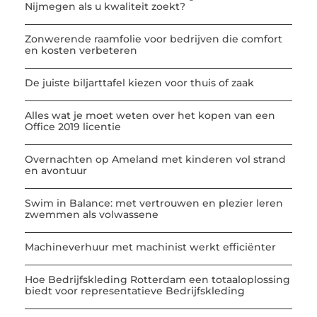
Nijmegen als u kwaliteit zoekt?
Zonwerende raamfolie voor bedrijven die comfort
en kosten verbeteren
De juiste biljarttafel kiezen voor thuis of zaak
Alles wat je moet weten over het kopen van een
Office 2019 licentie
Overnachten op Ameland met kinderen vol strand
en avontuur
Swim in Balance: met vertrouwen en plezier leren
zwemmen als volwassene
Machineverhuur met machinist werkt efficiënter
Hoe Bedrijfskleding Rotterdam een totaaloplossing
biedt voor representatieve Bedrijfskleding