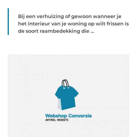
Bij een verhuizing of gewoon wanneer je
het interieur van je woning op wilt frissen is
de soort raambedekking die ...