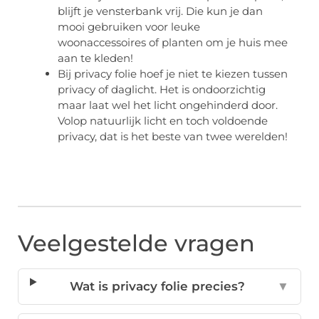
blijft je vensterbank vrij. Die kun je dan
mooi gebruiken voor leuke
woonaccessoires of planten om je huis mee
aan te kleden!
Bij privacy folie hoef je niet te kiezen tussen
privacy of daglicht. Het is ondoorzichtig
maar laat wel het licht ongehinderd door.
Volop natuurlijk licht en toch voldoende
privacy, dat is het beste van twee werelden!
Veelgestelde vragen
Wat is privacy folie precies?
▼