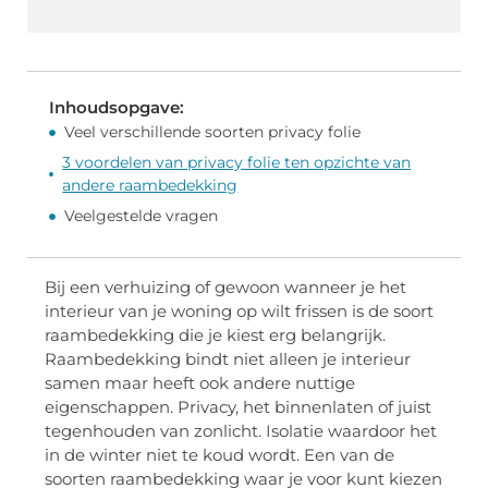
Inhoudsopgave:
Veel verschillende soorten privacy folie
3 voordelen van privacy folie ten opzichte van
andere raambedekking
Veelgestelde vragen
Bij een verhuizing of gewoon wanneer je het
interieur van je woning op wilt frissen is de soort
raambedekking die je kiest erg belangrijk.
Raambedekking bindt niet alleen je interieur
samen maar heeft ook andere nuttige
eigenschappen. Privacy, het binnenlaten of juist
tegenhouden van zonlicht. Isolatie waardoor het
in de winter niet te koud wordt. Een van de
soorten raambedekking waar je voor kunt kiezen