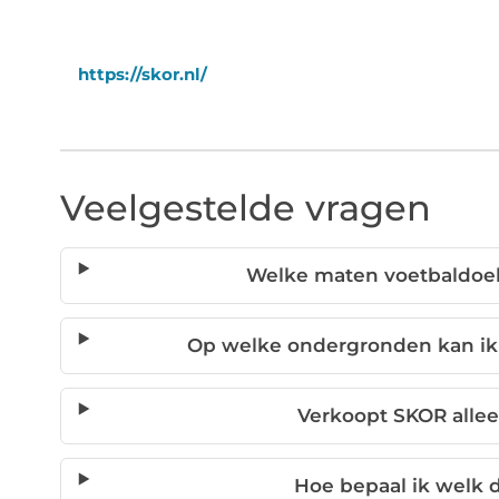
https://skor.nl/
Veelgestelde vragen
Welke maten voetbaldoel
Op welke ondergronden kan ik 
Verkoopt SKOR allee
Hoe bepaal ik welk d