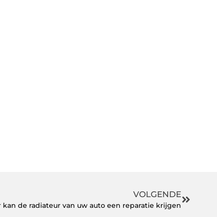
VOLGENDE
 kan de radiateur van uw auto een reparatie krijgen