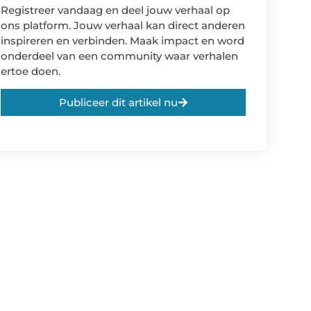
Registreer vandaag en deel jouw verhaal op
ons platform. Jouw verhaal kan direct anderen
inspireren en verbinden. Maak impact en word
onderdeel van een community waar verhalen
ertoe doen.
Publiceer dit artikel nu