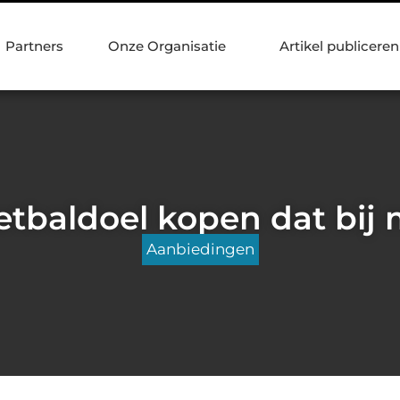
Partners
Onze Organisatie
Artikel publiceren
tbaldoel kopen dat bij 
Aanbiedingen