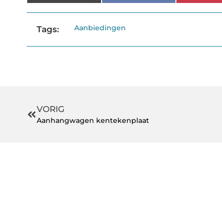
Aanbiedingen
Tags:
VORIG
Aanhangwagen kentekenplaat