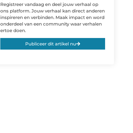
Registreer vandaag en deel jouw verhaal op
ons platform. Jouw verhaal kan direct anderen
inspireren en verbinden. Maak impact en word
onderdeel van een community waar verhalen
ertoe doen.
Publiceer dit artikel nu