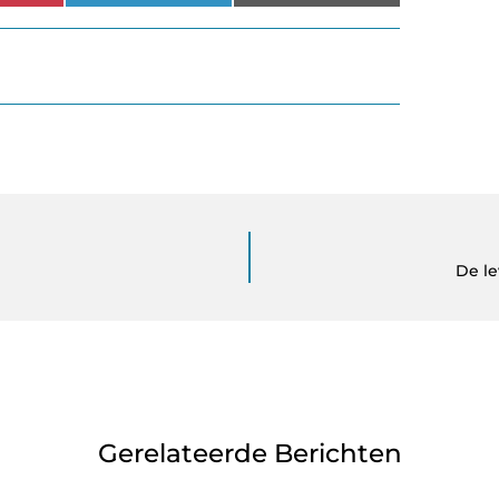
De l
Gerelateerde Berichten