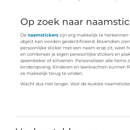
Op zoek naar naamstic
De
naamstickers
zijn erg makkelijk te herkennen v
object kan worden geïdentificeerd. Bovendien zien
persoonlijke sticker met een naam erop zit, weet he
en combineer je eigen persoonlijke stickers en pla
speenbeker of schoenen. Personaliseer alle items z
kinderopvang. Kinderen en leerkrachten kunnen fle
ze makkelijk terug te vinden.
Wacht dus niet langer. Voor de leukste naamsticke