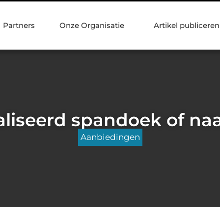
Partners
Onze Organisatie
Artikel publiceren
liseerd spandoek of na
Aanbiedingen