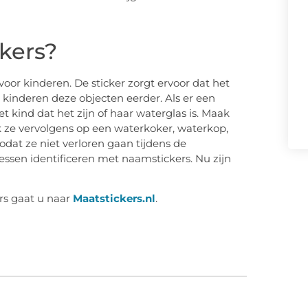
kers?
oor kinderen. De sticker zorgt ervoor dat het
 kinderen deze objecten eerder. Als er een
t kind dat het zijn of haar waterglas is. Maak
k ze vervolgens op een waterkoker, waterkop,
odat ze niet verloren gaan tijdens de
ssen identificeren met naamstickers. Nu zijn
rs gaat u naar
Maatstickers.nl
.