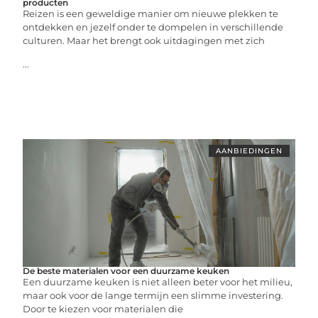
producten
Reizen is een geweldige manier om nieuwe plekken te
ontdekken en jezelf onder te dompelen in verschillende
culturen. Maar het brengt ook uitdagingen met zich
...
AANBIEDINGEN
De beste materialen voor een duurzame keuken
Een duurzame keuken is niet alleen beter voor het milieu,
maar ook voor de lange termijn een slimme investering.
Door te kiezen voor materialen die