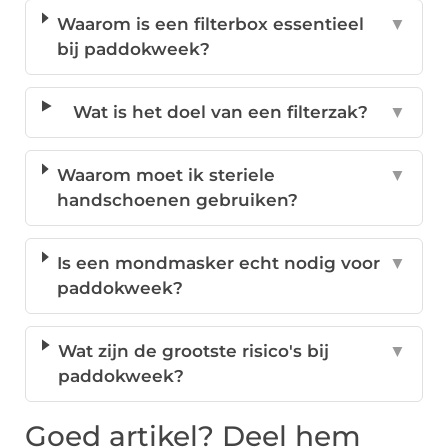
Waarom is een filterbox essentieel
▼
bij paddokweek?
Wat is het doel van een filterzak?
▼
Waarom moet ik steriele
▼
handschoenen gebruiken?
Is een mondmasker echt nodig voor
▼
paddokweek?
Wat zijn de grootste risico's bij
▼
paddokweek?
Goed artikel? Deel hem