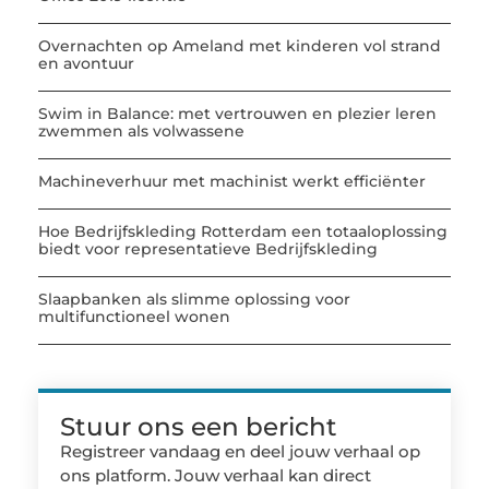
Overnachten op Ameland met kinderen vol strand
en avontuur
Swim in Balance: met vertrouwen en plezier leren
zwemmen als volwassene
Machineverhuur met machinist werkt efficiënter
Hoe Bedrijfskleding Rotterdam een totaaloplossing
biedt voor representatieve Bedrijfskleding
Slaapbanken als slimme oplossing voor
multifunctioneel wonen
Stuur ons een bericht
Registreer vandaag en deel jouw verhaal op
ons platform. Jouw verhaal kan direct