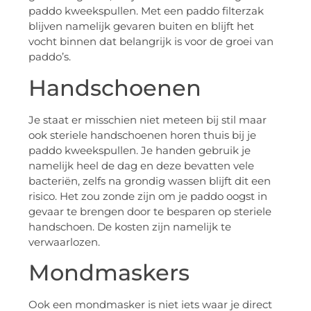
paddo kweekspullen. Met een paddo filterzak
blijven namelijk gevaren buiten en blijft het
vocht binnen dat belangrijk is voor de groei van
paddo’s.
Handschoenen
Je staat er misschien niet meteen bij stil maar
ook steriele handschoenen horen thuis bij je
paddo kweekspullen. Je handen gebruik je
namelijk heel de dag en deze bevatten vele
bacteriën, zelfs na grondig wassen blijft dit een
risico. Het zou zonde zijn om je paddo oogst in
gevaar te brengen door te besparen op steriele
handschoen. De kosten zijn namelijk te
verwaarlozen.
Mondmaskers
Ook een mondmasker is niet iets waar je direct