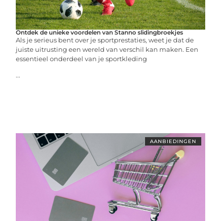
Ontdek de unieke voordelen van Stanno slidingbroekjes
Als je serieus bent over je sportprestaties, weet je dat de
juiste uitrusting een wereld van verschil kan maken. Een
essentieel onderdeel van je sportkleding
...
AANBIEDINGEN