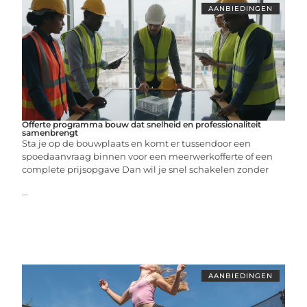
AANBIEDINGEN
Offerte programma bouw dat snelheid en professionaliteit
samenbrengt
Sta je op de bouwplaats en komt er tussendoor een
spoedaanvraag binnen voor een meerwerkofferte of een
complete prijsopgave Dan wil je snel schakelen zonder
...
AANBIEDINGEN