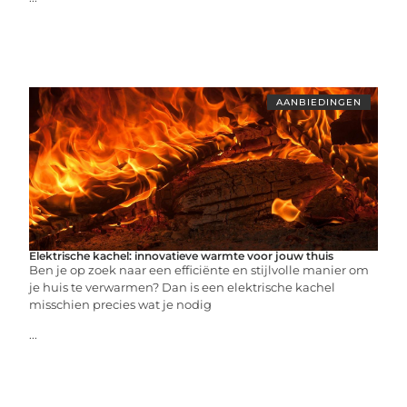
AANBIEDINGEN
Elektrische kachel: innovatieve warmte voor jouw thuis
Ben je op zoek naar een efficiënte en stijlvolle manier om
je huis te verwarmen? Dan is een elektrische kachel
misschien precies wat je nodig
...