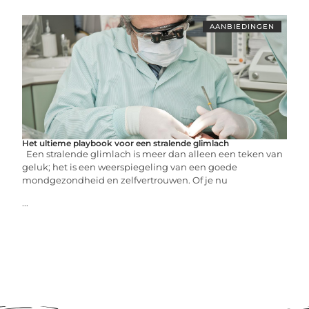
AANBIEDINGEN
Het ultieme playbook voor een stralende glimlach
Een stralende glimlach is meer dan alleen een teken van
geluk; het is een weerspiegeling van een goede
mondgezondheid en zelfvertrouwen. Of je nu
...