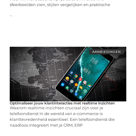
sfeerbeelden zien, stijlen vergelijken en praktische
...
AANBIEDINGEN
Optimaliseer jouw klantinteracties met realtime inzichten
Waarom realtime inzichten cruciaal zijn voor je
telefoondienst In de wereld van e-commerce is
klanttevredenheid essentieel. Een telefoondienst die
naadloos integreert met je CRM, ERP
...