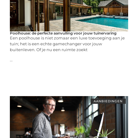
Poolhouse: de perfecte aanvulling voor jouw tuinervaring
Een poolhouse is niet zomaar een luxe toevoeging aan je
tuin; het is een echte gamechanger voor jouw
buitenleven. Of je nu een ruimte zoekt
...
AANBIEDINGEN