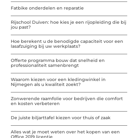
Fatbike onderdelen en reparatie
Rijschool Duiven: hoe kies je een rijopleiding die bij
jou past?
Hoe berekent u de benodigde capaciteit voor een
lasafzuiging bij uw werkplaats?
Offerte programma bouw dat snelheid en
professionaliteit samenbrengt
Waarom kiezen voor een kledingwinkel in
Nijmegen als u kwaliteit zoekt?
Zonwerende raamfolie voor bedrijven die comfort
en kosten verbeteren
De juiste biljarttafel kiezen voor thuis of zaak
Alles wat je moet weten over het kopen van een
Office 2019 licentie