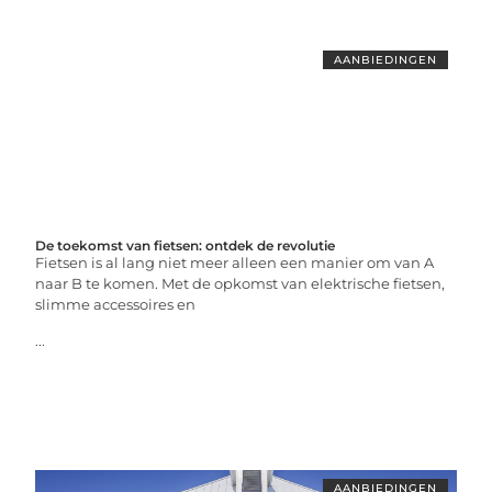
AANBIEDINGEN
De toekomst van fietsen: ontdek de revolutie
Fietsen is al lang niet meer alleen een manier om van A
naar B te komen. Met de opkomst van elektrische fietsen,
slimme accessoires en
...
AANBIEDINGEN