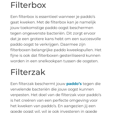
Filterbox
Een filterbox is essentieel wanneer je paddo’s
gaat kweken. Met de filterbox kan je namelijk
jouw toekomstige paddo oogst beschermen
tegen ongewenste bacteriën. Dit zorgt ervoor
dat je een grotere kans hebt om een succesvolle
paddo oogst te verkrijgen. Daarmee zijn
filterboxen belangrijke paddo kweekspullen. Het
fijne is ook dat filterboxen gesteriliseerd kunnen
worden in een snelkookpan tussen de oogsten.
Filterzak
Een filterzak beschermt jouw
paddo’s
tegen die
vervelende bacteriën die jouw oogst kunnen
verpesten. Het doel van de filterzak voor paddo’s
is het creëren van een perfecte omgeving voor
het kweken van paddo’s. En aangezien jij een
goede oogst wil, wil je ook investeren in goede