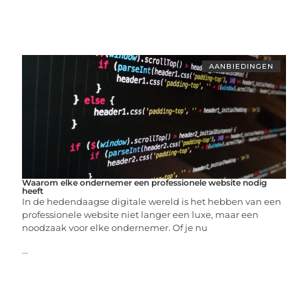
AANBIEDINGEN
Waarom elke ondernemer een professionele website nodig
heeft
In de hedendaagse digitale wereld is het hebben van een
professionele website niet langer een luxe, maar een
noodzaak voor elke ondernemer. Of je nu
...