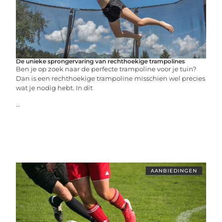
De unieke sprongervaring van rechthoekige trampolines
Ben je op zoek naar de perfecte trampoline voor je tuin?
Dan is een rechthoekige trampoline misschien wel precies
wat je nodig hebt. In dit
...
AANBIEDINGEN