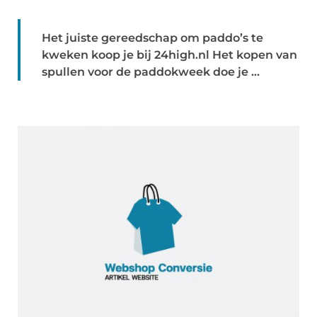
Het juiste gereedschap om paddo’s te
kweken koop je bij 24high.nl Het kopen van
spullen voor de paddokweek doe je ...