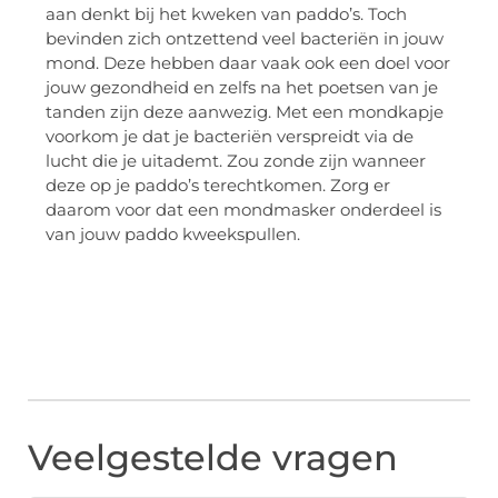
aan denkt bij het kweken van paddo’s. Toch
bevinden zich ontzettend veel bacteriën in jouw
mond. Deze hebben daar vaak ook een doel voor
jouw gezondheid en zelfs na het poetsen van je
tanden zijn deze aanwezig. Met een mondkapje
voorkom je dat je bacteriën verspreidt via de
lucht die je uitademt. Zou zonde zijn wanneer
deze op je paddo’s terechtkomen. Zorg er
daarom voor dat een mondmasker onderdeel is
van jouw paddo kweekspullen.
Veelgestelde vragen