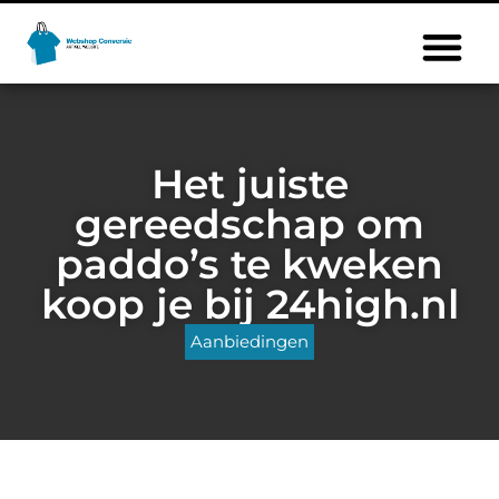
Het juiste
gereedschap om
paddo’s te kweken
koop je bij 24high.nl
Aanbiedingen