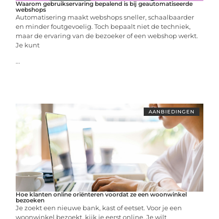
Waarom gebruikservaring bepalend is bij geautomatiseerde
webshops
Automatisering maakt webshops sneller, schaalbaarder
en minder foutgevoelig. Toch bepaalt niet de techniek,
maar de ervaring van de bezoeker of een webshop werkt.
Je kunt
...
AANBIEDINGEN
Hoe klanten online oriënteren voordat ze een woonwinkel
bezoeken
Je zoekt een nieuwe bank, kast of eetset. Voor je een
woonwinkel bezoekt, kijk je eerst online. Je wilt