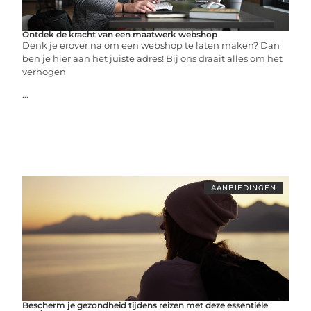
Ontdek de kracht van een maatwerk webshop
Denk je erover na om een webshop te laten maken? Dan
ben je hier aan het juiste adres! Bij ons draait alles om het
verhogen
...
AANBIEDINGEN
Bescherm je gezondheid tijdens reizen met deze essentiële