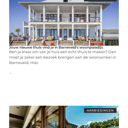
Jouw nieuwe thuis vind je in Barneveld's woonparadijs
Ben je klaar om van je huis een echt thuis te maken? Dan
moet je zeker een bezoek brengen aan de woonwinkel in
Barneveld. Hier
...
AANBIEDINGEN