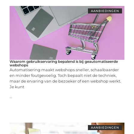
AANBIEDINGEN
Waarom gebruikservaring bepalend is bij geautomatiseerde
webshops
Automatisering maakt webshops sneller, schaalbaarder
en minder foutgevoelig. Toch bepaalt niet de techniek,
maar de ervaring van de bezoeker of een webshop werkt.
Je kunt
...
AANBIEDINGEN