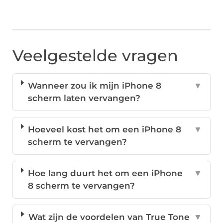
Veelgestelde vragen
Wanneer zou ik mijn iPhone 8
▼
scherm laten vervangen?
Hoeveel kost het om een iPhone 8
▼
scherm te vervangen?
Hoe lang duurt het om een iPhone
▼
8 scherm te vervangen?
Wat zijn de voordelen van True Tone
▼