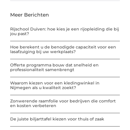
Meer Berichten
Rijschool Duiven: hoe kies je een rijopleiding die bij
jou past?
Hoe berekent u de benodigde capaciteit voor een
lasafzuiging bij uw werkplaats?
Offerte programma bouw dat snelheid en
professionaliteit samenbrengt
Waarom kiezen voor een kledingwinkel in
Nijmegen als u kwaliteit zoekt?
Zonwerende raamfolie voor bedrijven die comfort
en kosten verbeteren
De juiste biljarttafel kiezen voor thuis of zaak