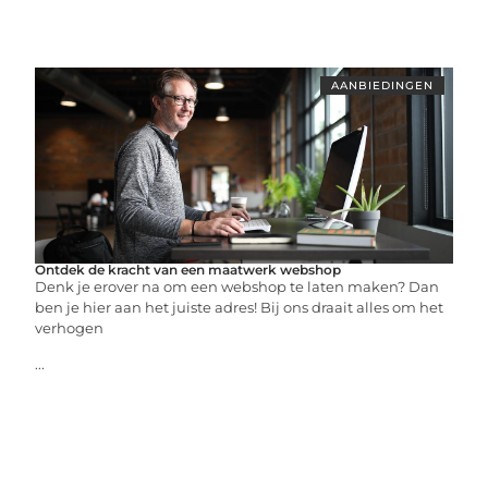
AANBIEDINGEN
Ontdek de kracht van een maatwerk webshop
Denk je erover na om een webshop te laten maken? Dan
ben je hier aan het juiste adres! Bij ons draait alles om het
verhogen
...