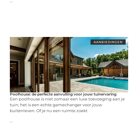
...
AANBIEDINGEN
Poolhouse: de perfecte aanvulling voor jouw tuinervaring
Een poolhouse is niet zomaar een luxe toevoeging aan je
tuin; het is een echte gamechanger voor jouw
buitenleven. Of je nu een ruimte zoekt
...