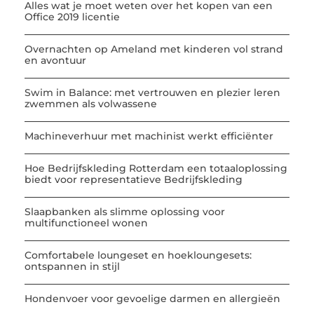
Alles wat je moet weten over het kopen van een
Office 2019 licentie
Overnachten op Ameland met kinderen vol strand
en avontuur
Swim in Balance: met vertrouwen en plezier leren
zwemmen als volwassene
Machineverhuur met machinist werkt efficiënter
Hoe Bedrijfskleding Rotterdam een totaaloplossing
biedt voor representatieve Bedrijfskleding
Slaapbanken als slimme oplossing voor
multifunctioneel wonen
Comfortabele loungeset en hoekloungesets:
ontspannen in stijl
Hondenvoer voor gevoelige darmen en allergieën