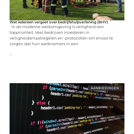
Wat iedereen vergeet over bedrijfshulpverlening (BHV)
In de moderne werkomgeving is veiligheid een
topprioriteit. Veel bedrijven investeren in
veiligheidsmaatregelen en -protocollen om ervoor te
zorgen dat hun werknemers in een
...
AANBIEDINGEN