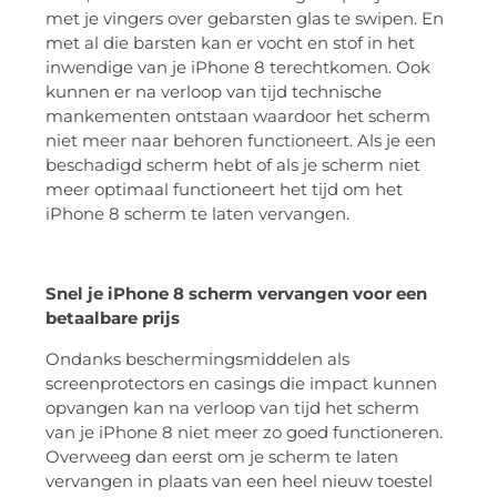
met je vingers over gebarsten glas te swipen. En
met al die barsten kan er vocht en stof in het
inwendige van je iPhone 8 terechtkomen. Ook
kunnen er na verloop van tijd technische
mankementen ontstaan waardoor het scherm
niet meer naar behoren functioneert. Als je een
beschadigd scherm hebt of als je scherm niet
meer optimaal functioneert het tijd om het
iPhone 8 scherm te laten vervangen.
Snel je iPhone 8 scherm
vervangen voor een
betaalbare prijs
Ondanks beschermingsmiddelen als
screenprotectors en casings die impact kunnen
opvangen kan na verloop van tijd het scherm
van je iPhone 8 niet meer zo goed functioneren.
Overweeg dan eerst om je scherm te laten
vervangen in plaats van een heel nieuw toestel