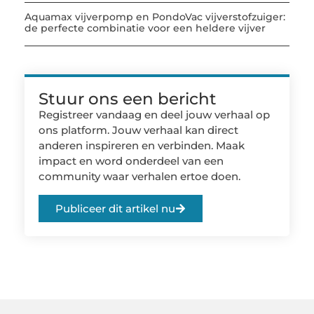
Aquamax vijverpomp en PondoVac vijverstofzuiger:
de perfecte combinatie voor een heldere vijver
Stuur ons een bericht
Registreer vandaag en deel jouw verhaal op
ons platform. Jouw verhaal kan direct
anderen inspireren en verbinden. Maak
impact en word onderdeel van een
community waar verhalen ertoe doen.
Publiceer dit artikel nu