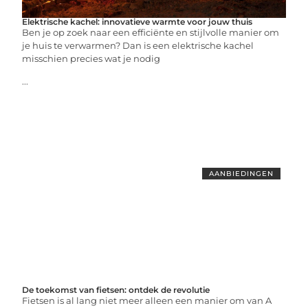
Elektrische kachel: innovatieve warmte voor jouw thuis
Ben je op zoek naar een efficiënte en stijlvolle manier om
je huis te verwarmen? Dan is een elektrische kachel
misschien precies wat je nodig
...
AANBIEDINGEN
De toekomst van fietsen: ontdek de revolutie
Fietsen is al lang niet meer alleen een manier om van A