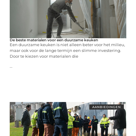
De beste materialen voor een duurzame keuken
Een duurzame keuken is niet alleen beter voor het milieu,
maar ook voor de lange termijn een slimme investering.
Door te kiezen voor materialen die
...
AANBIEDINGEN