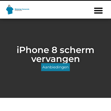
iPhone 8 scherm
vervangen
Aanbiedingen