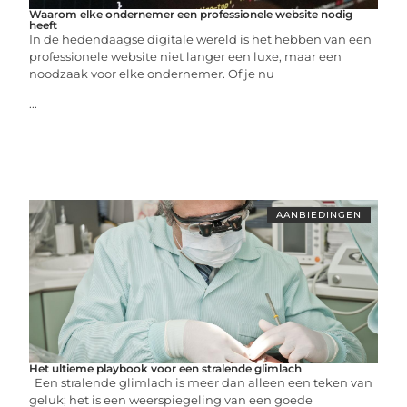
Waarom elke ondernemer een professionele website nodig
heeft
In de hedendaagse digitale wereld is het hebben van een
professionele website niet langer een luxe, maar een
noodzaak voor elke ondernemer. Of je nu
...
AANBIEDINGEN
Het ultieme playbook voor een stralende glimlach
Een stralende glimlach is meer dan alleen een teken van
geluk; het is een weerspiegeling van een goede