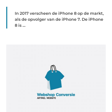
In 2017 verscheen de iPhone 8 op de markt,
als de opvolger van de iPhone 7. De iPhone
8 is ...