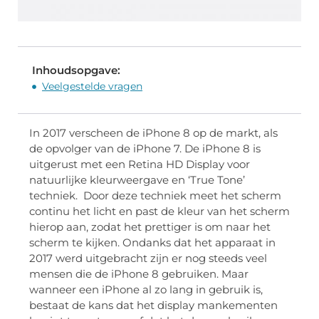
Inhoudsopgave:
Veelgestelde vragen
In 2017 verscheen de iPhone 8 op de markt, als
de opvolger van de iPhone 7. De iPhone 8 is
uitgerust met een Retina HD Display voor
natuurlijke kleurweergave en ‘True Tone’
techniek. Door deze techniek meet het scherm
continu het licht en past de kleur van het scherm
hierop aan, zodat het prettiger is om naar het
scherm te kijken. Ondanks dat het apparaat in
2017 werd uitgebracht zijn er nog steeds veel
mensen die de iPhone 8 gebruiken. Maar
wanneer een iPhone al zo lang in gebruik is,
bestaat de kans dat het display mankementen