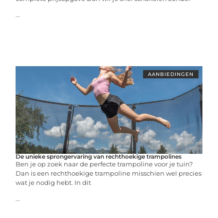
...
AANBIEDINGEN
De unieke sprongervaring van rechthoekige trampolines
Ben je op zoek naar de perfecte trampoline voor je tuin?
Dan is een rechthoekige trampoline misschien wel precies
wat je nodig hebt. In dit
...