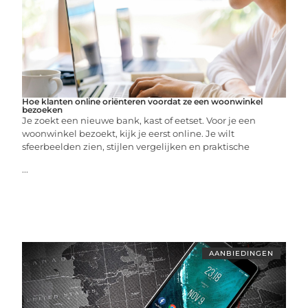
Hoe klanten online oriënteren voordat ze een woonwinkel
bezoeken
Je zoekt een nieuwe bank, kast of eetset. Voor je een
woonwinkel bezoekt, kijk je eerst online. Je wilt
sfeerbeelden zien, stijlen vergelijken en praktische
...
AANBIEDINGEN