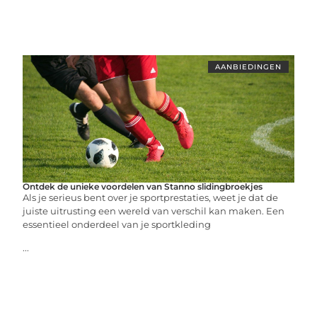
AANBIEDINGEN
Ontdek de unieke voordelen van Stanno slidingbroekjes
Als je serieus bent over je sportprestaties, weet je dat de
juiste uitrusting een wereld van verschil kan maken. Een
essentieel onderdeel van je sportkleding
...