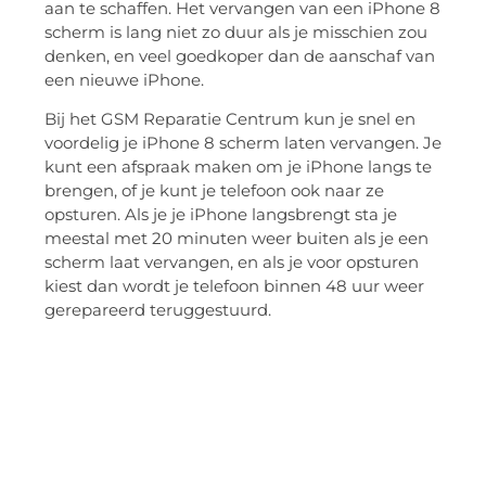
aan te schaffen. Het vervangen van een iPhone 8
scherm is lang niet zo duur als je misschien zou
denken, en veel goedkoper dan de aanschaf van
een nieuwe iPhone.
Bij het GSM Reparatie Centrum kun je snel en
voordelig je iPhone 8 scherm laten vervangen. Je
kunt een afspraak maken om je iPhone langs te
brengen, of je kunt je telefoon ook naar ze
opsturen. Als je je iPhone langsbrengt sta je
meestal met 20 minuten weer buiten als je een
scherm laat vervangen, en als je voor opsturen
kiest dan wordt je telefoon binnen 48 uur weer
gerepareerd teruggestuurd.