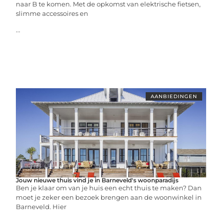
naar B te komen. Met de opkomst van elektrische fietsen,
slimme accessoires en
...
AANBIEDINGEN
Jouw nieuwe thuis vind je in Barneveld's woonparadijs
Ben je klaar om van je huis een echt thuis te maken? Dan
moet je zeker een bezoek brengen aan de woonwinkel in
Barneveld. Hier