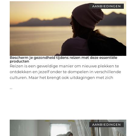
AANBIEDINGEN
Bescherm je gezondheid tijdens reizen met deze essentiële
producten
Reizen is een geweldige manier om nieuwe plekken te
ontdekken en jezelf onder te dompelen in verschillende
culturen. Maar het brengt ook uitdagingen met zich
...
AANBIEDINGEN