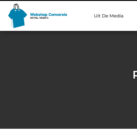
Uit De Media