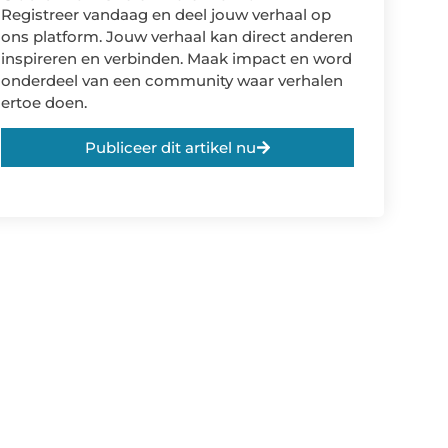
Registreer vandaag en deel jouw verhaal op
ons platform. Jouw verhaal kan direct anderen
inspireren en verbinden. Maak impact en word
onderdeel van een community waar verhalen
ertoe doen.
Publiceer dit artikel nu