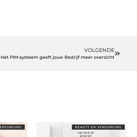
VOLGENDE
Het PIM-systeem geeft jouw Bedrijf meer overzicht
VERZORGING
BEAUTY EN VERZORGING