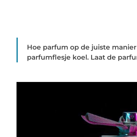
Hoe parfum op de juiste manier 
parfumflesje koel. Laat de parfumf