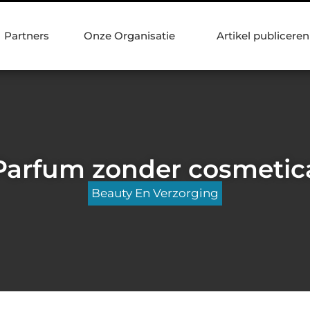
Partners
Onze Organisatie
Artikel publiceren
Parfum zonder cosmetic
Beauty En Verzorging