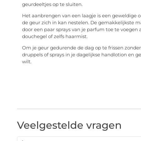
geurdeeltjes op te sluiten.
Het aanbrengen van een laagje is een geweldige 
de geur zich in kan nestelen. De gemakkelijkste m
door een paar sprays van je parfum toe te voege
douchegel of zelfs haarmist.
Om je geur gedurende de dag op te frissen zonder
druppels of sprays in je dagelijkse handlotion en g
wilt.
Veelgestelde vragen