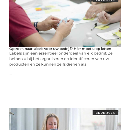
Op zoek naar labels voor uw bedrijf? Hier moet u op letten
Labels zijn een essentieel onderdeel van elk bedrijf. Ze
helpen u bij het organiseren en identificeren van uw
producten en ze kunnen zelfs dienen als
...
BEDRIJVEN