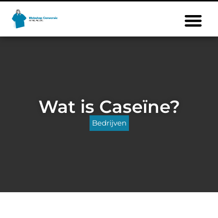
Wat is Caseïne?
Bedrijven