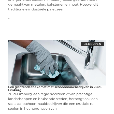
gemaakt van metalen, bakstenen en hout. Hoewel dit
traditionele industriële palet zeer
...
BEDRIJVEN
Een glanzende toekomst met schoonmaakbedrijven in Zuid-
Limburg
Zuid-Limburg, een regio doordrenkt van prachtige
landschappen en bruisende steden, herbergt ook een
scala aan schoonmaakbedrijven die een cruciale rol
spelen in het handhaven van