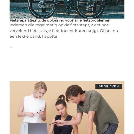
Fietsreparatie.nu, dé oplossing voor al je fietsproblemen
Iedereen die regelmatig op de fiets stapt, weet hoe
vervelend het is als je fiets ineens kuren krijgt. Of het nu
een lekke band, kapotte
...
BEDRIJVEN