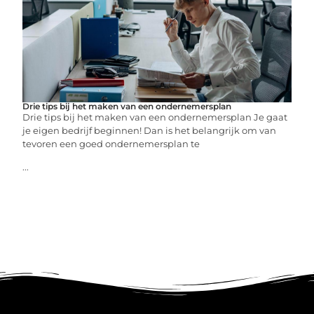
Drie tips bij het maken van een ondernemersplan
Drie tips bij het maken van een ondernemersplan Je gaat
je eigen bedrijf beginnen! Dan is het belangrijk om van
tevoren een goed ondernemersplan te
...