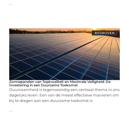
...
BEDRIJVEN
Zonnepanelen van Topkwaliteit en Maximale Veiligheid: De
Investering in een Duurzame Toekomst
Duurzaamheid is tegenwoordig een centraal thema in ons
dagelijks leven. Een van de meest effectieve manieren om
bij te dragen aan een duurzame toekomst is
...