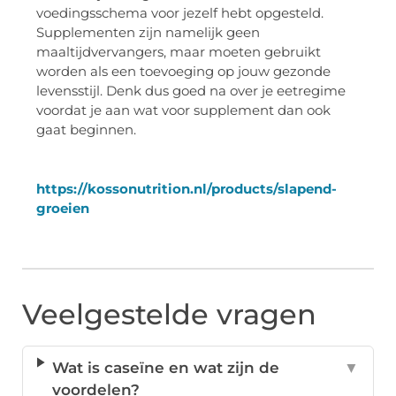
voedingsschema voor jezelf hebt opgesteld.
Supplementen zijn namelijk geen
maaltijdvervangers, maar moeten gebruikt
worden als een toevoeging op jouw gezonde
levensstijl. Denk dus goed na over je eetregime
voordat je aan wat voor supplement dan ook
gaat beginnen.
https://kossonutrition.nl/products/slapend-
groeien
Veelgestelde vragen
Wat is caseïne en wat zijn de
▼
voordelen?