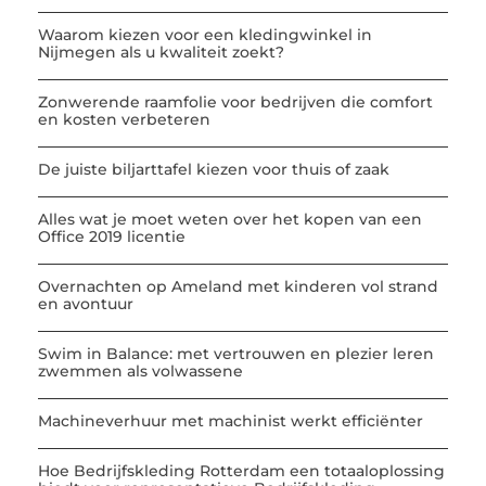
Waarom kiezen voor een kledingwinkel in
Nijmegen als u kwaliteit zoekt?
Zonwerende raamfolie voor bedrijven die comfort
en kosten verbeteren
De juiste biljarttafel kiezen voor thuis of zaak
Alles wat je moet weten over het kopen van een
Office 2019 licentie
Overnachten op Ameland met kinderen vol strand
en avontuur
Swim in Balance: met vertrouwen en plezier leren
zwemmen als volwassene
Machineverhuur met machinist werkt efficiënter
Hoe Bedrijfskleding Rotterdam een totaaloplossing