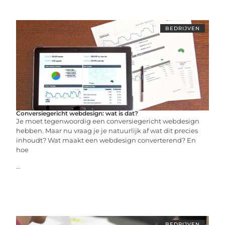
BEDRIJVEN
Conversiegericht webdesign: wat is dat?
Je moet tegenwoordig een conversiegericht webdesign
hebben. Maar nu vraag je je natuurlijk af wat dit precies
inhoudt? Wat maakt een webdesign converterend? En
hoe
...
BEDRIJVEN