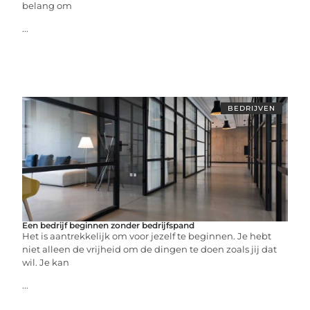
belang om
...
BEDRIJVEN
Een bedrijf beginnen zonder bedrijfspand
Het is aantrekkelijk om voor jezelf te beginnen. Je hebt
niet alleen de vrijheid om de dingen te doen zoals jij dat
wil. Je kan
...