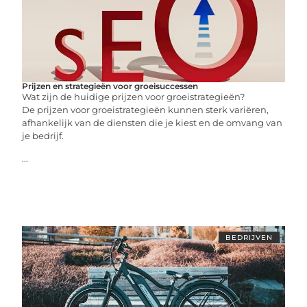
Prijzen en strategieën voor groeisuccessen
Wat zijn de huidige prijzen voor groeistrategieën?
De prijzen voor groeistrategieën kunnen sterk variëren,
afhankelijk van de diensten die je kiest en de omvang van
je bedrijf.
...
BEDRIJVEN