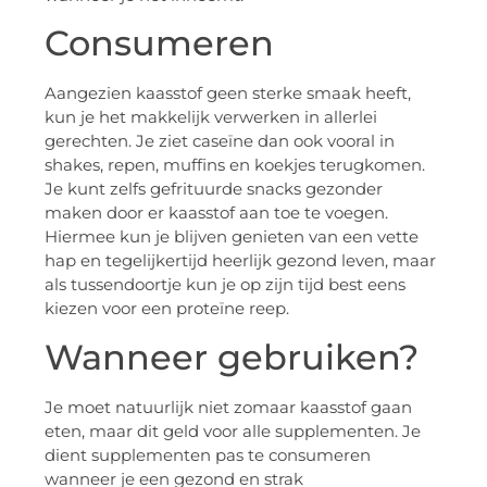
Consumeren
Aangezien kaasstof geen sterke smaak heeft,
kun je het makkelijk verwerken in allerlei
gerechten. Je ziet caseïne dan ook vooral in
shakes, repen, muffins en koekjes terugkomen.
Je kunt zelfs gefrituurde snacks gezonder
maken door er kaasstof aan toe te voegen.
Hiermee kun je blijven genieten van een vette
hap en tegelijkertijd heerlijk gezond leven, maar
als tussendoortje kun je op zijn tijd best eens
kiezen voor een proteïne reep.
Wanneer gebruiken?
Je moet natuurlijk niet zomaar kaasstof gaan
eten, maar dit geld voor alle supplementen. Je
dient supplementen pas te consumeren
wanneer je een gezond en strak