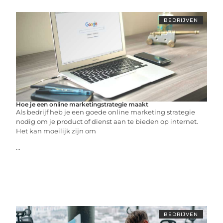
BEDRIJVEN
Hoe je een online marketingstrategie maakt
Als bedrijf heb je een goede online marketing strategie
nodig om je product of dienst aan te bieden op internet.
Het kan moeilijk zijn om
...
BEDRIJVEN