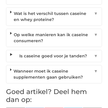
Wat is het verschil tussen caseïne
▼
en whey proteïne?
Op welke manieren kan ik caseïne
▼
consumeren?
Is caseïne goed voor je tanden?
▼
Wanneer moet ik caseïne
▼
supplementen gaan gebruiken?
Goed artikel? Deel hem
dan op: