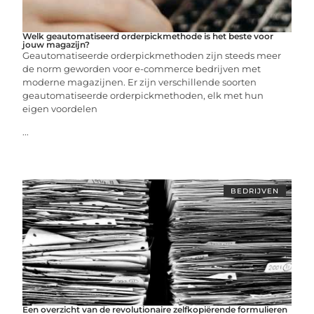
Welk geautomatiseerd orderpickmethode is het beste voor
jouw magazijn?
Geautomatiseerde orderpickmethoden zijn steeds meer
de norm geworden voor e-commerce bedrijven met
moderne magazijnen. Er zijn verschillende soorten
geautomatiseerde orderpickmethoden, elk met hun
eigen voordelen
...
BEDRIJVEN
Een overzicht van de revolutionaire zelfkopiërende formulieren