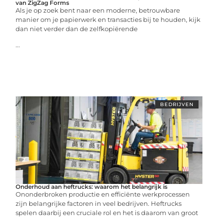
van ZigZag Forms
Als je op zoek bent naar een moderne, betrouwbare
manier om je papierwerk en transacties bij te houden, kijk
dan niet verder dan de zelfkopiërende
...
BEDRIJVEN
Onderhoud aan heftrucks: waarom het belangrijk is
Ononderbroken productie en efficiënte werkprocessen
zijn belangrijke factoren in veel bedrijven. Heftrucks
spelen daarbij een cruciale rol en het is daarom van groot