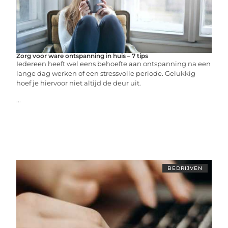
Zorg voor ware ontspanning in huis – 7 tips
Iedereen heeft wel eens behoefte aan ontspanning na een
lange dag werken of een stressvolle periode. Gelukkig
hoef je hiervoor niet altijd de deur uit.
...
BEDRIJVEN