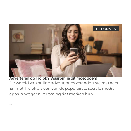
BEDRIJVEN
Adverteren op TikTok? Waarom je dit moet doen!
De wereld van online advertenties verandert steeds meer.
En met TikTok als een van de populairste sociale media-
apps is het geen verrassing dat merken hun
...