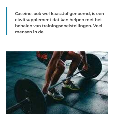
Caseïne, ook wel kaasstof genoemd, is een
eiwitsupplement dat kan helpen met het
behalen van trainingsdoelstellingen. Veel
mensen in de ...