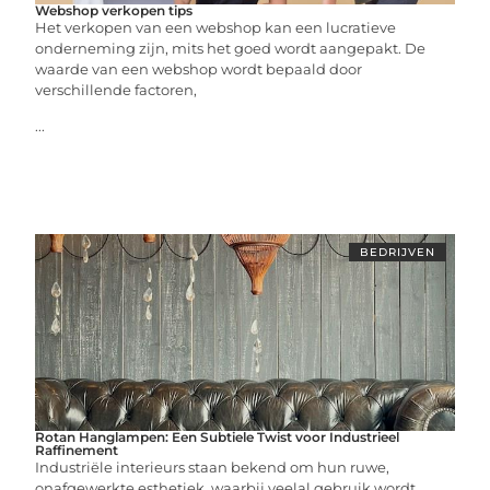
Webshop verkopen tips
Het verkopen van een webshop kan een lucratieve
onderneming zijn, mits het goed wordt aangepakt. De
waarde van een webshop wordt bepaald door
verschillende factoren,
...
BEDRIJVEN
Rotan Hanglampen: Een Subtiele Twist voor Industrieel
Raffinement
Industriële interieurs staan bekend om hun ruwe,
onafgewerkte esthetiek, waarbij veelal gebruik wordt