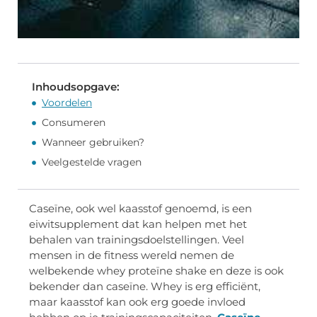
Inhoudsopgave:
Voordelen
Consumeren
Wanneer gebruiken?
Veelgestelde vragen
Caseïne, ook wel kaasstof genoemd, is een
eiwitsupplement dat kan helpen met het
behalen van trainingsdoelstellingen. Veel
mensen in de fitness wereld nemen de
welbekende whey proteïne shake en deze is ook
bekender dan caseïne. Whey is erg efficiënt,
maar kaasstof kan ook erg goede invloed