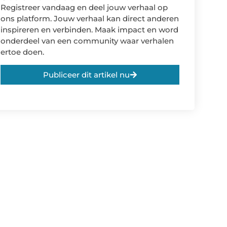
Registreer vandaag en deel jouw verhaal op
ons platform. Jouw verhaal kan direct anderen
inspireren en verbinden. Maak impact en word
onderdeel van een community waar verhalen
ertoe doen.
Publiceer dit artikel nu