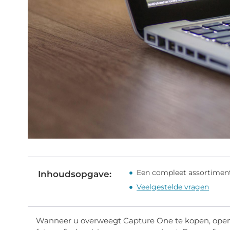
Een compleet assortiment
Inhoudsopgave:
Veelgestelde vragen
Wanneer u overweegt Capture One te kopen, open