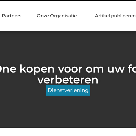
Partners
Onze Organisatie
Artikel publiceren
ne kopen voor om uw fot
verbeteren
Dienstverlening