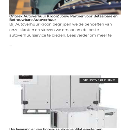
Ontdek Autoverhuur Kroon: Jouw Partner voor Betaalbare en
Betrouwbare Autoverhuur
Bij Autoverhuur Kroon begrijpen we de behoeften van
onze klanten en streven we ernaar om de beste
autoverhuurservice te bieden. Lees verder om meer te
...
DIENSTVERLENING
Uw leverancier van hoogwaardige ventilatiesystemen