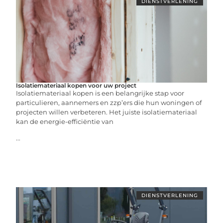
DIENSTVERLENING
Isolatiemateriaal kopen voor uw project
Isolatiemateriaal kopen is een belangrijke stap voor
particulieren, aannemers en zzp’ers die hun woningen of
projecten willen verbeteren. Het juiste isolatiemateriaal
kan de energie-efficiëntie van
...
DIENSTVERLENING