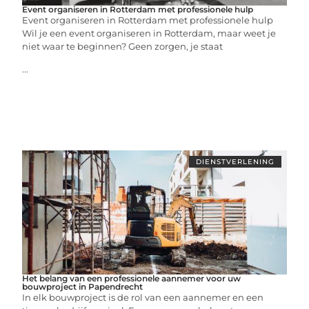
Event organiseren in Rotterdam met professionele hulp
Event organiseren in Rotterdam met professionele hulp
Wil je een event organiseren in Rotterdam, maar weet je
niet waar te beginnen? Geen zorgen, je staat
...
DIENSTVERLENING
Het belang van een professionele aannemer voor uw
bouwproject in Papendrecht
In elk bouwproject is de rol van een aannemer en een