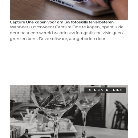
Capture One kopen voor om uw fotoskills te verbeteren
Wanneer u overweegt Capture One te kopen, opent u de
deur naar een wereld waarin uw fotografische visie geen
grenzen kent. Deze software, aangeboden door
...
DIENSTVERLENING