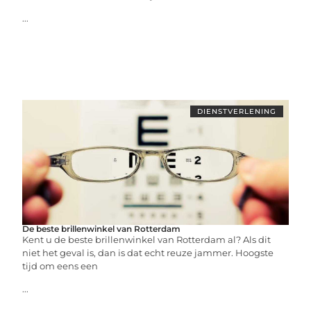
...
DIENSTVERLENING
De beste brillenwinkel van Rotterdam
Kent u de beste brillenwinkel van Rotterdam al? Als dit
niet het geval is, dan is dat echt reuze jammer. Hoogste
tijd om eens een
...