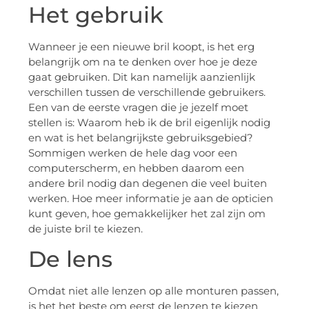
Het gebruik
Wanneer je een nieuwe bril koopt, is het erg
belangrijk om na te denken over hoe je deze
gaat gebruiken. Dit kan namelijk aanzienlijk
verschillen tussen de verschillende gebruikers.
Een van de eerste vragen die je jezelf moet
stellen is: Waarom heb ik de bril eigenlijk nodig
en wat is het belangrijkste gebruiksgebied?
Sommigen werken de hele dag voor een
computerscherm, en hebben daarom een ​​
andere bril nodig dan degenen die veel buiten
werken. Hoe meer informatie je aan de opticien
kunt geven, hoe gemakkelijker het zal zijn om
de juiste bril te kiezen.
De lens
Omdat niet alle lenzen op alle monturen passen,
is het het beste om eerst de lenzen te kiezen