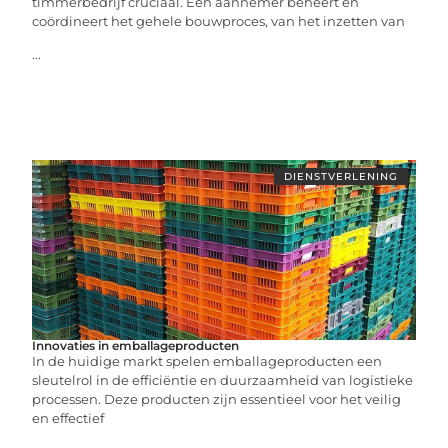
timmerbedrijf cruciaal. Een aannemer beheert en
coördineert het gehele bouwproces, van het inzetten van
...
DIENSTVERLENING
Innovaties in emballageproducten
In de huidige markt spelen emballageproducten een
sleutelrol in de efficiëntie en duurzaamheid van logistieke
processen. Deze producten zijn essentieel voor het veilig
en effectief