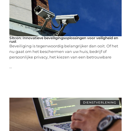
Sitcon: Innovatieve beveiligingsoplossingen voor veiligheid en
rust
Beveiliging is tegenwoordig belangrijker dan ooit. Of het
nu gaat om het beschermen van uw huis, bedrijf of
persoonlijke privacy, het kiezen van een betrouwbare
...
DIENSTVERLENING