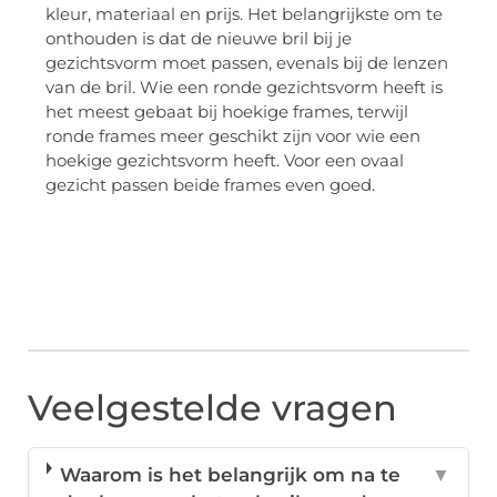
kleur, materiaal en prijs. Het belangrijkste om te
onthouden is dat de nieuwe bril bij je
gezichtsvorm moet passen, evenals bij de lenzen
van de bril. Wie een ronde gezichtsvorm heeft is
het meest gebaat bij hoekige frames, terwijl
ronde frames meer geschikt zijn voor wie een
hoekige gezichtsvorm heeft. Voor een ovaal
gezicht passen beide frames even goed.
Veelgestelde vragen
Waarom is het belangrijk om na te
▼