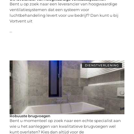
Bent u op zoek naar een leverancier van hoogwaardige
ventilatiesystemen dat een systeem voor
luchtbehandeling levert voor uw bedrijf? Dan kunt u bij
Vortvent uit
...
DIENSTVERLENING
Robuuste brugvoegen
Bent u momenteel op zoek naar een echte specialist aan
wie u het aanleggen van kwalitatieve brugvoegen wel
kunt overlaten? Kies dan altijd voor de