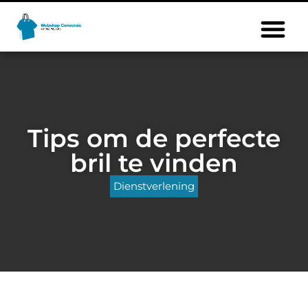
Tips om de perfecte
bril te vinden
Dienstverlening