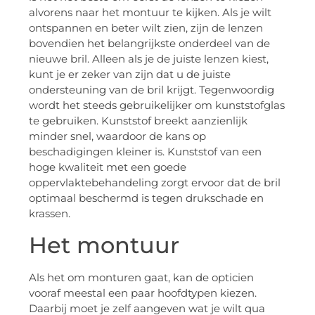
alvorens naar het montuur te kijken. Als je wilt
ontspannen en beter wilt zien, zijn de lenzen
bovendien het belangrijkste onderdeel van de
nieuwe bril. Alleen als je de juiste lenzen kiest,
kunt je er zeker van zijn dat u de juiste
ondersteuning van de bril krijgt. Tegenwoordig
wordt het steeds gebruikelijker om kunststofglas
te gebruiken. Kunststof breekt aanzienlijk
minder snel, waardoor de kans op
beschadigingen kleiner is. Kunststof van een
hoge kwaliteit met een goede
oppervlaktebehandeling zorgt ervoor dat de bril
optimaal beschermd is tegen drukschade en
krassen.
Het montuur
Als het om monturen gaat, kan de opticien
vooraf meestal een paar hoofdtypen kiezen.
Daarbij moet je zelf aangeven wat je wilt qua