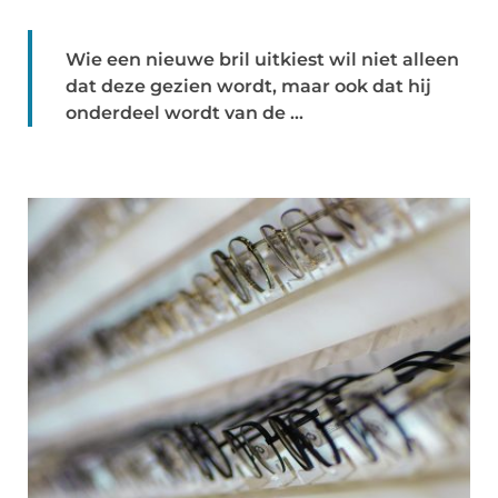
Wie een nieuwe bril uitkiest wil niet alleen
dat deze gezien wordt, maar ook dat hij
onderdeel wordt van de ...