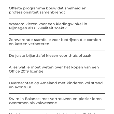
Offerte programma bouw dat snelheid en
professionaliteit samenbrengt
Waarom kiezen voor een kledingwinkel in
Nijmegen als u kwaliteit zoekt?
Zonwerende raamfolie voor bedrijven die comfort
en kosten verbeteren
De juiste biljarttafel kiezen voor thuis of zaak
Alles wat je moet weten over het kopen van een
Office 2019 licentie
Overnachten op Ameland met kinderen vol strand
en avontuur
Swim in Balance: met vertrouwen en plezier leren
zwemmen als volwassene