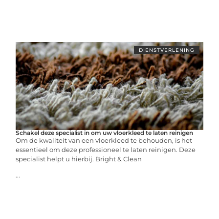
DIENSTVERLENING
Schakel deze specialist in om uw vloerkleed te laten reinigen
Om de kwaliteit van een vloerkleed te behouden, is het
essentieel om deze professioneel te laten reinigen. Deze
specialist helpt u hierbij. Bright & Clean
...