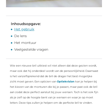
Inhoudsopgave:
Het gebruik
De lens
Het montuur
Veelgestelde vragen
Wie een nieuwe bril uitkiest wil niet alleen dat deze gezien wordt,
maar ook dat hij onderdeel wordt van de persoonlijkheid. Daarnaast
is het vanzelfsprekend dat de bril de drager het best mogelijke
zicht moet geven. Een opticien van
Optiekvision
kan je helpen bij
het kiezen van de monturen die bij je passen, maar past ook de bril
aan zodat deze perfect aansluit bij jouw wensen. Toch is het ook fijn
als je zelf op de hoogte bent van je wensen en waar je op moet
letten. Deze tips zullen je helpen om de perfecte bril te vinden.