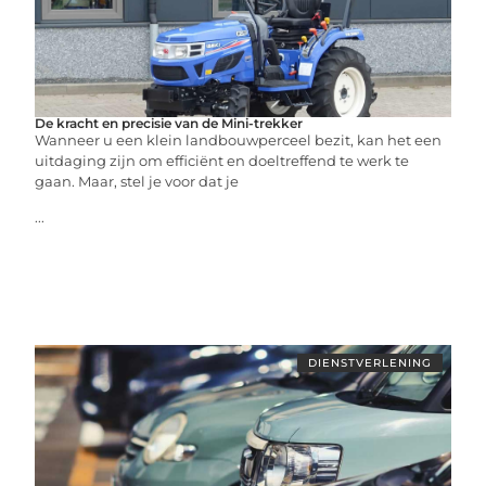
De kracht en precisie van de Mini-trekker
Wanneer u een klein landbouwperceel bezit, kan het een
uitdaging zijn om efficiënt en doeltreffend te werk te
gaan. Maar, stel je voor dat je
...
DIENSTVERLENING