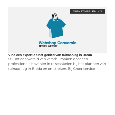
DIENSTVERLENING
Vind een expert op het gebied van tuinaanleg in Breda
U kunt een wereld van verschil maken door een
professionele hovenier in te schakelen bij het plannen van
tuinaanleg in Breda en omstreken. Bij Groenservice
...