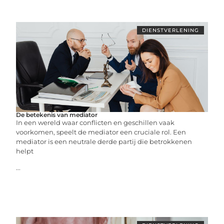
DIENSTVERLENING
De betekenis van mediator
In een wereld waar conflicten en geschillen vaak
voorkomen, speelt de mediator een cruciale rol. Een
mediator is een neutrale derde partij die betrokkenen
helpt
...