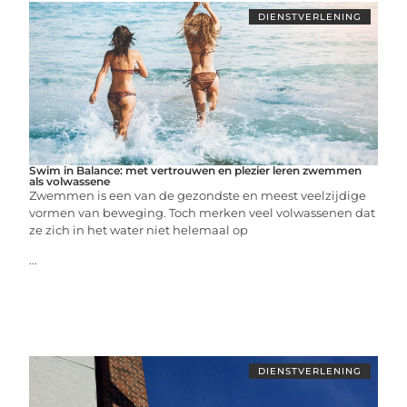
DIENSTVERLENING
Swim in Balance: met vertrouwen en plezier leren zwemmen
als volwassene
Zwemmen is een van de gezondste en meest veelzijdige
vormen van beweging. Toch merken veel volwassenen dat
ze zich in het water niet helemaal op
...
DIENSTVERLENING