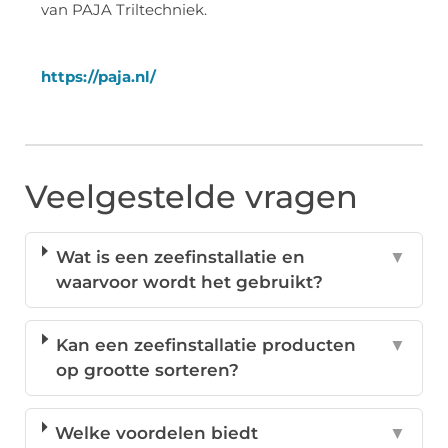
van PAJA Triltechniek.
https://paja.nl/
Veelgestelde vragen
Wat is een zeefinstallatie en
▼
waarvoor wordt het gebruikt?
Kan een zeefinstallatie producten
▼
op grootte sorteren?
Welke voordelen biedt
▼