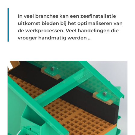
In veel branches kan een zeefinstallatie
uitkomst bieden bij het optimaliseren van
de werkprocessen. Veel handelingen die
vroeger handmatig werden ...