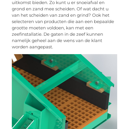
uitkomst bieden. Zo kunt u er snoeiafval en
grond en zand mee scheiden. Of wat dacht u
van het scheiden van zand en grind? Ook het
selecteren van producten die aan een bepaalde
grootte moeten voldoen, kan met een
zeefinstallatie. De gaten in de zeef kunnen
namelijk geheel aan de wens van de klant
worden aangepast.