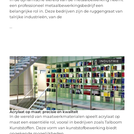
een professioneel metaalbewerkingsbedrijf een
belangrijke rol in. Deze bedrijven zijn de ruggengraat van
talrijke industrieën, van de
...
INDUSTRIE
Acrylaat op maat: precisie en kwaliteit
In de wereld van maatwerkmaterialen speelt acrylaat op
maat een essentiële rol, vooral in bedrijven zoals Talboom
Kunststoffen. Deze vorm van kunststofbewerking biedt
ongekende mogelijkheden