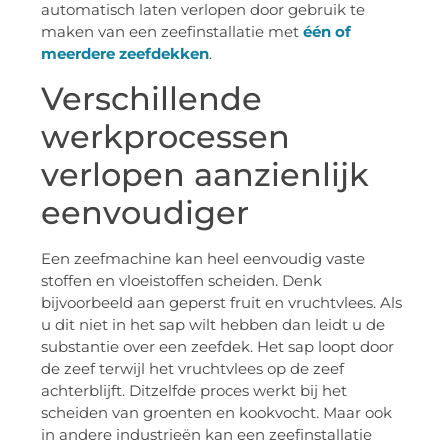
automatisch laten verlopen door gebruik te
maken van een zeefinstallatie met
één of
meerdere zeefdekken
.
Verschillende
werkprocessen
verlopen aanzienlijk
eenvoudiger
Een zeefmachine kan heel eenvoudig vaste
stoffen en vloeistoffen scheiden. Denk
bijvoorbeeld aan geperst fruit en vruchtvlees. Als
u dit niet in het sap wilt hebben dan leidt u de
substantie over een zeefdek. Het sap loopt door
de zeef terwijl het vruchtvlees op de zeef
achterblijft. Ditzelfde proces werkt bij het
scheiden van groenten en kookvocht. Maar ook
in andere industrieën kan een zeefinstallatie