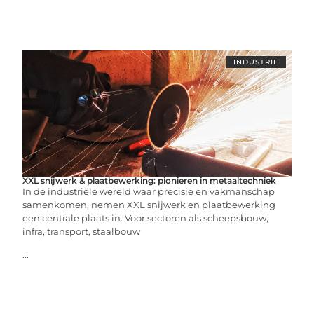
INDUSTRIE
XXL snijwerk & plaatbewerking: pionieren in metaaltechniek
In de industriële wereld waar precisie en vakmanschap
samenkomen, nemen XXL snijwerk en plaatbewerking
een centrale plaats in. Voor sectoren als scheepsbouw,
infra, transport, staalbouw
...