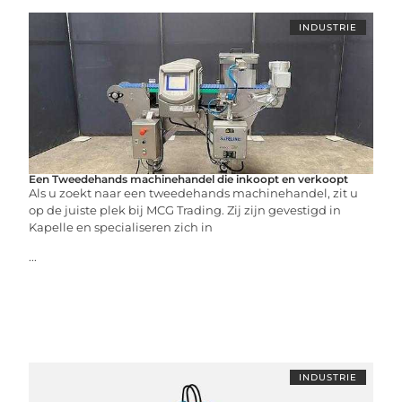
INDUSTRIE
Een Tweedehands machinehandel die inkoopt en verkoopt
Als u zoekt naar een tweedehands machinehandel, zit u
op de juiste plek bij MCG Trading. Zij zijn gevestigd in
Kapelle en specialiseren zich in
...
INDUSTRIE