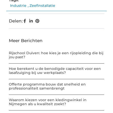
Industrie
,
Zeefinstallatie
Delen:
Meer Berichten
Rijschool Duiven: hoe kies je een rijopleiding die bij
jou past?
Hoe berekent u de benodigde capaciteit voor een
lasafzuiging bij uw werkplaats?
Offerte programma bouw dat snelheid en
professionaliteit samenbrengt
Waarom kiezen voor een kledingwinkel in
Nijmegen als u kwaliteit zoekt?