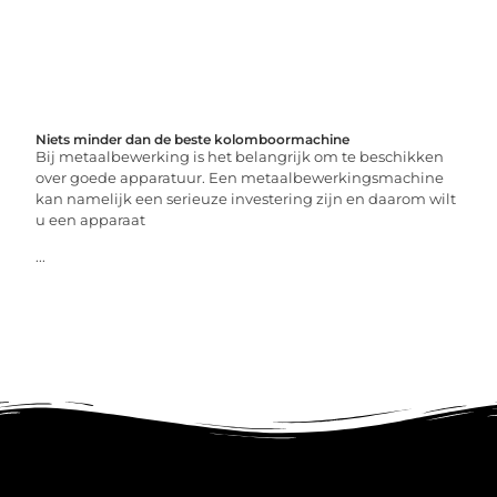
Niets minder dan de beste kolomboormachine
Bij metaalbewerking is het belangrijk om te beschikken
over goede apparatuur. Een metaalbewerkingsmachine
kan namelijk een serieuze investering zijn en daarom wilt
u een apparaat
...