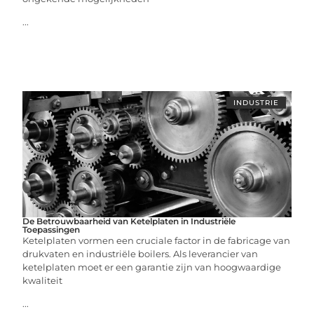
...
INDUSTRIE
De Betrouwbaarheid van Ketelplaten in Industriële
Toepassingen
Ketelplaten vormen een cruciale factor in de fabricage van
drukvaten en industriële boilers. Als leverancier van
ketelplaten moet er een garantie zijn van hoogwaardige
kwaliteit
...