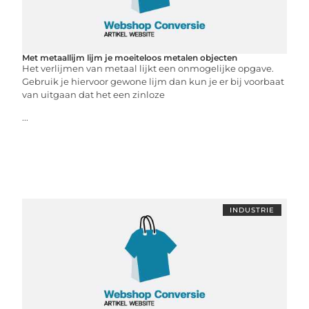
Met metaallijm lijm je moeiteloos metalen objecten
Het verlijmen van metaal lijkt een onmogelijke opgave.
Gebruik je hiervoor gewone lijm dan kun je er bij voorbaat
van uitgaan dat het een zinloze
...
INDUSTRIE