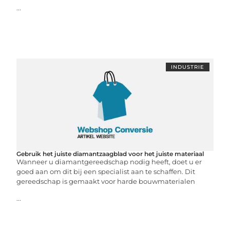
...
INDUSTRIE
Gebruik het juiste diamantzaagblad voor het juiste materiaal
Wanneer u diamantgereedschap nodig heeft, doet u er
goed aan om dit bij een specialist aan te schaffen. Dit
gereedschap is gemaakt voor harde bouwmaterialen
...