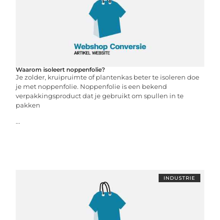
Waarom isoleert noppenfolie?
Je zolder, kruipruimte of plantenkas beter te isoleren doe
je met noppenfolie. Noppenfolie is een bekend
verpakkingsproduct dat je gebruikt om spullen in te
pakken
...
INDUSTRIE