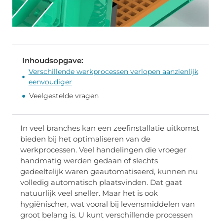
Inhoudsopgave:
Verschillende werkprocessen verlopen aanzienlijk
eenvoudiger
Veelgestelde vragen
In veel branches kan een zeefinstallatie uitkomst
bieden bij het optimaliseren van de
werkprocessen. Veel handelingen die vroeger
handmatig werden gedaan of slechts
gedeeltelijk waren geautomatiseerd, kunnen nu
volledig automatisch plaatsvinden. Dat gaat
natuurlijk veel sneller. Maar het is ook
hygiënischer, wat vooral bij levensmiddelen van
groot belang is. U kunt verschillende processen