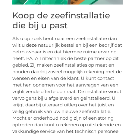
Koop de zeefinstallatie
die bij u past
Als u op zoek bent naar een zeefinstallatie dan
wilt u deze natuurlijk bestellen bij een bedrijf dat
betrouwbaar is en dat hiermee ruime ervaring
heeft. PAJA Triltechniek de beste partner op dit
gebied. Zij maken zeefinstallaties op maat en
houden daarbij zoveel mogelijk rekening met de
wensen en eisen van de klant. U kunt contact
met hen opnemen voor het aanvragen van een
vrijblijvende offerte op maat. De installatie wordt
vervolgens bij u afgeleverd en geïnstalleerd. U
krijgt daarbij uiteraard uitleg over het juist en
veilig gebruik van uw nieuwe zeefinstallatie.
Mocht er onderhoud nodig zijn of een storing
optreden dan kunt u rekenen op uitstekende en
vakkundige service van het technisch personeel