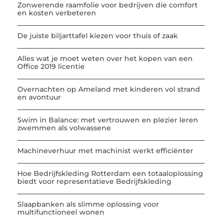
Zonwerende raamfolie voor bedrijven die comfort
en kosten verbeteren
De juiste biljarttafel kiezen voor thuis of zaak
Alles wat je moet weten over het kopen van een
Office 2019 licentie
Overnachten op Ameland met kinderen vol strand
en avontuur
Swim in Balance: met vertrouwen en plezier leren
zwemmen als volwassene
Machineverhuur met machinist werkt efficiënter
Hoe Bedrijfskleding Rotterdam een totaaloplossing
biedt voor representatieve Bedrijfskleding
Slaapbanken als slimme oplossing voor
multifunctioneel wonen