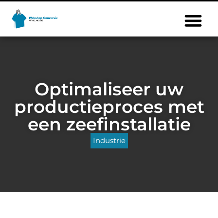
Optimaliseer uw
productieproces met
een zeefinstallatie
Industrie