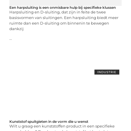
Een harpsluiting is een onmisbare hulp bij specifieke klussen
Harpsluiting en D-sluiting, dat zijn in feite de twee
basisvormen van sluitingen. Een harpsluiting biedt meer
ruimte dan een D-sluiting om binnenin te bewegen
dankzij
...
INDUSTRIE
Kunststof spuitgieten in de vorm die u wenst
Wilt u graag een kunststoffen product in een specifieke