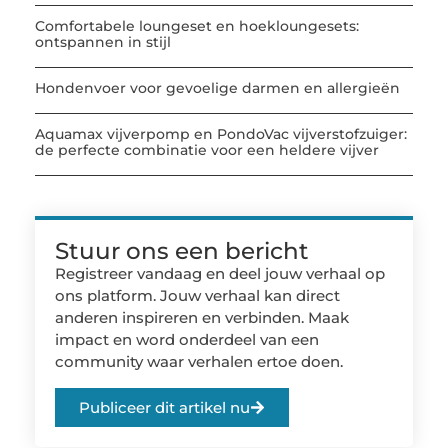
Comfortabele loungeset en hoekloungesets:
ontspannen in stijl
Hondenvoer voor gevoelige darmen en allergieën
Aquamax vijverpomp en PondoVac vijverstofzuiger:
de perfecte combinatie voor een heldere vijver
Stuur ons een bericht
Registreer vandaag en deel jouw verhaal op
ons platform. Jouw verhaal kan direct
anderen inspireren en verbinden. Maak
impact en word onderdeel van een
community waar verhalen ertoe doen.
Publiceer dit artikel nu