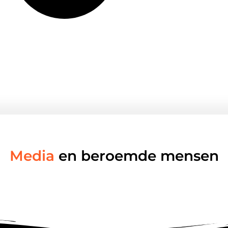
Media
en beroemde mensen