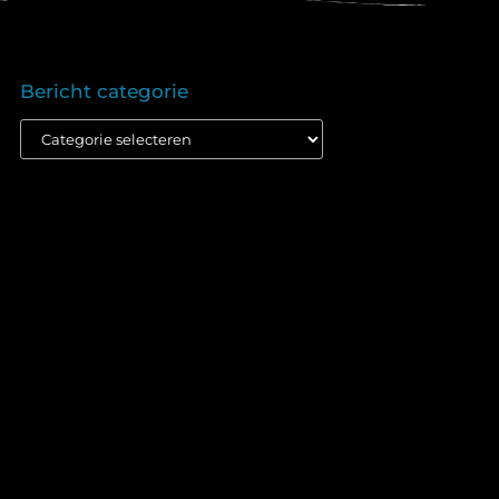
Bericht categorie