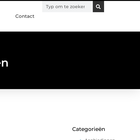
Contact
en
Categorieën