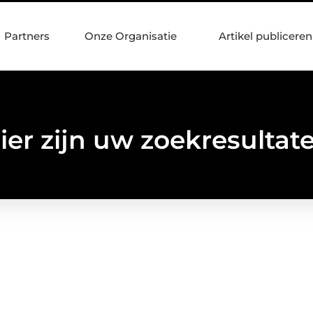
Partners
Onze Organisatie
Artikel publiceren
ier zijn uw zoekresultat