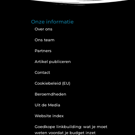
Onze informatie
Over ons
Ons team
Partners
Artikel publiceren
Contact
Cookiebeleid (EU)
Beroemdheden
Uit de Media
Website index
Goedkope linkbuilding: wat je moet
weten voordat je budget inzet