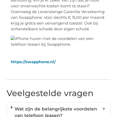
aanvulling. Wil je er zeker van zijn dat je nooit
voor onverwachte kosten komt te staan?
Overweeg de Levenslange Garantie Verzekering
van Swapphone. Voor slechts € 15,00 per maand
krijg je gratis een vervangend toestel. Ook bij
onherstelbare schade door eigen schuld.
https://swapphone.nl/
Veelgestelde vragen
Wat zijn de belangrijkste voordelen
▼
van telefoon leasen?