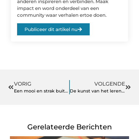
anderen inspireren en verbinden. Maak
impact en word onderdeel van een
community waar verhalen ertoe doen.
Publiceer dit artikel nu
VORIG
VOLGENDE
Een mooi en strak buitenzwembad aanleggen
De kunst van het leren loslaten
Gerelateerde Berichten