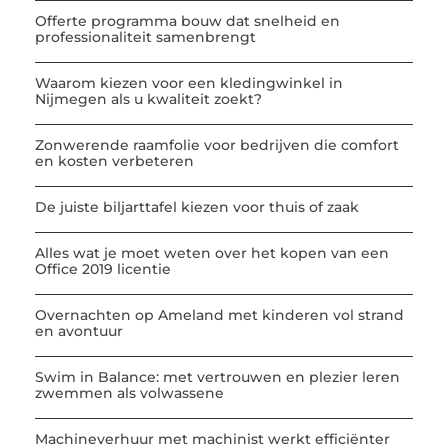
Offerte programma bouw dat snelheid en
professionaliteit samenbrengt
Waarom kiezen voor een kledingwinkel in
Nijmegen als u kwaliteit zoekt?
Zonwerende raamfolie voor bedrijven die comfort
en kosten verbeteren
De juiste biljarttafel kiezen voor thuis of zaak
Alles wat je moet weten over het kopen van een
Office 2019 licentie
Overnachten op Ameland met kinderen vol strand
en avontuur
Swim in Balance: met vertrouwen en plezier leren
zwemmen als volwassene
Machineverhuur met machinist werkt efficiënter