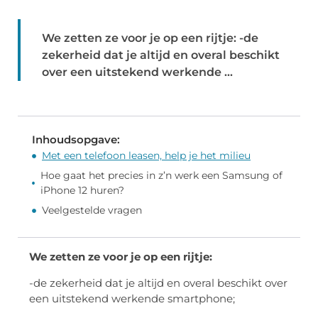
We zetten ze voor je op een rijtje: -de
zekerheid dat je altijd en overal beschikt
over een uitstekend werkende ...
Inhoudsopgave:
Met een telefoon leasen, help je het milieu
Hoe gaat het precies in z’n werk een Samsung of
iPhone 12 huren?
Veelgestelde vragen
We zetten ze voor je op een rijtje:
-de zekerheid dat je altijd en overal beschikt over
een uitstekend werkende smartphone;