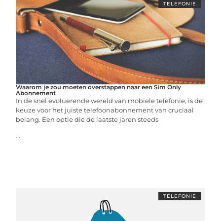
TELEFONIE
Waarom je zou moeten overstappen naar een Sim Only
Abonnement
In de snel evoluerende wereld van mobiele telefonie, is de
keuze voor het juiste telefoonabonnement van cruciaal
belang. Een optie die de laatste jaren steeds
...
TELEFONIE