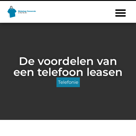
De voordelen van
een telefoon leasen
Telefonie