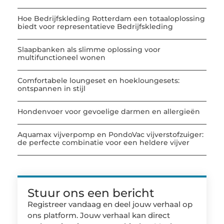
Hoe Bedrijfskleding Rotterdam een totaaloplossing
biedt voor representatieve Bedrijfskleding
Slaapbanken als slimme oplossing voor
multifunctioneel wonen
Comfortabele loungeset en hoekloungesets:
ontspannen in stijl
Hondenvoer voor gevoelige darmen en allergieën
Aquamax vijverpomp en PondoVac vijverstofzuiger:
de perfecte combinatie voor een heldere vijver
Stuur ons een bericht
Registreer vandaag en deel jouw verhaal op
ons platform. Jouw verhaal kan direct