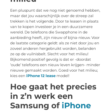
Een pluspunt dat we nog niet genoemd hebben,
maar dat jou waarschijnlijk over de streep zal
trekken is het volgende. Door te leasen in plaats
van te kopen investeer je in een duurzamere
wereld. De telefoons die Swapphone in de
aanbieding heeft, zijn nieuw of bijna-nieuw. Voor
de laatste categorie geldt: als ze niet door jou en
zoveel anderen hergebruikt worden, belanden
ze op de vuilnisbelt. Slecht voor het milieu!
Bijkomend positief gevolg is dat er -doordat
‘oude’ telefoons een nieuw leven krijgen- minder
nieuwe gemaakt worden. Goed voor het milieu;
kies een
iPhone 12 lease
model!
Hoe gaat het precies
in z’n werk een
Samsung of
iPhone