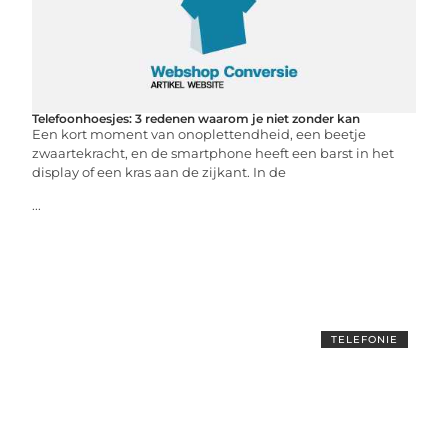
Telefoonhoesjes: 3 redenen waarom je niet zonder kan
Een kort moment van onoplettendheid, een beetje
zwaartekracht, en de smartphone heeft een barst in het
display of een kras aan de zijkant. In de
...
TELEFONIE