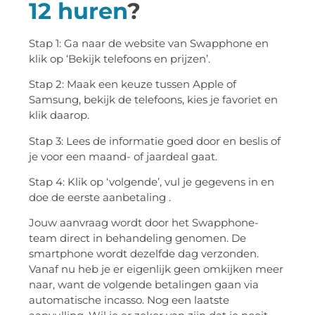
12 huren
?
Stap 1: Ga naar de website van Swapphone en
klik op ‘Bekijk telefoons en prijzen’.
Stap 2: Maak een keuze tussen Apple of
Samsung, bekijk de telefoons, kies je favoriet en
klik daarop.
Stap 3: Lees de informatie goed door en beslis of
je voor een maand- of jaardeal gaat.
Stap 4: Klik op ‘volgende’, vul je gegevens in en
doe de eerste aanbetaling .
Jouw aanvraag wordt door het Swapphone-
team direct in behandeling genomen. De
smartphone wordt dezelfde dag verzonden.
Vanaf nu heb je er eigenlijk geen omkijken meer
naar, want de volgende betalingen gaan via
automatische incasso. Nog een laatste