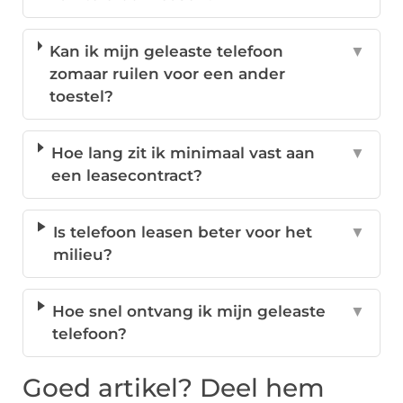
Kan ik mijn geleaste telefoon
▼
zomaar ruilen voor een ander
toestel?
Hoe lang zit ik minimaal vast aan
▼
een leasecontract?
Is telefoon leasen beter voor het
▼
milieu?
Hoe snel ontvang ik mijn geleaste
▼
telefoon?
Goed artikel? Deel hem