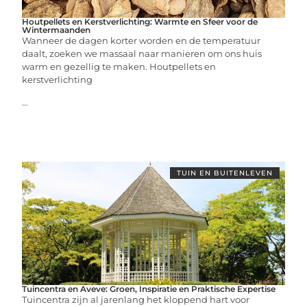
Houtpellets en Kerstverlichting: Warmte en Sfeer voor de
Wintermaanden
Wanneer de dagen korter worden en de temperatuur
daalt, zoeken we massaal naar manieren om ons huis
warm en gezellig te maken. Houtpellets en
kerstverlichting
...
TUIN EN BUITENLEVEN
Tuincentra en Aveve: Groen, Inspiratie en Praktische Expertise
Tuincentra zijn al jarenlang het kloppend hart voor