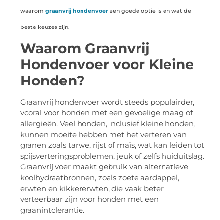
waarom
graanvrij hondenvoer
een goede optie is en wat de
beste keuzes zijn.
Waarom Graanvrij
Hondenvoer voor Kleine
Honden?
Graanvrij hondenvoer wordt steeds populairder,
vooral voor honden met een gevoelige maag of
allergieën. Veel honden, inclusief kleine honden,
kunnen moeite hebben met het verteren van
granen zoals tarwe, rijst of maïs, wat kan leiden tot
spijsverteringsproblemen, jeuk of zelfs huiduitslag.
Graanvrij voer maakt gebruik van alternatieve
koolhydraatbronnen, zoals zoete aardappel,
erwten en kikkererwten, die vaak beter
verteerbaar zijn voor honden met een
graanintolerantie.