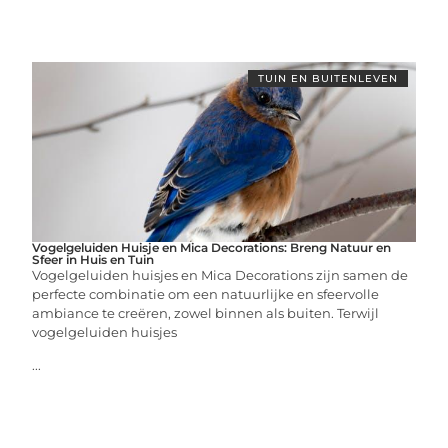
TUIN EN BUITENLEVEN
Vogelgeluiden Huisje en Mica Decorations: Breng Natuur en
Sfeer in Huis en Tuin
Vogelgeluiden huisjes en Mica Decorations zijn samen de
perfecte combinatie om een natuurlijke en sfeervolle
ambiance te creëren, zowel binnen als buiten. Terwijl
vogelgeluiden huisjes
...