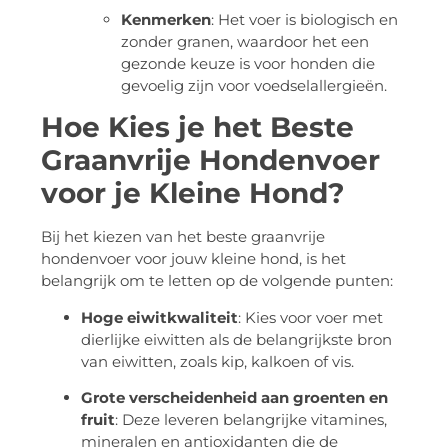
Kenmerken
: Het voer is biologisch en
zonder granen, waardoor het een
gezonde keuze is voor honden die
gevoelig zijn voor voedselallergieën.
Hoe Kies je het Beste
Graanvrije Hondenvoer
voor je Kleine Hond?
Bij het kiezen van het beste graanvrije
hondenvoer voor jouw kleine hond, is het
belangrijk om te letten op de volgende punten:
Hoge eiwitkwaliteit
: Kies voor voer met
dierlijke eiwitten als de belangrijkste bron
van eiwitten, zoals kip, kalkoen of vis.
Grote verscheidenheid aan groenten en
fruit
: Deze leveren belangrijke vitamines,
mineralen en antioxidanten die de