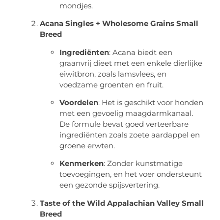
mondjes.
Acana Singles + Wholesome Grains Small
Breed
Ingrediënten
: Acana biedt een
graanvrij dieet met een enkele dierlijke
eiwitbron, zoals lamsvlees, en
voedzame groenten en fruit.
Voordelen
: Het is geschikt voor honden
met een gevoelig maagdarmkanaal.
De formule bevat goed verteerbare
ingrediënten zoals zoete aardappel en
groene erwten.
Kenmerken
: Zonder kunstmatige
toevoegingen, en het voer ondersteunt
een gezonde spijsvertering.
Taste of the Wild Appalachian Valley Small
Breed