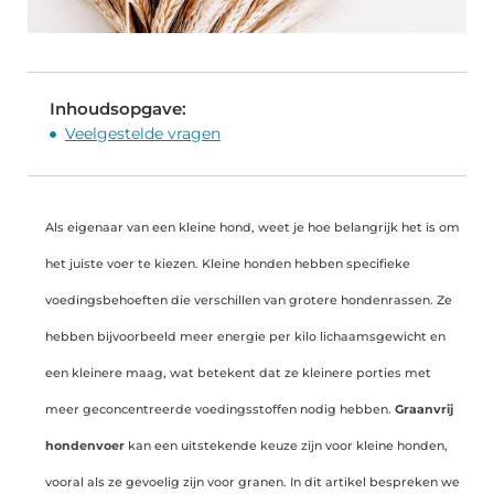
Inhoudsopgave:
Veelgestelde vragen
Als eigenaar van een kleine hond, weet je hoe belangrijk het is om
het juiste voer te kiezen. Kleine honden hebben specifieke
voedingsbehoeften die verschillen van grotere hondenrassen. Ze
hebben bijvoorbeeld meer energie per kilo lichaamsgewicht en
een kleinere maag, wat betekent dat ze kleinere porties met
meer geconcentreerde voedingsstoffen nodig hebben.
Graanvrij
hondenvoer
kan een uitstekende keuze zijn voor kleine honden,
vooral als ze gevoelig zijn voor granen. In dit artikel bespreken we