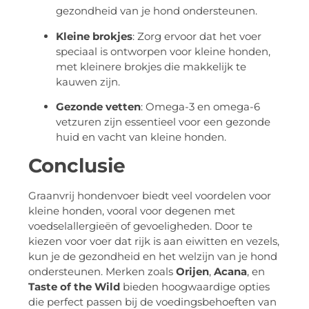
gezondheid van je hond ondersteunen.
Kleine brokjes
: Zorg ervoor dat het voer
speciaal is ontworpen voor kleine honden,
met kleinere brokjes die makkelijk te
kauwen zijn.
Gezonde vetten
: Omega-3 en omega-6
vetzuren zijn essentieel voor een gezonde
huid en vacht van kleine honden.
Conclusie
Graanvrij hondenvoer biedt veel voordelen voor
kleine honden, vooral voor degenen met
voedselallergieën of gevoeligheden. Door te
kiezen voor voer dat rijk is aan eiwitten en vezels,
kun je de gezondheid en het welzijn van je hond
ondersteunen. Merken zoals
Orijen
,
Acana
, en
Taste of the Wild
bieden hoogwaardige opties
die perfect passen bij de voedingsbehoeften van