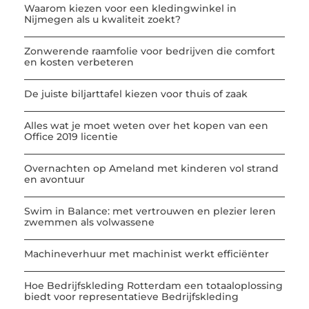
Waarom kiezen voor een kledingwinkel in
Nijmegen als u kwaliteit zoekt?
Zonwerende raamfolie voor bedrijven die comfort
en kosten verbeteren
De juiste biljarttafel kiezen voor thuis of zaak
Alles wat je moet weten over het kopen van een
Office 2019 licentie
Overnachten op Ameland met kinderen vol strand
en avontuur
Swim in Balance: met vertrouwen en plezier leren
zwemmen als volwassene
Machineverhuur met machinist werkt efficiënter
Hoe Bedrijfskleding Rotterdam een totaaloplossing
biedt voor representatieve Bedrijfskleding