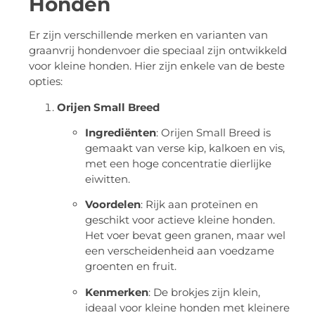
Honden
Er zijn verschillende merken en varianten van
graanvrij hondenvoer die speciaal zijn ontwikkeld
voor kleine honden. Hier zijn enkele van de beste
opties:
Orijen Small Breed
Ingrediënten
: Orijen Small Breed is
gemaakt van verse kip, kalkoen en vis,
met een hoge concentratie dierlijke
eiwitten.
Voordelen
: Rijk aan proteïnen en
geschikt voor actieve kleine honden.
Het voer bevat geen granen, maar wel
een verscheidenheid aan voedzame
groenten en fruit.
Kenmerken
: De brokjes zijn klein,
ideaal voor kleine honden met kleinere