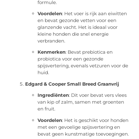
formule.
Voordelen
: Het voer is rijk aan eiwitten
en bevat gezonde vetten voor een
glanzende vacht. Het is ideaal voor
kleine honden die snel energie
verbranden.
Kenmerken
: Bevat prebiotica en
probiotica voor een gezonde
spijsvertering, evenals vetzuren voor de
huid.
Edgard & Cooper Small Breed Graanvrij
Ingrediënten
: Dit voer bevat vers vlees
van kip of zalm, samen met groenten
en fruit.
Voordelen
: Het is geschikt voor honden
met een gevoelige spijsvertering en
bevat geen kunstmatige toevoegingen.