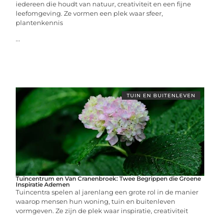
iedereen die houdt van natuur, creativiteit en een fijne
leefomgeving. Ze vormen een plek waar sfeer,
plantenkennis
...
TUIN EN BUITENLEVEN
Tuincentrum en Van Cranenbroek: Twee Begrippen die Groene
Inspiratie Ademen
Tuincentra spelen al jarenlang een grote rol in de manier
waarop mensen hun woning, tuin en buitenleven
vormgeven. Ze zijn de plek waar inspiratie, creativiteit