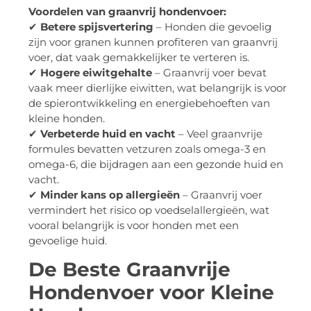
Voordelen van graanvrij hondenvoer:
✔
Betere spijsvertering
– Honden die gevoelig
zijn voor granen kunnen profiteren van graanvrij
voer, dat vaak gemakkelijker te verteren is.
✔
Hogere eiwitgehalte
– Graanvrij voer bevat
vaak meer dierlijke eiwitten, wat belangrijk is voor
de spierontwikkeling en energiebehoeften van
kleine honden.
✔
Verbeterde huid en vacht
– Veel graanvrije
formules bevatten vetzuren zoals omega-3 en
omega-6, die bijdragen aan een gezonde huid en
vacht.
✔
Minder kans op allergieën
– Graanvrij voer
vermindert het risico op voedselallergieën, wat
vooral belangrijk is voor honden met een
gevoelige huid.
De Beste Graanvrije
Hondenvoer voor Kleine