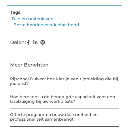
(Twitter)
Tags:
Tuin en buitenleven
,
Beste hondenvoer kleine hond
Delen:
Meer Berichten
Rijschool Duiven: hoe kies je een rijopleiding die bij
jou past?
Hoe berekent u de benodigde capaciteit voor een
lasafzuiging bij uw werkplaats?
Offerte programma bouw dat snelheid en
professionaliteit samenbrengt