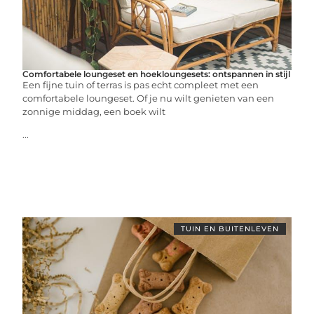
Comfortabele loungeset en hoekloungesets: ontspannen in stijl
Een fijne tuin of terras is pas echt compleet met een
comfortabele loungeset. Of je nu wilt genieten van een
zonnige middag, een boek wilt
...
TUIN EN BUITENLEVEN