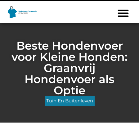
Beste Hondenvoer
voor Kleine Honden:
Graanvrij
Hondenvoer als
Optie
Tuin En Buitenleven