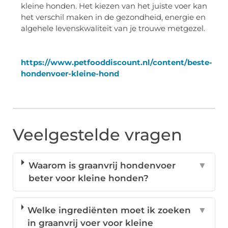
kleine honden. Het kiezen van het juiste voer kan
het verschil maken in de gezondheid, energie en
algehele levenskwaliteit van je trouwe metgezel.
https://www.petfooddiscount.nl/content/beste-
hondenvoer-kleine-hond
Veelgestelde vragen
Waarom is graanvrij hondenvoer
▼
beter voor kleine honden?
Welke ingrediënten moet ik zoeken
▼
in graanvrij voer voor kleine