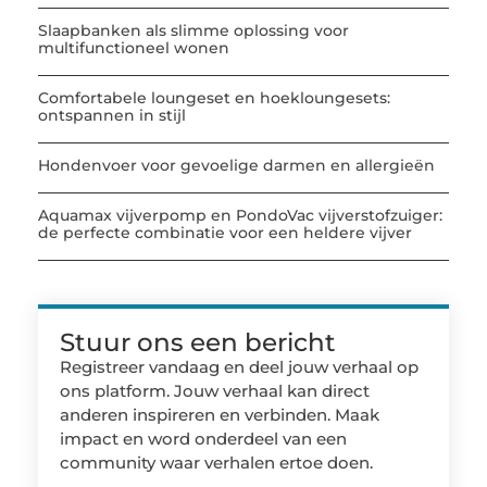
Slaapbanken als slimme oplossing voor
multifunctioneel wonen
Comfortabele loungeset en hoekloungesets:
ontspannen in stijl
Hondenvoer voor gevoelige darmen en allergieën
Aquamax vijverpomp en PondoVac vijverstofzuiger:
de perfecte combinatie voor een heldere vijver
Stuur ons een bericht
Registreer vandaag en deel jouw verhaal op
ons platform. Jouw verhaal kan direct
anderen inspireren en verbinden. Maak
impact en word onderdeel van een
community waar verhalen ertoe doen.