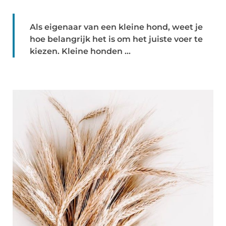
Als eigenaar van een kleine hond, weet je
hoe belangrijk het is om het juiste voer te
kiezen. Kleine honden ...