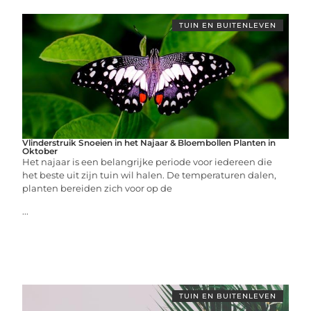
TUIN EN BUITENLEVEN
Vlinderstruik Snoeien in het Najaar & Bloembollen Planten in
Oktober
Het najaar is een belangrijke periode voor iedereen die
het beste uit zijn tuin wil halen. De temperaturen dalen,
planten bereiden zich voor op de
...
TUIN EN BUITENLEVEN