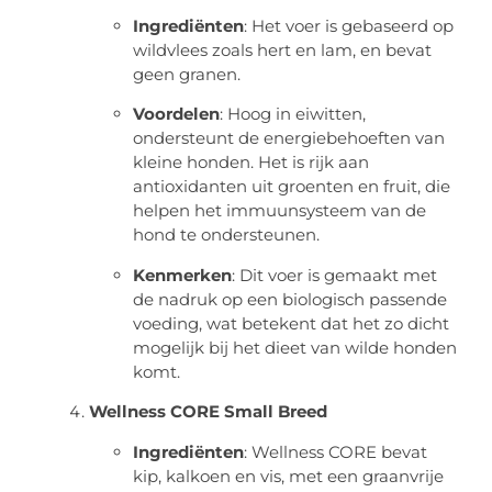
Ingrediënten
: Het voer is gebaseerd op
wildvlees zoals hert en lam, en bevat
geen granen.
Voordelen
: Hoog in eiwitten,
ondersteunt de energiebehoeften van
kleine honden. Het is rijk aan
antioxidanten uit groenten en fruit, die
helpen het immuunsysteem van de
hond te ondersteunen.
Kenmerken
: Dit voer is gemaakt met
de nadruk op een biologisch passende
voeding, wat betekent dat het zo dicht
mogelijk bij het dieet van wilde honden
komt.
Wellness CORE Small Breed
Ingrediënten
: Wellness CORE bevat
kip, kalkoen en vis, met een graanvrije