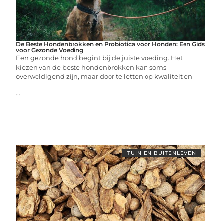
De Beste Hondenbrokken en Probiotica voor Honden: Een Gids
voor Gezonde Voeding
Een gezonde hond begint bij de juiste voeding. Het
kiezen van de beste hondenbrokken kan soms
overweldigend zijn, maar door te letten op kwaliteit en
...
TUIN EN BUITENLEVEN