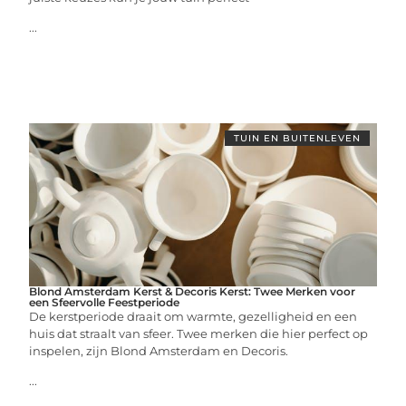
...
TUIN EN BUITENLEVEN
Blond Amsterdam Kerst & Decoris Kerst: Twee Merken voor
een Sfeervolle Feestperiode
De kerstperiode draait om warmte, gezelligheid en een
huis dat straalt van sfeer. Twee merken die hier perfect op
inspelen, zijn Blond Amsterdam en Decoris.
...