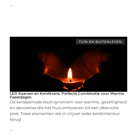
...
TUIN EN BUITENLEVEN
LED Kaarsen en Kerstkrans: Perfecte Combinatie voor Warme
Feestdagen
De kerstperiode staat synoniem voor warmte, gezelligheid
en decoraties die het huis omtoveren tot een sfeervolle
plek. Twee elementen die in vrijwel ieder kerstinterieur
terug
...