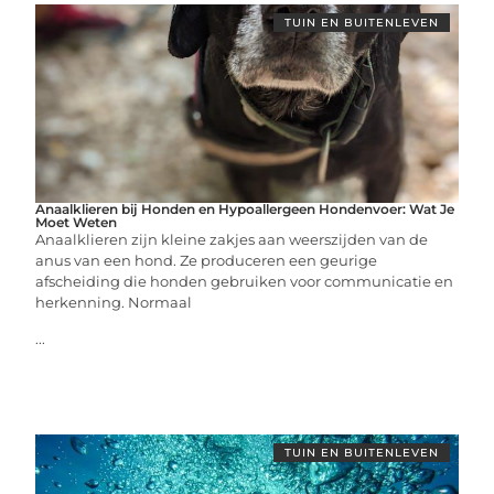
TUIN EN BUITENLEVEN
Anaalklieren bij Honden en Hypoallergeen Hondenvoer: Wat Je
Moet Weten
Anaalklieren zijn kleine zakjes aan weerszijden van de
anus van een hond. Ze produceren een geurige
afscheiding die honden gebruiken voor communicatie en
herkenning. Normaal
...
TUIN EN BUITENLEVEN