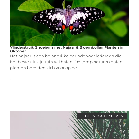
Vlinderstruik Snoeien in het Najaar & Bloembollen Planten in
Oktober
Het najaar is een belangrijke periode voor iedereen die
het beste uit zijn tuin wil halen. De temperaturen dalen,
planten bereiden zich voor op de
...
TUIN EN BUITENLEVEN