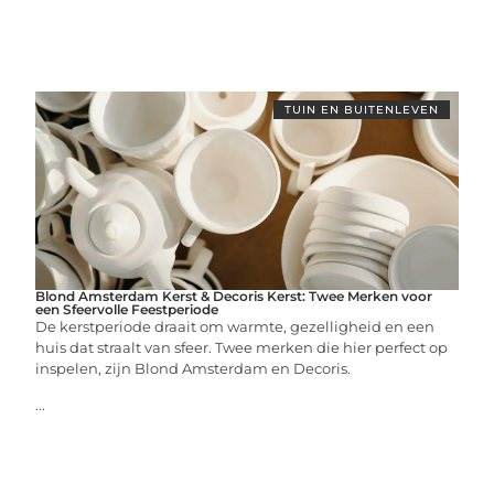
TUIN EN BUITENLEVEN
Blond Amsterdam Kerst & Decoris Kerst: Twee Merken voor
een Sfeervolle Feestperiode
De kerstperiode draait om warmte, gezelligheid en een
huis dat straalt van sfeer. Twee merken die hier perfect op
inspelen, zijn Blond Amsterdam en Decoris.
...