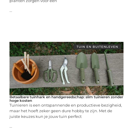
planten zorgen voor een
...
TUIN EN BUITENLEVEN
Betaalbare tuinhark en handgereedschap: slim tuinieren zonder
hoge kosten
Tuinieren is een ontspannende en productieve bezigheid,
maar het hoeft zeker geen dure hobby te zijn. Met de
juiste keuzes kun je jouw tuin perfect
...