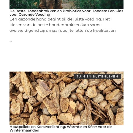
De Beste Hondenbrokken en Probiotica voor Honden: Een Gids
voor Gezonde Voeding
Een gezonde hond begint bij de juiste voeding. Het
kiezen van de beste hondenbrokken kan soms
overweldigend zijn, maar door te letten op kwaliteit en
...
TUIN EN BUITENLEVEN
Houtpellets en Kerstverlichting: Warmte en Sfeer voor de
Wintermaanden