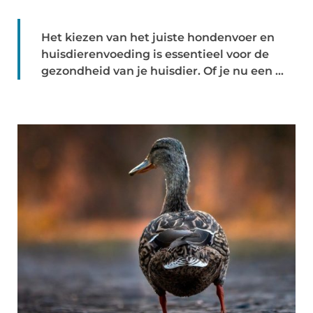
Het kiezen van het juiste hondenvoer en
huisdierenvoeding is essentieel voor de
gezondheid van je huisdier. Of je nu een ...