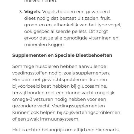
hoeveelheden.
Vogels
: Vogels hebben een gevarieerd
dieet nodig dat bestaat uit zaden, fruit,
groenten en, afhankelijk van het type vogel,
ook gespecialiseerde pellets. Dit zorgt
ervoor dat ze alle benodigde vitaminen en
mineralen krijgen.
Supplementen en Speciale Dieetbehoeften
Sommige huisdieren hebben aanvullende
voedingsstoffen nodig, zoals supplementen.
Honden met gewrichtsproblemen kunnen
bijvoorbeeld baat hebben bij glucosamine,
terwijl honden met een dunne vacht mogelijk
omega-3 vetzuren nodig hebben voor een
gezondere vacht. Voedingssupplementen
kunnen ook helpen bij spijsverteringsproblemen
of een zwak immuunsysteem.
Het is echter belangrijk om altijd een dierenarts