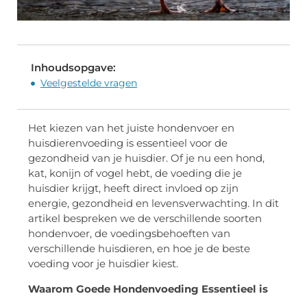
Inhoudsopgave:
Veelgestelde vragen
Het kiezen van het juiste hondenvoer en
huisdierenvoeding is essentieel voor de
gezondheid van je huisdier. Of je nu een hond,
kat, konijn of vogel hebt, de voeding die je
huisdier krijgt, heeft direct invloed op zijn
energie, gezondheid en levensverwachting. In dit
artikel bespreken we de verschillende soorten
hondenvoer, de voedingsbehoeften van
verschillende huisdieren, en hoe je de beste
voeding voor je huisdier kiest.
Waarom Goede Hondenvoeding Essentieel is