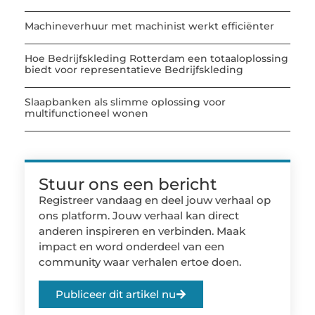
Machineverhuur met machinist werkt efficiënter
Hoe Bedrijfskleding Rotterdam een totaaloplossing
biedt voor representatieve Bedrijfskleding
Slaapbanken als slimme oplossing voor
multifunctioneel wonen
Stuur ons een bericht
Registreer vandaag en deel jouw verhaal op
ons platform. Jouw verhaal kan direct
anderen inspireren en verbinden. Maak
impact en word onderdeel van een
community waar verhalen ertoe doen.
Publiceer dit artikel nu