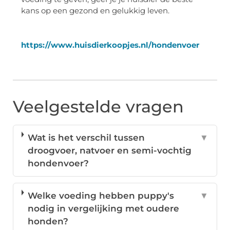
kans op een gezond en gelukkig leven.
https://www.huisdierkoopjes.nl/hondenvoer
Veelgestelde vragen
Wat is het verschil tussen
▼
droogvoer, natvoer en semi-vochtig
hondenvoer?
Welke voeding hebben puppy's
▼
nodig in vergelijking met oudere
honden?