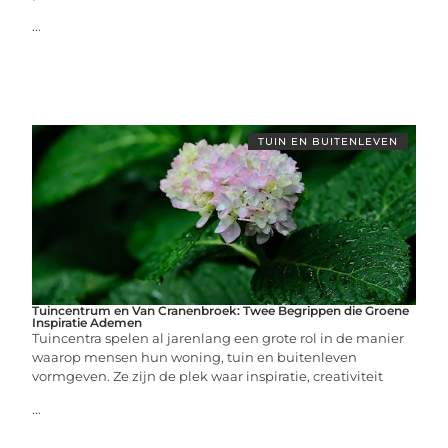
...
TUIN EN BUITENLEVEN
Tuincentrum en Van Cranenbroek: Twee Begrippen die Groene
Inspiratie Ademen
Tuincentra spelen al jarenlang een grote rol in de manier
waarop mensen hun woning, tuin en buitenleven
vormgeven. Ze zijn de plek waar inspiratie, creativiteit
...