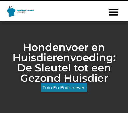
Hondenvoer en
Huisdierenvoeding:
De Sleutel tot een
Gezond Huisdier
Tuin En Buitenleven