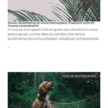
Sensor Buitenlamp en Grote Kamerplant: Praktisch Licht en
Groene Levenskracht
In huis en tuin speelt licht en groen een sleutelrol in onze
beleving van ruimte, sfeer en comfort. Een sensor
buitenlamp vervult functiedeel: veiligheid, zichtbaarheid,
...
TUIN EN BUITENLEVEN