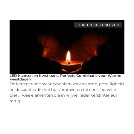
TUIN EN BUITENLEVEN
LED Kaarsen en Kerstkrans: Perfecte Combinatie voor Warme
Feestdagen
De kerstperiode staat synoniem voor warmte, gezelligheid
en decoraties die het huis omtoveren tot een sfeervolle
plek. Twee elementen die in vrijwel ieder kerstinterieur
terug
...