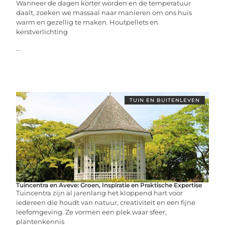
Wanneer de dagen korter worden en de temperatuur
daalt, zoeken we massaal naar manieren om ons huis
warm en gezellig te maken. Houtpellets en
kerstverlichting
...
TUIN EN BUITENLEVEN
Tuincentra en Aveve: Groen, Inspiratie en Praktische Expertise
Tuincentra zijn al jarenlang het kloppend hart voor
iedereen die houdt van natuur, creativiteit en een fijne
leefomgeving. Ze vormen een plek waar sfeer,
plantenkennis