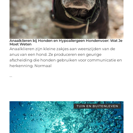
Anaalklieren bij Honden en Hypoallergeen Hondenvoer: Wat Je
Moet Weten
Anaalklieren zijn kleine zakjes aan weerszijden van de
anus van een hond. Ze produceren een geurige
afscheiding die honden gebruiken voor communicatie en
herkenning. Normaal
...
TUIN EN BUITENLEVEN