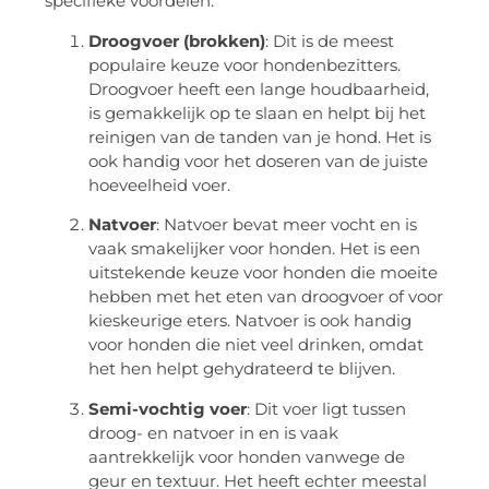
specifieke voordelen:
Droogvoer (brokken)
: Dit is de meest
populaire keuze voor hondenbezitters.
Droogvoer heeft een lange houdbaarheid,
is gemakkelijk op te slaan en helpt bij het
reinigen van de tanden van je hond. Het is
ook handig voor het doseren van de juiste
hoeveelheid voer.
Natvoer
: Natvoer bevat meer vocht en is
vaak smakelijker voor honden. Het is een
uitstekende keuze voor honden die moeite
hebben met het eten van droogvoer of voor
kieskeurige eters. Natvoer is ook handig
voor honden die niet veel drinken, omdat
het hen helpt gehydrateerd te blijven.
Semi-vochtig voer
: Dit voer ligt tussen
droog- en natvoer in en is vaak
aantrekkelijk voor honden vanwege de
geur en textuur. Het heeft echter meestal