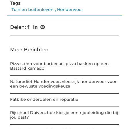
Tags:
Tuin en buitenleven
,
Hondenvoer
Delen:
Meer Berichten
Pizzasteen voor barbecue: pizza bakken op een
Bastard kamado
Naturediet Hondenvoer: vleesrijk hondenvoer voor
een bewuste voedingskeuze
Fatbike onderdelen en reparatie
Rijschool Duiven: hoe kies je een rijopleiding die bij
jou past?