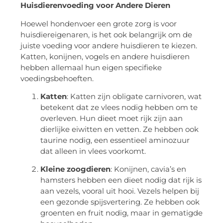
Huisdierenvoeding voor Andere Dieren
Hoewel hondenvoer een grote zorg is voor
huisdiereigenaren, is het ook belangrijk om de
juiste voeding voor andere huisdieren te kiezen.
Katten, konijnen, vogels en andere huisdieren
hebben allemaal hun eigen specifieke
voedingsbehoeften.
Katten
: Katten zijn obligate carnivoren, wat
betekent dat ze vlees nodig hebben om te
overleven. Hun dieet moet rijk zijn aan
dierlijke eiwitten en vetten. Ze hebben ook
taurine nodig, een essentieel aminozuur
dat alleen in vlees voorkomt.
Kleine zoogdieren
: Konijnen, cavia’s en
hamsters hebben een dieet nodig dat rijk is
aan vezels, vooral uit hooi. Vezels helpen bij
een gezonde spijsvertering. Ze hebben ook
groenten en fruit nodig, maar in gematigde