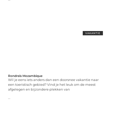
VAKANTIE
Rondreis Mozambique
Wil je eens iets anders dan een doorsnee vakantie naar
een toeristisch gebied? Vind je het leuk om de meest
afgelegen en bijzondere plekken van
...