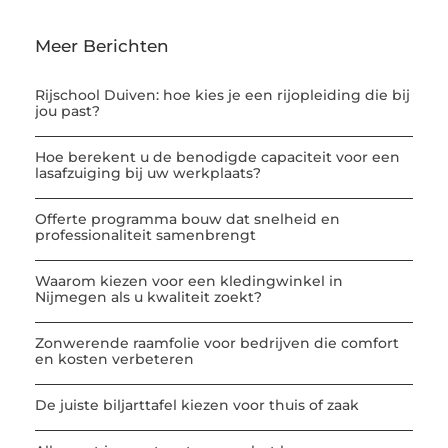
Meer Berichten
Rijschool Duiven: hoe kies je een rijopleiding die bij
jou past?
Hoe berekent u de benodigde capaciteit voor een
lasafzuiging bij uw werkplaats?
Offerte programma bouw dat snelheid en
professionaliteit samenbrengt
Waarom kiezen voor een kledingwinkel in
Nijmegen als u kwaliteit zoekt?
Zonwerende raamfolie voor bedrijven die comfort
en kosten verbeteren
De juiste biljarttafel kiezen voor thuis of zaak