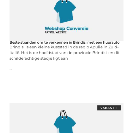
Beste stranden om te verkennen in Brindisi met een huurauto
Brindisi is een kleine kuststad in de regio Apulië in Zuid-
Italië. Het is de hoofdstad van de provincie Brindisi en dit
schilderachtige stadje ligt aan
...
VAKANTIE