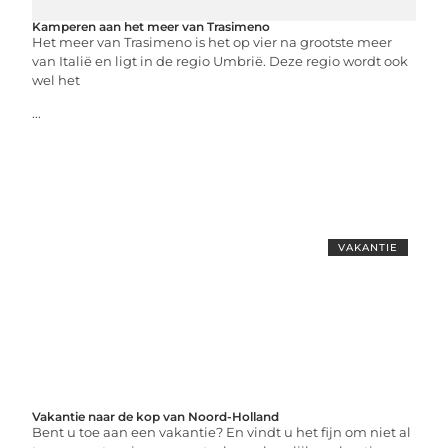
Kamperen aan het meer van Trasimeno
Het meer van Trasimeno is het op vier na grootste meer
van Italië en ligt in de regio Umbrië. Deze regio wordt ook
wel het
...
VAKANTIE
Vakantie naar de kop van Noord-Holland
Bent u toe aan een vakantie? En vindt u het fijn om niet al