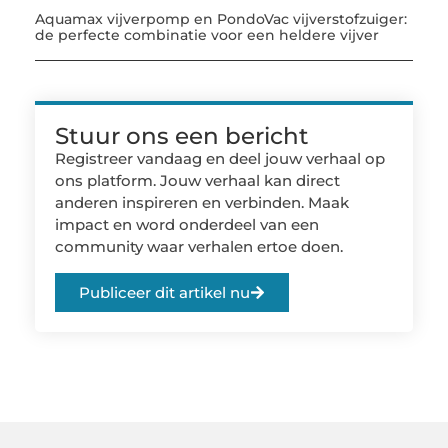
Aquamax vijverpomp en PondoVac vijverstofzuiger:
de perfecte combinatie voor een heldere vijver
Stuur ons een bericht
Registreer vandaag en deel jouw verhaal op
ons platform. Jouw verhaal kan direct
anderen inspireren en verbinden. Maak
impact en word onderdeel van een
community waar verhalen ertoe doen.
Publiceer dit artikel nu