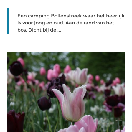
Een camping Bollenstreek waar het heerlijk
is voor jong en oud. Aan de rand van het
bos. Dicht bij de ...