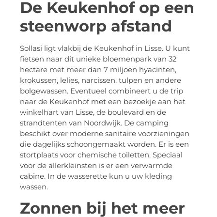
De Keukenhof op een
steenworp afstand
Sollasi ligt vlakbij de Keukenhof in Lisse. U kunt
fietsen naar dit unieke bloemenpark van 32
hectare met meer dan 7 miljoen hyacinten,
krokussen, lelies, narcissen, tulpen en andere
bolgewassen. Eventueel combineert u de trip
naar de Keukenhof met een bezoekje aan het
winkelhart van Lisse, de boulevard en de
strandtenten van Noordwijk. De camping
beschikt over moderne sanitaire voorzieningen
die dagelijks schoongemaakt worden. Er is een
stortplaats voor chemische toiletten. Speciaal
voor de allerkleinsten is er een verwarmde
cabine. In de wasserette kun u uw kleding
wassen.
Zonnen bij het meer