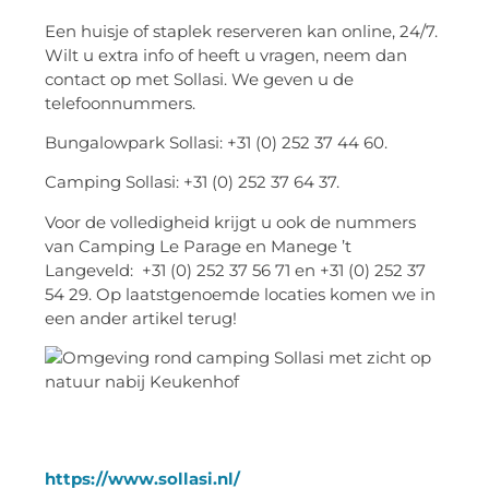
Een huisje of staplek reserveren kan online, 24/7.
Wilt u extra info of heeft u vragen, neem dan
contact op met Sollasi. We geven u de
telefoonnummers.
Bungalowpark Sollasi: +31 (0) 252 37 44 60.
Camping Sollasi: +31 (0) 252 37 64 37.
Voor de volledigheid krijgt u ook de nummers
van Camping Le Parage en Manege ’t
Langeveld: +31 (0) 252 37 56 71 en +31 (0) 252 37
54 29. Op laatstgenoemde locaties komen we in
een ander artikel terug!
https://www.sollasi.nl/