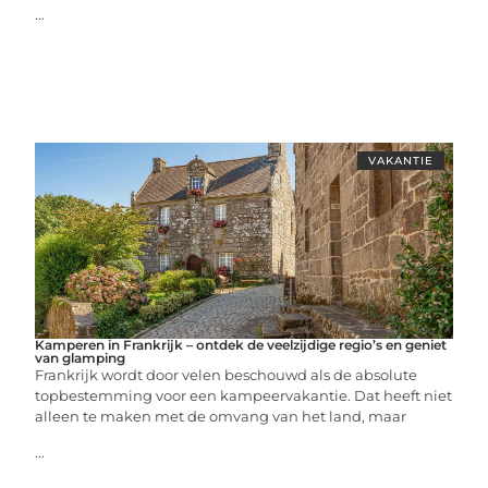
...
VAKANTIE
Kamperen in Frankrijk – ontdek de veelzijdige regio’s en geniet
van glamping
Frankrijk wordt door velen beschouwd als de absolute
topbestemming voor een kampeervakantie. Dat heeft niet
alleen te maken met de omvang van het land, maar
...