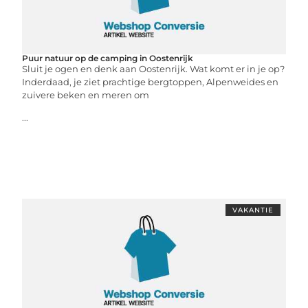
Puur natuur op de camping in Oostenrijk
Sluit je ogen en denk aan Oostenrijk. Wat komt er in je op?
Inderdaad, je ziet prachtige bergtoppen, Alpenweides en
zuivere beken en meren om
...
VAKANTIE