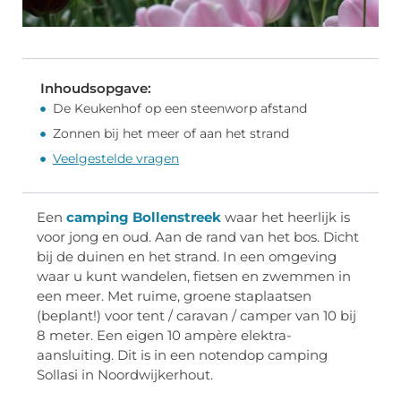
Inhoudsopgave:
De Keukenhof op een steenworp afstand
Zonnen bij het meer of aan het strand
Veelgestelde vragen
Een
camping Bollenstreek
waar het heerlijk is
voor jong en oud. Aan de rand van het bos. Dicht
bij de duinen en het strand. In een omgeving
waar u kunt wandelen, fietsen en zwemmen in
een meer. Met ruime, groene staplaatsen
(beplant!) voor tent / caravan / camper van 10 bij
8 meter. Een eigen 10 ampère elektra-
aansluiting. Dit is in een notendop camping
Sollasi in Noordwijkerhout.