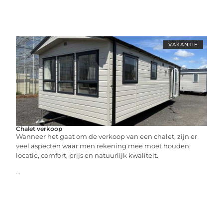
VAKANTIE
Chalet verkoop
Wanneer het gaat om de verkoop van een chalet, zijn er
veel aspecten waar men rekening mee moet houden:
locatie, comfort, prijs en natuurlijk kwaliteit.
...