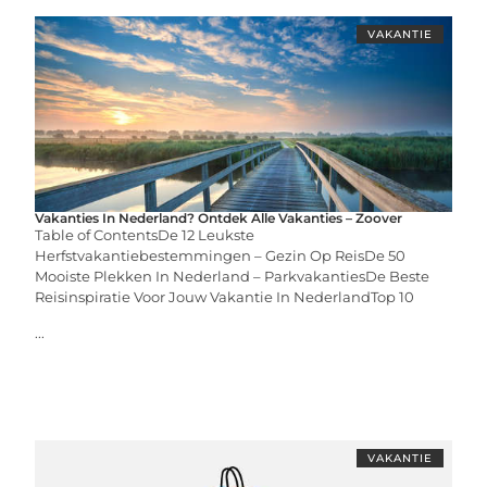
VAKANTIE
Vakanties In Nederland? Ontdek Alle Vakanties – Zoover
Table of ContentsDe 12 Leukste
Herfstvakantiebestemmingen – Gezin Op ReisDe 50
Mooiste Plekken In Nederland – ParkvakantiesDe Beste
Reisinspiratie Voor Jouw Vakantie In NederlandTop 10
...
VAKANTIE