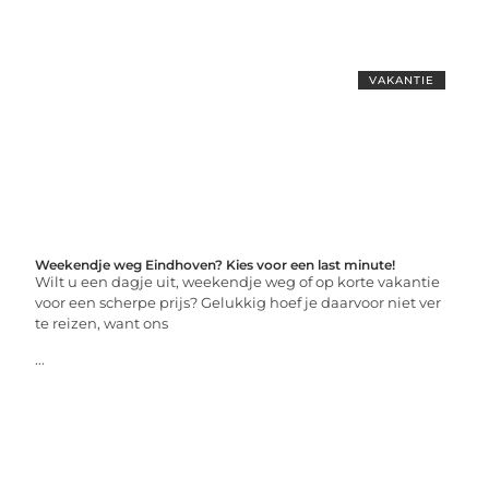
VAKANTIE
Weekendje weg Eindhoven? Kies voor een last minute!
Wilt u een dagje uit, weekendje weg of op korte vakantie
voor een scherpe prijs? Gelukkig hoef je daarvoor niet ver
te reizen, want ons
...