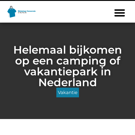
Helemaal bijkomen
op een camping of
vakantiepark in
Nederland
Vakantie