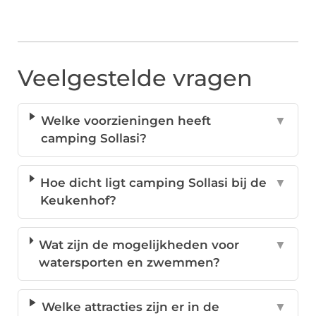
Veelgestelde vragen
Welke voorzieningen heeft
▼
camping Sollasi?
Hoe dicht ligt camping Sollasi bij de
▼
Keukenhof?
Wat zijn de mogelijkheden voor
▼
watersporten en zwemmen?
Welke attracties zijn er in de
▼