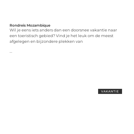
Rondreis Mozambique
Wil je eens iets anders dan een doorsnee vakantie naar
een toeristisch gebied? Vind je het leuk om de meest
afgelegen en bijzondere plekken van
...
VAKANTIE