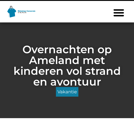
Overnachten op
Ameland met
kinderen vol strand
en avontuur
Vakantie