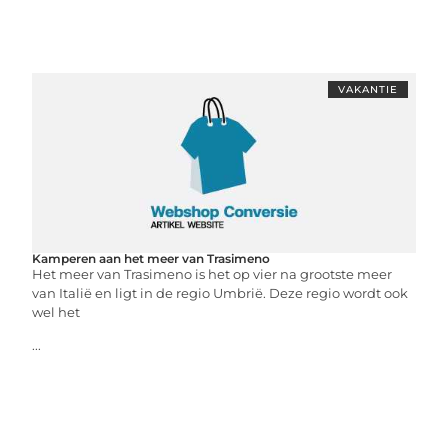
VAKANTIE
Kamperen aan het meer van Trasimeno
Het meer van Trasimeno is het op vier na grootste meer
van Italië en ligt in de regio Umbrië. Deze regio wordt ook
wel het
...