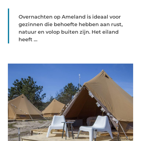
Overnachten op Ameland is ideaal voor
gezinnen die behoefte hebben aan rust,
natuur en volop buiten zijn. Het eiland
heeft ...