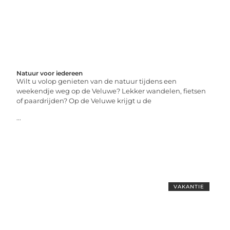
Natuur voor iedereen
Wilt u volop genieten van de natuur tijdens een
weekendje weg op de Veluwe? Lekker wandelen, fietsen
of paardrijden? Op de Veluwe krijgt u de
...
VAKANTIE