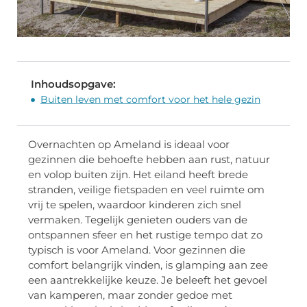
Inhoudsopgave:
Buiten leven met comfort voor het hele gezin
Overnachten op Ameland is ideaal voor
gezinnen die behoefte hebben aan rust, natuur
en volop buiten zijn. Het eiland heeft brede
stranden, veilige fietspaden en veel ruimte om
vrij te spelen, waardoor kinderen zich snel
vermaken. Tegelijk genieten ouders van de
ontspannen sfeer en het rustige tempo dat zo
typisch is voor Ameland. Voor gezinnen die
comfort belangrijk vinden, is glamping aan zee
een aantrekkelijke keuze. Je beleeft het gevoel
van kamperen, maar zonder gedoe met