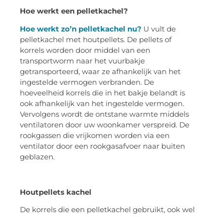
Hoe werkt een pelletkachel?
Hoe werkt zo’n pelletkachel nu?
U vult de
pelletkachel met houtpellets. De pellets of
korrels worden door middel van een
transportworm naar het vuurbakje
getransporteerd, waar ze afhankelijk van het
ingestelde vermogen verbranden. De
hoeveelheid korrels die in het bakje belandt is
ook afhankelijk van het ingestelde vermogen.
Vervolgens wordt de ontstane warmte middels
ventilatoren door uw woonkamer verspreid. De
rookgassen die vrijkomen worden via een
ventilator door een rookgasafvoer naar buiten
geblazen.
Houtpellets kachel
De korrels die een pelletkachel gebruikt, ook wel