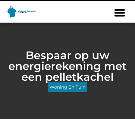
Bespaar op uw
energierekening met
een pelletkachel
Woning En Tuin