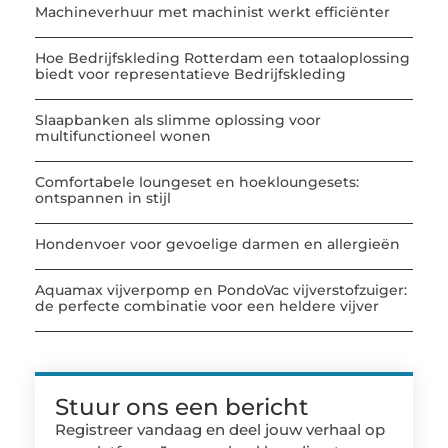
Machineverhuur met machinist werkt efficiënter
Hoe Bedrijfskleding Rotterdam een totaaloplossing
biedt voor representatieve Bedrijfskleding
Slaapbanken als slimme oplossing voor
multifunctioneel wonen
Comfortabele loungeset en hoekloungesets:
ontspannen in stijl
Hondenvoer voor gevoelige darmen en allergieën
Aquamax vijverpomp en PondoVac vijverstofzuiger:
de perfecte combinatie voor een heldere vijver
Stuur ons een bericht
Registreer vandaag en deel jouw verhaal op