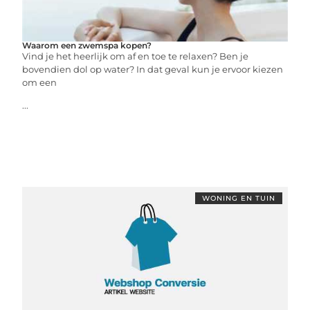
Waarom een zwemspa kopen?
Vind je het heerlijk om af en toe te relaxen? Ben je
bovendien dol op water? In dat geval kun je ervoor kiezen
om een
...
WONING EN TUIN