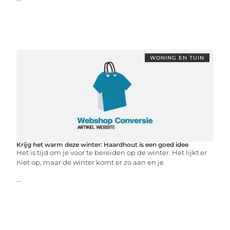
WONING EN TUIN
Krijg het warm deze winter: Haardhout is een goed idee
Het is tijd om je voor te bereiden op de winter. Het lijkt er
niet op, maar de winter komt er zo aan en je
...