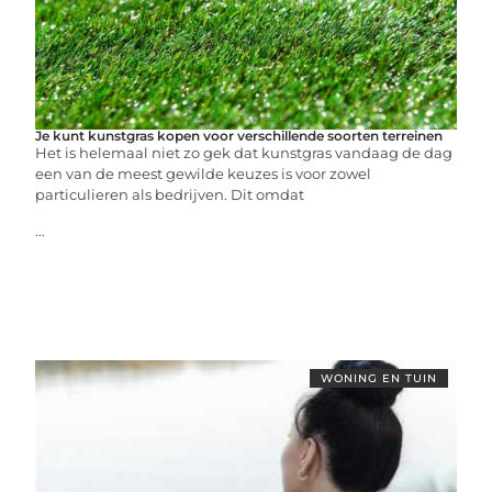
Je kunt kunstgras kopen voor verschillende soorten terreinen
Het is helemaal niet zo gek dat kunstgras vandaag de dag
een van de meest gewilde keuzes is voor zowel
particulieren als bedrijven. Dit omdat
...
WONING EN TUIN