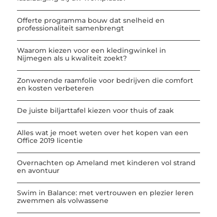
Offerte programma bouw dat snelheid en
professionaliteit samenbrengt
Waarom kiezen voor een kledingwinkel in
Nijmegen als u kwaliteit zoekt?
Zonwerende raamfolie voor bedrijven die comfort
en kosten verbeteren
De juiste biljarttafel kiezen voor thuis of zaak
Alles wat je moet weten over het kopen van een
Office 2019 licentie
Overnachten op Ameland met kinderen vol strand
en avontuur
Swim in Balance: met vertrouwen en plezier leren
zwemmen als volwassene