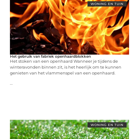
WONING EN TUIN
Het gebruik van fabriek openhaardblokken
Het stoken van een openhaard Wanneer je tijdens de
winteravonden binnen zit, is het heerlijk om te kunnen
genieten van het vlammenspel van een openhaard.
...
WONING EN TUIN