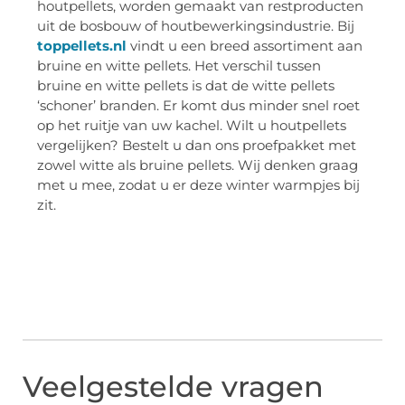
houtpellets, worden gemaakt van restproducten
uit de bosbouw of houtbewerkingsindustrie. Bij
toppellets.nl
vindt u een breed assortiment aan
bruine en witte pellets. Het verschil tussen
bruine en witte pellets is dat de witte pellets
‘schoner’ branden. Er komt dus minder snel roet
op het ruitje van uw kachel. Wilt u houtpellets
vergelijken? Bestelt u dan ons proefpakket met
zowel witte als bruine pellets. Wij denken graag
met u mee, zodat u er deze winter warmpjes bij
zit.
Veelgestelde vragen