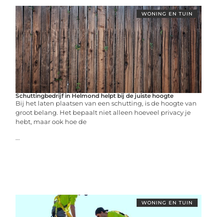
WONING EN TUIN
Schuttingbedrijf in Helmond helpt bij de juiste hoogte
Bij het laten plaatsen van een schutting, is de hoogte van
groot belang. Het bepaalt niet alleen hoeveel privacy je
hebt, maar ook hoe de
...
WONING EN TUIN