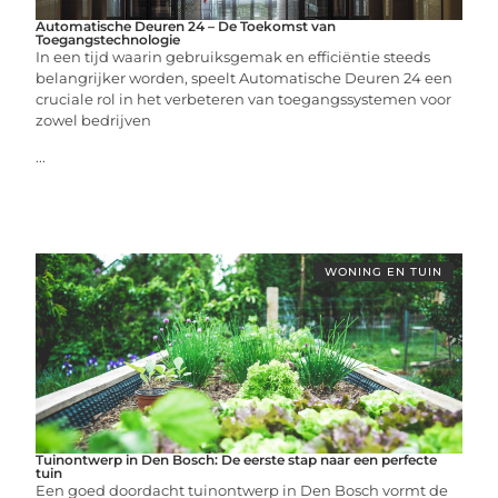
Automatische Deuren 24 – De Toekomst van
Toegangstechnologie
In een tijd waarin gebruiksgemak en efficiëntie steeds
belangrijker worden, speelt Automatische Deuren 24 een
cruciale rol in het verbeteren van toegangssystemen voor
zowel bedrijven
...
WONING EN TUIN
Tuinontwerp in Den Bosch: De eerste stap naar een perfecte
tuin
Een goed doordacht tuinontwerp in Den Bosch vormt de