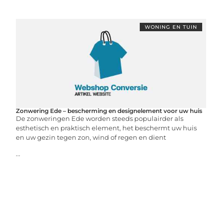
WONING EN TUIN
Zonwering Ede – bescherming en designelement voor uw huis
De zonweringen Ede worden steeds populairder als
esthetisch en praktisch element, het beschermt uw huis
en uw gezin tegen zon, wind of regen en dient
...