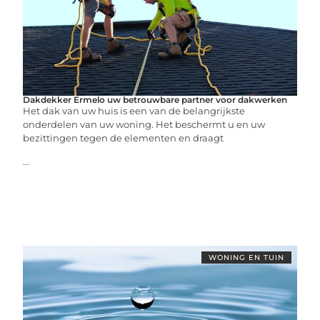
Dakdekker Ermelo uw betrouwbare partner voor dakwerken
Het dak van uw huis is een van de belangrijkste
onderdelen van uw woning. Het beschermt u en uw
bezittingen tegen de elementen en draagt
...
WONING EN TUIN