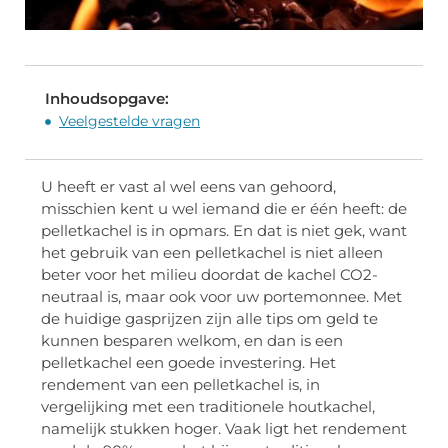
Inhoudsopgave:
Veelgestelde vragen
U heeft er vast al wel eens van gehoord,
misschien kent u wel iemand die er één heeft: de
pelletkachel is in opmars. En dat is niet gek, want
het gebruik van een pelletkachel is niet alleen
beter voor het milieu doordat de kachel CO2-
neutraal is, maar ook voor uw portemonnee. Met
de huidige gasprijzen zijn alle tips om geld te
kunnen besparen welkom, en dan is een
pelletkachel een goede investering. Het
rendement van een pelletkachel is, in
vergelijking met een traditionele houtkachel,
namelijk stukken hoger. Vaak ligt het rendement