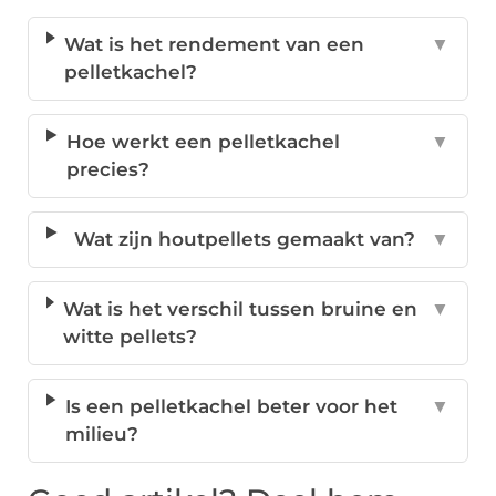
Wat is het rendement van een
▼
pelletkachel?
Hoe werkt een pelletkachel
▼
precies?
Wat zijn houtpellets gemaakt van?
▼
Wat is het verschil tussen bruine en
▼
witte pellets?
Is een pelletkachel beter voor het
▼
milieu?