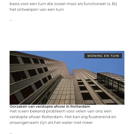
basis voor een tuin die zowel mooi als functioneel is. Bij
het ontwerpen van een tuin
...
WONING EN TUIN
Oorzaken van verstopte afvoer in Rotterdam
Het is een bekend probleem voor velen van ons: een
verstopte afvoer Rotterdam. Het kan erg frustrerend en
onaangenaam zijn als het water niet meer
...