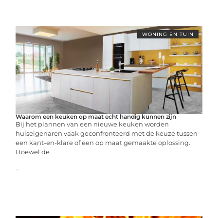
WONING EN TUIN
Waarom een keuken op maat echt handig kunnen zijn
Bij het plannen van een nieuwe keuken worden
huiseigenaren vaak geconfronteerd met de keuze tussen
een kant-en-klare of een op maat gemaakte oplossing.
Hoewel de
...