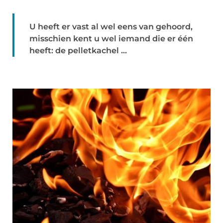
U heeft er vast al wel eens van gehoord,
misschien kent u wel iemand die er één
heeft: de pelletkachel ...