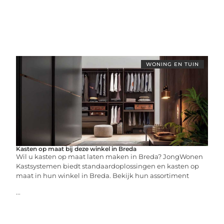
WONING EN TUIN
Kasten op maat bij deze winkel in Breda
Wil u kasten op maat laten maken in Breda? JongWonen
Kastsystemen biedt standaardoplossingen en kasten op
maat in hun winkel in Breda. Bekijk hun assortiment
...