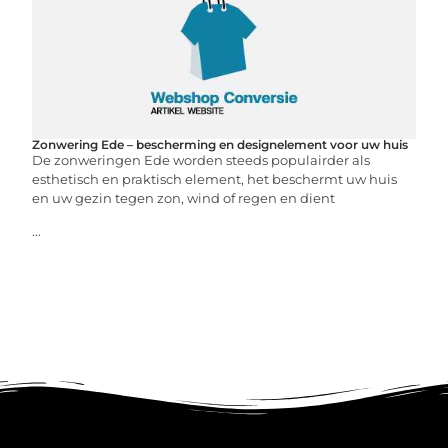
Zonwering Ede – bescherming en designelement voor uw huis
De zonweringen Ede worden steeds populairder als
esthetisch en praktisch element, het beschermt uw huis
en uw gezin tegen zon, wind of regen en dient
...