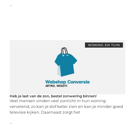
...
WONING EN TUIN
Heb je last van de zon, bestel zonwering binnen!
Veel mensen vinden veel zonlicht in hun woning
vervelend, zo kan je stof beter zien en kan je minder goed
televisie kijken. Daarnaast zorgt het
...