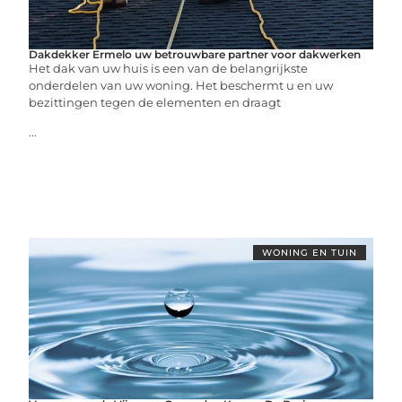
Dakdekker Ermelo uw betrouwbare partner voor dakwerken
Het dak van uw huis is een van de belangrijkste
onderdelen van uw woning. Het beschermt u en uw
bezittingen tegen de elementen en draagt
...
WONING EN TUIN