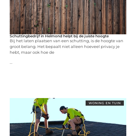
Schuttingbedrijf in Helmond helpt bij de juiste hoogte
Bij het laten plaatsen van een schutting, is de hoogte van
groot belang. Het bepaalt niet alleen hoeveel privacy je
hebt, maar ook hoe de
...
WONING EN TUIN