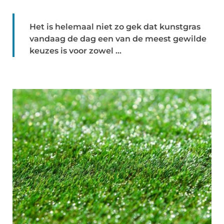
Het is helemaal niet zo gek dat kunstgras
vandaag de dag een van de meest gewilde
keuzes is voor zowel ...