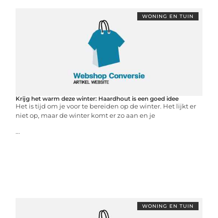
WONING EN TUIN
Krijg het warm deze winter: Haardhout is een goed idee
Het is tijd om je voor te bereiden op de winter. Het lijkt er
niet op, maar de winter komt er zo aan en je
...
WONING EN TUIN