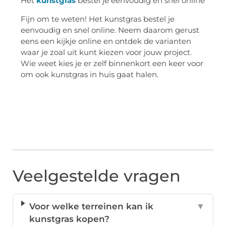
Het
kunstgras
bestel je eenvoudig en snel online
Fijn om te weten! Het kunstgras bestel je
eenvoudig en snel online. Neem daarom gerust
eens een kijkje online en ontdek de varianten
waar je zoal uit kunt kiezen voor jouw project.
Wie weet kies je er zelf binnenkort een keer voor
om ook kunstgras in huis gaat halen.
Veelgestelde vragen
Voor welke terreinen kan ik
▼
kunstgras kopen?