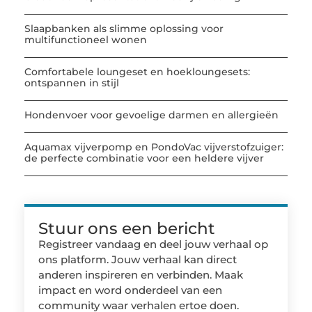
Slaapbanken als slimme oplossing voor
multifunctioneel wonen
Comfortabele loungeset en hoekloungesets:
ontspannen in stijl
Hondenvoer voor gevoelige darmen en allergieën
Aquamax vijverpomp en PondoVac vijverstofzuiger:
de perfecte combinatie voor een heldere vijver
Stuur ons een bericht
Registreer vandaag en deel jouw verhaal op
ons platform. Jouw verhaal kan direct
anderen inspireren en verbinden. Maak
impact en word onderdeel van een
community waar verhalen ertoe doen.