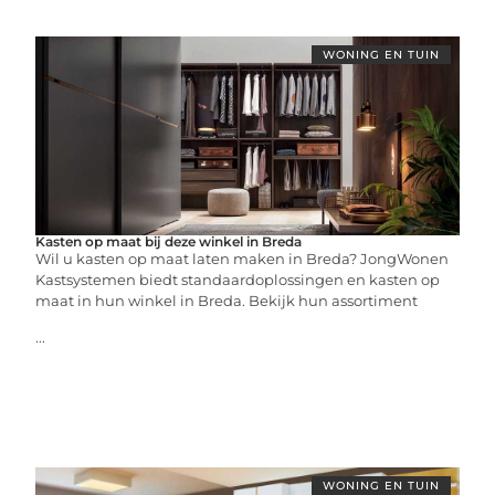
WONING EN TUIN
Kasten op maat bij deze winkel in Breda
Wil u kasten op maat laten maken in Breda? JongWonen
Kastsystemen biedt standaardoplossingen en kasten op
maat in hun winkel in Breda. Bekijk hun assortiment
...
WONING EN TUIN