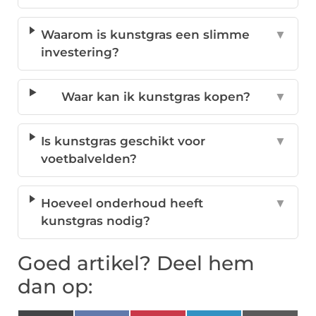
Waarom is kunstgras een slimme
▼
investering?
Waar kan ik kunstgras kopen?
▼
Is kunstgras geschikt voor
▼
voetbalvelden?
Hoeveel onderhoud heeft
▼
kunstgras nodig?
Goed artikel? Deel hem
dan op: