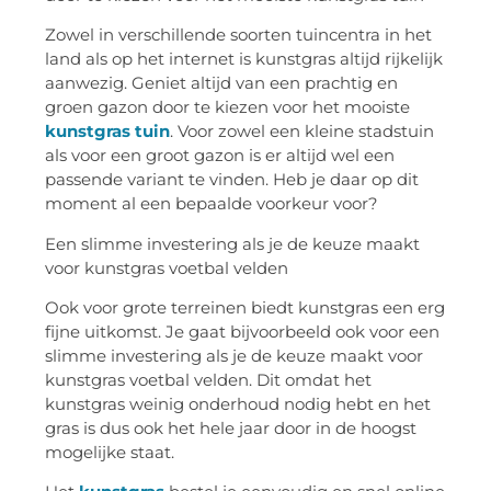
Zowel in verschillende soorten tuincentra in het
land als op het internet is kunstgras altijd rijkelijk
aanwezig. Geniet altijd van een prachtig en
groen gazon door te kiezen voor het mooiste
kunstgras tuin
. Voor zowel een kleine stadstuin
als voor een groot gazon is er altijd wel een
passende variant te vinden. Heb je daar op dit
moment al een bepaalde voorkeur voor?
Een slimme investering als je de keuze maakt
voor kunstgras voetbal velden
Ook voor grote terreinen biedt kunstgras een erg
fijne uitkomst. Je gaat bijvoorbeeld ook voor een
slimme investering als je de keuze maakt voor
kunstgras voetbal velden. Dit omdat het
kunstgras weinig onderhoud nodig hebt en het
gras is dus ook het hele jaar door in de hoogst
mogelijke staat.