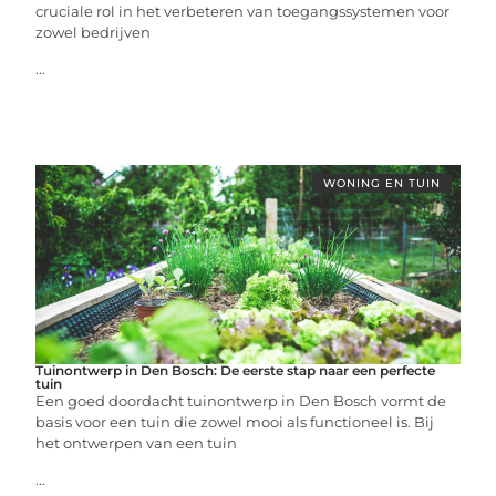
cruciale rol in het verbeteren van toegangssystemen voor
zowel bedrijven
...
WONING EN TUIN
Tuinontwerp in Den Bosch: De eerste stap naar een perfecte
tuin
Een goed doordacht tuinontwerp in Den Bosch vormt de
basis voor een tuin die zowel mooi als functioneel is. Bij
het ontwerpen van een tuin
...