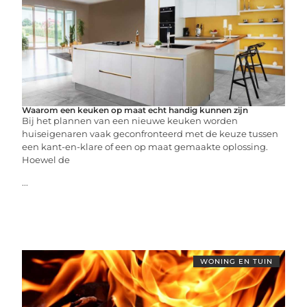
Waarom een keuken op maat echt handig kunnen zijn
Bij het plannen van een nieuwe keuken worden
huiseigenaren vaak geconfronteerd met de keuze tussen
een kant-en-klare of een op maat gemaakte oplossing.
Hoewel de
...
WONING EN TUIN