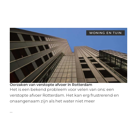
WONING EN TUIN
Oorzaken van verstopte afvoer in Rotterdam
Het is een bekend probleem voor velen van ons: een
verstopte afvoer Rotterdam. Het kan erg frustrerend en
onaangenaam zijn als het water niet meer
...