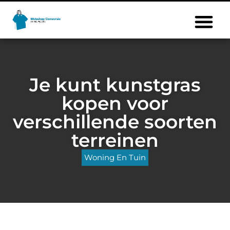
Je kunt kunstgras
kopen voor
verschillende soorten
terreinen
Woning En Tuin