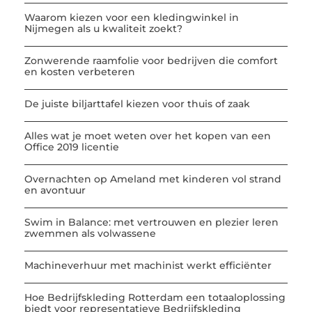
Waarom kiezen voor een kledingwinkel in
Nijmegen als u kwaliteit zoekt?
Zonwerende raamfolie voor bedrijven die comfort
en kosten verbeteren
De juiste biljarttafel kiezen voor thuis of zaak
Alles wat je moet weten over het kopen van een
Office 2019 licentie
Overnachten op Ameland met kinderen vol strand
en avontuur
Swim in Balance: met vertrouwen en plezier leren
zwemmen als volwassene
Machineverhuur met machinist werkt efficiënter
Hoe Bedrijfskleding Rotterdam een totaaloplossing
biedt voor representatieve Bedrijfskleding