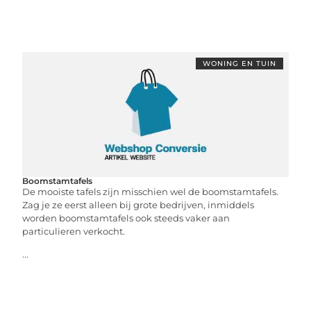
WONING EN TUIN
Boomstamtafels
De mooiste tafels zijn misschien wel de boomstamtafels.
Zag je ze eerst alleen bij grote bedrijven, inmiddels
worden boomstamtafels ook steeds vaker aan
particulieren verkocht.
...