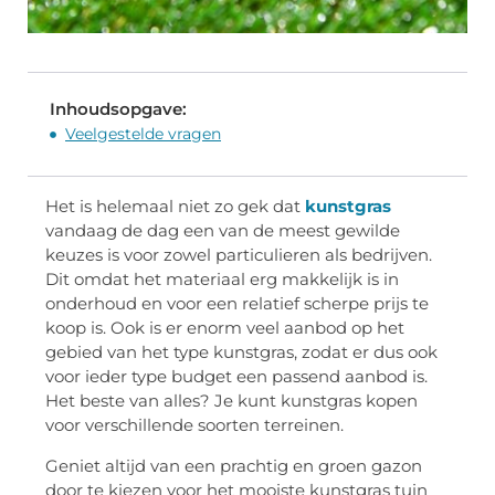
Inhoudsopgave:
Veelgestelde vragen
Het is helemaal niet zo gek dat
kunstgras
vandaag de dag een van de meest gewilde
keuzes is voor zowel particulieren als bedrijven.
Dit omdat het materiaal erg makkelijk is in
onderhoud en voor een relatief scherpe prijs te
koop is. Ook is er enorm veel aanbod op het
gebied van het type kunstgras, zodat er dus ook
voor ieder type budget een passend aanbod is.
Het beste van alles? Je kunt kunstgras kopen
voor verschillende soorten terreinen.
Geniet altijd van een prachtig en groen gazon
door te kiezen voor het mooiste kunstgras tuin