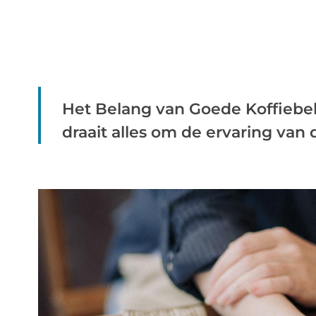
Het Belang van Goede Koffiebek
draait alles om de ervaring van de