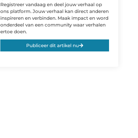
Registreer vandaag en deel jouw verhaal op
ons platform. Jouw verhaal kan direct anderen
inspireren en verbinden. Maak impact en word
onderdeel van een community waar verhalen
ertoe doen.
Publiceer dit artikel nu