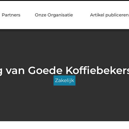
Partners
Onze Organisatie
Artikel publiceren
 van Goede Koffiebeker
Zakelijk