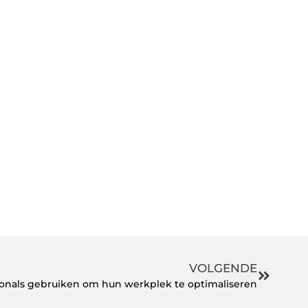
VOLGENDE
sionals gebruiken om hun werkplek te optimaliseren