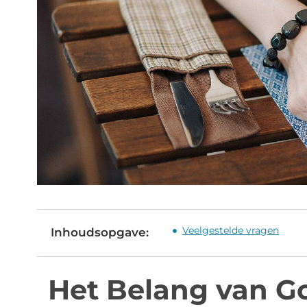
Veelgestelde vragen
Inhoudsopgave:
Het Belang van G