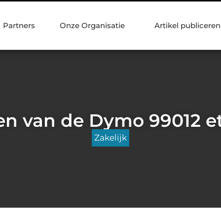
Partners
Onze Organisatie
Artikel publiceren
len van de Dymo 99012 et
Zakelijk