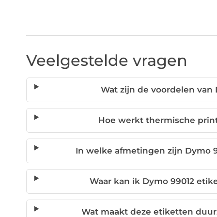
Veelgestelde vragen
Wat zijn de voordelen van
Hoe werkt thermische print
In welke afmetingen zijn Dymo 9
Waar kan ik Dymo 99012 etike
Wat maakt deze etiketten duu