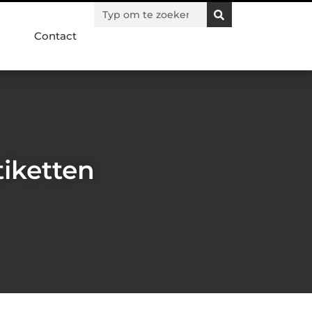
Contact
iketten