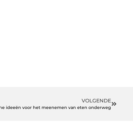
VOLGENDE
sche ideeën voor het meenemen van eten onderweg