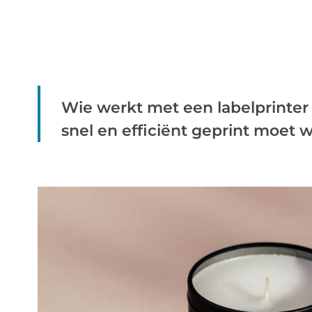
Wie werkt met een labelprinter
snel en efficiënt geprint moet w