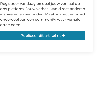
Registreer vandaag en deel jouw verhaal op
ons platform. Jouw verhaal kan direct anderen
inspireren en verbinden. Maak impact en word
onderdeel van een community waar verhalen
ertoe doen.
Publiceer dit artikel nu