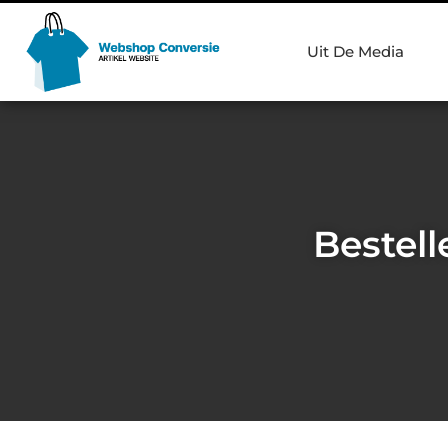
Uit De Media
Bestel