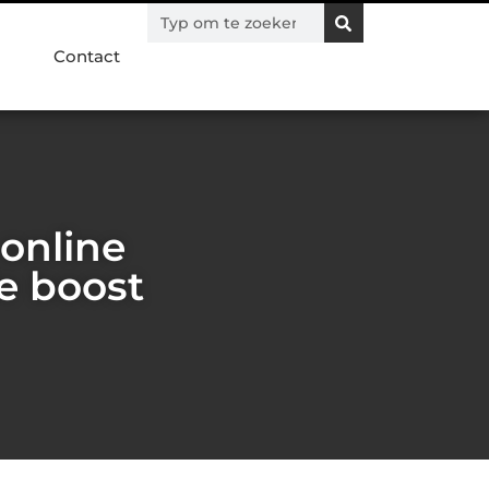
Contact
online
e boost