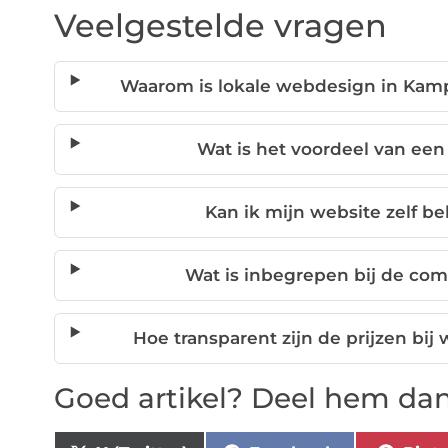
Veelgestelde vragen
Waarom is lokale webdesign in Kampe
Wat is het voordeel van ee
Kan ik mijn website zelf 
Wat is inbegrepen bij de com
Hoe transparent zijn de prijzen b
Goed artikel? Deel hem dan