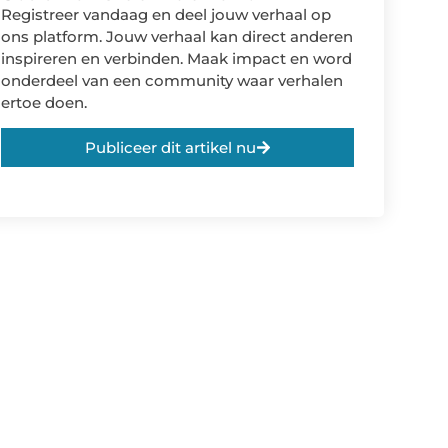
Registreer vandaag en deel jouw verhaal op
ons platform. Jouw verhaal kan direct anderen
inspireren en verbinden. Maak impact en word
onderdeel van een community waar verhalen
ertoe doen.
Publiceer dit artikel nu