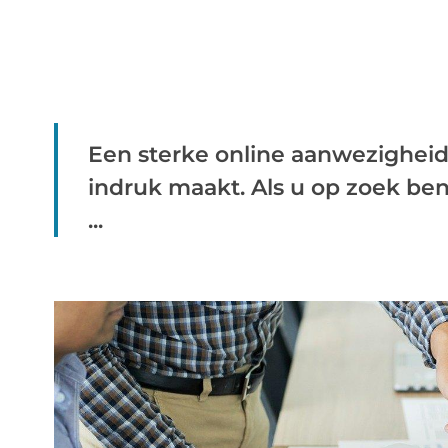
Een sterke online aanwezigheid
indruk maakt. Als u op zoek b
...