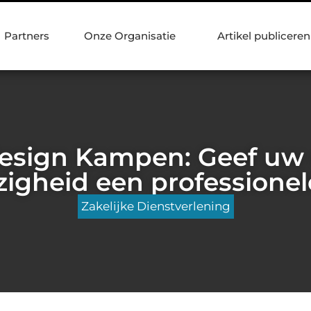
Partners
Onze Organisatie
Artikel publiceren
sign Kampen: Geef uw 
igheid een professionel
Zakelijke Dienstverlening