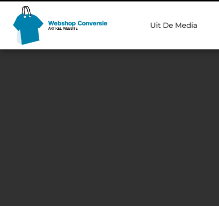
Uit De Media