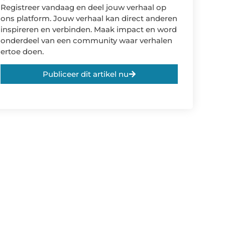
Registreer vandaag en deel jouw verhaal op
ons platform. Jouw verhaal kan direct anderen
inspireren en verbinden. Maak impact en word
onderdeel van een community waar verhalen
ertoe doen.
Publiceer dit artikel nu