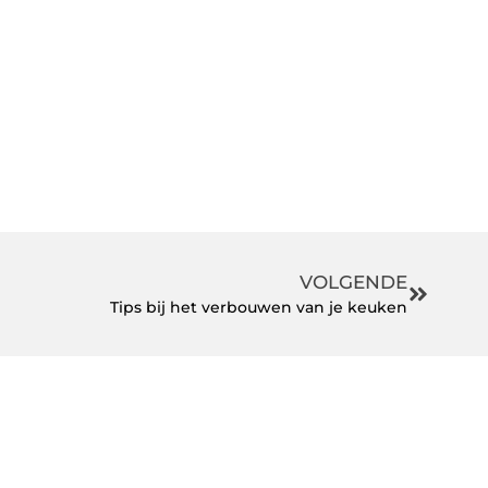
VOLGENDE
Tips bij het verbouwen van je keuken