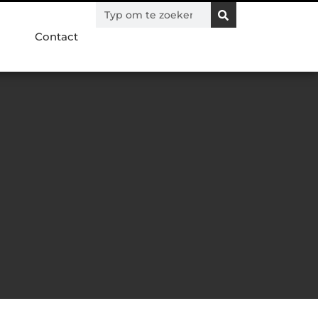
Contact