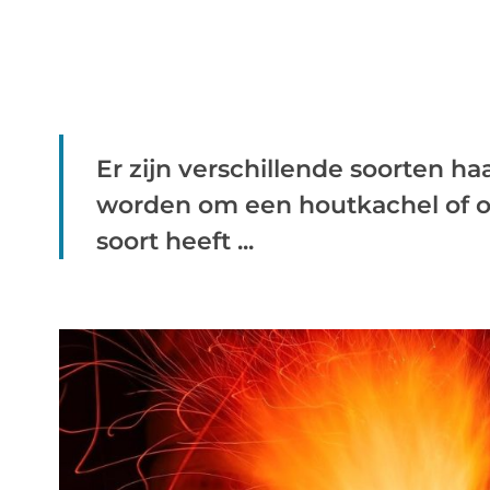
Er zijn verschillende soorten h
worden om een houtkachel of o
soort heeft ...