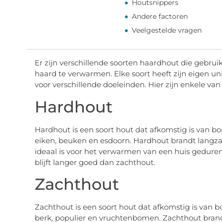
Houtsnippers
Andere factoren
Veelgestelde vragen
Er zijn verschillende soorten haardhout die gebr
haard te verwarmen. Elke soort heeft zijn eigen 
voor verschillende doeleinden. Hier zijn enkele van
Hardhout
Hardhout is een soort hout dat afkomstig is van b
eiken, beuken en esdoorn. Hardhout brandt langza
ideaal is voor het verwarmen van een huis gedure
blijft langer goed dan zachthout.
Zachthout
Zachthout is een soort hout dat afkomstig is van 
berk, populier en vruchtenbomen. Zachthout bran