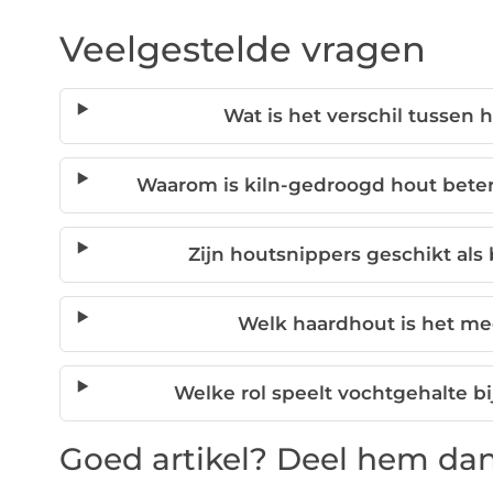
Veelgestelde vragen
Wat is het verschil tussen
Waarom is kiln-gedroogd hout beter
Zijn houtsnippers geschikt als
Welk haardhout is het mee
Welke rol speelt vochtgehalte b
Goed artikel? Deel hem dan