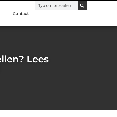
Contact
ellen? Lees