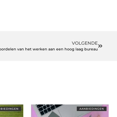
VOLGENDE
oordelen van het werken aan een hoog laag bureau
BIEDINGEN
AANBIEDINGEN