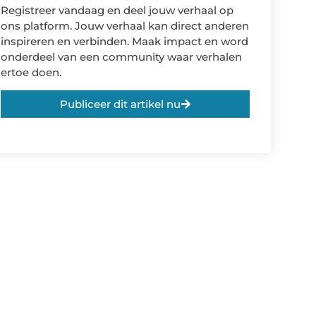
Registreer vandaag en deel jouw verhaal op
ons platform. Jouw verhaal kan direct anderen
inspireren en verbinden. Maak impact en word
onderdeel van een community waar verhalen
ertoe doen.
Publiceer dit artikel nu