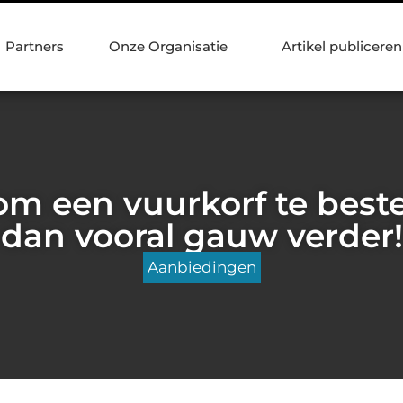
Partners
Onze Organisatie
Artikel publiceren
 om een vuurkorf te best
dan vooral gauw verder!
Aanbiedingen