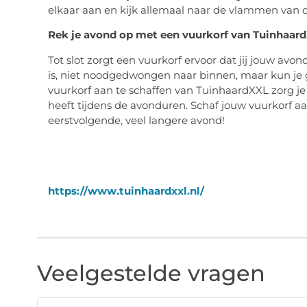
elkaar aan en kijk allemaal naar de vlammen van 
Rek je avond op met een vuurkorf van Tuinhaar
Tot slot zorgt een vuurkorf ervoor dat jij jouw av
is, niet noodgedwongen naar binnen, maar kun je ge
vuurkorf aan te schaffen van TuinhaardXXL zorg je
heeft tijdens de avonduren. Schaf jouw vuurkorf a
eerstvolgende, veel langere avond!
https://www.tuinhaardxxl.nl/
Veelgestelde vragen