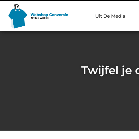
Uit De Media
Twijfel je