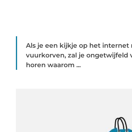
Als je een kijkje op het interne
vuurkorven, zal je ongetwijfeld
horen waarom ...