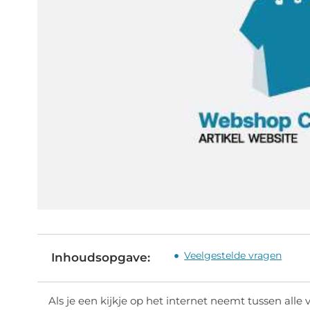
Veelgestelde vragen
Inhoudsopgave:
Als je een kijkje op het internet neemt tussen alle 