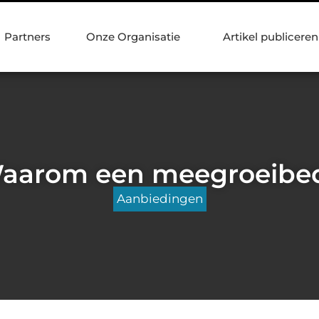
Partners
Onze Organisatie
Artikel publiceren
aarom een meegroeibe
Aanbiedingen