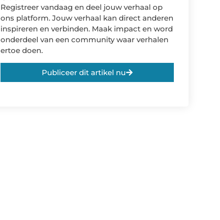
Registreer vandaag en deel jouw verhaal op
ons platform. Jouw verhaal kan direct anderen
inspireren en verbinden. Maak impact en word
onderdeel van een community waar verhalen
ertoe doen.
Publiceer dit artikel nu