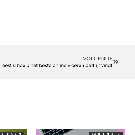
VOLGENDE
 leest u hoe u het beste online vloeren bedrijf vindt
BIEDINGEN
AANBIEDINGEN