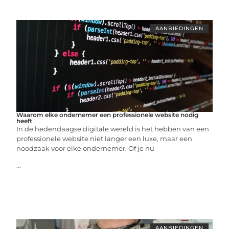
AANBIEDINGEN
Waarom elke ondernemer een professionele website nodig
heeft
In de hedendaagse digitale wereld is het hebben van een
professionele website niet langer een luxe, maar een
noodzaak voor elke ondernemer. Of je nu
...
AANBIEDINGEN