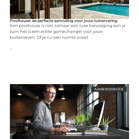
Poolhouse: de perfecte aanvulling voor jouw tuinervaring
Een poolhouse is niet zomaar een luxe toevoeging aan je
tuin; het is een echte gamechanger voor jouw
buitenleven. Of je nu een ruimte zoekt
...
AANBIEDINGEN