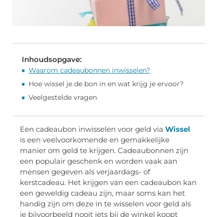
Inhoudsopgave:
Waarom cadeaubonnen inwisselen?
Hoe wissel je de bon in en wat krijg je ervoor?
Veelgestelde vragen
Een cadeaubon inwisselen voor geld via
Wissel
is een veelvoorkomende en gemakkelijke
manier om geld te krijgen. Cadeaubonnen zijn
een populair geschenk en worden vaak aan
mensen gegeven als verjaardags- of
kerstcadeau. Het krijgen van een cadeaubon kan
een geweldig cadeau zijn, maar soms kan het
handig zijn om deze in te wisselen voor geld als
je bijvoorbeeld nooit iets bij de winkel koopt