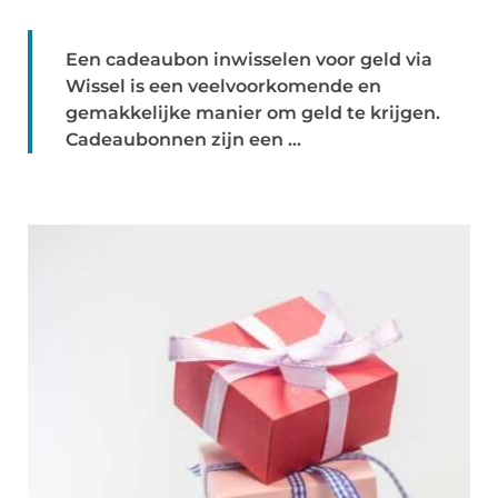
Een cadeaubon inwisselen voor geld via
Wissel is een veelvoorkomende en
gemakkelijke manier om geld te krijgen.
Cadeaubonnen zijn een ...