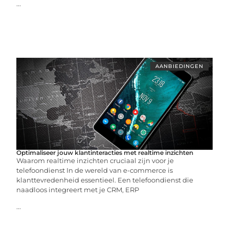
...
AANBIEDINGEN
Optimaliseer jouw klantinteracties met realtime inzichten
Waarom realtime inzichten cruciaal zijn voor je
telefoondienst In de wereld van e-commerce is
klanttevredenheid essentieel. Een telefoondienst die
naadloos integreert met je CRM, ERP
...