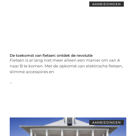
AANBIEDINGEN
De toekomst van fietsen: ontdek de revolutie
Fietsen is al lang niet meer alleen een manier om van A
naar B te komen. Met de opkomst van elektrische fietsen,
slimme accessoires en
...
AANBIEDINGEN