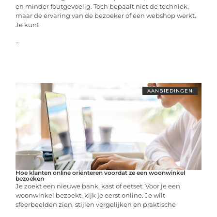
en minder foutgevoelig. Toch bepaalt niet de techniek,
maar de ervaring van de bezoeker of een webshop werkt.
Je kunt
...
AANBIEDINGEN
Hoe klanten online oriënteren voordat ze een woonwinkel
bezoeken
Je zoekt een nieuwe bank, kast of eetset. Voor je een
woonwinkel bezoekt, kijk je eerst online. Je wilt
sfeerbeelden zien, stijlen vergelijken en praktische