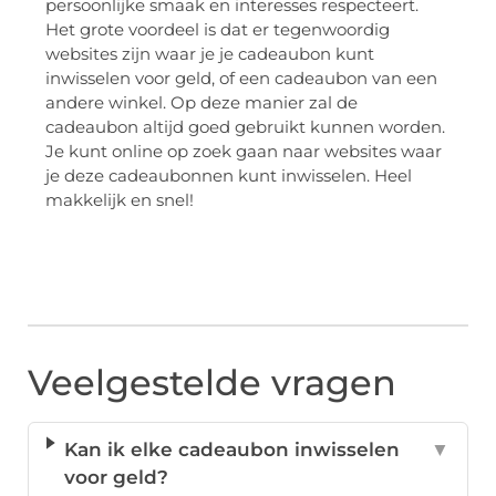
persoonlijke smaak en interesses respecteert.
Het grote voordeel is dat er tegenwoordig
websites zijn waar je je cadeaubon kunt
inwisselen voor geld, of een cadeaubon van een
andere winkel. Op deze manier zal de
cadeaubon altijd goed gebruikt kunnen worden.
Je kunt online op zoek gaan naar websites waar
je deze cadeaubonnen kunt inwisselen. Heel
makkelijk en snel!
Veelgestelde vragen
Kan ik elke cadeaubon inwisselen
▼
voor geld?