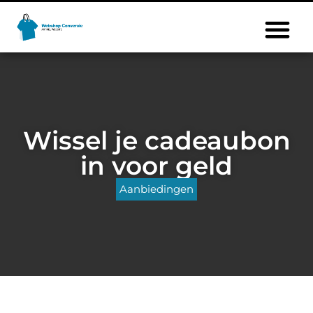
Wissel je cadeaubon
in voor geld
Aanbiedingen