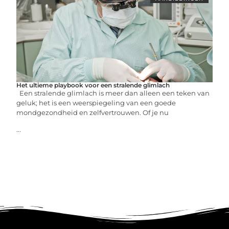
Het ultieme playbook voor een stralende glimlach
Een stralende glimlach is meer dan alleen een teken van
geluk; het is een weerspiegeling van een goede
mondgezondheid en zelfvertrouwen. Of je nu
...