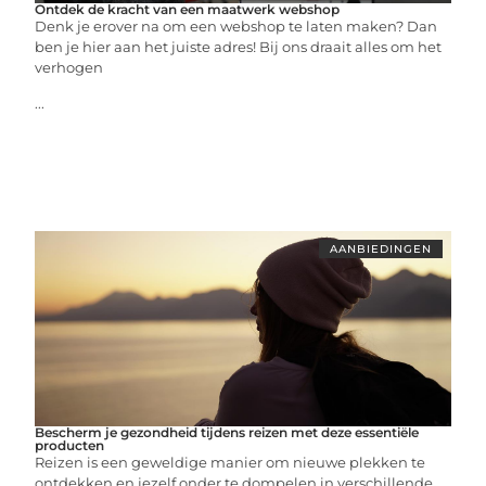
Ontdek de kracht van een maatwerk webshop
Denk je erover na om een webshop te laten maken? Dan
ben je hier aan het juiste adres! Bij ons draait alles om het
verhogen
...
AANBIEDINGEN
Bescherm je gezondheid tijdens reizen met deze essentiële
producten
Reizen is een geweldige manier om nieuwe plekken te
ontdekken en jezelf onder te dompelen in verschillende