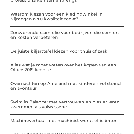
professionaliteit samenbrengt
Waarom kiezen voor een kledingwinkel in
Nijmegen als u kwaliteit zoekt?
Zonwerende raamfolie voor bedrijven die comfort
en kosten verbeteren
De juiste biljarttafel kiezen voor thuis of zaak
Alles wat je moet weten over het kopen van een
Office 2019 licentie
Overnachten op Ameland met kinderen vol strand
en avontuur
Swim in Balance: met vertrouwen en plezier leren
zwemmen als volwassene
Machineverhuur met machinist werkt efficiënter