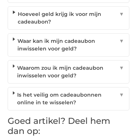
Hoeveel geld krijg ik voor mijn
▼
cadeaubon?
Waar kan ik mijn cadeaubon
▼
inwisselen voor geld?
Waarom zou ik mijn cadeaubon
▼
inwisselen voor geld?
Is het veilig om cadeaubonnen
▼
online in te wisselen?
Goed artikel? Deel hem
dan op: