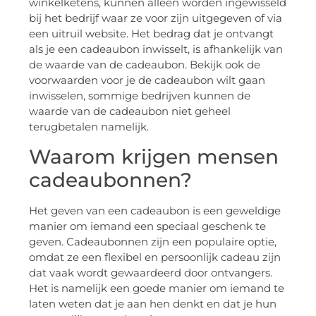
winkelketens, kunnen alleen worden ingewisseld
bij het bedrijf waar ze voor zijn uitgegeven of via
een uitruil website. Het bedrag dat je ontvangt
als je een cadeaubon inwisselt, is afhankelijk van
de waarde van de cadeaubon. Bekijk ook de
voorwaarden voor je de cadeaubon wilt gaan
inwisselen, sommige bedrijven kunnen de
waarde van de cadeaubon niet geheel
terugbetalen namelijk.
Waarom krijgen mensen
cadeaubonnen?
Het geven van een cadeaubon is een geweldige
manier om iemand een speciaal geschenk te
geven. Cadeaubonnen zijn een populaire optie,
omdat ze een flexibel en persoonlijk cadeau zijn
dat vaak wordt gewaardeerd door ontvangers.
Het is namelijk een goede manier om iemand te
laten weten dat je aan hen denkt en dat je hun