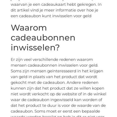
waarvan je een cadeaukaart hebt gekregen. In
dit artikel vind je meer informatie over hoe je
een cadeaubon kunt inwisselen voor geld
Waarom
cadeaubonnen
inwisselen?
Er zijn veel verschillende redenen waarom
mensen cadeaubonnen inwisselen voor geld.
Soms zijn mensen geïnteresseerd in het krijgen
van geld in plaats van het product dat wordt
gekocht met de cadeaubon. Andere redenen
kunnen zijn dat het product dat ze willen kopen
niet wordt verkocht op de website of in de winkel
waar de cadeaubon ingewisseld kan worden of
dat het product te duur is voor de waarde van de
cadeaubon. Soms moet er eerst een bepaalde
waarde worden bereikt en heb je dit er niet voor