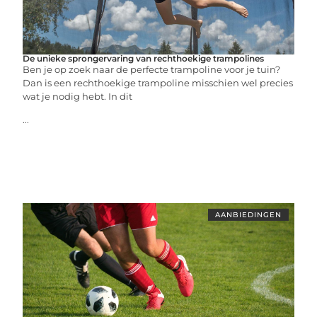
De unieke sprongervaring van rechthoekige trampolines
Ben je op zoek naar de perfecte trampoline voor je tuin?
Dan is een rechthoekige trampoline misschien wel precies
wat je nodig hebt. In dit
...
AANBIEDINGEN