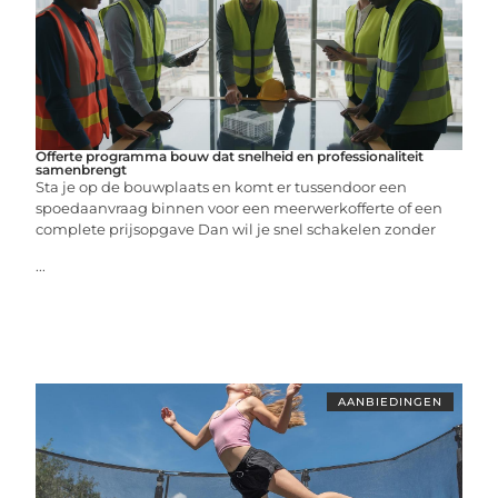
Offerte programma bouw dat snelheid en professionaliteit
samenbrengt
Sta je op de bouwplaats en komt er tussendoor een
spoedaanvraag binnen voor een meerwerkofferte of een
complete prijsopgave Dan wil je snel schakelen zonder
...
AANBIEDINGEN