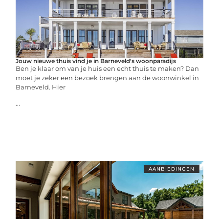
Jouw nieuwe thuis vind je in Barneveld's woonparadijs
Ben je klaar om van je huis een echt thuis te maken? Dan
moet je zeker een bezoek brengen aan de woonwinkel in
Barneveld. Hier
...
AANBIEDINGEN