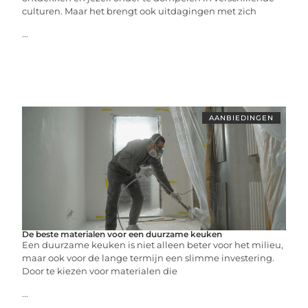
culturen. Maar het brengt ook uitdagingen met zich
...
AANBIEDINGEN
De beste materialen voor een duurzame keuken
Een duurzame keuken is niet alleen beter voor het milieu,
maar ook voor de lange termijn een slimme investering.
Door te kiezen voor materialen die
...