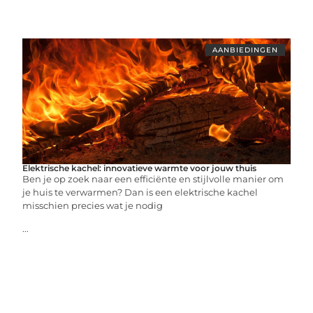
AANBIEDINGEN
Elektrische kachel: innovatieve warmte voor jouw thuis
Ben je op zoek naar een efficiënte en stijlvolle manier om
je huis te verwarmen? Dan is een elektrische kachel
misschien precies wat je nodig
...