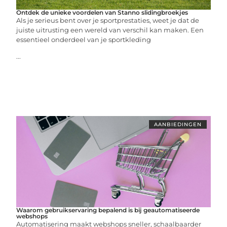
Ontdek de unieke voordelen van Stanno slidingbroekjes
Als je serieus bent over je sportprestaties, weet je dat de
juiste uitrusting een wereld van verschil kan maken. Een
essentieel onderdeel van je sportkleding
...
AANBIEDINGEN
Waarom gebruikservaring bepalend is bij geautomatiseerde
webshops
Automatisering maakt webshops sneller, schaalbaarder