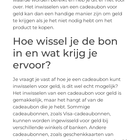
over. Het inwisselen van een cadeaubon voor
geld kan dan een handige manier zijn om geld
te krijgen als je het niet nodig hebt om het
product te kopen.
Hoe wissel je de bon
in en wat krijg je
ervoor?
Je vraagt je vast af hoe je een cadeaubon kunt
inwisselen voor geld, is dit wel echt mogelijk?
Het inwisselen van een cadeaubon voor geld is
gemakkelijk, maar het hangt af van de
cadeaubon die je hebt. Sommige
cadeaubonnen, zoals Visa-cadeaubonnen,
kunnen worden ingewisseld voor geld bij
verschillende winkels of banken. Andere
cadeaubonnen, zoals geschenkkaarten van