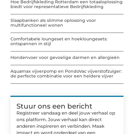
Hoe Bedrijfskleding Rotterdam een totaaloplossing
biedt voor representatieve Bedrijfskleding
Slaapbanken als slimme oplossing voor
multifunctioneel wonen
Comfortabele loungeset en hoekloungesets:
ontspannen in stijl
Hondenvoer voor gevoelige darmen en allergieën
Aquamax vijverpomp en PondoVac vijverstofzuiger:
de perfecte combinatie voor een heldere vijver
Stuur ons een bericht
Registreer vandaag en deel jouw verhaal op
ons platform. Jouw verhaal kan direct
anderen inspireren en verbinden. Maak
impact en word onderdeel van een