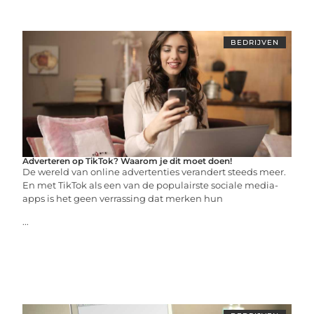
BEDRIJVEN
Adverteren op TikTok? Waarom je dit moet doen!
De wereld van online advertenties verandert steeds meer.
En met TikTok als een van de populairste sociale media-
apps is het geen verrassing dat merken hun
...