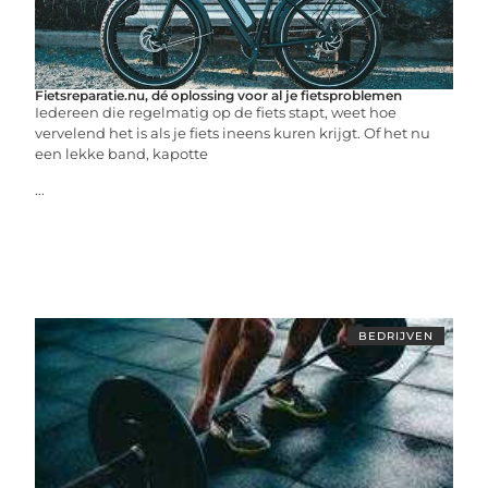
Fietsreparatie.nu, dé oplossing voor al je fietsproblemen
Iedereen die regelmatig op de fiets stapt, weet hoe
vervelend het is als je fiets ineens kuren krijgt. Of het nu
een lekke band, kapotte
...
BEDRIJVEN