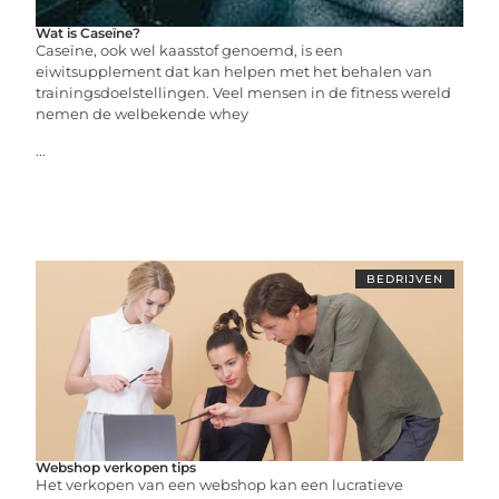
Wat is Caseïne?
Caseïne, ook wel kaasstof genoemd, is een
eiwitsupplement dat kan helpen met het behalen van
trainingsdoelstellingen. Veel mensen in de fitness wereld
nemen de welbekende whey
...
BEDRIJVEN
Webshop verkopen tips
Het verkopen van een webshop kan een lucratieve