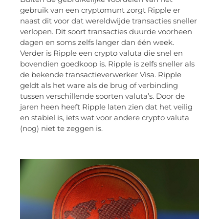
gebruik van een cryptomunt zorgt Ripple er
naast dit voor dat wereldwijde transacties sneller
verlopen. Dit soort transacties duurde voorheen
dagen en soms zelfs langer dan één week.
Verder is Ripple een crypto valuta die snel en
bovendien goedkoop is. Ripple is zelfs sneller als
de bekende transactieverwerker Visa. Ripple
geldt als het ware als de brug of verbinding
tussen verschillende soorten valuta’s. Door de
jaren heen heeft Ripple laten zien dat het veilig
en stabiel is, iets wat voor andere crypto valuta
(nog) niet te zeggen is.