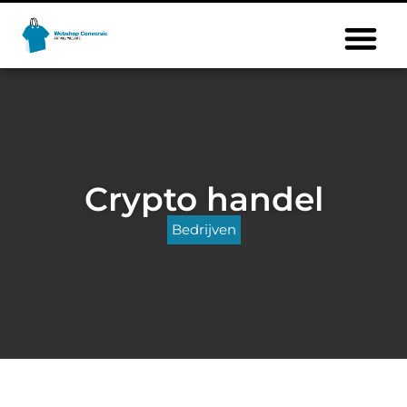
Crypto handel
Bedrijven