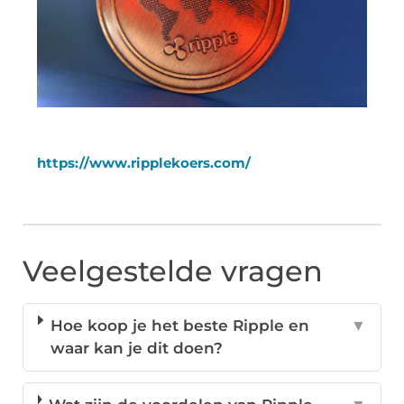
https://www.ripplekoers.com/
Veelgestelde vragen
Hoe koop je het beste Ripple en
▼
waar kan je dit doen?