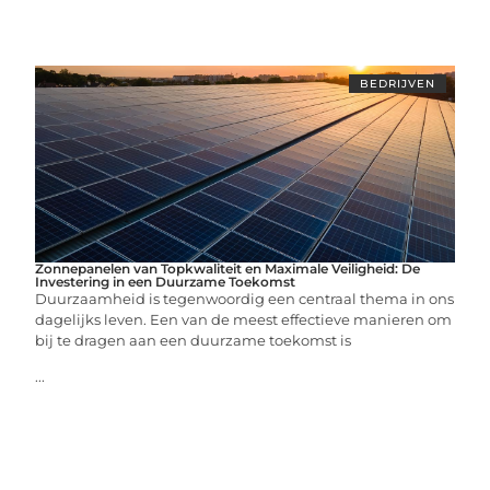
BEDRIJVEN
Zonnepanelen van Topkwaliteit en Maximale Veiligheid: De
Investering in een Duurzame Toekomst
Duurzaamheid is tegenwoordig een centraal thema in ons
dagelijks leven. Een van de meest effectieve manieren om
bij te dragen aan een duurzame toekomst is
...