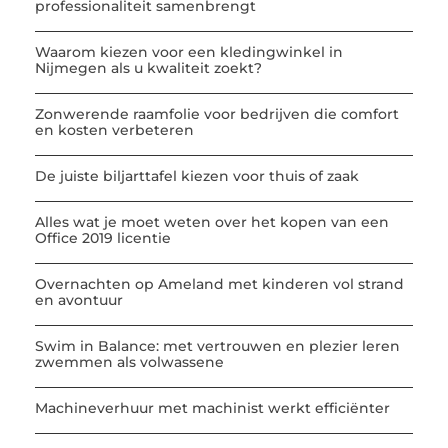
professionaliteit samenbrengt
Waarom kiezen voor een kledingwinkel in
Nijmegen als u kwaliteit zoekt?
Zonwerende raamfolie voor bedrijven die comfort
en kosten verbeteren
De juiste biljarttafel kiezen voor thuis of zaak
Alles wat je moet weten over het kopen van een
Office 2019 licentie
Overnachten op Ameland met kinderen vol strand
en avontuur
Swim in Balance: met vertrouwen en plezier leren
zwemmen als volwassene
Machineverhuur met machinist werkt efficiënter