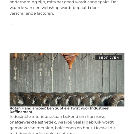
onderneming zijn, mits het goed wordt aangepakt. De
waarde van een webshop wordt bepaald door
verschillende factoren,
...
BEDRIJVEN
Rotan Hanglampen: Een Subtiele Twist voor Industrieel
Raffinement
Industriële interieurs staan bekend om hun ruwe,
onafgewerkte esthetiek, waarbij veelal gebruik wordt
gemaakt van metalen, bakstenen en hout. Hoewel dit
traditionele industriële palet zeer