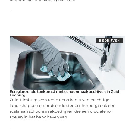
...
BEDRIJVEN
Een glanzende toekomst met schoonmaakbedrijven in Zuid-
Limburg
Zuid-Limburg, een regio doordrenkt van prachtige
landschappen en bruisende steden, herbergt ook een
scala aan schoonmaakbedrijven die een cruciale rol
spelen in het handhaven van
...