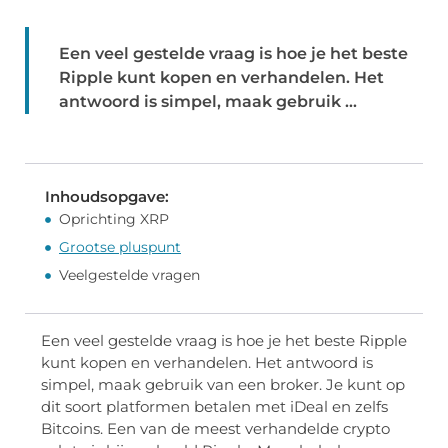
Een veel gestelde vraag is hoe je het beste
Ripple kunt kopen en verhandelen. Het
antwoord is simpel, maak gebruik ...
Inhoudsopgave:
Oprichting XRP
Grootse pluspunt
Veelgestelde vragen
Een veel gestelde vraag is hoe je het beste Ripple
kunt kopen en verhandelen. Het antwoord is
simpel, maak gebruik van een broker. Je kunt op
dit soort platformen betalen met iDeal en zelfs
Bitcoins. Een van de meest verhandelde crypto