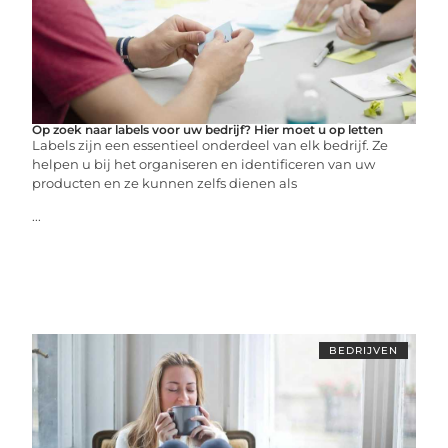
Op zoek naar labels voor uw bedrijf? Hier moet u op letten
Labels zijn een essentieel onderdeel van elk bedrijf. Ze
helpen u bij het organiseren en identificeren van uw
producten en ze kunnen zelfs dienen als
...
BEDRIJVEN