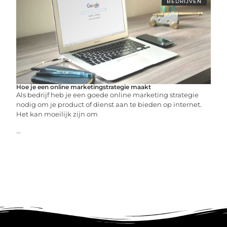
BEDRIJVEN
Hoe je een online marketingstrategie maakt
Als bedrijf heb je een goede online marketing strategie
nodig om je product of dienst aan te bieden op internet.
Het kan moeilijk zijn om
...