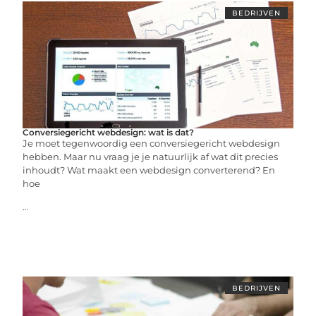
BEDRIJVEN
Conversiegericht webdesign: wat is dat?
Je moet tegenwoordig een conversiegericht webdesign
hebben. Maar nu vraag je je natuurlijk af wat dit precies
inhoudt? Wat maakt een webdesign converterend? En
hoe
...
BEDRIJVEN