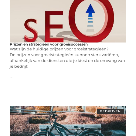
Prijzen en strategieën voor groeisuccessen
Wat zijn de huidige prijzen voor groeistrategieën?
De prijzen voor groeistrategieën kunnen sterk variëren,
afhankelijk van de diensten die je kiest en de omvang van
je bedrijf.
...
BEDRIJVEN