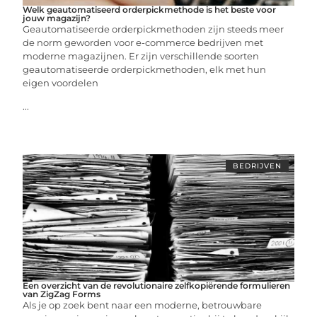
Welk geautomatiseerd orderpickmethode is het beste voor
jouw magazijn?
Geautomatiseerde orderpickmethoden zijn steeds meer
de norm geworden voor e-commerce bedrijven met
moderne magazijnen. Er zijn verschillende soorten
geautomatiseerde orderpickmethoden, elk met hun
eigen voordelen
...
BEDRIJVEN
Een overzicht van de revolutionaire zelfkopiërende formulieren
van ZigZag Forms
Als je op zoek bent naar een moderne, betrouwbare