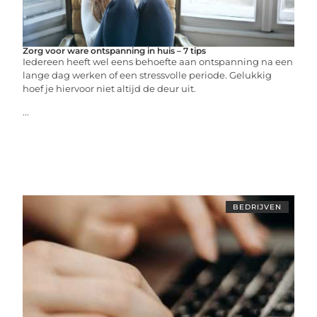
Zorg voor ware ontspanning in huis – 7 tips
Iedereen heeft wel eens behoefte aan ontspanning na een
lange dag werken of een stressvolle periode. Gelukkig
hoef je hiervoor niet altijd de deur uit.
...
BEDRIJVEN