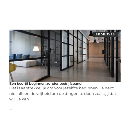
...
BEDRIJVEN
Een bedrijf beginnen zonder bedrijfspand
Het is aantrekkelijk om voor jezelf te beginnen. Je hebt
niet alleen de vrijheid om de dingen te doen zoals jij dat
wil. Je kan
...