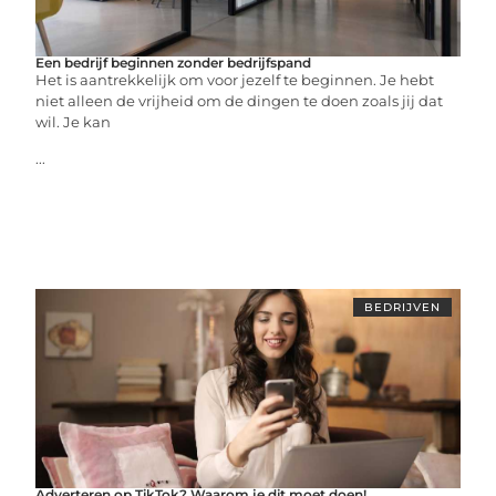
Een bedrijf beginnen zonder bedrijfspand
Het is aantrekkelijk om voor jezelf te beginnen. Je hebt
niet alleen de vrijheid om de dingen te doen zoals jij dat
wil. Je kan
...
BEDRIJVEN
Adverteren op TikTok? Waarom je dit moet doen!