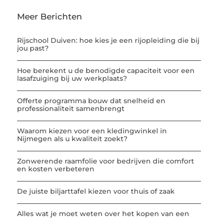
Meer Berichten
Rijschool Duiven: hoe kies je een rijopleiding die bij
jou past?
Hoe berekent u de benodigde capaciteit voor een
lasafzuiging bij uw werkplaats?
Offerte programma bouw dat snelheid en
professionaliteit samenbrengt
Waarom kiezen voor een kledingwinkel in
Nijmegen als u kwaliteit zoekt?
Zonwerende raamfolie voor bedrijven die comfort
en kosten verbeteren
De juiste biljarttafel kiezen voor thuis of zaak
Alles wat je moet weten over het kopen van een