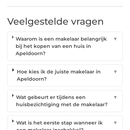
Veelgestelde vragen
Waarom is een makelaar belangrijk
▼
bij het kopen van een huis in
Apeldoorn?
Hoe kies ik de juiste makelaar in
▼
Apeldoorn?
Wat gebeurt er tijdens een
▼
huisbezichtiging met de makelaar?
Wat is het eerste stap wanneer ik
▼