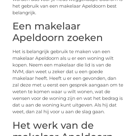
het gebruik van een makelaar Apeldoorn best
belangrijk.
Een makelaar
Apeldoorn zoeken
Het is belangrijk gebruik te maken van een
makelaar Apeldoorn als u er een woning wilt
kopen. Neem een makelaar die lid is van de
NVM, dan weet u zeker dat u een goede
makelaar heeft. Heeft u er een gevonden, dan
zal deze met u eerst een gesprek aangaan om te
weten te komen waar u wilt wonen, wat de
wensen voor de woning zijn en wat het bedrag is
dat u aan de woning kunt uitgeven. Als hij dat
weet, dan zal hij voor u aan de slag gaan.
Het werk van de