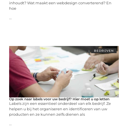
inhoudt? Wat maakt een webdesign converterend? En
hoe
...
BEDRIJVEN
Op zoek naar labels voor uw bedrijf? Hier moet u op letten
Labels zijn een essentieel onderdeel van elk bedrijf. Ze
helpen u bij het organiseren en identificeren van uw
producten en ze kunnen zelfs dienen als
...