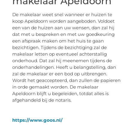
makelaar Apeldoorn
De makelaar weet snel wanneer er huizen te
koop Apeldoorn worden aangeboden. Voldoet
een van de huizen aan uw wensen, dan zal hij
dat met u bespreken en met uw goedkeuring
een afspraak maken om het huis te gaan
bezichtigen. Tijdens de bezichtiging zal de
makelaar letten op eventueel achterstallig
onderhoud. Dat zal hij meenemen tijdens de
onderhandelingen. Heeft u belangstelling, dan
zal de makelaar er een bod op uitbrengen.
Wordt het geaccepteerd, dan zullen de papieren
in orde gemaakt worden. De makelaar
Apeldoorn blijft u begeleiden, totdat alles is
afgehandeld bij de notaris.
https://www.goos.nl/