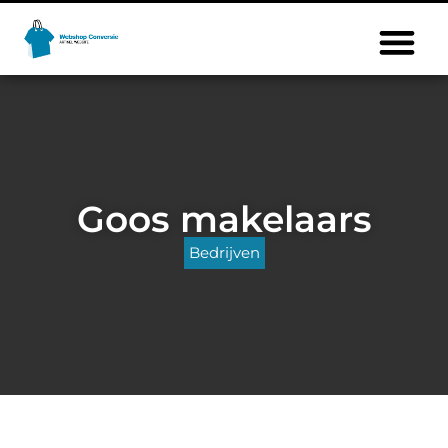
Goos makelaars
Bedrijven