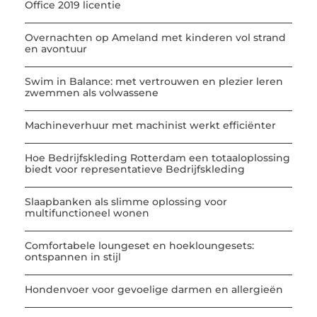
Office 2019 licentie
Overnachten op Ameland met kinderen vol strand
en avontuur
Swim in Balance: met vertrouwen en plezier leren
zwemmen als volwassene
Machineverhuur met machinist werkt efficiënter
Hoe Bedrijfskleding Rotterdam een totaaloplossing
biedt voor representatieve Bedrijfskleding
Slaapbanken als slimme oplossing voor
multifunctioneel wonen
Comfortabele loungeset en hoekloungesets:
ontspannen in stijl
Hondenvoer voor gevoelige darmen en allergieën