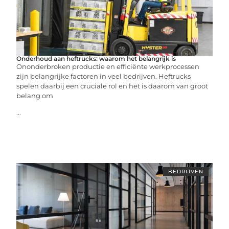
Onderhoud aan heftrucks: waarom het belangrijk is
Ononderbroken productie en efficiënte werkprocessen
zijn belangrijke factoren in veel bedrijven. Heftrucks
spelen daarbij een cruciale rol en het is daarom van groot
belang om
...
BEDRIJVEN