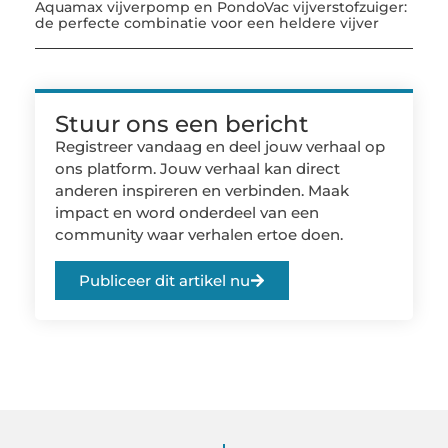
Aquamax vijverpomp en PondoVac vijverstofzuiger:
de perfecte combinatie voor een heldere vijver
Stuur ons een bericht
Registreer vandaag en deel jouw verhaal op
ons platform. Jouw verhaal kan direct
anderen inspireren en verbinden. Maak
impact en word onderdeel van een
community waar verhalen ertoe doen.
Publiceer dit artikel nu