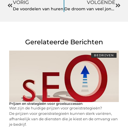
VORIG
VOLGENDE
De voordelen van huren
De droom van veel jongeren
Gerelateerde Berichten
BEDRIJVEN
Prijzen en strategieën voor groeisuccessen
Wat zijn de huidige prijzen voor groeistrategieën?
De prijzen voor groeistrategieën kunnen sterk variëren,
afhankelijk van de diensten die je kiest en de omvang van
je bedrijf.