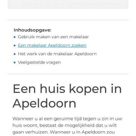
Inhoudsopgave:
Gebruik maken van een makelaar
Een makelaar Apeldoorn zoeken
Het werk van de makelaar Apeldoorn
Veelgestelde vragen
Een huis kopen in
Apeldoorn
Wanneer u al een geruime tijd tegen u zin in uw
huis woont, bestaat de mogelijkheid dat u wilt
gaan verhuizen. Wanneer u in Apeldoorn zou