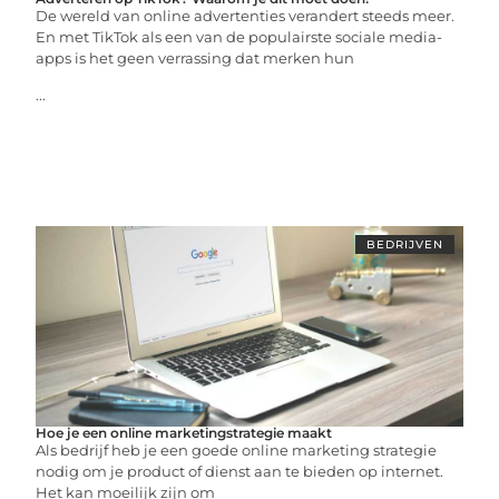
De wereld van online advertenties verandert steeds meer.
En met TikTok als een van de populairste sociale media-
apps is het geen verrassing dat merken hun
...
BEDRIJVEN
Hoe je een online marketingstrategie maakt
Als bedrijf heb je een goede online marketing strategie
nodig om je product of dienst aan te bieden op internet.
Het kan moeilijk zijn om