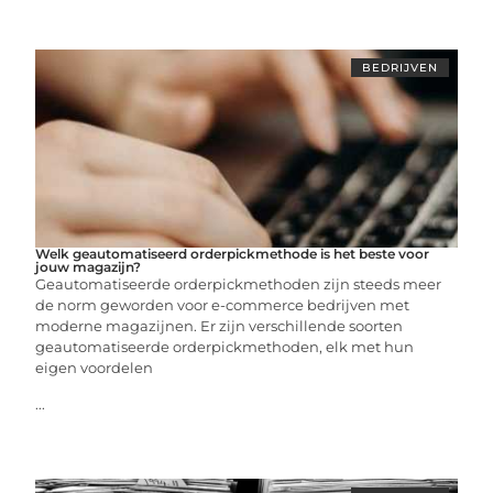
BEDRIJVEN
Welk geautomatiseerd orderpickmethode is het beste voor
jouw magazijn?
Geautomatiseerde orderpickmethoden zijn steeds meer
de norm geworden voor e-commerce bedrijven met
moderne magazijnen. Er zijn verschillende soorten
geautomatiseerde orderpickmethoden, elk met hun
eigen voordelen
...