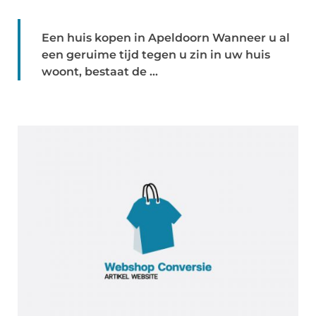
Een huis kopen in Apeldoorn Wanneer u al
een geruime tijd tegen u zin in uw huis
woont, bestaat de ...