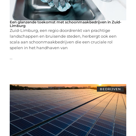
Een glanzende toekomst met schoonmaakbedrijven in Zuid-
Limburg
Zuid-Limburg, een regio doordrenkt van prachtige
landschappen en bruisende steden, herbergt ook een
scala aan schoonmaakbedrijven die een cruciale rol
spelen in het handhaven van
...
BEDRIJVEN