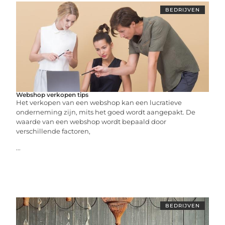
BEDRIJVEN
Webshop verkopen tips
Het verkopen van een webshop kan een lucratieve
onderneming zijn, mits het goed wordt aangepakt. De
waarde van een webshop wordt bepaald door
verschillende factoren,
...
BEDRIJVEN