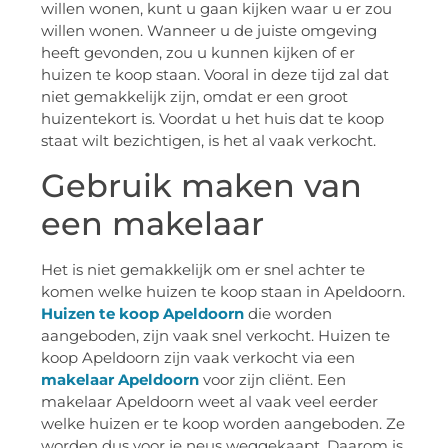
willen wonen, kunt u gaan kijken waar u er zou
willen wonen. Wanneer u de juiste omgeving
heeft gevonden, zou u kunnen kijken of er
huizen te koop staan. Vooral in deze tijd zal dat
niet gemakkelijk zijn, omdat er een groot
huizentekort is. Voordat u het huis dat te koop
staat wilt bezichtigen, is het al vaak verkocht.
Gebruik maken van
een makelaar
Het is niet gemakkelijk om er snel achter te
komen welke huizen te koop staan in Apeldoorn.
Huizen te koop Apeldoorn
die worden
aangeboden, zijn vaak snel verkocht. Huizen te
koop Apeldoorn zijn vaak verkocht via een
makelaar Apeldoorn
voor zijn cliënt. Een
makelaar Apeldoorn weet al vaak veel eerder
welke huizen er te koop worden aangeboden. Ze
worden dus voor je neus weggekaapt. Daarom is