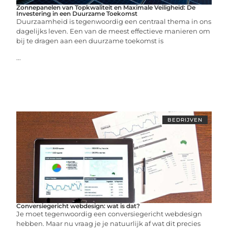
Zonnepanelen van Topkwaliteit en Maximale Veiligheid: De
Investering in een Duurzame Toekomst
Duurzaamheid is tegenwoordig een centraal thema in ons
dagelijks leven. Een van de meest effectieve manieren om
bij te dragen aan een duurzame toekomst is
...
BEDRIJVEN
Conversiegericht webdesign: wat is dat?
Je moet tegenwoordig een conversiegericht webdesign
hebben. Maar nu vraag je je natuurlijk af wat dit precies