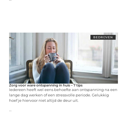
BEDRIJVEN
Zorg voor ware ontspanning in huis – 7 tips
Iedereen heeft wel eens behoefte aan ontspanning na een
lange dag werken of een stressvolle periode. Gelukkig
hoef je hiervoor niet altijd de deur uit.
...