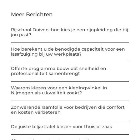
Meer Berichten
Rijschool Duiven: hoe kies je een rijopleiding die bij
jou past?
Hoe berekent u de benodigde capaciteit voor een
lasafzuiging bij uw werkplaats?
Offerte programma bouw dat snelheid en
professionaliteit samenbrengt
Waarom kiezen voor een kledingwinkel in
Nijmegen als u kwaliteit zoekt?
Zonwerende raamfolie voor bedrijven die comfort
en kosten verbeteren
De juiste biljarttafel kiezen voor thuis of zaak