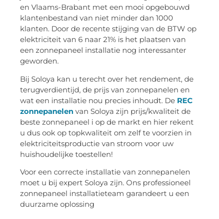
en Vlaams-Brabant met een mooi opgebouwd
klantenbestand van niet minder dan 1000
klanten. Door de recente stijging van de BTW op
elektriciteit van 6 naar 21% is het plaatsen van
een zonnepaneel installatie nog interessanter
geworden.
Bij Soloya kan u terecht over het rendement, de
terugverdientijd, de prijs van zonnepanelen en
wat een installatie nou precies inhoudt. De
REC
zonnepanelen
van Soloya zijn prijs/kwaliteit de
beste zonnepaneel i op de markt en hier rekent
u dus ook op topkwaliteit om zelf te voorzien in
elektriciteitsproductie van stroom voor uw
huishoudelijke toestellen!
Voor een correcte installatie van zonnepanelen
moet u bij expert Soloya zijn. Ons professioneel
zonnepaneel installatieteam garandeert u een
duurzame oplossing