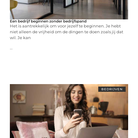
Een bedrijf beginnen zonder bedrijfspand
Het is aantrekkelijk om voor jezelf te beginnen. Je hebt
niet alleen de vrijheid om de dingen te doen zoals jij dat
wil. Je kan
...
BEDRIJVEN