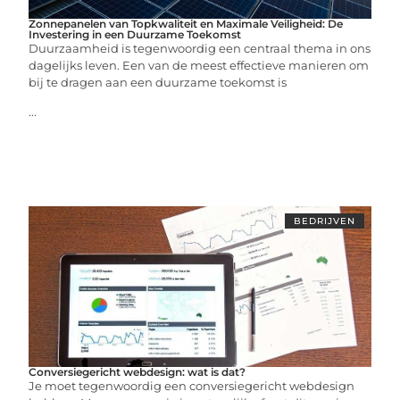
Zonnepanelen van Topkwaliteit en Maximale Veiligheid: De
Investering in een Duurzame Toekomst
Duurzaamheid is tegenwoordig een centraal thema in ons
dagelijks leven. Een van de meest effectieve manieren om
bij te dragen aan een duurzame toekomst is
...
BEDRIJVEN
Conversiegericht webdesign: wat is dat?
Je moet tegenwoordig een conversiegericht webdesign