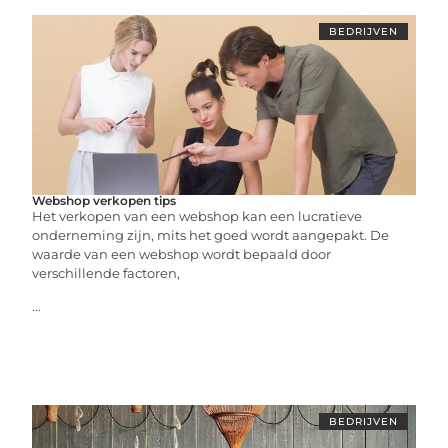
BEDRIJVEN
Webshop verkopen tips
Het verkopen van een webshop kan een lucratieve
onderneming zijn, mits het goed wordt aangepakt. De
waarde van een webshop wordt bepaald door
verschillende factoren,
...
BEDRIJVEN