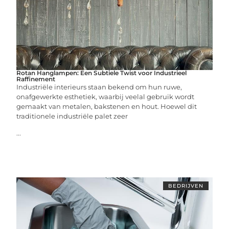
Rotan Hanglampen: Een Subtiele Twist voor Industrieel
Raffinement
Industriële interieurs staan bekend om hun ruwe,
onafgewerkte esthetiek, waarbij veelal gebruik wordt
gemaakt van metalen, bakstenen en hout. Hoewel dit
traditionele industriële palet zeer
...
BEDRIJVEN