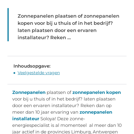
Zonnepanelen plaatsen of zonnepanelen
kopen voor bij u thuis of in het bedrijf?
laten plaatsen door een ervaren
installateur? Reken ...
Inhoudsopgave:
Veelgestelde vragen
Zonnepanelen
plaatsen of
zonnepanelen kopen
voor bij u thuis of in het bedrijf? laten plaatsen
door een ervaren installateur? Reken dan op
meer dan 10 jaar ervaring van
zonnepanelen
installateur
Soloya! Deze zonne-
energiespecialist is al momenteel al meer dan 10
jaar actief in de provincies Limburg, Antwerpen