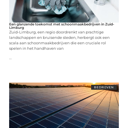
Een glanzende toekomst met schoonmaakbedrijven in Zuid-
Limburg
Zuid-Limburg, een regio doordrenkt van prachtige
landschappen en bruisende steden, herbergt ook een
scala aan schoonmaakbedrijven die een cruciale rol
spelen in het handhaven van
...
BEDRIJVEN