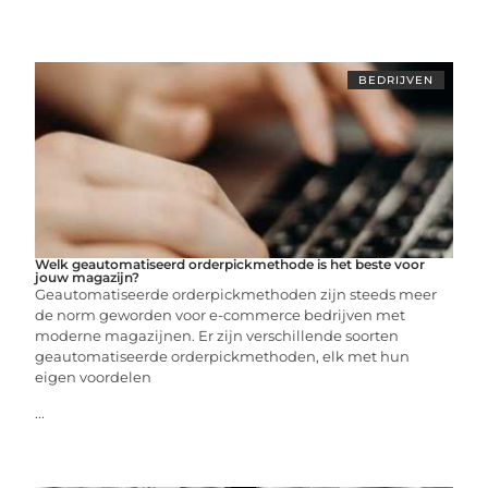
BEDRIJVEN
Welk geautomatiseerd orderpickmethode is het beste voor
jouw magazijn?
Geautomatiseerde orderpickmethoden zijn steeds meer
de norm geworden voor e-commerce bedrijven met
moderne magazijnen. Er zijn verschillende soorten
geautomatiseerde orderpickmethoden, elk met hun
eigen voordelen
...