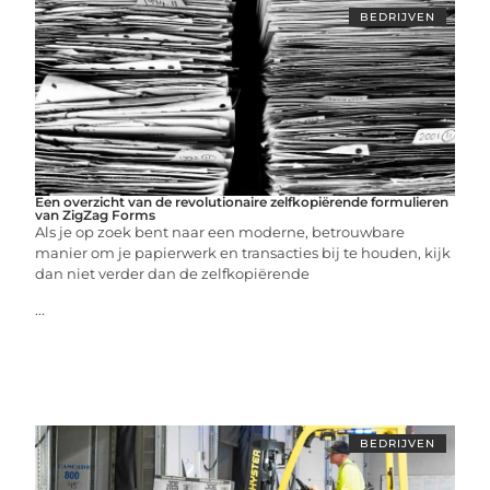
BEDRIJVEN
Een overzicht van de revolutionaire zelfkopiërende formulieren
van ZigZag Forms
Als je op zoek bent naar een moderne, betrouwbare
manier om je papierwerk en transacties bij te houden, kijk
dan niet verder dan de zelfkopiërende
...
BEDRIJVEN