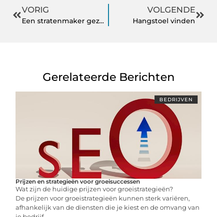
VORIG
VOLGENDE
Een stratenmaker gezocht
Hangstoel vinden
Gerelateerde Berichten
BEDRIJVEN
Prijzen en strategieën voor groeisuccessen
Wat zijn de huidige prijzen voor groeistrategieën?
De prijzen voor groeistrategieën kunnen sterk variëren,
afhankelijk van de diensten die je kiest en de omvang van
je bedrijf.