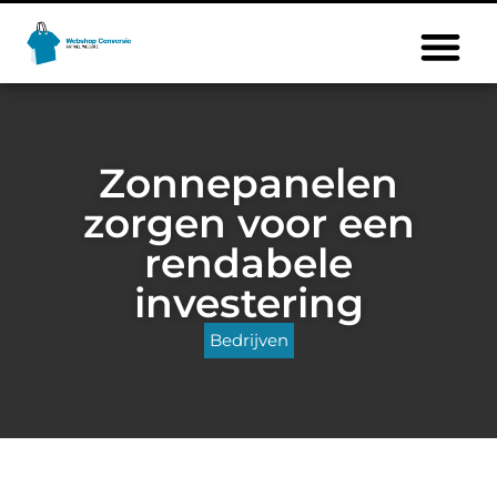
Zonnepanelen
zorgen voor een
rendabele
investering
Bedrijven