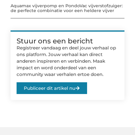
Aquamax vijverpomp en PondoVac vijverstofzuiger:
de perfecte combinatie voor een heldere vijver
Stuur ons een bericht
Registreer vandaag en deel jouw verhaal op
ons platform. Jouw verhaal kan direct
anderen inspireren en verbinden. Maak
impact en word onderdeel van een
community waar verhalen ertoe doen.
Publiceer dit artikel nu