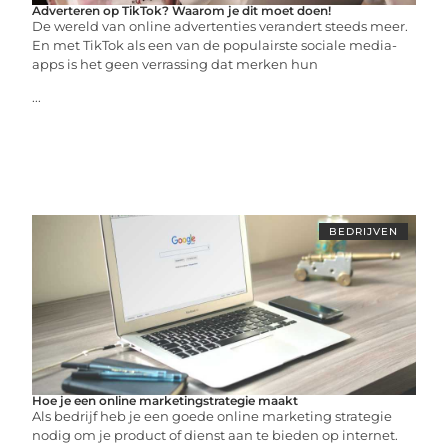
Adverteren op TikTok? Waarom je dit moet doen!
De wereld van online advertenties verandert steeds meer.
En met TikTok als een van de populairste sociale media-
apps is het geen verrassing dat merken hun
...
BEDRIJVEN
Hoe je een online marketingstrategie maakt
Als bedrijf heb je een goede online marketing strategie
nodig om je product of dienst aan te bieden op internet.