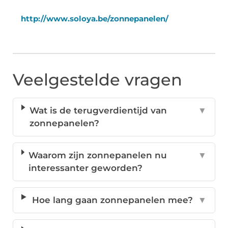
http://www.soloya.be/zonnepanelen/
Veelgestelde vragen
Wat is de terugverdientijd van
▼
zonnepanelen?
Waarom zijn zonnepanelen nu
▼
interessanter geworden?
Hoe lang gaan zonnepanelen mee?
▼