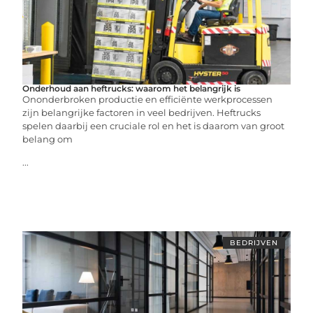
Onderhoud aan heftrucks: waarom het belangrijk is
Ononderbroken productie en efficiënte werkprocessen
zijn belangrijke factoren in veel bedrijven. Heftrucks
spelen daarbij een cruciale rol en het is daarom van groot
belang om
...
BEDRIJVEN